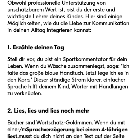
Obwohl professionelle Unterstützung von
unschätzbarem Wert ist, bist du der erste und
wichtigste Lehrer deines Kindes. Hier sind einige
Möglichkeiten, wie du die Liebe zur Kommunikation
in deinen Alltag integrieren kannst:
1. Erzähle deinen Tag
Stell dir vor, du bist ein Sportkommentator für dein
Leben. Wenn du Wäsche zusammenlegst, sage: "Ich
falte das große blaue Handtuch. Jetzt lege ich es in
den Korb." Dieser ständige Strom klarer, einfacher
Sprache hilft deinem Kind, Wörter mit Handlungen
zu verknüpfen.
2. Lies, lies und lies noch mehr
Bücher sind Wortschatz-Goldminen. Wenn du mit
einer/m
Sprachverzögerung bei einem 4-Jährigen
liest,
musst du dich nicht an den Text auf der Seite