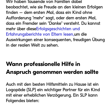
Wir haben Tausende von Familien dabei
beobachtet, wie sie Freude an den kleinen Erfolgen
finden – dem ersten Mal, dass ein Kind ohne
Aufforderung "mehr" sagt, oder dem ersten Mal,
dass ein Fremder sein "Danke" versteht. Du kannst
mehr über diese
Erfolgsgeschichten und
Erfahrungsberichte von Eltern lesen,
um die
Auswirkungen einer konsequenten, freudigen Übung
in der realen Welt zu sehen.
Wann professionelle Hilfe in
Anspruch genommen werden sollte
Auch mit den besten Hilfsmitteln zu Hause ist ein
Logopäde (SLP) ein wichtiger Partner für ein Kind
mit einer erheblichen Verzögerung. Ein SLP kann
Folgendes bieten: