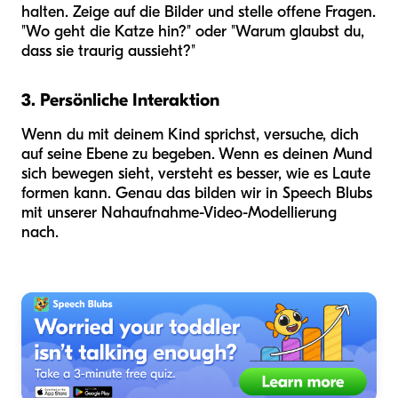
halten. Zeige auf die Bilder und stelle offene Fragen.
"Wo geht die Katze hin?" oder "Warum glaubst du,
dass sie traurig aussieht?"
3. Persönliche Interaktion
Wenn du mit deinem Kind sprichst, versuche, dich
auf seine Ebene zu begeben. Wenn es deinen Mund
sich bewegen sieht, versteht es besser, wie es Laute
formen kann. Genau das bilden wir in Speech Blubs
mit unserer Nahaufnahme-Video-Modellierung
nach.