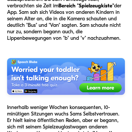
verbrachten sie Zeit im
Bereich "Spielzeugkiste"
der
App. Sam sah sich Videos von anderen Kindern in
seinem Alter an, die in die Kamera schauten und
deutlich "Bus" und "Van" sagten. Sam schaute nicht
nur zu, sondern begann auch, die
Lippenbewegungen von "b" und "v" nachzuahmen.
Innerhalb weniger Wochen konsequenten, 10-
minütigen Sitzungen wuchs Sams Selbstvertrauen.
Er hielt keine öffentlichen Reden, aber er begann,
sich mit seinem Spielzeuglastwagen anderen