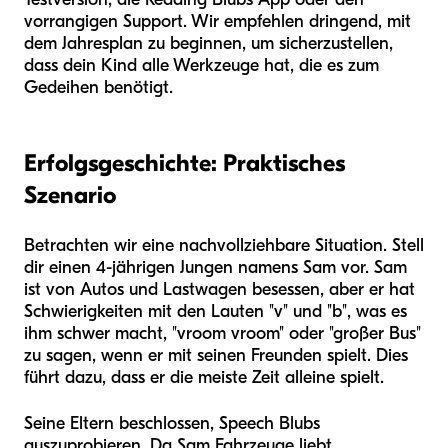
vorrangigen Support. Wir empfehlen dringend, mit
dem Jahresplan zu beginnen, um sicherzustellen,
dass dein Kind alle Werkzeuge hat, die es zum
Gedeihen benötigt.
Erfolgsgeschichte: Praktisches
Szenario
Betrachten wir eine nachvollziehbare Situation. Stell
dir einen 4-jährigen Jungen namens Sam vor. Sam
ist von Autos und Lastwagen besessen, aber er hat
Schwierigkeiten mit den Lauten "v" und "b", was es
ihm schwer macht, "vroom vroom" oder "großer Bus"
zu sagen, wenn er mit seinen Freunden spielt. Dies
führt dazu, dass er die meiste Zeit alleine spielt.
Seine Eltern beschlossen, Speech Blubs
auszuprobieren. Da Sam Fahrzeuge liebt,