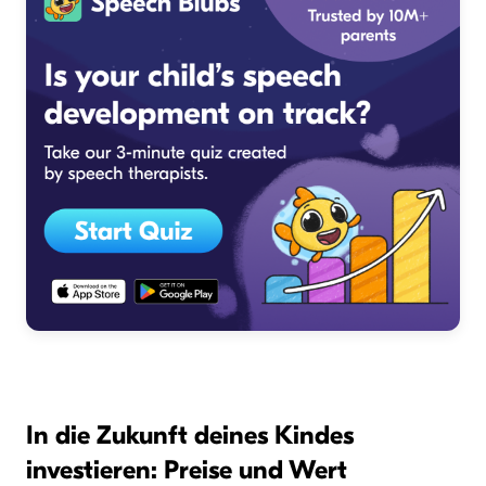
In die Zukunft deines Kindes
investieren: Preise und Wert