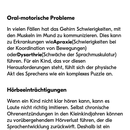
Oral-motorische Probleme
In vielen Fällen hat das Gehirn Schwierigkeiten, mit
den Muskeln im Mund zu kommunizieren. Dies kann
zu Erkrankungen wie
Apraxie
(Schwierigkeiten bei
der Koordination von Bewegungen)
oder
Dysarthrie
(Schwäche der Sprachmuskulatur)
führen. Für ein Kind, das vor diesen
Herausforderungen steht, fühlt sich der physische
Akt des Sprechens wie ein komplexes Puzzle an.
Hörbeeinträchtigungen
Wenn ein Kind nicht klar hören kann, kann es
Laute nicht richtig imitieren. Selbst chronische
Ohrenentzündungen in den Kleinkindjahren können
zu vorübergehendem Hörverlust führen, der die
Sprachentwicklung zurückwirft. Deshalb ist ein