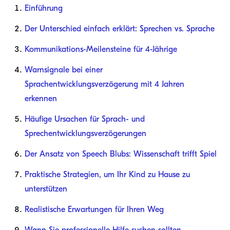
Einführung
Der Unterschied einfach erklärt: Sprechen vs. Sprache
Kommunikations-Meilensteine für 4-Jährige
Warnsignale bei einer
Sprachentwicklungsverzögerung mit 4 Jahren
erkennen
Häufige Ursachen für Sprach- und
Sprechentwicklungsverzögerungen
Der Ansatz von Speech Blubs: Wissenschaft trifft Spiel
Praktische Strategien, um Ihr Kind zu Hause zu
unterstützen
Realistische Erwartungen für Ihren Weg