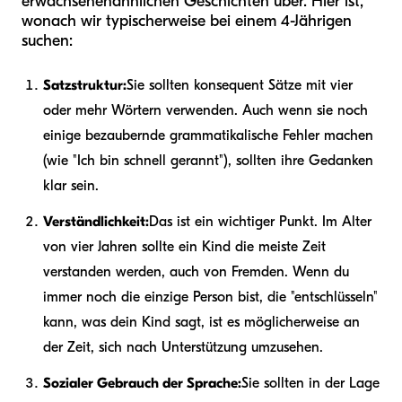
erwachsenenähnlichen Geschichten über. Hier ist,
wonach wir typischerweise bei einem 4-Jährigen
suchen:
Satzstruktur:
Sie sollten konsequent Sätze mit vier
oder mehr Wörtern verwenden. Auch wenn sie noch
einige bezaubernde grammatikalische Fehler machen
(wie "Ich bin schnell gerannt"), sollten ihre Gedanken
klar sein.
Verständlichkeit:
Das ist ein wichtiger Punkt. Im Alter
von vier Jahren sollte ein Kind die meiste Zeit
verstanden werden, auch von Fremden. Wenn du
immer noch die einzige Person bist, die "entschlüsseln"
kann, was dein Kind sagt, ist es möglicherweise an
der Zeit, sich nach Unterstützung umzusehen.
Sozialer Gebrauch der Sprache:
Sie sollten in der Lage