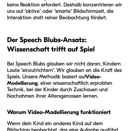
keine Reaktion erfordert. Deshalb konzentrieren wir
uns auf "aktive" oder "smarte" Bildschirmzeit, die
Interaktion statt reiner Beobachtung fördert.
Der Speech Blubs-Ansatz:
Wissenschaft trifft auf Spiel
Bei Speech Blubs glauben wir nicht daran, Kindern
Laute "einzutrichtern". Wir glauben an die Kraft des
Spiels. Unsere Methodik basiert auf
Video-
Modellierung
, einer wissenschaftlich erprobten
Technik, bei der Kinder durch Zuschauen und
Nachahmen ihrer Altersgenossen lernen.
Warum Video-Modellierung funktioniert
Wenn dein Kind ein anderes Kind auf dem
Bildschirm beobachtet, das eine Aufgabe ausführt