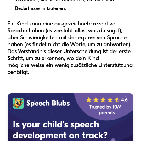
Bedürfnisse mitzuteilen.
Ein Kind kann eine ausgezeichnete rezeptive
Sprache haben (es versteht alles, was du sagst),
aber Schwierigkeiten mit der expressiven Sprache
haben (es findet nicht die Worte, um zu antworten).
Das Verständnis dieser Unterscheidung ist der erste
Schritt, um zu erkennen, wo dein Kind
möglicherweise ein wenig zusätzliche Unterstützung
benötigt.