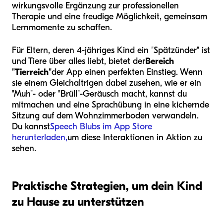
wirkungsvolle Ergänzung zur professionellen
Therapie und eine freudige Möglichkeit, gemeinsam
Lernmomente zu schaffen.
Für Eltern, deren 4-jähriges Kind ein "Spätzünder" ist
und Tiere über alles liebt, bietet der
Bereich
"Tierreich"
der App einen perfekten Einstieg. Wenn
sie einem Gleichaltrigen dabei zusehen, wie er ein
"Muh"- oder "Brüll"-Geräusch macht, kannst du
mitmachen und eine Sprachübung in eine kichernde
Sitzung auf dem Wohnzimmerboden verwandeln.
Du kannst
Speech Blubs im App Store
herunterladen,
um diese Interaktionen in Aktion zu
sehen.
Praktische Strategien, um dein Kind
zu Hause zu unterstützen