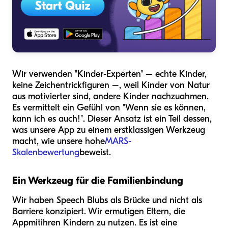
Wir verwenden "Kinder-Experten" – echte Kinder,
keine Zeichentrickfiguren –, weil Kinder von Natur
aus motivierter sind, andere Kinder nachzuahmen.
Es vermittelt ein Gefühl von "Wenn sie es können,
kann ich es auch!". Dieser Ansatz ist ein Teil dessen,
was unsere App zu einem erstklassigen Werkzeug
macht, wie unsere hohe
MARS-
Skalenbewertung
beweist.
Ein Werkzeug für die Familienbindung
Wir haben Speech Blubs als Brücke und nicht als
Barriere konzipiert. Wir ermutigen Eltern, die
App
mit
ihren Kindern zu nutzen. Es ist eine