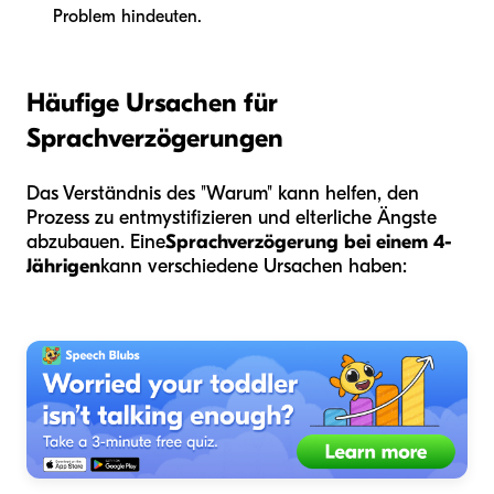
Problem hindeuten.
Häufige Ursachen für
Sprachverzögerungen
Das Verständnis des "Warum" kann helfen, den
Prozess zu entmystifizieren und elterliche Ängste
abzubauen. Eine
Sprachverzögerung bei einem 4-
Jährigen
kann verschiedene Ursachen haben: