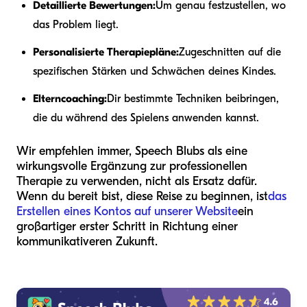
Detaillierte Bewertungen:
Um genau festzustellen, wo
das Problem liegt.
Personalisierte Therapiepläne:
Zugeschnitten auf die
spezifischen Stärken und Schwächen deines Kindes.
Elterncoaching:
Dir bestimmte Techniken beibringen,
die du während des Spielens anwenden kannst.
Wir empfehlen immer, Speech Blubs als eine
wirkungsvolle Ergänzung zur professionellen
Therapie zu verwenden, nicht als Ersatz dafür.
Wenn du bereit bist, diese Reise zu beginnen, ist
das
Erstellen eines Kontos auf unserer Website
ein
großartiger erster Schritt in Richtung einer
kommunikativeren Zukunft.