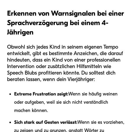
Erkennen von Warnsignalen bei einer
Sprachverzögerung bei einem 4-
Jährigen
Obwohl sich jedes Kind in seinem eigenen Tempo
entwickelt, gibt es bestimmte Anzeichen, die darauf
hindeuten, dass ein Kind von einer professionellen
Intervention oder zusätzlichen Hilfsmitteln wie
Speech Blubs profitieren könnte. Du solltest dich
beraten lassen, wenn dein Vierjähriger:
Extreme Frustration zeigt:
Wenn sie häufig weinen
oder aufgeben, weil sie sich nicht verständlich
machen können.
Sich stark auf Gesten verlässt:
Wenn sie es vorziehen,
zu zeigen und zu grunzen, anstatt Wörter zu