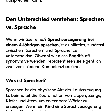
aussprechen" kann.
Den Unterschied verstehen: Sprechen
vs. Sprache
Wenn wir über eine/n
Sprachverzögerung bei
einem 4-Jährigen sprechen,
ist es hilfreich, zunächst
zwischen "Sprechen" und "Sprache" zu
unterscheiden. Obwohl wir diese Begriffe oft
synonym verwenden, repräsentieren sie eigentlich
zwei verschiedene Kompetenzbereiche.
Was ist Sprechen?
Sprechen ist der physische Akt der Lauterzeugung.
Es beinhaltet die Koordination von Lippen, Zunge,
Kiefer und Atem, um erkennbare Wörter zu
erzeugen. Wenn ein Kind eine Sprachverzögerung