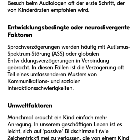
Besuch beim Audiologen oft der erste Schritt, der
von Kinderärzten empfohlen wird.
Entwicklungsbedingte oder neurodivergente
Faktoren
Sprachverzögerungen werden häufig mit Autismus-
Spektrum-Störung (ASS) oder globalen
Entwicklungsverzögerungen in Verbindung
gebracht. In diesen Fällen ist die Verzögerung oft
Teil eines umfassenderen Musters von
Kommunikations- und sozialen
Interaktionsschwierigkeiten.
Umweltfaktoren
Manchmal braucht ein Kind einfach mehr
Anregung. In unserem geschäftigen Leben ist es
leicht, sich auf "passive" Bildschirmzeit (wie
Zeichentrickfilme) zu verlassen, die von einem Kind