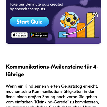
Kommunikations-Meilensteine für 4-
Jährige
Wenn ein Kind seinen vierten Geburtstag erreicht,
machen seine Kommunikationsfähigkeiten in der
Regel einen großen Sprung nach vorne. Sie gehen
vom einfachen "Kleinkind-Gerede" zu komplexeren,