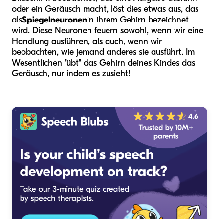
oder ein Geräusch macht, löst dies etwas aus, das
als
Spiegelneuronen
in ihrem Gehirn bezeichnet
wird. Diese Neuronen feuern sowohl, wenn wir eine
Handlung ausführen, als auch, wenn wir
beobachten, wie jemand anderes sie ausführt. Im
Wesentlichen "übt" das Gehirn deines Kindes das
Geräusch, nur indem es zusieht!