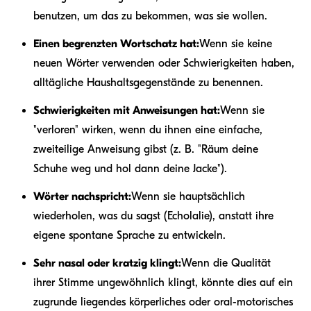
benutzen, um das zu bekommen, was sie wollen.
Einen begrenzten Wortschatz hat:
Wenn sie keine
neuen Wörter verwenden oder Schwierigkeiten haben,
alltägliche Haushaltsgegenstände zu benennen.
Schwierigkeiten mit Anweisungen hat:
Wenn sie
"verloren" wirken, wenn du ihnen eine einfache,
zweiteilige Anweisung gibst (z. B. "Räum deine
Schuhe weg und hol dann deine Jacke").
Wörter nachspricht:
Wenn sie hauptsächlich
wiederholen, was du sagst (Echolalie), anstatt ihre
eigene spontane Sprache zu entwickeln.
Sehr nasal oder kratzig klingt:
Wenn die Qualität
ihrer Stimme ungewöhnlich klingt, könnte dies auf ein
zugrunde liegendes körperliches oder oral-motorisches