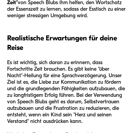
Zeit"
von Speech Blubs ihm helfen, den Wortschatz
der Essenszeit zu lernen, sodass der Esstisch zu einer
weniger stressigen Umgebung wird.
Realistische Erwartungen für deine
Reise
Es ist wichtig, sich daran zu erinnern, dass
Fortschritte Zeit brauchen. Es gibt keine "über
Nacht"-Heilung für eine Sprachverzögerung. Unser
Ziel ist es, die Liebe zur Kommunikation zu fördern
und die grundlegenden Fähigkeiten aufzubauen, die
zu langfristigem Erfolg führen. Bei der Verwendung
von Speech Blubs geht es darum, Selbstvertrauen
aufzubauen und die Frustration zu reduzieren, die
entsteht, wenn ein Kind sein "Herz und seinen
Verstand" nicht ausdrücken kann.