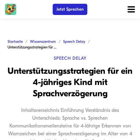
Jetzt Sprechen
Startseite
Wissenszentrum
Speech Delay
Unterstützungsstrategien für ein 4-jähriges Kind mit Sprachverzögerung
SPEECH DELAY
Unterstützungsstrategien für ein
4-jähriges Kind mit
Sprachverzögerung
Inhaltsverzeichnis Einführung Verständnis des
Unterschieds: Sprache vs. Sprechen
Kommunikationsmeilensteine für 4-Jährige Erkennen von
Warnzeichen bei einer Sprachverzögerung im Alter von 4