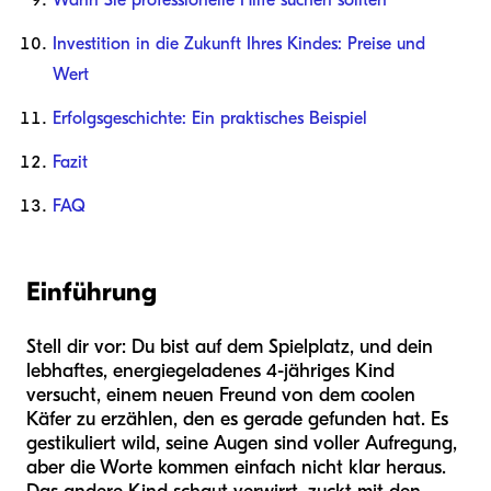
Wann Sie professionelle Hilfe suchen sollten
Investition in die Zukunft Ihres Kindes: Preise und
Wert
Erfolgsgeschichte: Ein praktisches Beispiel
Fazit
FAQ
Einführung
Stell dir vor: Du bist auf dem Spielplatz, und dein
lebhaftes, energiegeladenes 4-jähriges Kind
versucht, einem neuen Freund von dem coolen
Käfer zu erzählen, den es gerade gefunden hat. Es
gestikuliert wild, seine Augen sind voller Aufregung,
aber die Worte kommen einfach nicht klar heraus.