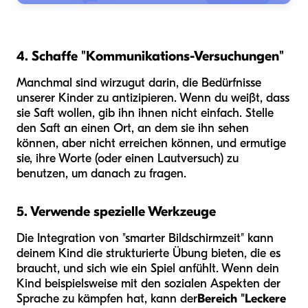
4. Schaffe "Kommunikations-Versuchungen"
Manchmal sind wir
zu
gut darin, die Bedürfnisse
unserer Kinder zu antizipieren. Wenn du weißt, dass
sie Saft wollen, gib ihn ihnen nicht einfach. Stelle
den Saft an einen Ort, an dem sie ihn sehen
können, aber nicht erreichen können, und ermutige
sie, ihre Worte (oder einen Lautversuch) zu
benutzen, um danach zu fragen.
5. Verwende spezielle Werkzeuge
Die Integration von "smarter Bildschirmzeit" kann
deinem Kind die strukturierte Übung bieten, die es
braucht, und sich wie ein Spiel anfühlt. Wenn dein
Kind beispielsweise mit den sozialen Aspekten der
Sprache zu kämpfen hat, kann der
Bereich "Leckere