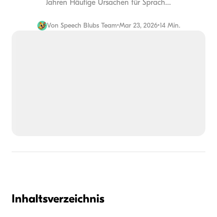
Jahren Häufige Ursachen für Sprach...
Von
Speech Blubs Team
•
Mar 23, 2026
•
14 Min.
Inhaltsverzeichnis