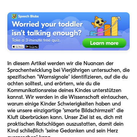
In diesem Artikel werden wir die Nuancen der
Sprachentwicklung bei Vierjährigen untersuchen, die
spezifischen "Warnsignale" identifizieren, auf die du
achten solltest, und erörtern, wie du die
Kommunikationsreise deines Kindes unterstützen
kannst. Wir werden in die Wissenschaft eintauchen,
warum einige Kinder Schwierigkeiten haben und
wie unsere einzigartige "smarte Bildschirmzeit" die
Kluft überbrücken kann. Unser Ziel ist es, dich mit
praktischen Ratschlägen auszustatten, damit dein
Kind schließlich "seine Gedanken und sein Herz