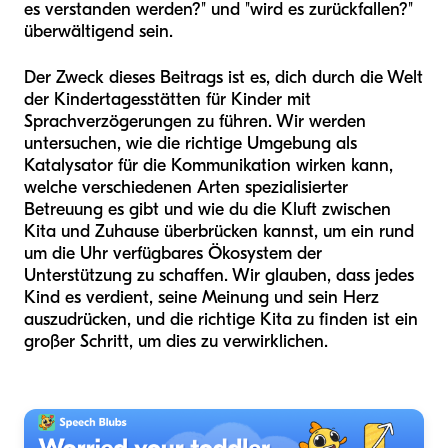
es verstanden werden?" und "wird es zurückfallen?"
überwältigend sein.
Der Zweck dieses Beitrags ist es, dich durch die Welt
der Kindertagesstätten für Kinder mit
Sprachverzögerungen zu führen. Wir werden
untersuchen, wie die richtige Umgebung als
Katalysator für die Kommunikation wirken kann,
welche verschiedenen Arten spezialisierter
Betreuung es gibt und wie du die Kluft zwischen
Kita und Zuhause überbrücken kannst, um ein rund
um die Uhr verfügbares Ökosystem der
Unterstützung zu schaffen. Wir glauben, dass jedes
Kind es verdient, seine Meinung und sein Herz
auszudrücken, und die richtige Kita zu finden ist ein
großer Schritt, um dies zu verwirklichen.