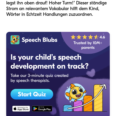
legst ihn oben drauf! Hoher Turm!" Dieser ständige
Strom an relevantem Vokabular hilft dem Kind,
Wörter in Echtzeit Handlungen zuzuordnen.