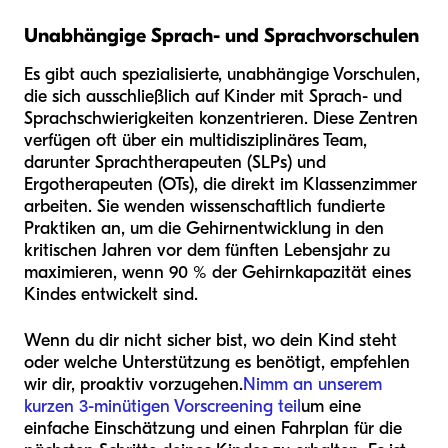
Unabhängige Sprach- und Sprachvorschulen
Es gibt auch spezialisierte, unabhängige Vorschulen,
die sich ausschließlich auf Kinder mit Sprach- und
Sprachschwierigkeiten konzentrieren. Diese Zentren
verfügen oft über ein multidisziplinäres Team,
darunter Sprachtherapeuten (SLPs) und
Ergotherapeuten (OTs), die direkt im Klassenzimmer
arbeiten. Sie wenden wissenschaftlich fundierte
Praktiken an, um die Gehirnentwicklung in den
kritischen Jahren vor dem fünften Lebensjahr zu
maximieren, wenn 90 % der Gehirnkapazität eines
Kindes entwickelt sind.
Wenn du dir nicht sicher bist, wo dein Kind steht
oder welche Unterstützung es benötigt, empfehlen
wir dir, proaktiv vorzugehen.
Nimm an unserem
kurzen 3-minütigen Vorscreening teil
um eine
einfache Einschätzung und einen Fahrplan für die