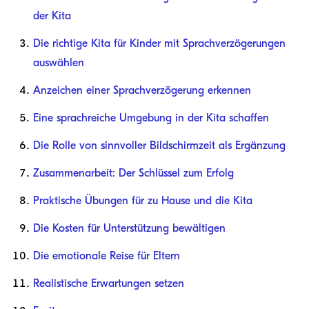
der Kita
Die richtige Kita für Kinder mit Sprachverzögerungen
auswählen
Anzeichen einer Sprachverzögerung erkennen
Eine sprachreiche Umgebung in der Kita schaffen
Die Rolle von sinnvoller Bildschirmzeit als Ergänzung
Zusammenarbeit: Der Schlüssel zum Erfolg
Praktische Übungen für zu Hause und die Kita
Die Kosten für Unterstützung bewältigen
Die emotionale Reise für Eltern
Realistische Erwartungen setzen