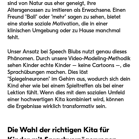
sind von Natur aus eher geneigt, ihre
Altersgenossen zu imitieren als Erwachsene. Einen
Freund "Ball" oder "mehr" sagen zu sehen, bietet
eine starke soziale Motivation, die in einer
klinischen Umgebung oder zu Hause manchmal
fehlt.
Unser Ansatz bei Speech Blubs nutzt genau dieses
Phänomen. Durch unsere Video-Modeling-Methodik
sehen Kinder echte Kinder – keine Cartoons –, die
Sprachübungen machen. Dies löst
"Spiegelneuronen" im Gehirn aus, wodurch sich dein
Kind eher wie bei einem Spieltreffen als bei einer
Lektion fühlt. Wenn dies mit dem sozialen Umfeld
einer hochwertigen Kita kombiniert wird, können
die Ergebnisse wirklich transformativ sein.
Die Wahl der richtigen Kita für