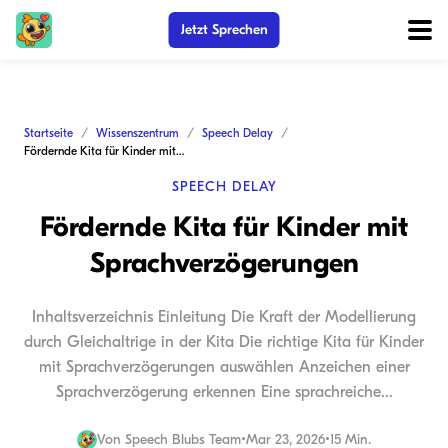
Jetzt Sprechen
Startseite
Wissenszentrum
Speech Delay
Fördernde Kita für Kinder mit Sprachverzögerungen
SPEECH DELAY
Fördernde Kita für Kinder mit
Sprachverzögerungen
Inhaltsverzeichnis Einleitung Die Kraft der Modellierung
durch Gleichaltrige in der Kita Die richtige Kita für Kinder
mit Sprachverzögerungen auswählen Anzeichen einer
Sprachverzögerung erkennen Eine sprachreiche...
Von
Speech Blubs Team
•
Mar 23, 2026
•
15 Min.