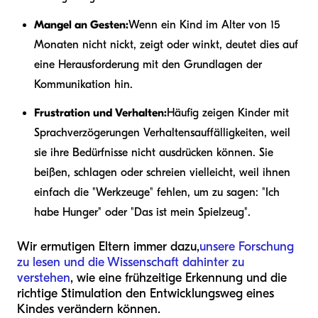
Mangel an Gesten:
Wenn ein Kind im Alter von 15
Monaten nicht nickt, zeigt oder winkt, deutet dies auf
eine Herausforderung mit den Grundlagen der
Kommunikation hin.
Frustration und Verhalten:
Häufig zeigen Kinder mit
Sprachverzögerungen Verhaltensauffälligkeiten, weil
sie ihre Bedürfnisse nicht ausdrücken können. Sie
beißen, schlagen oder schreien vielleicht, weil ihnen
einfach die "Werkzeuge" fehlen, um zu sagen: "Ich
habe Hunger" oder "Das ist mein Spielzeug".
Wir ermutigen Eltern immer dazu,
unsere Forschung
zu lesen und die Wissenschaft dahinter zu
verstehen
, wie eine frühzeitige Erkennung und die
richtige Stimulation den Entwicklungsweg eines
Kindes verändern können.