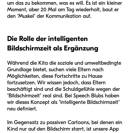
um das zu bekommen, was es will. Es ist ein kleiner
Moment, aber 20 Mal am Tag wiederholt, baut er
den "Muskel" der Kommunikation auf.
Die Rolle der intelligenten
Bildschirmzeit als Ergänzung
Während die Kita die soziale und umweltbedingte
Grundlage bietet, suchen viele Eltern nach
Möglichkeiten, diese Fortschritte zu Hause
fortzusetzen. Wir wissen jedoch, dass Eltern
beschäftigt sind und die Schuldgefühle wegen der
"Bildschirmzeit" real sind. Bei Speech Blubs haben
wir dieses Konzept als "intelligente Bildschirmzeit"
neu definiert.
Im Gegensatz zu passiven Cartoons, bei denen ein
Kind nur auf den Bildschirm starrt, ist unsere App