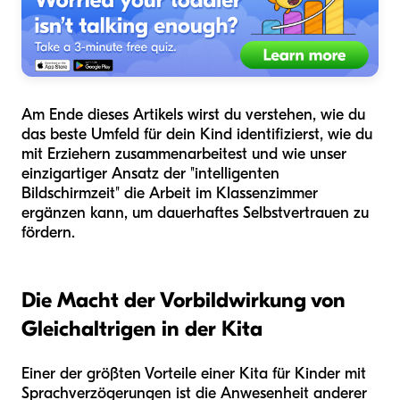
Am Ende dieses Artikels wirst du verstehen, wie du
das beste Umfeld für dein Kind identifizierst, wie du
mit Erziehern zusammenarbeitest und wie unser
einzigartiger Ansatz der "intelligenten
Bildschirmzeit" die Arbeit im Klassenzimmer
ergänzen kann, um dauerhaftes Selbstvertrauen zu
fördern.
Die Macht der Vorbildwirkung von
Gleichaltrigen in der Kita
Einer der größten Vorteile einer Kita für Kinder mit
Sprachverzögerungen ist die Anwesenheit anderer