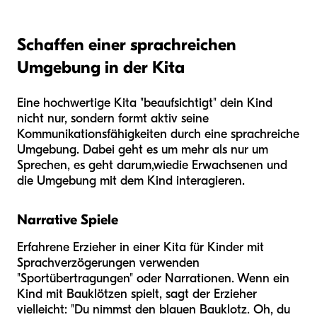
Schaffen einer sprachreichen
Umgebung in der Kita
Eine hochwertige Kita "beaufsichtigt" dein Kind
nicht nur, sondern formt aktiv seine
Kommunikationsfähigkeiten durch eine sprachreiche
Umgebung. Dabei geht es um mehr als nur um
Sprechen, es geht darum,
wie
die Erwachsenen und
die Umgebung mit dem Kind interagieren.
Narrative Spiele
Erfahrene Erzieher in einer Kita für Kinder mit
Sprachverzögerungen verwenden
"Sportübertragungen" oder Narrationen. Wenn ein
Kind mit Bauklötzen spielt, sagt der Erzieher
vielleicht: "Du nimmst den blauen Bauklotz. Oh, du