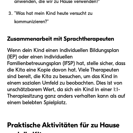
anwenden, die wir zu Hause verwenden?"
"Was hat mein Kind heute versucht zu
kommunizieren?"
Zusammenarbeit mit Sprachtherapeuten
Wenn dein Kind einen individuellen Bildungsplan
(IEP) oder einen individuellen
Familienbetreuungsplan (IFSP) hat, stelle sicher, dass
die Kita eine Kopie davon hat. Viele Therapeuten
sind bereit, die Kita zu besuchen, um das Kind in
einem sozialen Umfeld zu beobachten. Dies ist von
unschätzbarem Wert, da sich ein Kind in einer 1:1-
Therapiesitzung ganz anders verhalten kann als auf
einem belebten Spielplatz.
Praktische Aktivitäten für zu Hause