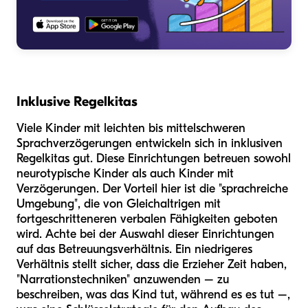
Inklusive Regelkitas
Viele Kinder mit leichten bis mittelschweren
Sprachverzögerungen entwickeln sich in inklusiven
Regelkitas gut. Diese Einrichtungen betreuen sowohl
neurotypische Kinder als auch Kinder mit
Verzögerungen. Der Vorteil hier ist die "sprachreiche
Umgebung", die von Gleichaltrigen mit
fortgeschritteneren verbalen Fähigkeiten geboten
wird. Achte bei der Auswahl dieser Einrichtungen
auf das Betreuungsverhältnis. Ein niedrigeres
Verhältnis stellt sicher, dass die Erzieher Zeit haben,
"Narrationstechniken" anzuwenden – zu
beschreiben, was das Kind tut, während es es tut –,