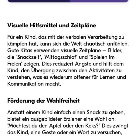
Visuelle Hilfsmittel und Zeitpläne
Für ein Kind, das mit der verbalen Verarbeitung zu
kämpfen hat, kann sich die Welt chaotisch anfühlen.
Gute Kitas verwenden visuelle Zeitpläne – Bilder,
die "Snackzeit", "Mittagsschlaf" und "Spielen im
Freien" zeigen. Dies reduziert Ängste und hilft dem
Kind, den Übergang zwischen den Aktivitäten zu
verstehen, was es wiederum offener für Lernen und
Kommunikation macht.
Förderung der Wahlfreiheit
Anstatt einem Kind einfach einen Snack zu geben,
bietet ein ausgebildeter Erzieher eine Wahl an.
"Möchtest du den Apfel oder den Keks?" Dies zwingt
das Kind, eine Geste oder ein Wort zu versuchen,