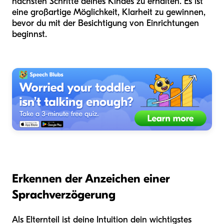
nächsten Schritte deines Kindes zu erhalten. Es ist
eine großartige Möglichkeit, Klarheit zu gewinnen,
bevor du mit der Besichtigung von Einrichtungen
beginnst.
Erkennen der Anzeichen einer
Sprachverzögerung
Als Elternteil ist deine Intuition dein wichtigstes