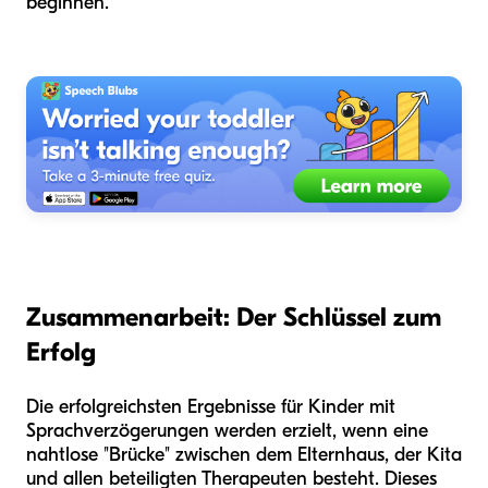
beginnen.
Zusammenarbeit: Der Schlüssel zum
Erfolg
Die erfolgreichsten Ergebnisse für Kinder mit
Sprachverzögerungen werden erzielt, wenn eine
nahtlose "Brücke" zwischen dem Elternhaus, der Kita
und allen beteiligten Therapeuten besteht. Dieses