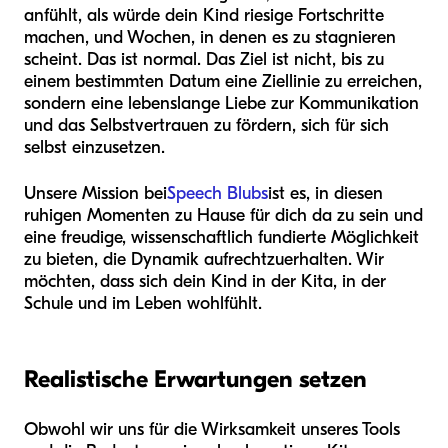
anfühlt, als würde dein Kind riesige Fortschritte
machen, und Wochen, in denen es zu stagnieren
scheint. Das ist normal. Das Ziel ist nicht, bis zu
einem bestimmten Datum eine Ziellinie zu erreichen,
sondern eine lebenslange Liebe zur Kommunikation
und das Selbstvertrauen zu fördern, sich für sich
selbst einzusetzen.
Unsere Mission bei
Speech Blubs
ist es, in diesen
ruhigen Momenten zu Hause für dich da zu sein und
eine freudige, wissenschaftlich fundierte Möglichkeit
zu bieten, die Dynamik aufrechtzuerhalten. Wir
möchten, dass sich dein Kind in der Kita, in der
Schule und im Leben wohlfühlt.
Realistische Erwartungen setzen
Obwohl wir uns für die Wirksamkeit unseres Tools