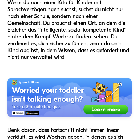
Wenn du nach einer Kita für Kinder mit
Sprachverzögerungen suchst, suchst du nicht nur
nach einer Schule, sondern nach einer
Gemeinschaft. Du brauchst einen Ort, an dem die
Erzieher das "intelligente, sozial kompetente Kind"
hinter dem Kampf, Worte zu finden, sehen. Du
verdienst es, dich sicher zu fühlen, wenn du dein
Kind abgibst, in dem Wissen, dass es gefördert und
nicht nur verwaltet wird.
Denk daran, dass Fortschritt nicht immer linear
verläuft. Es wird Wochen geben, in denen es sich