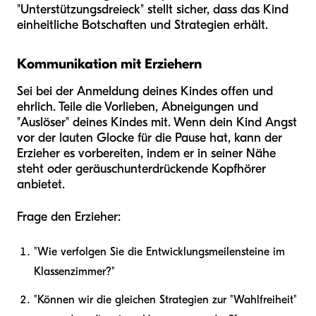
"Unterstützungsdreieck" stellt sicher, dass das Kind
einheitliche Botschaften und Strategien erhält.
Kommunikation mit Erziehern
Sei bei der Anmeldung deines Kindes offen und
ehrlich. Teile die Vorlieben, Abneigungen und
"Auslöser" deines Kindes mit. Wenn dein Kind Angst
vor der lauten Glocke für die Pause hat, kann der
Erzieher es vorbereiten, indem er in seiner Nähe
steht oder geräuschunterdrückende Kopfhörer
anbietet.
Frage den Erzieher:
"Wie verfolgen Sie die Entwicklungsmeilensteine im
Klassenzimmer?"
"Können wir die gleichen Strategien zur "Wahlfreiheit"