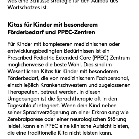
was eine Schlüsselstrategie für den Aufbau des
Wortschatzes ist.
Kitas für Kinder mit besonderem
Förderbedarf und PPEC-Zentren
Für Kinder mit komplexeren medizinischen oder
entwicklungsbedingten Bedürfnissen ist ein
Prescribed Pediatric Extended Care (PPEC)-Zentrum
möglicherweise die beste Wahl. Dies sind im
Wesentlichen Kitas für Kinder mit besonderem
Förderbedarf, die von medizinischem Fachpersonal,
einschließlich Krankenschwestern und zugelassenen
Therapeuten, betreut werden. In diesen
Umgebungen ist die Sprachtherapie oft in den
Tagesablauf integriert. Wenn dein Kind neben
seiner Sprachverzögerung an einer Erkrankung wie
Zerebralparese oder einer neurologischen Störung
leidet, kann ein PPEC eine klinische Aufsicht bieten,
die eine traditionelle Kita nicht leisten kann.