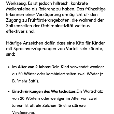
Werkzeug. Es ist jedoch hilfreich, konkrete
Meilensteine als Referenz zu haben. Das frühzeitige
Erkennen einer Verzögerung ermöglicht dir den
Zugang zu Frühförderangeboten, die während der
Spitzenzeiten der Gehirnplastizität weitaus
effektiver sind.
Häufige Anzeichen dafür, dass eine Kita für Kinder
mit Sprachverzögerungen von Vorteil sein könnte,
sind:
Im Alter von 2 Jahren:
Dein Kind verwendet weniger
als 50 Wörter oder kombiniert selten zwei Wörter (z.
B. "mehr Saft").
Einschränkungen des Wortschatzes:
Ein Wortschatz
von 20 Wörtern oder weniger im Alter von zwei
Jahren ist oft ein Zeichen für eine stärkere
Verzögerung.