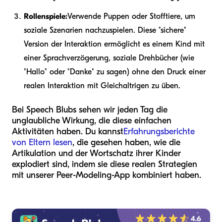
Rollenspiele:
Verwende Puppen oder Stofftiere, um
soziale Szenarien nachzuspielen. Diese "sichere"
Version der Interaktion ermöglicht es einem Kind mit
einer Sprachverzögerung, soziale Drehbücher (wie
"Hallo" oder "Danke" zu sagen) ohne den Druck einer
realen Interaktion mit Gleichaltrigen zu üben.
Bei Speech Blubs sehen wir jeden Tag die
unglaubliche Wirkung, die diese einfachen
Aktivitäten haben. Du kannst
Erfahrungsberichte
von Eltern lesen
, die gesehen haben, wie die
Artikulation und der Wortschatz ihrer Kinder
explodiert sind, indem sie diese realen Strategien
mit unserer Peer-Modeling-App kombiniert haben.