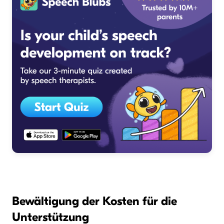
Bewältigung der Kosten für die
Unterstützung