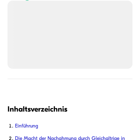
Inhaltsverzeichnis
Einführung
Die Macht der Nachahmung durch Gleichaltrige in