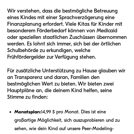
Wir verstehen, dass die bestmögliche Betreuung
eines Kindes mit einer Sprachverzögerung eine
Finanzplanung erfordert. Viele Kitas für Kinder mit
besonderem Förderbedarf können von Medicaid
oder speziellen staatlichen Zuschüssen übernommen
werden. Es lohnt sich immer, sich bei der örtlichen
Schulbehörde zu erkundigen, welche
Frühfördergelder zur Verfügung stehen.
Für zusätzliche Unterstützung zu Hause glauben wir
an Transparenz und daran, Familien den
bestmöglichen Wert zu bieten. Wir bieten zwei
Hauptpläne an, die deinem Kind helfen, seine
Stimme zu finden:
Monatsplan:
14,99 $ pro Monat. Dies ist eine
großartige Möglichkeit, sich auszuprobieren und zu
sehen, wie dein Kind auf unsere Peer-Modeling-