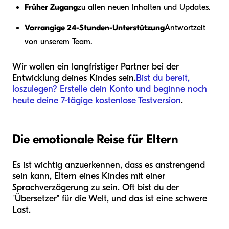
Früher Zugang
zu allen neuen Inhalten und Updates.
Vorrangige 24-Stunden-Unterstützung
Antwortzeit
von unserem Team.
Wir wollen ein langfristiger Partner bei der
Entwicklung deines Kindes sein.
Bist du bereit,
loszulegen? Erstelle dein Konto und beginne noch
heute deine 7-tägige kostenlose Testversion
.
Die emotionale Reise für Eltern
Es ist wichtig anzuerkennen, dass es anstrengend
sein kann, Eltern eines Kindes mit einer
Sprachverzögerung zu sein. Oft bist du der
"Übersetzer" für die Welt, und das ist eine schwere
Last.