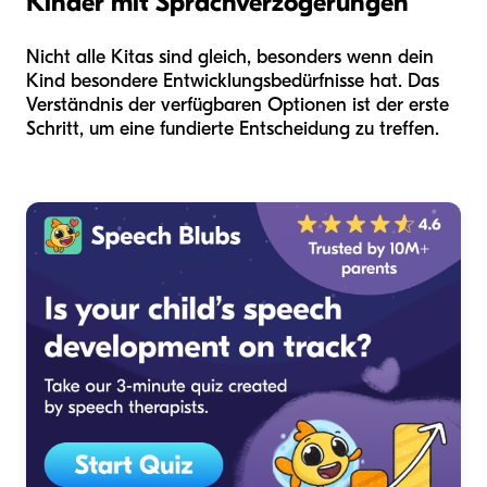
Kinder mit Sprachverzögerungen
Nicht alle Kitas sind gleich, besonders wenn dein
Kind besondere Entwicklungsbedürfnisse hat. Das
Verständnis der verfügbaren Optionen ist der erste
Schritt, um eine fundierte Entscheidung zu treffen.