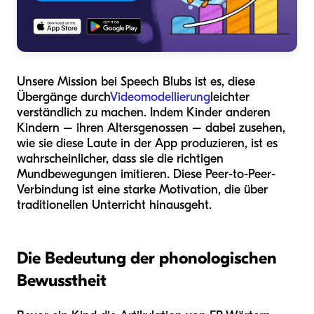
Unsere Mission bei Speech Blubs ist es, diese
Übergänge durch
Videomodellierung
leichter
verständlich zu machen. Indem Kinder anderen
Kindern – ihren Altersgenossen – dabei zusehen,
wie sie diese Laute in der App produzieren, ist es
wahrscheinlicher, dass sie die richtigen
Mundbewegungen imitieren. Diese Peer-to-Peer-
Verbindung ist eine starke Motivation, die über
traditionellen Unterricht hinausgeht.
Die Bedeutung der phonologischen
Bewusstheit