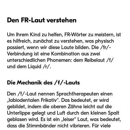
Den FR-Laut verstehen
Um Ihrem Kind zu helfen, FR-Wörter zu meistern, ist
es hilfreich, zunächst zu verstehen, was physisch
passiert, wenn wir diese Laute bilden. Die /fr/-
Verbindung ist eine Kombination aus zwei
unterschiedlichen Phonemen: dem Reibelaut /f/
und dem Liquid /r/.
Die Mechanik des /f/-Lauts
Den /f/-Laut nennen Sprachtherapeuten einen
„labiodentalen Frikativ“. Das bedeutet, er wird
gebildet, indem die oberen Zähne leicht auf die
Unterlippe gelegt und Luft durch den kleinen Spalt
geblasen wird. Es ist ein „leiser“ Laut, was bedeutet,
dass die Stimmbänder nicht vibrieren. Für viele