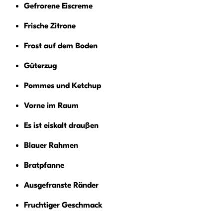
Gefrorene Eiscreme
Frische Zitrone
Frost auf dem Boden
Güterzug
Pommes und Ketchup
Vorne im Raum
Es ist eiskalt draußen
Blauer Rahmen
Bratpfanne
Ausgefranste Ränder
Fruchtiger Geschmack