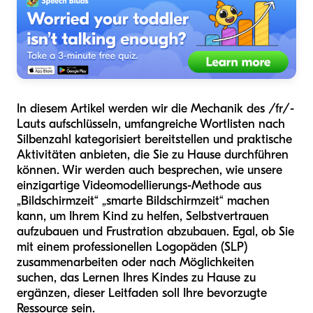
In diesem Artikel werden wir die Mechanik des /fr/-
Lauts aufschlüsseln, umfangreiche Wortlisten nach
Silbenzahl kategorisiert bereitstellen und praktische
Aktivitäten anbieten, die Sie zu Hause durchführen
können. Wir werden auch besprechen, wie unsere
einzigartige Videomodellierungs-Methode aus
„Bildschirmzeit“ „smarte Bildschirmzeit“ machen
kann, um Ihrem Kind zu helfen, Selbstvertrauen
aufzubauen und Frustration abzubauen. Egal, ob Sie
mit einem professionellen Logopäden (SLP)
zusammenarbeiten oder nach Möglichkeiten
suchen, das Lernen Ihres Kindes zu Hause zu
ergänzen, dieser Leitfaden soll Ihre bevorzugte
Ressource sein.