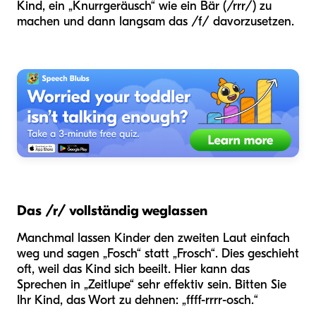
Kind, ein „Knurrgeräusch“ wie ein Bär (/rrr/) zu
machen und dann langsam das /f/ davorzusetzen.
Das /r/ vollständig weglassen
Manchmal lassen Kinder den zweiten Laut einfach
weg und sagen „Fosch“ statt „Frosch“. Dies geschieht
oft, weil das Kind sich beeilt. Hier kann das
Sprechen in „Zeitlupe“ sehr effektiv sein. Bitten Sie
Ihr Kind, das Wort zu dehnen: „ffff-rrrr-osch.“