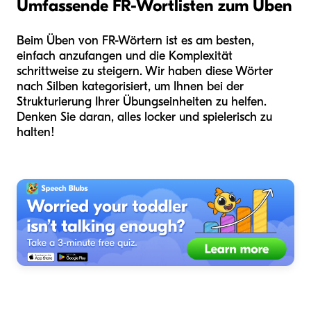
Umfassende FR-Wortlisten zum Üben
Beim Üben von FR-Wörtern ist es am besten,
einfach anzufangen und die Komplexität
schrittweise zu steigern. Wir haben diese Wörter
nach Silben kategorisiert, um Ihnen bei der
Strukturierung Ihrer Übungseinheiten zu helfen.
Denken Sie daran, alles locker und spielerisch zu
halten!