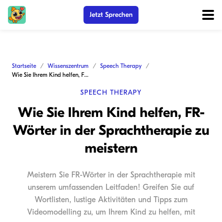
Jetzt Sprechen
Startseite
Wissenszentrum
Speech Therapy
Wie Sie Ihrem Kind helfen, FR-Wörter in der Sprachtherapie zu meistern
SPEECH THERAPY
Wie Sie Ihrem Kind helfen, FR-
Wörter in der Sprachtherapie zu
meistern
Meistern Sie FR-Wörter in der Sprachtherapie mit
unserem umfassenden Leitfaden! Greifen Sie auf
Wortlisten, lustige Aktivitäten und Tipps zum
Videomodelling zu, um Ihrem Kind zu helfen, mit