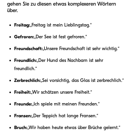
gehen Sie zu diesen etwas komplexeren Wörtern
über.
Freitag:
„Freitag ist mein Lieblingstag.“
Gefroren:
„Der See ist fest gefroren.“
Freundschaft:
„Unsere Freundschaft ist sehr wichtig.“
Freundlich:
„Der Hund des Nachbarn ist sehr
freundlich.“
Zerbrechlich:
„Sei vorsichtig, das Glas ist zerbrechlich.“
Freiheit:
„Wir schätzen unsere Freiheit.“
Freunde:
„Ich spiele mit meinen Freunden.“
Fransen:
„Der Teppich hat lange Fransen.“
Bruch:
„Wir haben heute etwas über Brüche gelernt.“