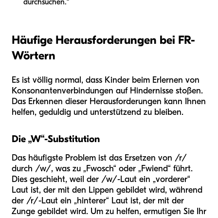
durchsuchen.“
Häufige Herausforderungen bei FR-
Wörtern
Es ist völlig normal, dass Kinder beim Erlernen von
Konsonantenverbindungen auf Hindernisse stoßen.
Das Erkennen dieser Herausforderungen kann Ihnen
helfen, geduldig und unterstützend zu bleiben.
Die „W“-Substitution
Das häufigste Problem ist das Ersetzen von /r/
durch /w/, was zu „Fwosch“ oder „Fwiend“ führt.
Dies geschieht, weil der /w/-Laut ein „vorderer“
Laut ist, der mit den Lippen gebildet wird, während
der /r/-Laut ein „hinterer“ Laut ist, der mit der
Zunge gebildet wird. Um zu helfen, ermutigen Sie Ihr