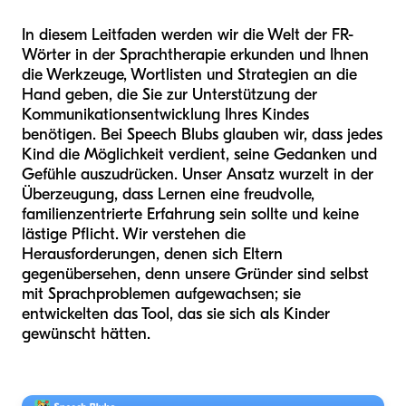
In diesem Leitfaden werden wir die Welt der FR-
Wörter in der Sprachtherapie erkunden und Ihnen
die Werkzeuge, Wortlisten und Strategien an die
Hand geben, die Sie zur Unterstützung der
Kommunikationsentwicklung Ihres Kindes
benötigen. Bei Speech Blubs glauben wir, dass jedes
Kind die Möglichkeit verdient, seine Gedanken und
Gefühle auszudrücken. Unser Ansatz wurzelt in der
Überzeugung, dass Lernen eine freudvolle,
familienzentrierte Erfahrung sein sollte und keine
lästige Pflicht. Wir verstehen die
Herausforderungen, denen sich Eltern
gegenübersehen, denn unsere Gründer sind selbst
mit Sprachproblemen aufgewachsen; sie
entwickelten das Tool, das sie sich als Kinder
gewünscht hätten.