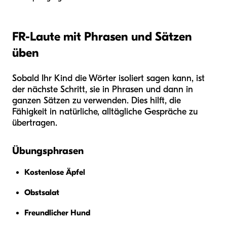
FR-Laute mit Phrasen und Sätzen
üben
Sobald Ihr Kind die Wörter isoliert sagen kann, ist
der nächste Schritt, sie in Phrasen und dann in
ganzen Sätzen zu verwenden. Dies hilft, die
Fähigkeit in natürliche, alltägliche Gespräche zu
übertragen.
Übungsphrasen
Kostenlose Äpfel
Obstsalat
Freundlicher Hund