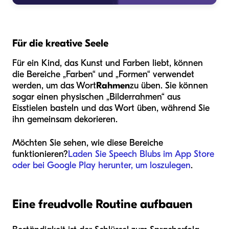
Für die kreative Seele
Für ein Kind, das Kunst und Farben liebt, können
die Bereiche „Farben“ und „Formen“ verwendet
werden, um das Wort
Rahmen
zu üben. Sie können
sogar einen physischen „Bilderrahmen“ aus
Eisstielen basteln und das Wort üben, während Sie
ihn gemeinsam dekorieren.
Möchten Sie sehen, wie diese Bereiche
funktionieren?
Laden Sie Speech Blubs im App Store
oder bei Google Play herunter, um loszulegen
.
Eine freudvolle Routine aufbauen