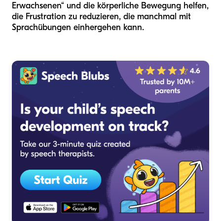
Erwachsenen“ und die körperliche Bewegung helfen,
die Frustration zu reduzieren, die manchmal mit
Sprachübungen einhergehen kann.