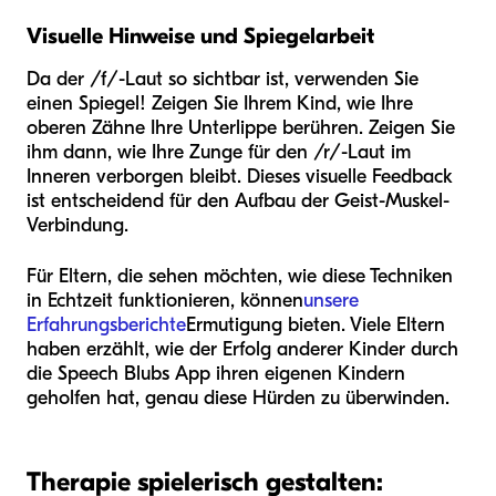
Visuelle Hinweise und Spiegelarbeit
Da der /f/-Laut so sichtbar ist, verwenden Sie
einen Spiegel! Zeigen Sie Ihrem Kind, wie Ihre
oberen Zähne Ihre Unterlippe berühren. Zeigen Sie
ihm dann, wie Ihre Zunge für den /r/-Laut im
Inneren verborgen bleibt. Dieses visuelle Feedback
ist entscheidend für den Aufbau der Geist-Muskel-
Verbindung.
Für Eltern, die sehen möchten, wie diese Techniken
in Echtzeit funktionieren, können
unsere
Erfahrungsberichte
Ermutigung bieten. Viele Eltern
haben erzählt, wie der Erfolg anderer Kinder durch
die Speech Blubs App ihren eigenen Kindern
geholfen hat, genau diese Hürden zu überwinden.
Therapie spielerisch gestalten: