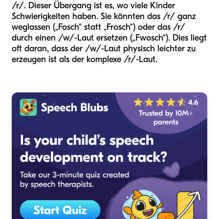
/r/. Dieser Übergang ist es, wo viele Kinder
Schwierigkeiten haben. Sie könnten das /r/ ganz
weglassen („Fosch“ statt „Frosch“) oder das /r/
durch einen /w/-Laut ersetzen („Fwosch“). Dies liegt
oft daran, dass der /w/-Laut physisch leichter zu
erzeugen ist als der komplexe /r/-Laut.