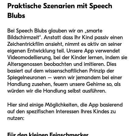
Praktische Szenarien mit Speech
Blubs
Bei Speech Blubs glauben wir an „smarte
Bildschirmzeit“. Anstatt dass Ihr Kind passiv einen
Zeichentrickfilm ansieht, nimmt es aktiv an seiner
eigenen Entwicklung teil. Unsere App verwendet
Videomodellierung, bei der Kinder lernen, indem sie
Altersgenossen beobachten und imitieren. Dies
basiert auf dem wissenschaftlichen Prinzip der
Spiegelneuronen – wenn wir jemandem bei einer
Handlung zusehen, feuern unsere Gehirne so, als
würden wir die Handlung selbst ausführen.
Hier sind einige Möglichkeiten, die App basierend
auf den spezifischen Interessen Ihres Kindes zu
nutzen:
Für den kleinen Feinschmecker