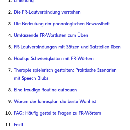
Einleitung
Die FR-Lautverbindung verstehen
Die Bedeutung der phonologischen Bewusstheit
Umfassende FR-Wortlisten zum Üben
FR-Lautverbindungen mit Sätzen und Satzteilen üben
Häufige Schwierigkeiten mit FR-Wörtern
Therapie spielerisch gestalten: Praktische Szenarien
mit Speech Blubs
Eine freudige Routine aufbauen
Warum der Jahresplan die beste Wahl ist
FAQ: Häufig gestellte Fragen zu FR-Wörtern
Fazit