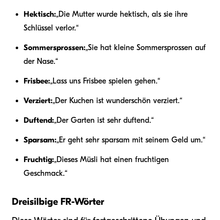
Hektisch:
„Die Mutter wurde hektisch, als sie ihre
Schlüssel verlor.“
Sommersprossen:
„Sie hat kleine Sommersprossen auf
der Nase.“
Frisbee:
„Lass uns Frisbee spielen gehen.“
Verziert:
„Der Kuchen ist wunderschön verziert.“
Duftend:
„Der Garten ist sehr duftend.“
Sparsam:
„Er geht sehr sparsam mit seinem Geld um.“
Fruchtig:
„Dieses Müsli hat einen fruchtigen
Geschmack.“
Dreisilbige FR-Wörter