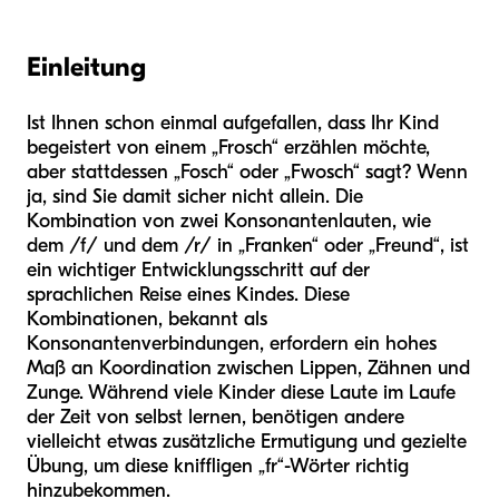
Einleitung
Ist Ihnen schon einmal aufgefallen, dass Ihr Kind
begeistert von einem „Frosch“ erzählen möchte,
aber stattdessen „Fosch“ oder „Fwosch“ sagt? Wenn
ja, sind Sie damit sicher nicht allein. Die
Kombination von zwei Konsonantenlauten, wie
dem /f/ und dem /r/ in „Franken“ oder „Freund“, ist
ein wichtiger Entwicklungsschritt auf der
sprachlichen Reise eines Kindes. Diese
Kombinationen, bekannt als
Konsonantenverbindungen, erfordern ein hohes
Maß an Koordination zwischen Lippen, Zähnen und
Zunge. Während viele Kinder diese Laute im Laufe
der Zeit von selbst lernen, benötigen andere
vielleicht etwas zusätzliche Ermutigung und gezielte
Übung, um diese kniffligen „fr“-Wörter richtig
hinzubekommen.