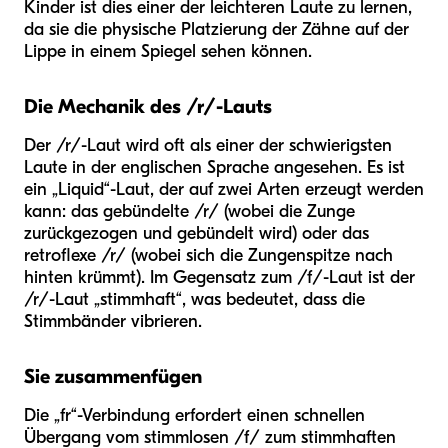
Kinder ist dies einer der leichteren Laute zu lernen,
da sie die physische Platzierung der Zähne auf der
Lippe in einem Spiegel sehen können.
Die Mechanik des /r/-Lauts
Der /r/-Laut wird oft als einer der schwierigsten
Laute in der englischen Sprache angesehen. Es ist
ein „Liquid“-Laut, der auf zwei Arten erzeugt werden
kann: das gebündelte /r/ (wobei die Zunge
zurückgezogen und gebündelt wird) oder das
retroflexe /r/ (wobei sich die Zungenspitze nach
hinten krümmt). Im Gegensatz zum /f/-Laut ist der
/r/-Laut „stimmhaft“, was bedeutet, dass die
Stimmbänder vibrieren.
Sie zusammenfügen
Die „fr“-Verbindung erfordert einen schnellen
Übergang vom stimmlosen /f/ zum stimmhaften