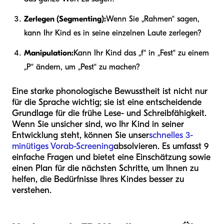
Zerlegen (Segmenting):
Wenn Sie „Rahmen“ sagen,
kann Ihr Kind es in seine einzelnen Laute zerlegen?
Manipulation:
Kann Ihr Kind das „f“ in „Fest“ zu einem
„P“ ändern, um „Pest“ zu machen?
Eine starke phonologische Bewusstheit ist nicht nur
für die Sprache wichtig; sie ist eine entscheidende
Grundlage für die frühe Lese- und Schreibfähigkeit.
Wenn Sie unsicher sind, wo Ihr Kind in seiner
Entwicklung steht, können Sie unser
schnelles 3-
minütiges Vorab-Screening
absolvieren. Es umfasst 9
einfache Fragen und bietet eine Einschätzung sowie
einen Plan für die nächsten Schritte, um Ihnen zu
helfen, die Bedürfnisse Ihres Kindes besser zu
verstehen.