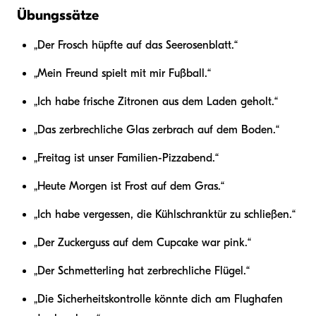
Übungssätze
„Der Frosch hüpfte auf das Seerosenblatt.“
„Mein Freund spielt mit mir Fußball.“
„Ich habe frische Zitronen aus dem Laden geholt.“
„Das zerbrechliche Glas zerbrach auf dem Boden.“
„Freitag ist unser Familien-Pizzabend.“
„Heute Morgen ist Frost auf dem Gras.“
„Ich habe vergessen, die Kühlschranktür zu schließen.“
„Der Zuckerguss auf dem Cupcake war pink.“
„Der Schmetterling hat zerbrechliche Flügel.“
„Die Sicherheitskontrolle könnte dich am Flughafen