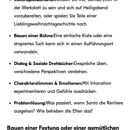
der Werkstatt zu sein und sich auf Heiligabend
vorzubereiten, oder spielen Sie Teile einer
Lieblingsweihnachtsgeschichte nach.
Bauen einer Bühne:
Eine einfache Kiste oder eine
drapiertes Tuch kann sich in einen Aufführungsort
verwandeln.
Dialog & Soziale Drehbücher:
Gespräche üben,
verschiedene Perspektiven verstehen.
Charakterstimmen & Emotionen:
Mit Intonation
experimentieren und Gefühle ausdrücken.
Problemlösung:
Was passiert, wenn Santa die Rentiere
ausgehen? Wie beheben die Elfen das?
Bauen einer Festung oder einer gemütlichen