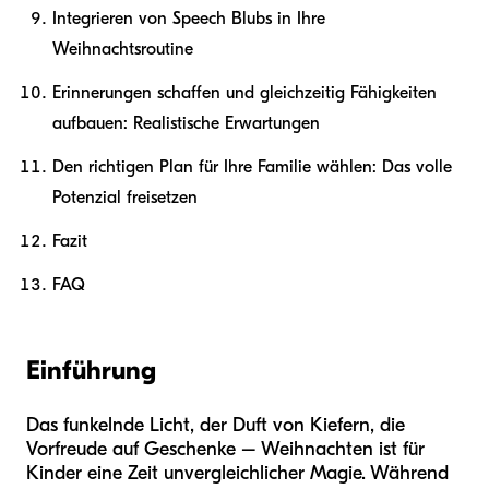
Integrieren von Speech Blubs in Ihre
Weihnachtsroutine
Erinnerungen schaffen und gleichzeitig Fähigkeiten
aufbauen: Realistische Erwartungen
Den richtigen Plan für Ihre Familie wählen: Das volle
Potenzial freisetzen
Fazit
FAQ
Einführung
Das funkelnde Licht, der Duft von Kiefern, die
Vorfreude auf Geschenke – Weihnachten ist für
Kinder eine Zeit unvergleichlicher Magie. Während