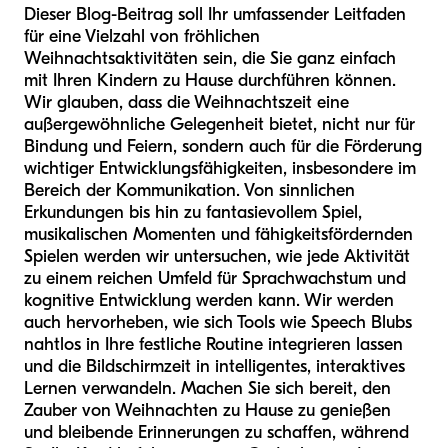
Dieser Blog-Beitrag soll Ihr umfassender Leitfaden
für eine Vielzahl von fröhlichen
Weihnachtsaktivitäten sein, die Sie ganz einfach
mit Ihren Kindern zu Hause durchführen können.
Wir glauben, dass die Weihnachtszeit eine
außergewöhnliche Gelegenheit bietet, nicht nur für
Bindung und Feiern, sondern auch für die Förderung
wichtiger Entwicklungsfähigkeiten, insbesondere im
Bereich der Kommunikation. Von sinnlichen
Erkundungen bis hin zu fantasievollem Spiel,
musikalischen Momenten und fähigkeitsfördernden
Spielen werden wir untersuchen, wie jede Aktivität
zu einem reichen Umfeld für Sprachwachstum und
kognitive Entwicklung werden kann. Wir werden
auch hervorheben, wie sich Tools wie Speech Blubs
nahtlos in Ihre festliche Routine integrieren lassen
und die Bildschirmzeit in intelligentes, interaktives
Lernen verwandeln. Machen Sie sich bereit, den
Zauber von Weihnachten zu Hause zu genießen
und bleibende Erinnerungen zu schaffen, während