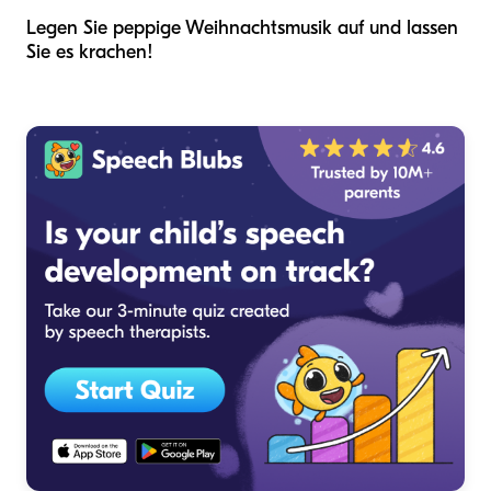
Legen Sie peppige Weihnachtsmusik auf und lassen
Sie es krachen!