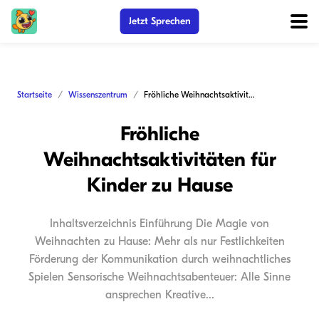
Jetzt Sprechen
Startseite
Wissenszentrum
Fröhliche Weihnachtsaktivitäten für Kinder zu Hause
Fröhliche
Weihnachtsaktivitäten für
Kinder zu Hause
Inhaltsverzeichnis Einführung Die Magie von
Weihnachten zu Hause: Mehr als nur Festlichkeiten
Förderung der Kommunikation durch weihnachtliches
Spielen Sensorische Weihnachtsabenteuer: Alle Sinne
ansprechen Kreative...