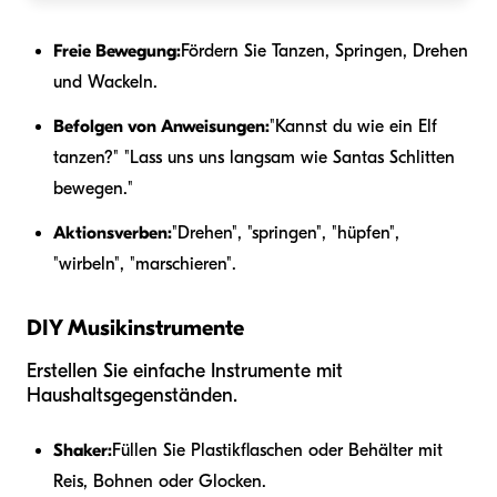
Freie Bewegung:
Fördern Sie Tanzen, Springen, Drehen
und Wackeln.
Befolgen von Anweisungen:
"Kannst du wie ein Elf
tanzen?" "Lass uns uns langsam wie Santas Schlitten
bewegen."
Aktionsverben:
"Drehen", "springen", "hüpfen",
"wirbeln", "marschieren".
DIY Musikinstrumente
Erstellen Sie einfache Instrumente mit
Haushaltsgegenständen.
Shaker:
Füllen Sie Plastikflaschen oder Behälter mit
Reis, Bohnen oder Glocken.