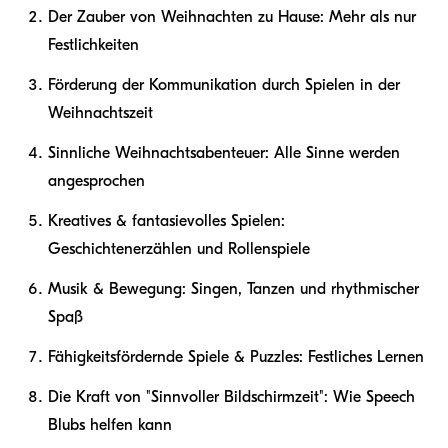
Der Zauber von Weihnachten zu Hause: Mehr als nur
Festlichkeiten
Förderung der Kommunikation durch Spielen in der
Weihnachtszeit
Sinnliche Weihnachtsabenteuer: Alle Sinne werden
angesprochen
Kreatives & fantasievolles Spielen:
Geschichtenerzählen und Rollenspiele
Musik & Bewegung: Singen, Tanzen und rhythmischer
Spaß
Fähigkeitsfördernde Spiele & Puzzles: Festliches Lernen
Die Kraft von "Sinnvoller Bildschirmzeit": Wie Speech
Blubs helfen kann