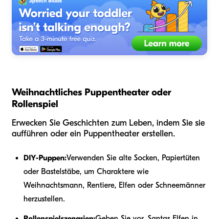
Weihnachtliches Puppentheater oder
Rollenspiel
Erwecken Sie Geschichten zum Leben, indem Sie sie
aufführen oder ein Puppentheater erstellen.
DIY-Puppen:
Verwenden Sie alte Socken, Papiertüten
oder Bastelstäbe, um Charaktere wie
Weihnachtsmann, Rentiere, Elfen oder Schneemänner
herzustellen.
Rollenspielszenarien:
Geben Sie vor, Santas Elfen in