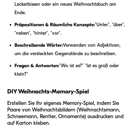
Leckerbissen oder ein neues Weihnachtsbuch am
Ende.
Präpositionen & Räumliche Konzepte:
"Unter", "über",
"neben", "hinter", "vor".
Beschreibende Wörter:
Verwenden von Adjektiven,
um die versteckten Gegenstände zu beschreiben.
Fragen & Antworten:
"Wo ist es?" "Ist es groß oder
klein?"
DIY Weihnachts-Memory-Spiel
Erstellen Sie Ihr eigenes Memory-Spiel, indem Sie
Paare von Weihnachtsbildern (Weihnachtsmann,
Schneemann, Rentier, Ornamente) ausdrucken und
auf Karton kleben.