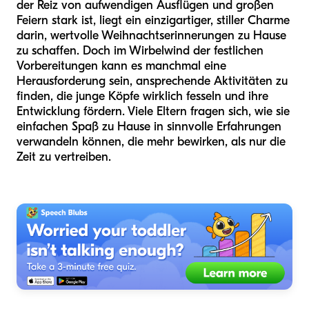
der Reiz von aufwendigen Ausflügen und großen
Feiern stark ist, liegt ein einzigartiger, stiller Charme
darin, wertvolle Weihnachtserinnerungen zu Hause
zu schaffen. Doch im Wirbelwind der festlichen
Vorbereitungen kann es manchmal eine
Herausforderung sein, ansprechende Aktivitäten zu
finden, die junge Köpfe wirklich fesseln und ihre
Entwicklung fördern. Viele Eltern fragen sich, wie sie
einfachen Spaß zu Hause in sinnvolle Erfahrungen
verwandeln können, die mehr bewirken, als nur die
Zeit zu vertreiben.