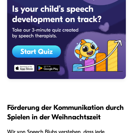
Förderung der Kommunikation durch
Spielen in der Weihnachtszeit
Wir von Speech Blubs verstehen, dass jede