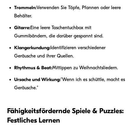
Trommeln:
Verwenden Sie Töpfe, Pfannen oder leere
Behälter.
Gitarre:
Eine leere Taschentuchbox mit
Gummibändern, die darüber gespannt sind.
Klangerkundung:
Identifizieren verschiedener
Geräusche und ihrer Quellen.
Rhythmus & Beat:
Mittippen zu Weihnachtsliedern.
Ursache und Wirkung:
"Wenn ich es schüttle, macht es
Geräusche."
Fähigkeitsfördernde Spiele & Puzzles:
Festliches Lernen