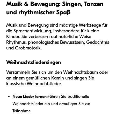
Musik & Bewegung: Singen, Tanzen
und rhythmischer Spaß
Musik und Bewegung sind mächtige Werkzeuge für
die Sprachentwicklung, insbesondere für kleine
Kinder. Sie verbessern auf natürliche Weise
Rhythmus, phonologisches Bewusstsein, Gedächtnis
und Grobmotorik.
Weihnachtsliedersingen
Versammeln Sie sich um den Weihnachtsbaum oder
an einem gemütlichen Kamin und singen Sie
klassische Weihnachtslieder.
Neue Lieder lernen:
Führen Sie traditionelle
Weihnachtslieder ein und ermutigen Sie zur
Teilnahme.