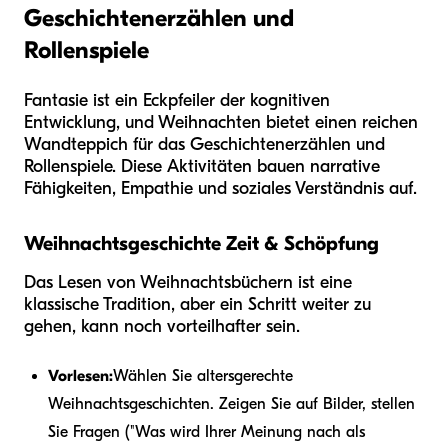
Geschichtenerzählen und
Rollenspiele
Fantasie ist ein Eckpfeiler der kognitiven
Entwicklung, und Weihnachten bietet einen reichen
Wandteppich für das Geschichtenerzählen und
Rollenspiele. Diese Aktivitäten bauen narrative
Fähigkeiten, Empathie und soziales Verständnis auf.
Weihnachtsgeschichte Zeit & Schöpfung
Das Lesen von Weihnachtsbüchern ist eine
klassische Tradition, aber ein Schritt weiter zu
gehen, kann noch vorteilhafter sein.
Vorlesen:
Wählen Sie altersgerechte
Weihnachtsgeschichten. Zeigen Sie auf Bilder, stellen
Sie Fragen ("Was wird Ihrer Meinung nach als