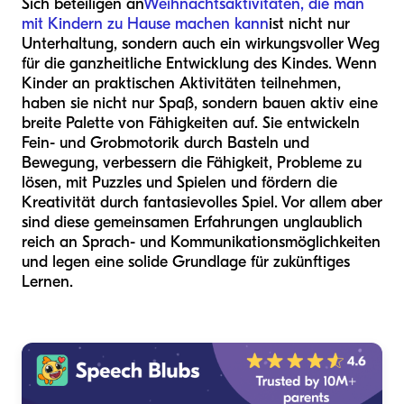
Sich beteiligen an
Weihnachtsaktivitäten, die man
mit Kindern zu Hause machen kann
ist nicht nur
Unterhaltung, sondern auch ein wirkungsvoller Weg
für die ganzheitliche Entwicklung des Kindes. Wenn
Kinder an praktischen Aktivitäten teilnehmen,
haben sie nicht nur Spaß, sondern bauen aktiv eine
breite Palette von Fähigkeiten auf. Sie entwickeln
Fein- und Grobmotorik durch Basteln und
Bewegung, verbessern die Fähigkeit, Probleme zu
lösen, mit Puzzles und Spielen und fördern die
Kreativität durch fantasievolles Spiel. Vor allem aber
sind diese gemeinsamen Erfahrungen unglaublich
reich an Sprach- und Kommunikationsmöglichkeiten
und legen eine solide Grundlage für zukünftiges
Lernen.