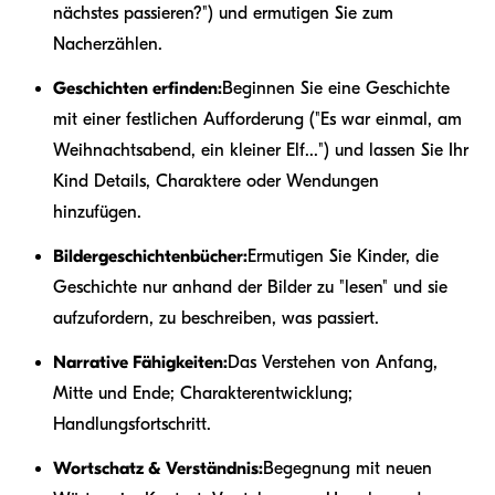
nächstes passieren?") und ermutigen Sie zum
Nacherzählen.
Geschichten erfinden:
Beginnen Sie eine Geschichte
mit einer festlichen Aufforderung ("Es war einmal, am
Weihnachtsabend, ein kleiner Elf...") und lassen Sie Ihr
Kind Details, Charaktere oder Wendungen
hinzufügen.
Bildergeschichtenbücher:
Ermutigen Sie Kinder, die
Geschichte nur anhand der Bilder zu "lesen" und sie
aufzufordern, zu beschreiben, was passiert.
Narrative Fähigkeiten:
Das Verstehen von Anfang,
Mitte und Ende; Charakterentwicklung;
Handlungsfortschritt.
Wortschatz & Verständnis:
Begegnung mit neuen