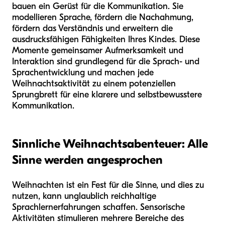
bauen ein Gerüst für die Kommunikation. Sie
modellieren Sprache, fördern die Nachahmung,
fördern das Verständnis und erweitern die
ausdrucksfähigen Fähigkeiten Ihres Kindes. Diese
Momente gemeinsamer Aufmerksamkeit und
Interaktion sind grundlegend für die Sprach- und
Sprachentwicklung und machen jede
Weihnachtsaktivität zu einem potenziellen
Sprungbrett für eine klarere und selbstbewusstere
Kommunikation.
Sinnliche Weihnachtsabenteuer: Alle
Sinne werden angesprochen
Weihnachten ist ein Fest für die Sinne, und dies zu
nutzen, kann unglaublich reichhaltige
Sprachlernerfahrungen schaffen. Sensorische
Aktivitäten stimulieren mehrere Bereiche des