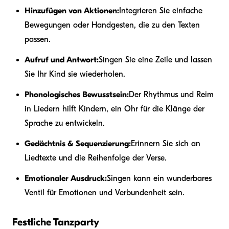
Hinzufügen von Aktionen:
Integrieren Sie einfache
Bewegungen oder Handgesten, die zu den Texten
passen.
Aufruf und Antwort:
Singen Sie eine Zeile und lassen
Sie Ihr Kind sie wiederholen.
Phonologisches Bewusstsein:
Der Rhythmus und Reim
in Liedern hilft Kindern, ein Ohr für die Klänge der
Sprache zu entwickeln.
Gedächtnis & Sequenzierung:
Erinnern Sie sich an
Liedtexte und die Reihenfolge der Verse.
Emotionaler Ausdruck:
Singen kann ein wunderbares
Ventil für Emotionen und Verbundenheit sein.
Festliche Tanzparty