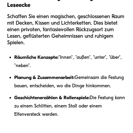
Leseecke
Schaffen Sie einen magischen, geschlossenen Raum
mit Decken, Kissen und Lichterketten. Dies bietet
einen privaten, fantasievollen Rückzugsort zum
Lesen, geflüsterten Geheimnissen und ruhigem
Spielen.
Räumliche Konzepte:
"Innen", "außen", "unter", "über",
"neben".
Planung & Zusammenarbeit:
Gemeinsam die Festung
bauen, entscheiden, wo die Dinge hinkommen.
Geschichtenerzählen & Rollenspiele:
Die Festung kann
zu einem Schlitten, einem Stall oder einem
Elfenversteck werden.