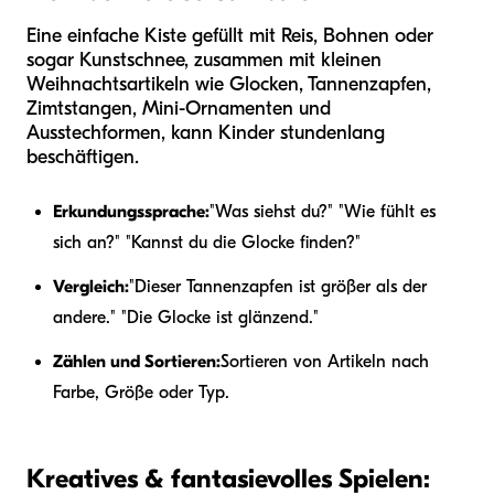
Eine einfache Kiste gefüllt mit Reis, Bohnen oder
sogar Kunstschnee, zusammen mit kleinen
Weihnachtsartikeln wie Glocken, Tannenzapfen,
Zimtstangen, Mini-Ornamenten und
Ausstechformen, kann Kinder stundenlang
beschäftigen.
Erkundungssprache:
"Was siehst du?" "Wie fühlt es
sich an?" "Kannst du die Glocke finden?"
Vergleich:
"Dieser Tannenzapfen ist größer als der
andere." "Die Glocke ist glänzend."
Zählen und Sortieren:
Sortieren von Artikeln nach
Farbe, Größe oder Typ.
Kreatives & fantasievolles Spielen: