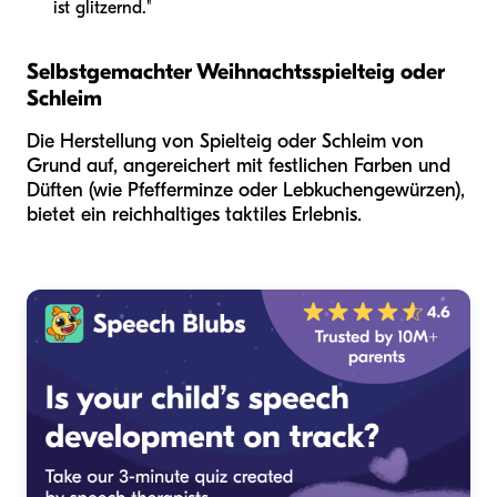
ist glitzernd."
Selbstgemachter Weihnachtsspielteig oder
Schleim
Die Herstellung von Spielteig oder Schleim von
Grund auf, angereichert mit festlichen Farben und
Düften (wie Pfefferminze oder Lebkuchengewürzen),
bietet ein reichhaltiges taktiles Erlebnis.