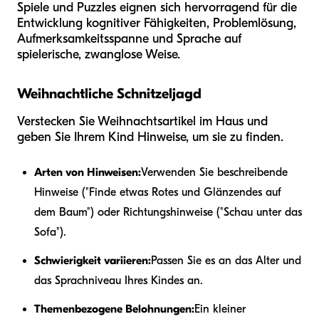
Spiele und Puzzles eignen sich hervorragend für die
Entwicklung kognitiver Fähigkeiten, Problemlösung,
Aufmerksamkeitsspanne und Sprache auf
spielerische, zwanglose Weise.
Weihnachtliche Schnitzeljagd
Verstecken Sie Weihnachtsartikel im Haus und
geben Sie Ihrem Kind Hinweise, um sie zu finden.
Arten von Hinweisen:
Verwenden Sie beschreibende
Hinweise ("Finde etwas Rotes und Glänzendes auf
dem Baum") oder Richtungshinweise ("Schau unter das
Sofa").
Schwierigkeit variieren:
Passen Sie es an das Alter und
das Sprachniveau Ihres Kindes an.
Themenbezogene Belohnungen:
Ein kleiner