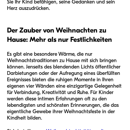
Sie Ihr Kind befähigen, seine Gedanken und sein
Herz auszudrücken.
Der Zauber von Weihnachten zu
Hause: Mehr als nur Festlichkeiten
Es gibt eine besondere Wärme, die nur
Weihnachtstraditionen zu Hause mit sich bringen
können. Jenseits des blendenden Lichts öffentlicher
Darbietungen oder der Aufregung eines überfüllten
Ereignisses bieten die ruhigen Momente in Ihren
eigenen vier Wänden eine einzigartige Gelegenheit
für Verbindung, Kreativität und Ruhe. Für Kinder
werden diese intimen Erfahrungen oft zu den
lebendigsten und schönsten Erinnerungen, die das
eigentliche Gewebe ihrer Weihnachtsfeste in der
Kindheit bilden.