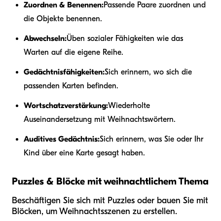
Zuordnen & Benennen:
Passende Paare zuordnen und
die Objekte benennen.
Abwechseln:
Üben sozialer Fähigkeiten wie das
Warten auf die eigene Reihe.
Gedächtnisfähigkeiten:
Sich erinnern, wo sich die
passenden Karten befinden.
Wortschatzverstärkung:
Wiederholte
Auseinandersetzung mit Weihnachtswörtern.
Auditives Gedächtnis:
Sich erinnern, was Sie oder Ihr
Kind über eine Karte gesagt haben.
Puzzles & Blöcke mit weihnachtlichem Thema
Beschäftigen Sie sich mit Puzzles oder bauen Sie mit
Blöcken, um Weihnachtsszenen zu erstellen.