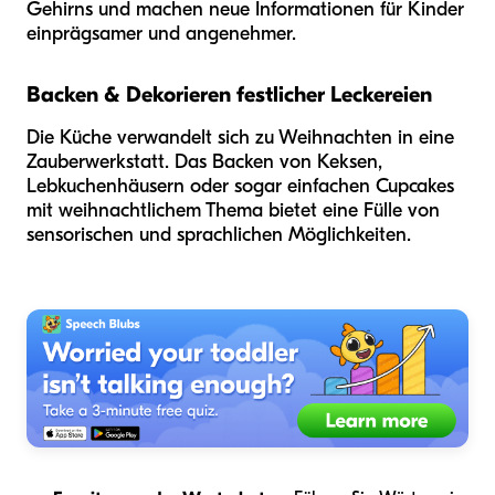
Gehirns und machen neue Informationen für Kinder
einprägsamer und angenehmer.
Backen & Dekorieren festlicher Leckereien
Die Küche verwandelt sich zu Weihnachten in eine
Zauberwerkstatt. Das Backen von Keksen,
Lebkuchenhäusern oder sogar einfachen Cupcakes
mit weihnachtlichem Thema bietet eine Fülle von
sensorischen und sprachlichen Möglichkeiten.