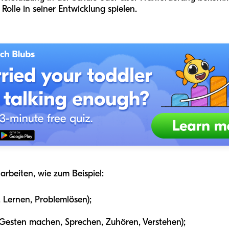
Rolle in seiner Entwicklung spielen.
arbeiten, wie zum Beispiel:
 Lernen, Problemlösen);
(Gesten machen, Sprechen, Zuhören, Verstehen);