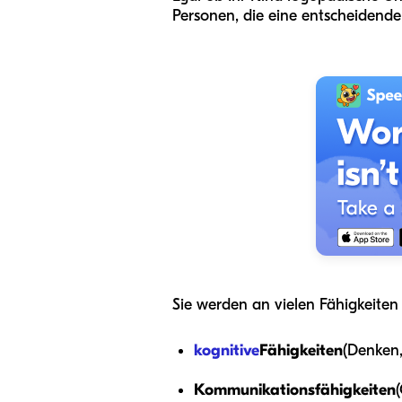
Personen, die eine entscheidende 
Sie werden an vielen Fähigkeiten 
kognitive
Fähigkeiten
(Denken,
Kommunikationsfähigkeiten