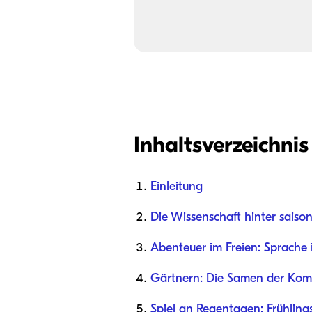
Inhaltsverzeichnis
Einleitung
Die Wissenschaft hinter saiso
Abenteuer im Freien: Sprache 
Gärtnern: Die Samen der Kom
Spiel an Regentagen: Frühling