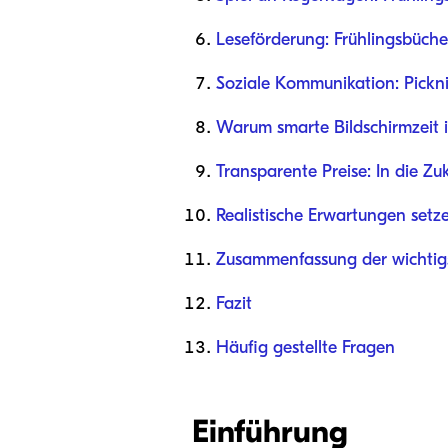
Leseförderung: Frühlingsbücher
Soziale Kommunikation: Pickn
Warum smarte Bildschirmzeit in
Transparente Preise: In die Zu
Realistische Erwartungen setz
Zusammenfassung der wichtigs
Fazit
Häufig gestellte Fragen
Einführung