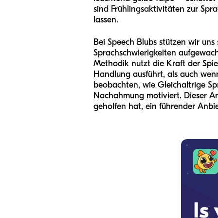
sind Frühlingsaktivitäten zur Sp
lassen.
Bei Speech Blubs stützen wir uns 
Sprachschwierigkeiten aufgewach
Methodik nutzt die Kraft der Spi
Handlung ausführt, als auch wen
beobachten, wie Gleichaltrige Sp
Nachahmung motiviert. Dieser Ans
geholfen hat, ein führender Anbi