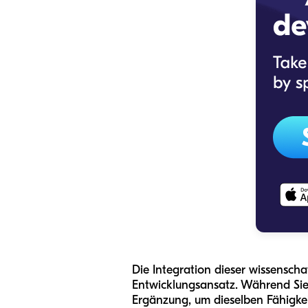
Die Integration dieser wissenschaf
Entwicklungsansatz. Während Sie
Ergänzung, um dieselben Fähigkeit