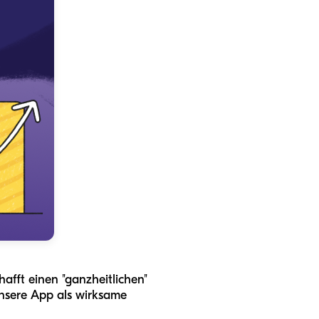
hafft einen "ganzheitlichen"
unsere App als wirksame