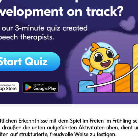
tlichen Erkenntnisse mit dem Spiel im Freien im Frühling sc
 draußen die unten aufgeführten Aktivitäten üben, dient 
en auf strukturierte, freudvolle Weise zu festigen.