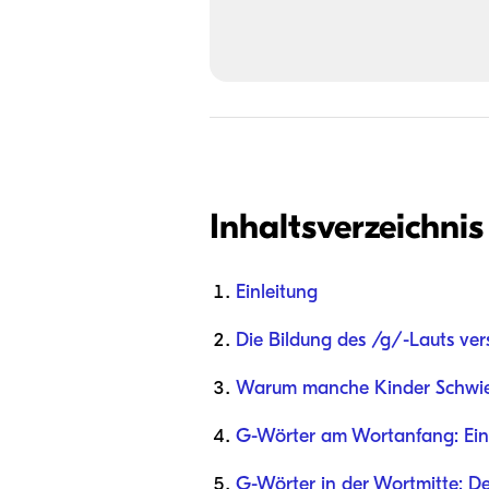
Inhaltsverzeichnis
Einleitung
Die Bildung des /g/-Lauts ver
Warum manche Kinder Schwier
G-Wörter am Wortanfang: Ein 
G-Wörter in der Wortmitte: D