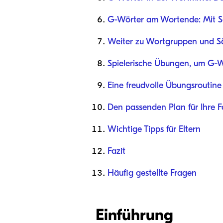
G-Wörter am Wortende: Mit S
Weiter zu Wortgruppen und S
Spielerische Übungen, um G-W
Eine freudvolle Übungsroutin
Den passenden Plan für Ihre F
Wichtige Tipps für Eltern
Fazit
Häufig gestellte Fragen
Einführung