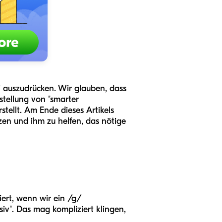
i auszudrücken. Wir glauben, dass
stellung von "smarter
stellt. Am Ende dieses Artikels
zen und ihm zu helfen, das nötige
iert, wenn wir ein /g/
siv". Das mag kompliziert klingen,