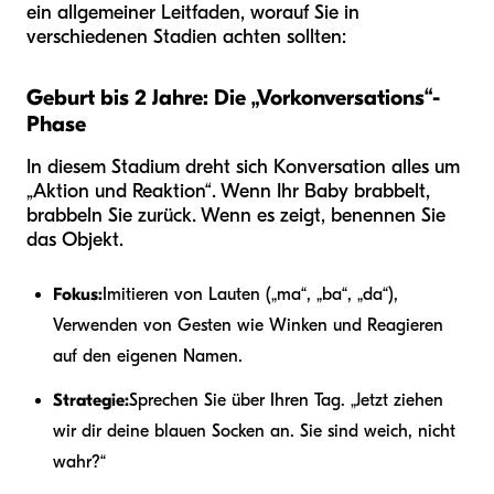
ein allgemeiner Leitfaden, worauf Sie in
verschiedenen Stadien achten sollten:
Geburt bis 2 Jahre: Die „Vorkonversations“-
Phase
In diesem Stadium dreht sich Konversation alles um
„Aktion und Reaktion“. Wenn Ihr Baby brabbelt,
brabbeln Sie zurück. Wenn es zeigt, benennen Sie
das Objekt.
Fokus:
Imitieren von Lauten („ma“, „ba“, „da“),
Verwenden von Gesten wie Winken und Reagieren
auf den eigenen Namen.
Strategie:
Sprechen Sie über Ihren Tag. „Jetzt ziehen
wir dir deine blauen Socken an. Sie sind weich, nicht
wahr?“