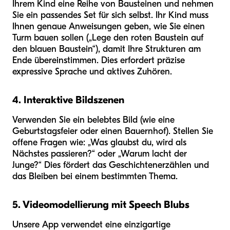
Ihrem Kind eine Reihe von Bausteinen und nehmen
Sie ein passendes Set für sich selbst. Ihr Kind muss
Ihnen genaue Anweisungen geben, wie Sie einen
Turm bauen sollen („Lege den roten Baustein auf
den blauen Baustein“), damit Ihre Strukturen am
Ende übereinstimmen. Dies erfordert präzise
expressive Sprache und aktives Zuhören.
4. Interaktive Bildszenen
Verwenden Sie ein belebtes Bild (wie eine
Geburtstagsfeier oder einen Bauernhof). Stellen Sie
offene Fragen wie: „Was glaubst du, wird als
Nächstes passieren?“ oder „Warum lacht der
Junge?“ Dies fördert das Geschichtenerzählen und
das Bleiben bei einem bestimmten Thema.
5. Videomodellierung mit Speech Blubs
Unsere App verwendet eine einzigartige