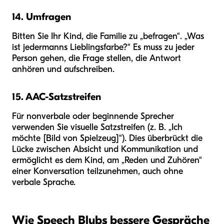
14. Umfragen
Bitten Sie Ihr Kind, die Familie zu „befragen“. „Was
ist jedermanns Lieblingsfarbe?“ Es muss zu jeder
Person gehen, die Frage stellen, die Antwort
anhören und aufschreiben.
15. AAC-Satzstreifen
Für nonverbale oder beginnende Sprecher
verwenden Sie visuelle Satzstreifen (z. B. „Ich
möchte [Bild von Spielzeug]“). Dies überbrückt die
Lücke zwischen Absicht und Kommunikation und
ermöglicht es dem Kind, am „Reden und Zuhören“
einer Konversation teilzunehmen, auch ohne
verbale Sprache.
Wie Speech Blubs bessere Gespräche