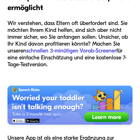
ermöglicht
Wir verstehen, dass Eltern oft überfordert sind. Sie
möchten Ihrem Kind helfen, sind sich aber nicht
immer sicher, wo Sie anfangen sollen. Unsicher, ob
Ihr Kind davon profitieren könnte? Machen Sie
unseren
schnellen 3-minütigen Vorab-Screener
für
eine einfache Einschätzung und eine kostenlose 7-
Tage-Testversion.
Unsere App ist als eine starke Ergänzung zur