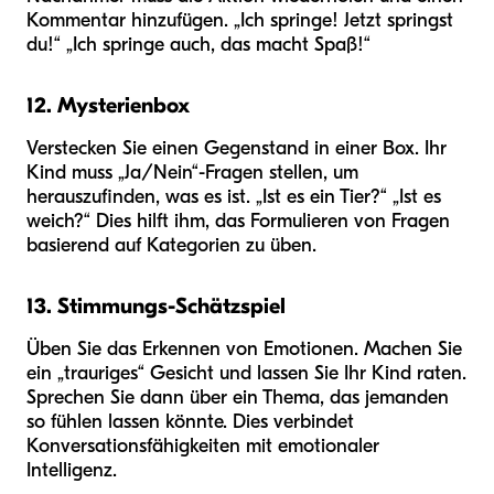
Kommentar hinzufügen. „Ich springe! Jetzt springst
du!“ „Ich springe auch, das macht Spaß!“
12. Mysterienbox
Verstecken Sie einen Gegenstand in einer Box. Ihr
Kind muss „Ja/Nein“-Fragen stellen, um
herauszufinden, was es ist. „Ist es ein Tier?“ „Ist es
weich?“ Dies hilft ihm, das Formulieren von Fragen
basierend auf Kategorien zu üben.
13. Stimmungs-Schätzspiel
Üben Sie das Erkennen von Emotionen. Machen Sie
ein „trauriges“ Gesicht und lassen Sie Ihr Kind raten.
Sprechen Sie dann über ein Thema, das jemanden
so fühlen lassen könnte. Dies verbindet
Konversationsfähigkeiten mit emotionaler
Intelligenz.