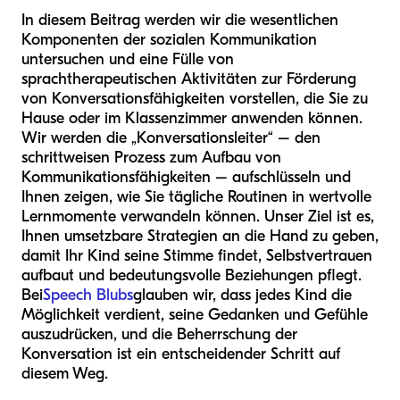
In diesem Beitrag werden wir die wesentlichen
Komponenten der sozialen Kommunikation
untersuchen und eine Fülle von
sprachtherapeutischen Aktivitäten zur Förderung
von Konversationsfähigkeiten vorstellen, die Sie zu
Hause oder im Klassenzimmer anwenden können.
Wir werden die „Konversationsleiter“ – den
schrittweisen Prozess zum Aufbau von
Kommunikationsfähigkeiten – aufschlüsseln und
Ihnen zeigen, wie Sie tägliche Routinen in wertvolle
Lernmomente verwandeln können. Unser Ziel ist es,
Ihnen umsetzbare Strategien an die Hand zu geben,
damit Ihr Kind seine Stimme findet, Selbstvertrauen
aufbaut und bedeutungsvolle Beziehungen pflegt.
Bei
Speech Blubs
glauben wir, dass jedes Kind die
Möglichkeit verdient, seine Gedanken und Gefühle
auszudrücken, und die Beherrschung der
Konversation ist ein entscheidender Schritt auf
diesem Weg.