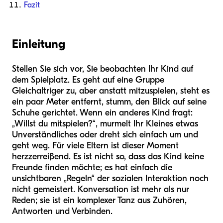
Fazit
Einleitung
Stellen Sie sich vor, Sie beobachten Ihr Kind auf
dem Spielplatz. Es geht auf eine Gruppe
Gleichaltriger zu, aber anstatt mitzuspielen, steht es
ein paar Meter entfernt, stumm, den Blick auf seine
Schuhe gerichtet. Wenn ein anderes Kind fragt:
„Willst du mitspielen?“, murmelt Ihr Kleines etwas
Unverständliches oder dreht sich einfach um und
geht weg. Für viele Eltern ist dieser Moment
herzzerreißend. Es ist nicht so, dass das Kind keine
Freunde finden möchte; es hat einfach die
unsichtbaren „Regeln“ der sozialen Interaktion noch
nicht gemeistert. Konversation ist mehr als nur
Reden; sie ist ein komplexer Tanz aus Zuhören,
Antworten und Verbinden.