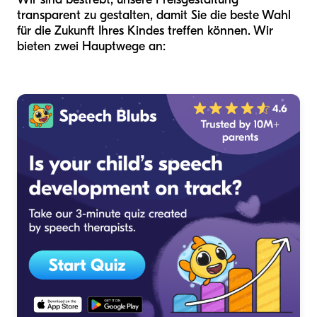
transparent zu gestalten, damit Sie die beste Wahl
für die Zukunft Ihres Kindes treffen können. Wir
bieten zwei Hauptwege an: