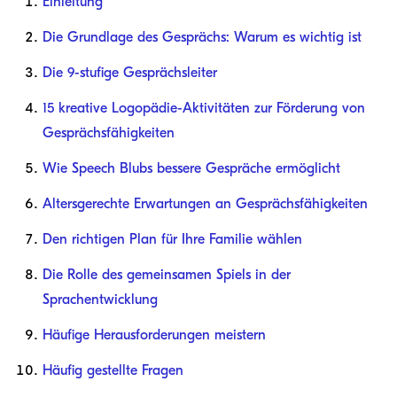
Einleitung
Die Grundlage des Gesprächs: Warum es wichtig ist
Die 9-stufige Gesprächsleiter
15 kreative Logopädie-Aktivitäten zur Förderung von
Gesprächsfähigkeiten
Wie Speech Blubs bessere Gespräche ermöglicht
Altersgerechte Erwartungen an Gesprächsfähigkeiten
Den richtigen Plan für Ihre Familie wählen
Die Rolle des gemeinsamen Spiels in der
Sprachentwicklung
Häufige Herausforderungen meistern
Häufig gestellte Fragen