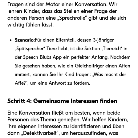
Fragen sind der Motor einer Konversation. Wir
lehren Kinder, dass das Stellen einer Frage der
anderen Person eine „Sprechrolle“ gibt und sie sich
wichtig fühlen lässt.
Szenario:
Für einen Elternteil, dessen 3-jähriger
„Spätsprecher“ Tiere liebt, ist die Sektion „Tierreich“ in
der Speech Blubs App ein perfekter Anfang. Nachdem
Sie gesehen haben, wie ein Gleichaltriger einen Affen
imitiert, können Sie Ihr Kind fragen: „Was macht der
Affe?“, um eine Antwort zu fördern.
Schritt 4: Gemeinsame Interessen finden
Eine Konversation fließt am besten, wenn beide
Personen das Thema genießen. Wir helfen Kindern,
ihre eigenen Interessen zu identifizieren und üben
dann „Detektivarbeit“, um herauszufinden, was