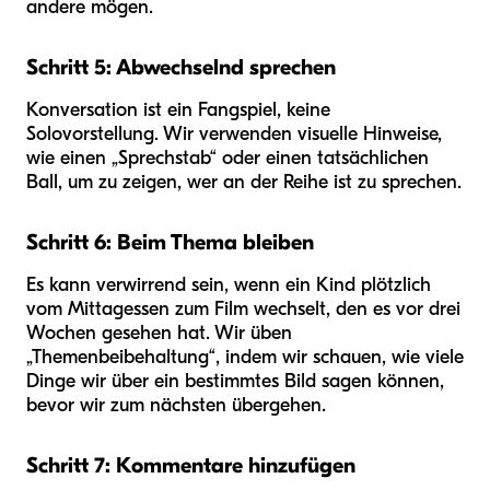
andere mögen.
Schritt 5: Abwechselnd sprechen
Konversation ist ein Fangspiel, keine
Solovorstellung. Wir verwenden visuelle Hinweise,
wie einen „Sprechstab“ oder einen tatsächlichen
Ball, um zu zeigen, wer an der Reihe ist zu sprechen.
Schritt 6: Beim Thema bleiben
Es kann verwirrend sein, wenn ein Kind plötzlich
vom Mittagessen zum Film wechselt, den es vor drei
Wochen gesehen hat. Wir üben
„Themenbeibehaltung“, indem wir schauen, wie viele
Dinge wir über ein bestimmtes Bild sagen können,
bevor wir zum nächsten übergehen.
Schritt 7: Kommentare hinzufügen