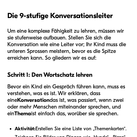
Die 9-stufige Konversationsleiter
Um eine komplexe Fähigkeit zu lehren, müssen wir
sie stufenweise aufbauen. Stellen Sie sich die
Konversation wie eine Leiter vor; Ihr Kind muss die
unteren Sprossen meistern, bevor es die Spitze
erreichen kann. So gliedern wir es auf:
Schritt 1: Den Wortschatz lehren
Bevor ein Kind ein Gespräch führen kann, muss es
verstehen, was es ist. Wir erklären, dass
eine
Konversation
das ist, was passiert, wenn zwei
oder mehr Menschen miteinander sprechen, und
ein
Thema
ist einfach das, worüber sie sprechen.
Aktivität:
Erstellen Sie eine Liste von „Themenkarten“.