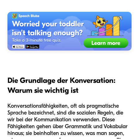
Die Grundlage der Konversation:
Warum sie wichtig ist
Konversationsfähigkeiten, oft als pragmatische
Sprache bezeichnet, sind die sozialen Regeln, die
wir bei der Kommunikation verwenden. Diese
Fähigkeiten gehen über Grammatik und Vokabular
hinaus; sie beinhalten zu wissen, was man sagen,