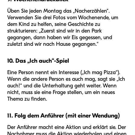
Üben Sie jeden Montag das „Nacherzählen“.
Verwenden Sie drei Fotos vom Wochenende, um
dem Kind zu helfen, seine Geschichte zu
strukturieren: „Zuerst sind wir in den Park
gegangen, dann haben wir Eis gegessen, und
zuletzt sind wir nach Hause gegangen.“
10. Das „Ich auch“-Spiel
Eine Person nennt ein Interesse („Ich mag Pizza“).
Wenn die andere Person es auch mag, sagt sie „Ich
auch!“ und die Unterhaltung geht weiter. Wenn
nicht, muss sie eine Frage stellen, um ein neues
Thema zu finden.
11. Folg dem Anführer (mit einer Wendung)
Der Anführer macht eine Aktion und erklärt sie. Der
Nachahmer muss die Aktion wiederholen und einen