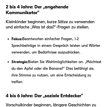
2 bis 4 Jahre: Der „angehende
Kommunikator“
Kleinkinder beginnen, kurze Sätze zu verwenden
und einfache „Was ist das?“-Fragen zu stellen.
Fokus:
Beantworten einfacher Fragen, 1-2
Sprechbeiträge in einem Gespräch leisten und Wörter
verwenden, um Bedürfnisse auszudrücken.
Strategie:
Bieten Sie Wahlmöglichkeiten an. „Möchtest
du den Apfel oder die Banane?“ Dies befähigt sie,
ihre Stimme zu nutzen, um eine Entscheidung zu
treffen.
4 bis 6 Jahre: Der „soziale Entdecker“
Vorschulkinder beginnen, längere Geschichten zu