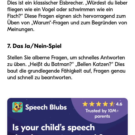
Dies ist ein klassischer Eisbrecher. „Würdest du lieber
fliegen wie ein Vogel oder schwimmen wie ein
Fisch?“ Diese Fragen eignen sich hervorragend zum
Üben von „Warum“-Fragen und zum Begründen von
Meinungen.
7. Das Ja/Nein-Spiel
Stellen Sie alberne Fragen, um schnelles Antworten
zu üben. „Heißt du Batman?“ „Bellen Katzen?“ Dies
baut die grundlegende Fähigkeit auf, Fragen genau
und schnell zu beantworten.