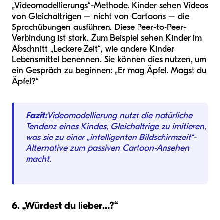
„Videomodellierungs“-Methode. Kinder sehen Videos
von Gleichaltrigen – nicht von Cartoons – die
Sprachübungen ausführen. Diese Peer-to-Peer-
Verbindung ist stark. Zum Beispiel sehen Kinder im
Abschnitt „Leckere Zeit“, wie andere Kinder
Lebensmittel benennen. Sie können dies nutzen, um
ein Gespräch zu beginnen: „Er mag Äpfel. Magst du
Äpfel?“
Fazit:
Videomodellierung nutzt die natürliche
Tendenz eines Kindes, Gleichaltrige zu imitieren,
was sie zu einer „intelligenten Bildschirmzeit“-
Alternative zum passiven Cartoon-Ansehen
macht.
6. „Würdest du lieber…?“