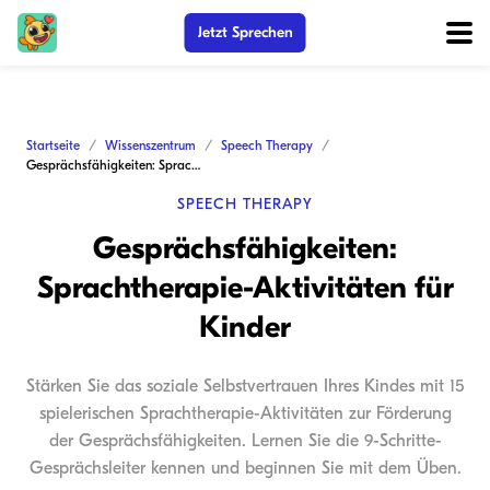
Jetzt Sprechen
Startseite
Wissenszentrum
Speech Therapy
Gesprächsfähigkeiten: Sprachtherapie-Aktivitäten für Kinder
SPEECH THERAPY
Gesprächsfähigkeiten:
Sprachtherapie-Aktivitäten für
Kinder
Stärken Sie das soziale Selbstvertrauen Ihres Kindes mit 15
spielerischen Sprachtherapie-Aktivitäten zur Förderung
der Gesprächsfähigkeiten. Lernen Sie die 9-Schritte-
Gesprächsleiter kennen und beginnen Sie mit dem Üben.