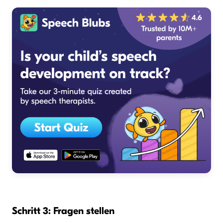
Schritt 3: Fragen stellen