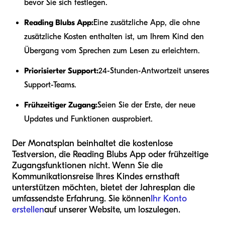
bevor Sie sich festlegen.
Reading Blubs App:
Eine zusätzliche App, die ohne
zusätzliche Kosten enthalten ist, um Ihrem Kind den
Übergang vom Sprechen zum Lesen zu erleichtern.
Priorisierter Support:
24-Stunden-Antwortzeit unseres
Support-Teams.
Frühzeitiger Zugang:
Seien Sie der Erste, der neue
Updates und Funktionen ausprobiert.
Der Monatsplan beinhaltet die kostenlose
Testversion, die Reading Blubs App oder frühzeitige
Zugangsfunktionen nicht. Wenn Sie die
Kommunikationsreise Ihres Kindes ernsthaft
unterstützen möchten, bietet der Jahresplan die
umfassendste Erfahrung. Sie können
Ihr Konto
erstellen
auf unserer Website, um loszulegen.