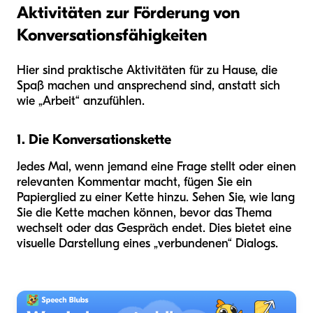
Aktivitäten zur Förderung von
Konversationsfähigkeiten
Hier sind praktische Aktivitäten für zu Hause, die
Spaß machen und ansprechend sind, anstatt sich
wie „Arbeit“ anzufühlen.
1. Die Konversationskette
Jedes Mal, wenn jemand eine Frage stellt oder einen
relevanten Kommentar macht, fügen Sie ein
Papierglied zu einer Kette hinzu. Sehen Sie, wie lang
Sie die Kette machen können, bevor das Thema
wechselt oder das Gespräch endet. Dies bietet eine
visuelle Darstellung eines „verbundenen“ Dialogs.