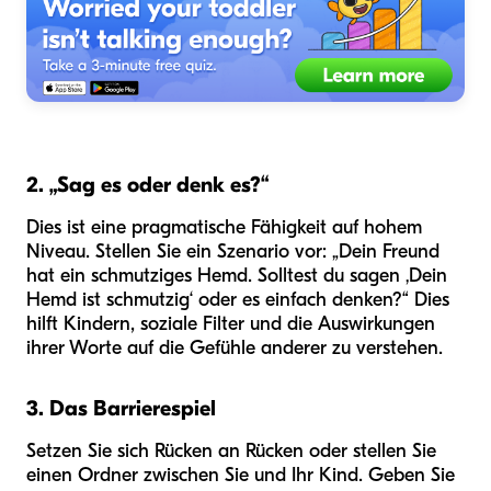
2. „Sag es oder denk es?“
Dies ist eine pragmatische Fähigkeit auf hohem
Niveau. Stellen Sie ein Szenario vor: „Dein Freund
hat ein schmutziges Hemd. Solltest du sagen ‚Dein
Hemd ist schmutzig‘ oder es einfach denken?“ Dies
hilft Kindern, soziale Filter und die Auswirkungen
ihrer Worte auf die Gefühle anderer zu verstehen.
3. Das Barrierespiel
Setzen Sie sich Rücken an Rücken oder stellen Sie
einen Ordner zwischen Sie und Ihr Kind. Geben Sie