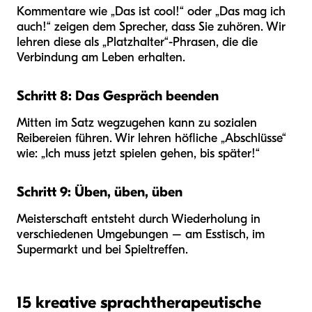
Kommentare wie „Das ist cool!“ oder „Das mag ich
auch!“ zeigen dem Sprecher, dass Sie zuhören. Wir
lehren diese als „Platzhalter“-Phrasen, die die
Verbindung am Leben erhalten.
Schritt 8: Das Gespräch beenden
Mitten im Satz wegzugehen kann zu sozialen
Reibereien führen. Wir lehren höfliche „Abschlüsse“
wie: „Ich muss jetzt spielen gehen, bis später!“
Schritt 9: Üben, üben, üben
Meisterschaft entsteht durch Wiederholung in
verschiedenen Umgebungen – am Esstisch, im
Supermarkt und bei Spieltreffen.
15 kreative sprachtherapeutische