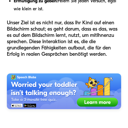
Ermutigung zu geben:
Feiern Sie jeden Versuch, egal
wie klein er ist.
Unser Ziel ist es nicht nur, dass Ihr Kind auf einen
Bildschirm schaut; es geht darum, dass es das, was
es auf dem Bildschirm lernt, nutzt, um mit
Ihnen
zu
sprechen. Diese Interaktion ist es, die die
grundlegenden Fähigkeiten aufbaut, die für den
Erfolg in realen Gesprächen benötigt werden.