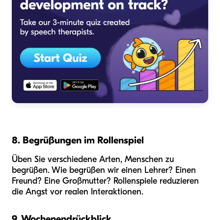
8. Begrüßungen im Rollenspiel
Üben Sie verschiedene Arten, Menschen zu
begrüßen. Wie begrüßen wir einen Lehrer? Einen
Freund? Eine Großmutter? Rollenspiele reduzieren
die Angst vor realen Interaktionen.
9. Wochenendrückblick