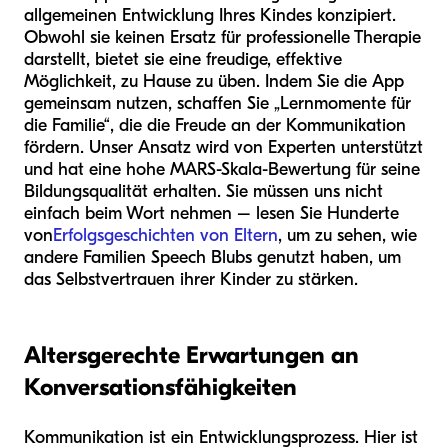
allgemeinen Entwicklung Ihres Kindes konzipiert.
Obwohl sie keinen Ersatz für professionelle Therapie
darstellt, bietet sie eine freudige, effektive
Möglichkeit, zu Hause zu üben. Indem Sie die App
gemeinsam nutzen, schaffen Sie „Lernmomente für
die Familie“, die die Freude an der Kommunikation
fördern. Unser Ansatz wird von Experten unterstützt
und hat eine hohe MARS-Skala-Bewertung für seine
Bildungsqualität erhalten. Sie müssen uns nicht
einfach beim Wort nehmen – lesen Sie Hunderte
von
Erfolgsgeschichten von Eltern
, um zu sehen, wie
andere Familien Speech Blubs genutzt haben, um
das Selbstvertrauen ihrer Kinder zu stärken.
Altersgerechte Erwartungen an
Konversationsfähigkeiten
Kommunikation ist ein Entwicklungsprozess. Hier ist