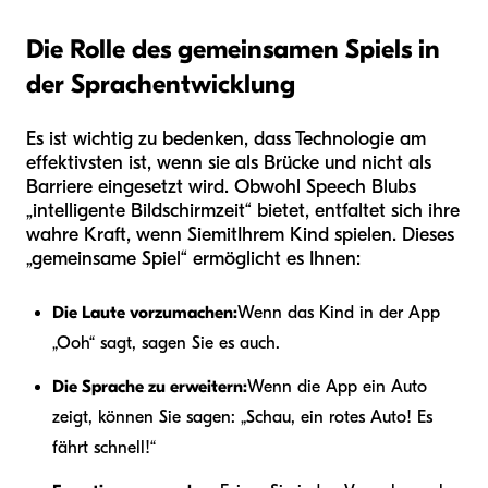
Die Rolle des gemeinsamen Spiels in
der Sprachentwicklung
Es ist wichtig zu bedenken, dass Technologie am
effektivsten ist, wenn sie als Brücke und nicht als
Barriere eingesetzt wird. Obwohl Speech Blubs
„intelligente Bildschirmzeit“ bietet, entfaltet sich ihre
wahre Kraft, wenn Sie
mit
Ihrem Kind spielen. Dieses
„gemeinsame Spiel“ ermöglicht es Ihnen:
Die Laute vorzumachen:
Wenn das Kind in der App
„Ooh“ sagt, sagen Sie es auch.
Die Sprache zu erweitern:
Wenn die App ein Auto
zeigt, können Sie sagen: „Schau, ein rotes Auto! Es
fährt schnell!“