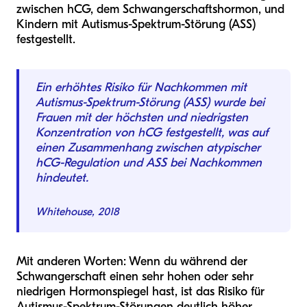
zwischen hCG, dem Schwangerschaftshormon, und
Kindern mit Autismus-Spektrum-Störung (ASS)
festgestellt.
Ein erhöhtes Risiko für Nachkommen mit
Autismus-Spektrum-Störung (ASS) wurde bei
Frauen mit der höchsten und niedrigsten
Konzentration von hCG festgestellt, was auf
einen Zusammenhang zwischen atypischer
hCG-Regulation und ASS bei Nachkommen
hindeutet.
Whitehouse, 2018
Mit anderen Worten: Wenn du während der
Schwangerschaft einen sehr hohen oder sehr
niedrigen Hormonspiegel hast, ist das Risiko für
Autismus-Spektrum-Störungen deutlich höher.