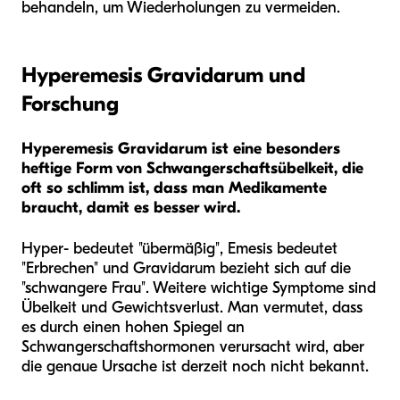
behandeln, um Wiederholungen zu vermeiden.
Hyperemesis Gravidarum und
Forschung
Hyperemesis Gravidarum ist eine besonders
heftige Form von Schwangerschaftsübelkeit, die
oft so schlimm ist, dass man Medikamente
braucht, damit es besser wird.
Hyper- bedeutet "übermäßig", Emesis bedeutet
"Erbrechen" und Gravidarum bezieht sich auf die
"schwangere Frau". Weitere wichtige Symptome sind
Übelkeit und Gewichtsverlust. Man vermutet, dass
es durch einen hohen Spiegel an
Schwangerschaftshormonen verursacht wird, aber
die genaue Ursache ist derzeit noch nicht bekannt.