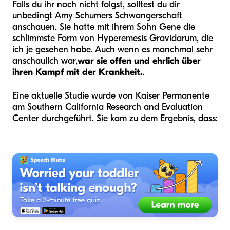
Falls du ihr noch nicht folgst, solltest du dir
unbedingt Amy Schumers Schwangerschaft
anschauen. Sie hatte mit ihrem Sohn Gene die
schlimmste Form von Hyperemesis Gravidarum, die
ich je gesehen habe. Auch wenn es manchmal sehr
anschaulich war,
war sie offen und ehrlich über
ihren Kampf mit der Krankheit.
.
Eine aktuelle Studie wurde von Kaiser Permanente
am Southern California Research and Evaluation
Center durchgeführt. Sie kam zu dem Ergebnis, dass: