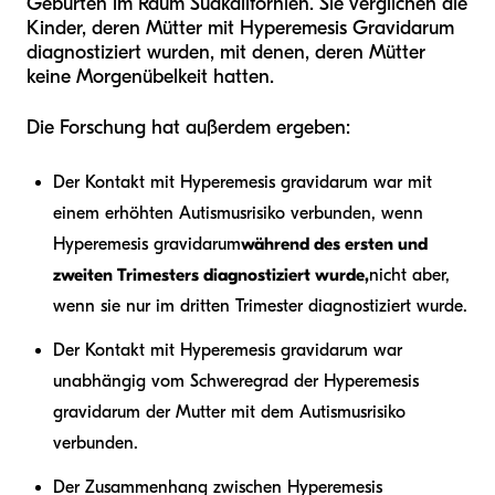
Geburten im Raum Südkalifornien. Sie verglichen die
Kinder, deren Mütter mit Hyperemesis Gravidarum
diagnostiziert wurden, mit denen, deren Mütter
keine Morgenübelkeit hatten.
Die Forschung hat außerdem ergeben:
Der Kontakt mit Hyperemesis gravidarum war mit
einem erhöhten Autismusrisiko verbunden, wenn
Hyperemesis gravidarum
während des ersten und
zweiten Trimesters diagnostiziert wurde,
nicht aber,
wenn sie nur im dritten Trimester diagnostiziert wurde.
Der Kontakt mit Hyperemesis gravidarum war
unabhängig vom Schweregrad der Hyperemesis
gravidarum der Mutter mit dem Autismusrisiko
verbunden.
Der Zusammenhang zwischen Hyperemesis