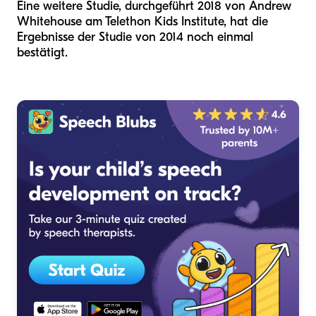
Eine weitere Studie, durchgeführt 2018 von Andrew
Whitehouse am Telethon Kids Institute, hat die
Ergebnisse der Studie von 2014 noch einmal
bestätigt.