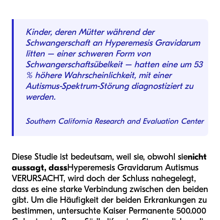
Kinder, deren Mütter während der
Schwangerschaft an Hyperemesis Gravidarum
litten – einer schweren Form von
Schwangerschaftsübelkeit – hatten eine um 53
% höhere Wahrscheinlichkeit, mit einer
Autismus-Spektrum-Störung diagnostiziert zu
werden.
Southern California Research and Evaluation Center
Diese Studie ist bedeutsam, weil sie, obwohl sie
nicht
aussagt, dass
Hyperemesis Gravidarum Autismus
VERURSACHT, wird doch der Schluss nahegelegt,
dass es eine starke Verbindung zwischen den beiden
gibt. Um die Häufigkeit der beiden Erkrankungen zu
bestimmen, untersuchte Kaiser Permanente 500.000