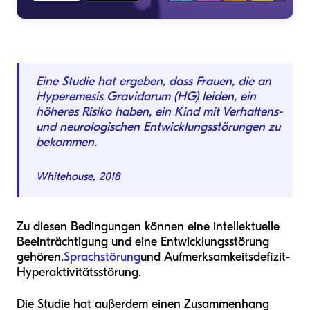
Eine Studie hat ergeben, dass Frauen, die an
Hyperemesis Gravidarum (HG) leiden, ein
höheres Risiko haben, ein Kind mit Verhaltens-
und neurologischen Entwicklungsstörungen zu
bekommen.
Whitehouse, 2018
Zu diesen Bedingungen können eine intellektuelle
Beeinträchtigung und eine Entwicklungsstörung
gehören.
Sprachstörung
und Aufmerksamkeitsdefizit-
Hyperaktivitätsstörung.
Die Studie hat außerdem einen Zusammenhang