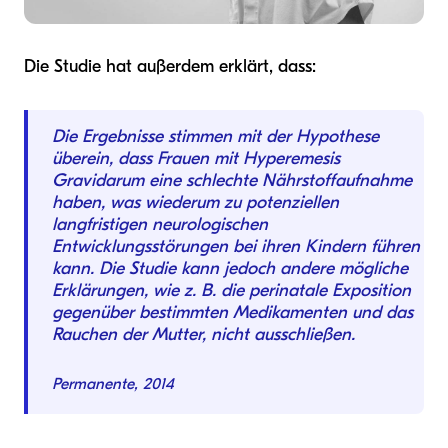
Die Studie hat außerdem erklärt, dass:
Die Ergebnisse stimmen mit der Hypothese
überein, dass Frauen mit Hyperemesis
Gravidarum eine schlechte Nährstoffaufnahme
haben, was wiederum zu potenziellen
langfristigen neurologischen
Entwicklungsstörungen bei ihren Kindern führen
kann. Die Studie kann jedoch andere mögliche
Erklärungen, wie z. B. die perinatale Exposition
gegenüber bestimmten Medikamenten und das
Rauchen der Mutter, nicht ausschließen.
Permanente, 2014