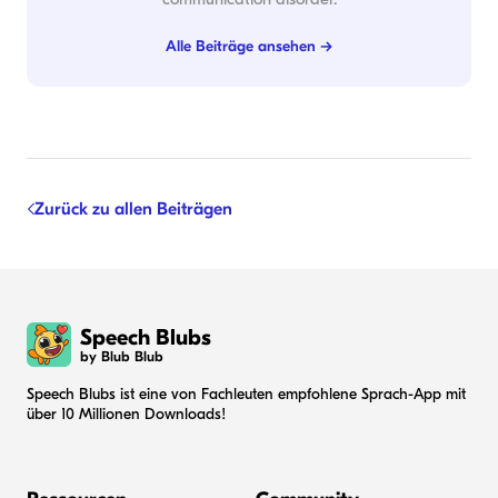
Alle Beiträge ansehen →
Zurück zu allen Beiträgen
Speech Blubs
by Blub Blub
Speech Blubs ist eine von Fachleuten empfohlene Sprach-App mit
über 10 Millionen Downloads!