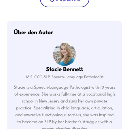
Über den Autor
Stacie Bennett
M.S. CCC-SLP, Speech-Language Pathologist
Stacie is a Speech-Language Pathologist with 10 years
of experience. She works full-time at a vocational high
school in New Jersey and runs her own private
practice. Specializing in child language, articulation,
and executive functioning disorders, she was inspired
to become an SLP by her brother's struggles with a
communication disorder.