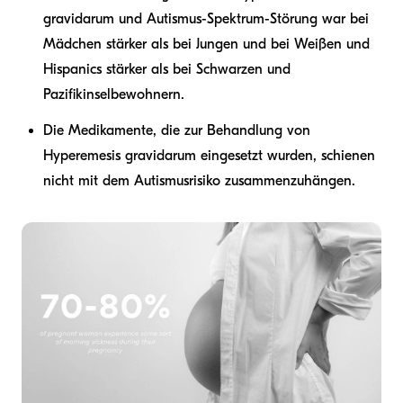
gravidarum und Autismus-Spektrum-Störung war bei
Mädchen stärker als bei Jungen und bei Weißen und
Hispanics stärker als bei Schwarzen und
Pazifikinselbewohnern.
Die Medikamente, die zur Behandlung von
Hyperemesis gravidarum eingesetzt wurden, schienen
nicht mit dem Autismusrisiko zusammenzuhängen.