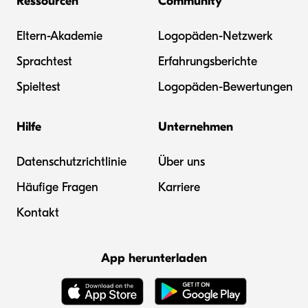
Ressourcen
Community
Eltern-Akademie
Logopäden-Netzwerk
Sprachtest
Erfahrungsberichte
Spieltest
Logopäden-Bewertungen
Hilfe
Unternehmen
Datenschutzrichtlinie
Über uns
Häufige Fragen
Karriere
Kontakt
App herunterladen