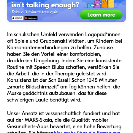
Im schulischen Umfeld verwenden Logopäd*innen
oft Spiele und Gruppenaktivitäten, um Kindern bei
Konsonantenverbindungen zu helfen. Zuhause
haben Sie den Vorteil einer komfortablen,
druckfreien Umgebung. Indem Sie eine konsistente
Routine mit Speech Blubs schaffen, verstärken Sie
die Arbeit, die in der Therapie geleistet wird.
Konsistenz ist der Schlüssel! Schon 10-15 Minuten
„smarte Bildschirmzeit“ am Tag können helfen, die
Muskelgedächtnis aufzubauen, das für diese
schwierigen Laute benötigt wird.
Unser Ansatz ist wissenschaftlich fundiert und hat
auf der MARS-Skala, die die Qualität mobiler
Gesundheits-Apps bewertet, eine hohe Bewertung