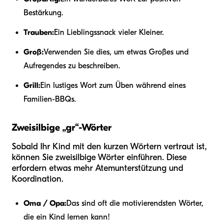
Bestärkung.
Trauben:
Ein Lieblingssnack vieler Kleiner.
Groß:
Verwenden Sie dies, um etwas Großes und
Aufregendes zu beschreiben.
Grill:
Ein lustiges Wort zum Üben während eines
Familien-BBQs.
Zweisilbige „gr“-Wörter
Sobald Ihr Kind mit den kurzen Wörtern vertraut ist,
können Sie zweisilbige Wörter einführen. Diese
erfordern etwas mehr Atemunterstützung und
Koordination.
Oma / Opa:
Das sind oft die motivierendsten Wörter,
die ein Kind lernen kann!