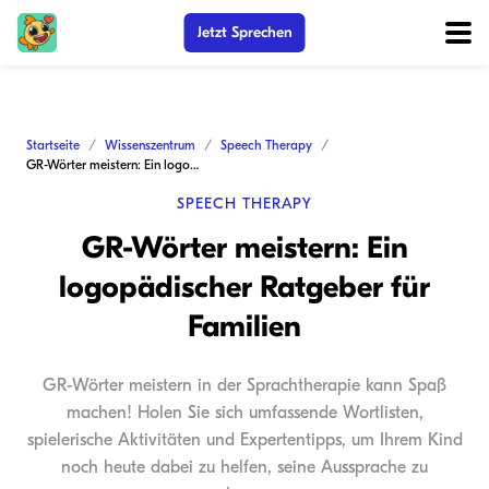
Jetzt Sprechen
Startseite
Wissenszentrum
Speech Therapy
GR-Wörter meistern: Ein logopädischer Ratgeber für Familien
SPEECH THERAPY
GR-Wörter meistern: Ein
logopädischer Ratgeber für
Familien
GR-Wörter meistern in der Sprachtherapie kann Spaß
machen! Holen Sie sich umfassende Wortlisten,
spielerische Aktivitäten und Expertentipps, um Ihrem Kind
noch heute dabei zu helfen, seine Aussprache zu