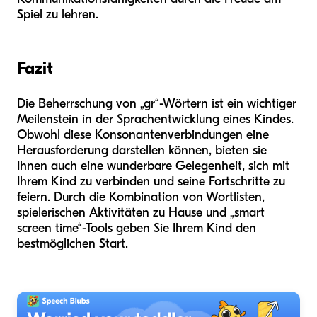
Spiel zu lehren.
Fazit
Die Beherrschung von „gr“-Wörtern ist ein wichtiger
Meilenstein in der Sprachentwicklung eines Kindes.
Obwohl diese Konsonantenverbindungen eine
Herausforderung darstellen können, bieten sie
Ihnen auch eine wunderbare Gelegenheit, sich mit
Ihrem Kind zu verbinden und seine Fortschritte zu
feiern. Durch die Kombination von Wortlisten,
spielerischen Aktivitäten zu Hause und „smart
screen time“-Tools geben Sie Ihrem Kind den
bestmöglichen Start.