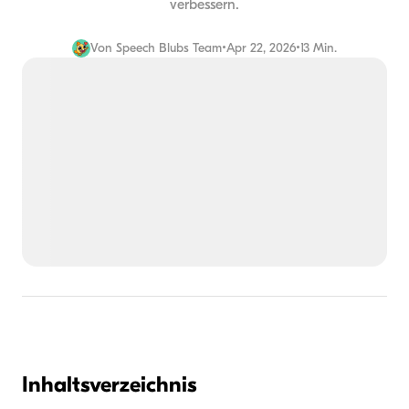
verbessern.
Von
Speech Blubs Team
•
Apr 22, 2026
•
13 Min.
Inhaltsverzeichnis