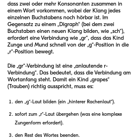
dass zwei oder mehr Konsonanten zusammen in
einem Wort vorkommen, wobei der Klang jedes
einzelnen Buchstabens noch hörbar ist. Im
Gegensatz zu einem „Digraph“ (bei dem zwei
Buchstaben einen neuen Klang bilden, wie „sch“),
erfordert eine Verbindung wie „gr“, dass das Kind
Zunge und Mund schnell von der „g“-Position in die
„r“-Position bewegt.
Die „gr“-Verbindung ist eine „anlautende r-
Verbindung“. Das bedeutet, dass die Verbindung am
Wortanfang steht. Damit ein Kind „grapes“
(Trauben) richtig ausspricht, muss es:
den „g“-Laut bilden (ein „hinterer Rachenlaut“).
sofort zum „r“-Laut übergehen (was eine komplexe
Zungenform erfordert).
den Rest des Wortes beenden.