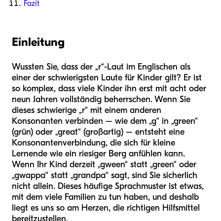
Fazit
Einleitung
Wussten Sie, dass der „r“-Laut im Englischen als
einer der schwierigsten Laute für Kinder gilt? Er ist
so komplex, dass viele Kinder ihn erst mit acht oder
neun Jahren vollständig beherrschen. Wenn Sie
dieses schwierige „r“ mit einem anderen
Konsonanten verbinden – wie dem „g“ in „green“
(grün) oder „great“ (großartig) – entsteht eine
Konsonantenverbindung, die sich für kleine
Lernende wie ein riesiger Berg anfühlen kann.
Wenn Ihr Kind derzeit „gween“ statt „green“ oder
„gwappa“ statt „grandpa“ sagt, sind Sie sicherlich
nicht allein. Dieses häufige Sprachmuster ist etwas,
mit dem viele Familien zu tun haben, und deshalb
liegt es uns so am Herzen, die richtigen Hilfsmittel
bereitzustellen.