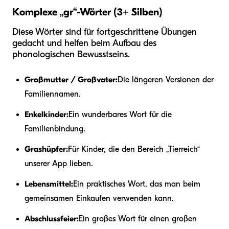
Komplexe „gr“-Wörter (3+ Silben)
Diese Wörter sind für fortgeschrittene Übungen
gedacht und helfen beim Aufbau des
phonologischen Bewusstseins.
Großmutter / Großvater:
Die längeren Versionen der
Familiennamen.
Enkelkinder:
Ein wunderbares Wort für die
Familienbindung.
Grashüpfer:
Für Kinder, die den Bereich „Tierreich“
unserer App lieben.
Lebensmittel:
Ein praktisches Wort, das man beim
gemeinsamen Einkaufen verwenden kann.
Abschlussfeier:
Ein großes Wort für einen großen