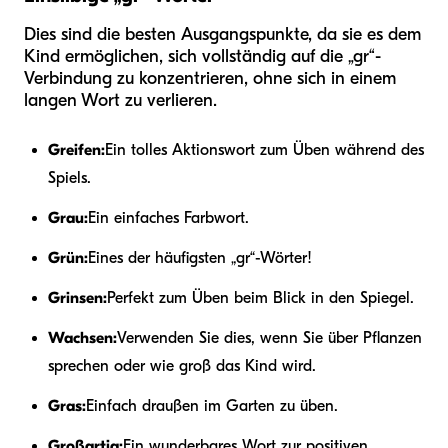
Dies sind die besten Ausgangspunkte, da sie es dem
Kind ermöglichen, sich vollständig auf die „gr“-
Verbindung zu konzentrieren, ohne sich in einem
langen Wort zu verlieren.
Greifen:
Ein tolles Aktionswort zum Üben während des
Spiels.
Grau:
Ein einfaches Farbwort.
Grün:
Eines der häufigsten „gr“-Wörter!
Grinsen:
Perfekt zum Üben beim Blick in den Spiegel.
Wachsen:
Verwenden Sie dies, wenn Sie über Pflanzen
sprechen oder wie groß das Kind wird.
Gras:
Einfach draußen im Garten zu üben.
Großartig:
Ein wunderbares Wort zur positiven