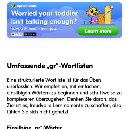
Umfassende „gr“-Wortlisten
Eine strukturierte Wortliste ist für das Üben
unerlässlich. Wir empfehlen, mit einfachen,
einsilbigen Wörtern zu beginnen und schrittweise zu
komplexeren überzugehen. Denken Sie daran, das
Ziel ist es, freudvolle Lernmomente zu schaffen, also
fühlen Sie sich nicht gehetzt.
Einsilbige „gr“-Wörter