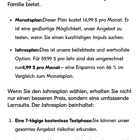
Familie bietet.
Monatsplan:
Dieser Plan kostet 14,99 $ pro Monat. Er
ist eine großartige Möglichkeit, unser Angebot zu
testen, wenn Sie einen kurzfristigen Impuls suchen.
Jahresplan:
Dies ist unsere beliebteste und wertvollste
Option. Für 59,99 $ pro Jahr sind das umgerechnet
nur
4,99 $ pro Monat
– eine Ersparnis von 66 % im
Vergleich zum Monatsplan.
Wenn Sie den Jahresplan wählen, erhalten Sie nicht
nur einen besseren Preis, sondern eine umfassende
Lernsuite. Der Jahresplan beinhaltet:
Eine 7-tägige kostenlose Testphase:
Sie können unser
gesamtes Angebot risikofrei erkunden.