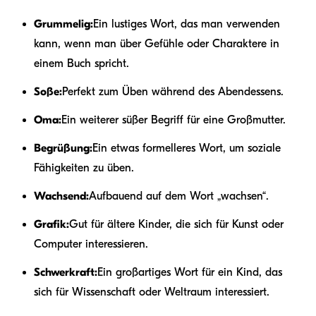
Grummelig:
Ein lustiges Wort, das man verwenden
kann, wenn man über Gefühle oder Charaktere in
einem Buch spricht.
Soße:
Perfekt zum Üben während des Abendessens.
Oma:
Ein weiterer süßer Begriff für eine Großmutter.
Begrüßung:
Ein etwas formelleres Wort, um soziale
Fähigkeiten zu üben.
Wachsend:
Aufbauend auf dem Wort „wachsen“.
Grafik:
Gut für ältere Kinder, die sich für Kunst oder
Computer interessieren.
Schwerkraft:
Ein großartiges Wort für ein Kind, das
sich für Wissenschaft oder Weltraum interessiert.