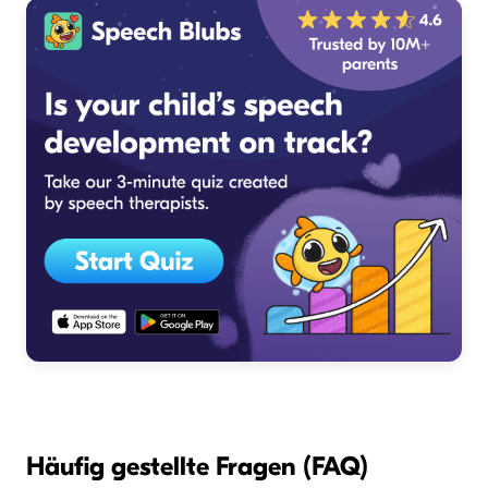
Häufig gestellte Fragen (FAQ)