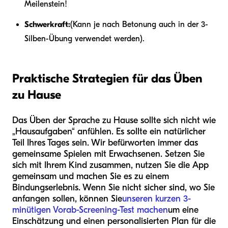
Meilenstein!
Schwerkraft:
(Kann je nach Betonung auch in der 3-
Silben-Übung verwendet werden).
Praktische Strategien für das Üben
zu Hause
Das Üben der Sprache zu Hause sollte sich nicht wie
„Hausaufgaben“ anfühlen. Es sollte ein natürlicher
Teil Ihres Tages sein. Wir befürworten immer das
gemeinsame Spielen mit Erwachsenen. Setzen Sie
sich mit Ihrem Kind zusammen, nutzen Sie die App
gemeinsam und machen Sie es zu einem
Bindungserlebnis. Wenn Sie nicht sicher sind, wo Sie
anfangen sollen, können Sie
unseren kurzen 3-
minütigen Vorab-Screening-Test machen
um eine
Einschätzung und einen personalisierten Plan für die