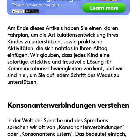
Am Ende dieses Artikels haben Sie einen klaren
Fahrplan, um die Artikulationsentwicklung Ihres
Kindes zu unterstützen, sowie praktische
Aktivitäten, die sich nahtlos in Ihren Alltag
einfügen. Wir glauben, dass jedes Kind eine
sofortige, effektive und freudvolle Lösung für
Kommunikationsschwierigkeiten verdient, und wir
sind hier, um Sie auf jedem Schritt des Weges zu
unterstützen.
Konsonantenverbindungen verstehen
In der Welt der Sprache und des Sprechens
sprechen wir oft von „Konsonantenverbindungen“
oder „Konsonantenclustern“. Das bedeutet einfach,