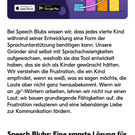
Bei Speech Blubs wissen wir, dass jedes vierte Kind
während seiner Entwicklung eine Form der
Sprachunterstützung benötigen kann. Unsere
Gründer sind selbst mit Sprachschwierigkeiten
aufgewachsen, weshalb sie das Tool entwickelt
haben, das sie sich als Kinder gewünscht hätten.
Wir verstehen die Frustration, die ein Kind
empfindet, wenn es weiß, was es sagen möchte, die
Laute aber nicht ganz herausbekommt. Wenn wir
an „gr“-Wörtern arbeiten, lehren wir nicht nur einen
Laut; wir bauen grundlegende Fähigkeiten auf, die
Frustration reduzieren und eine lebenslange Liebe
zur Kommunikation fördern.
Speech Blubs: Eine smarte Lösung für