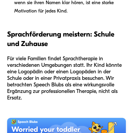
wenn sie ihren Namen klar hören, ist eine starke
Motivation für jedes Kind.
Sprachförderung meistern: Schule
und Zuhause
Für viele Familien findet Sprachtherapie in
verschiedenen Umgebungen statt. Ihr Kind könnte
eine Logopädin oder einen Logopäden in der
Schule oder in einer Privatpraxis besuchen. Wir
betrachten Speech Blubs als eine wirkungsvolle
Ergänzung zur professionellen Therapie, nicht als
Ersatz.