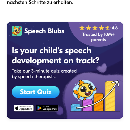
nächsten Schritte zu erhalten.