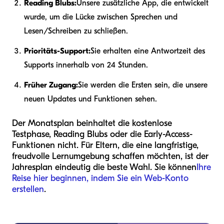
Reading Blubs:
Unsere zusätzliche App, die entwickelt
wurde, um die Lücke zwischen Sprechen und
Lesen/Schreiben zu schließen.
Prioritäts-Support:
Sie erhalten eine Antwortzeit des
Supports innerhalb von 24 Stunden.
Früher Zugang:
Sie werden die Ersten sein, die unsere
neuen Updates und Funktionen sehen.
Der Monatsplan beinhaltet die kostenlose
Testphase, Reading Blubs oder die Early-Access-
Funktionen nicht. Für Eltern, die eine langfristige,
freudvolle Lernumgebung schaffen möchten, ist der
Jahresplan eindeutig die beste Wahl. Sie können
Ihre
Reise hier beginnen, indem Sie ein Web-Konto
erstellen
.