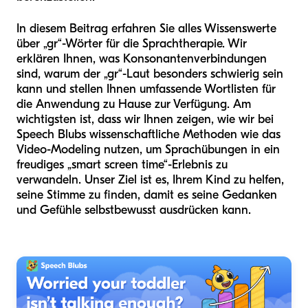
In diesem Beitrag erfahren Sie alles Wissenswerte
über „gr“-Wörter für die Sprachtherapie. Wir
erklären Ihnen, was Konsonantenverbindungen
sind, warum der „gr“-Laut besonders schwierig sein
kann und stellen Ihnen umfassende Wortlisten für
die Anwendung zu Hause zur Verfügung. Am
wichtigsten ist, dass wir Ihnen zeigen, wie wir bei
Speech Blubs wissenschaftliche Methoden wie das
Video-Modeling nutzen, um Sprachübungen in ein
freudiges „smart screen time“-Erlebnis zu
verwandeln. Unser Ziel ist es, Ihrem Kind zu helfen,
seine Stimme zu finden, damit es seine Gedanken
und Gefühle selbstbewusst ausdrücken kann.