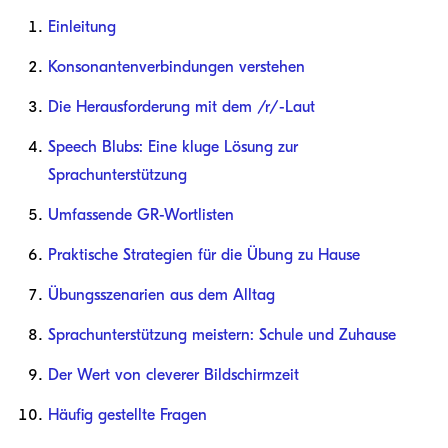
Einleitung
Konsonantenverbindungen verstehen
Die Herausforderung mit dem /r/-Laut
Speech Blubs: Eine kluge Lösung zur
Sprachunterstützung
Umfassende GR-Wortlisten
Praktische Strategien für die Übung zu Hause
Übungsszenarien aus dem Alltag
Sprachunterstützung meistern: Schule und Zuhause
Der Wert von cleverer Bildschirmzeit
Häufig gestellte Fragen