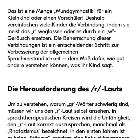
Das ist eine Menge „Mundgymnastik“ für ein
Kleinkind oder einen Vorschüler! Deshalb
vereinfachen viele Kinder die Verbindung, indem sie
meist das „r“ weglassen oder es durch ein „w“-
Geräusch ersetzen. Die Beherrschung dieser
Verbindungen ist ein entscheidender Schritt zur
Verbesserung der allgemeinen
Sprachverständlichkeit – dem Maß dafür, wie gut
andere verstehen können, was Ihr Kind sagt.
Die Herausforderung des /r/-Lauts
Um zu verstehen, warum „gr“-Wörter schwierig sind,
müssen wir uns den „r“-Laut selbst ansehen. In
sprachtherapeutischen Kreisen wird die Unfähigkeit,
den „r“-Laut korrekt auszusprechen, manchmal als
„Rhotazismus“ bezeichnet. In den ersten Jahren ist