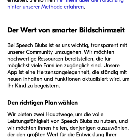
erhalten. Sie können
hier mehr über die Forschung
hinter unserer Methode erfahren
.
Der Wert von smarter Bildschirmzeit
Bei Speech Blubs ist es uns wichtig, transparent mit
unserer Community umzugehen. Wir möchten
hochwertige Ressourcen bereitstellen, die für
möglichst viele Familien zugänglich sind. Unsere
App ist eine Herzensangelegenheit, die ständig mit
neuen Inhalten und Funktionen aktualisiert wird, um
Ihr Kind zu begeistern.
Den richtigen Plan wählen
Wir bieten zwei Hauptwege, um die volle
Leistungsfähigkeit von Speech Blubs zu nutzen, und
wir möchten Ihnen helfen, denjenigen auszuwählen,
der den größten Wert für die Entwicklung Ihrer