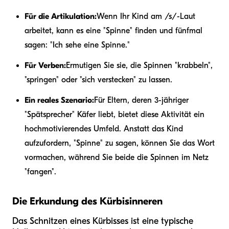
Für die Artikulation:
Wenn Ihr Kind am /s/-Laut
arbeitet, kann es eine "Spinne" finden und fünfmal
sagen: "Ich sehe eine Spinne."
Für Verben:
Ermutigen Sie sie, die Spinnen "krabbeln",
"springen" oder "sich verstecken" zu lassen.
Ein reales Szenario:
Für Eltern, deren 3-jähriger
"Spätsprecher" Käfer liebt, bietet diese Aktivität ein
hochmotivierendes Umfeld. Anstatt das Kind
aufzufordern, "Spinne" zu sagen, können Sie das Wort
vormachen, während Sie beide die Spinnen im Netz
"fangen".
Die Erkundung des Kürbisinneren
Das Schnitzen eines Kürbisses ist eine typische