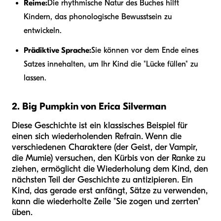
Reime:
Die rhythmische Natur des Buches hilft
Kindern, das phonologische Bewusstsein zu
entwickeln.
Prädiktive Sprache:
Sie können vor dem Ende eines
Satzes innehalten, um Ihr Kind die "Lücke füllen" zu
lassen.
2. Big Pumpkin von Erica Silverman
Diese Geschichte ist ein klassisches Beispiel für
einen sich wiederholenden Refrain. Wenn die
verschiedenen Charaktere (der Geist, der Vampir,
die Mumie) versuchen, den Kürbis von der Ranke zu
ziehen, ermöglicht die Wiederholung dem Kind, den
nächsten Teil der Geschichte zu antizipieren. Ein
Kind, das gerade erst anfängt, Sätze zu verwenden,
kann die wiederholte Zeile "Sie zogen und zerrten"
üben.