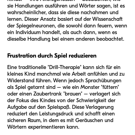
sie Handlungen ausführen und Wörter sagen, ist es
wahrscheinlicher, dass sie diese nachahmen und
lernen. Dieser Ansatz basiert auf der Wissenschaft
der Spiegelneuronen, die sowohl dann feuern, wenn
ein Individuum handelt, als auch dann, wenn es
dieselbe Handlung bei einem anderen beobachtet.
Frustration durch Spiel reduzieren
Eine traditionelle "Drill-Therapie" kann sich für ein
kleines Kind manchmal wie Arbeit anfühlen und zu
Widerstand führen. Wenn jedoch Sprachübungen
als Spiel getarnt sind – wie ein Monster "füttern"
oder einen Zaubertrank "brauen" – verlagert sich
der Fokus des Kindes von der Schwierigkeit der
Aufgabe auf den Spielspaß. Diese Verlagerung
reduziert den Leistungsdruck und schafft einen
sicheren Raum, in dem es mit Geräuschen und
Wörtern experimentieren kann.