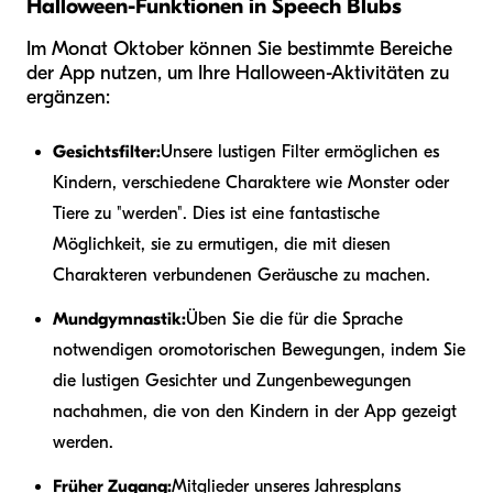
Halloween-Funktionen in Speech Blubs
Im Monat Oktober können Sie bestimmte Bereiche
der App nutzen, um Ihre Halloween-Aktivitäten zu
ergänzen:
Gesichtsfilter:
Unsere lustigen Filter ermöglichen es
Kindern, verschiedene Charaktere wie Monster oder
Tiere zu "werden". Dies ist eine fantastische
Möglichkeit, sie zu ermutigen, die mit diesen
Charakteren verbundenen Geräusche zu machen.
Mundgymnastik:
Üben Sie die für die Sprache
notwendigen oromotorischen Bewegungen, indem Sie
die lustigen Gesichter und Zungenbewegungen
nachahmen, die von den Kindern in der App gezeigt
werden.
Früher Zugang:
Mitglieder unseres Jahresplans