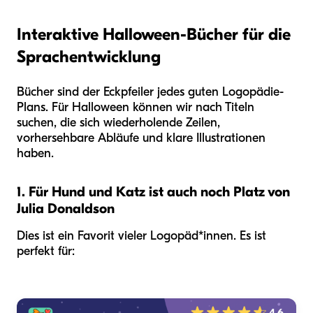
Interaktive Halloween-Bücher für die
Sprachentwicklung
Bücher sind der Eckpfeiler jedes guten Logopädie-
Plans. Für Halloween können wir nach Titeln
suchen, die sich wiederholende Zeilen,
vorhersehbare Abläufe und klare Illustrationen
haben.
1. Für Hund und Katz ist auch noch Platz von
Julia Donaldson
Dies ist ein Favorit vieler Logopäd*innen. Es ist
perfekt für: