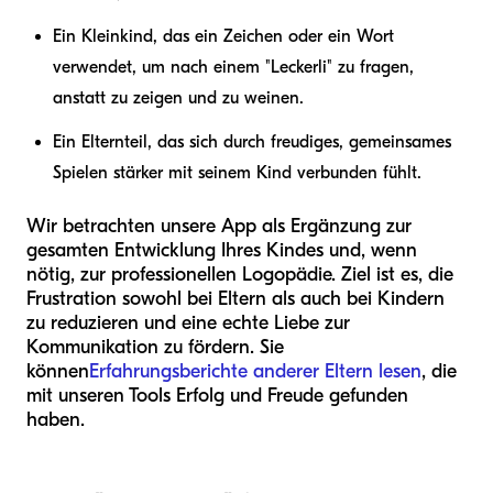
Ein Kleinkind, das ein Zeichen oder ein Wort
verwendet, um nach einem "Leckerli" zu fragen,
anstatt zu zeigen und zu weinen.
Ein Elternteil, das sich durch freudiges, gemeinsames
Spielen stärker mit seinem Kind verbunden fühlt.
Wir betrachten unsere App als Ergänzung zur
gesamten Entwicklung Ihres Kindes und, wenn
nötig, zur professionellen Logopädie. Ziel ist es, die
Frustration sowohl bei Eltern als auch bei Kindern
zu reduzieren und eine echte Liebe zur
Kommunikation zu fördern. Sie
können
Erfahrungsberichte anderer Eltern lesen
, die
mit unseren Tools Erfolg und Freude gefunden
haben.