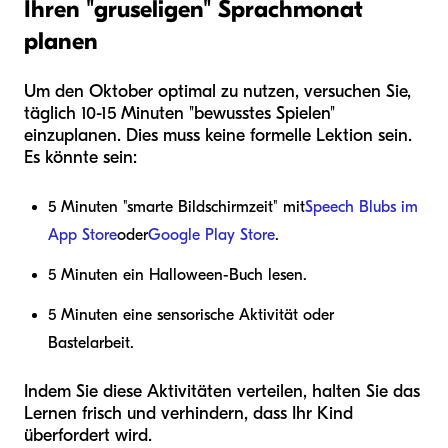
Ihren "gruseligen" Sprachmonat
planen
Um den Oktober optimal zu nutzen, versuchen Sie,
täglich 10-15 Minuten "bewusstes Spielen"
einzuplanen. Dies muss keine formelle Lektion sein.
Es könnte sein:
5 Minuten "smarte Bildschirmzeit" mit
Speech Blubs im
App Store
oder
Google Play Store
.
5 Minuten ein Halloween-Buch lesen.
5 Minuten eine sensorische Aktivität oder
Bastelarbeit.
Indem Sie diese Aktivitäten verteilen, halten Sie das
Lernen frisch und verhindern, dass Ihr Kind
überfordert wird.