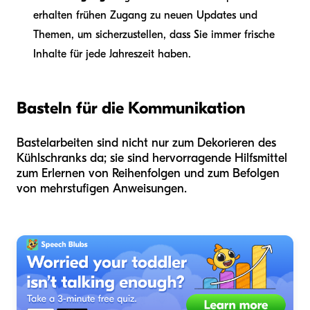
erhalten frühen Zugang zu neuen Updates und
Themen, um sicherzustellen, dass Sie immer frische
Inhalte für jede Jahreszeit haben.
Basteln für die Kommunikation
Bastelarbeiten sind nicht nur zum Dekorieren des
Kühlschranks da; sie sind hervorragende Hilfsmittel
zum Erlernen von Reihenfolgen und zum Befolgen
von mehrstufigen Anweisungen.