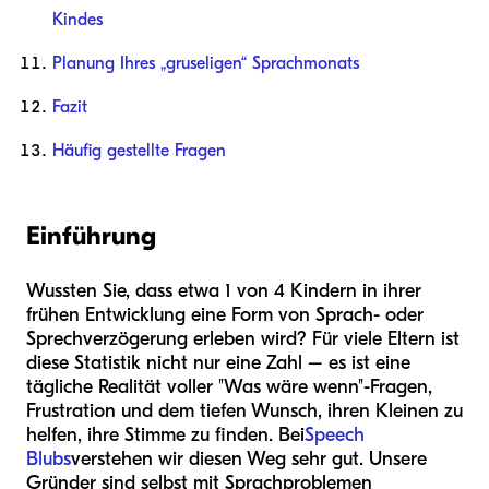
Kindes
Planung Ihres „gruseligen“ Sprachmonats
Fazit
Häufig gestellte Fragen
Einführung
Wussten Sie, dass etwa 1 von 4 Kindern in ihrer
frühen Entwicklung eine Form von Sprach- oder
Sprechverzögerung erleben wird? Für viele Eltern ist
diese Statistik nicht nur eine Zahl – es ist eine
tägliche Realität voller "Was wäre wenn"-Fragen,
Frustration und dem tiefen Wunsch, ihren Kleinen zu
helfen, ihre Stimme zu finden. Bei
Speech
Blubs
verstehen wir diesen Weg sehr gut. Unsere
Gründer sind selbst mit Sprachproblemen