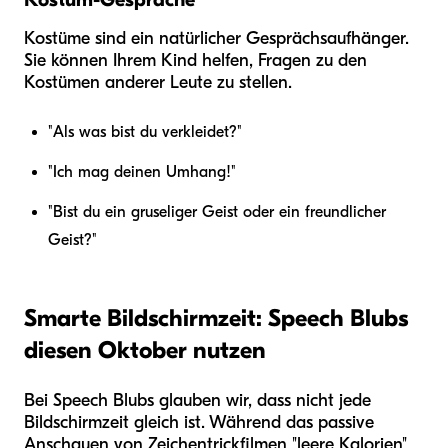
Kostüme sind ein natürlicher Gesprächsaufhänger.
Sie können Ihrem Kind helfen, Fragen zu den
Kostümen anderer Leute zu stellen.
"Als was bist du verkleidet?"
"Ich mag deinen Umhang!"
"Bist du ein gruseliger Geist oder ein freundlicher
Geist?"
Smarte Bildschirmzeit: Speech Blubs
diesen Oktober nutzen
Bei Speech Blubs glauben wir, dass nicht jede
Bildschirmzeit gleich ist. Während das passive
Anschauen von Zeichentrickfilmen "leere Kalorien"