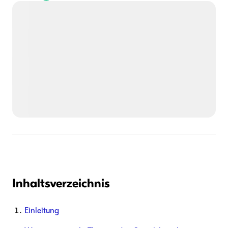
Inhaltsverzeichnis
Einleitung