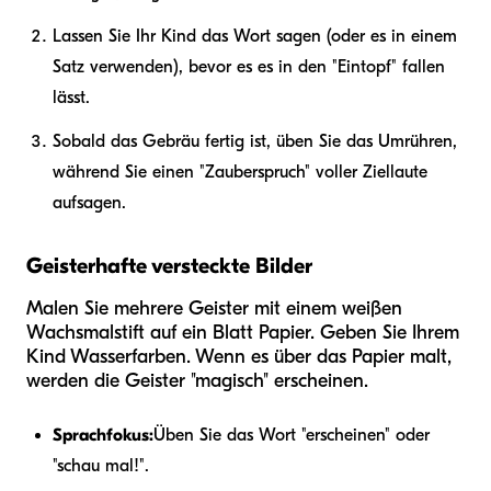
Lassen Sie Ihr Kind das Wort sagen (oder es in einem
Satz verwenden), bevor es es in den "Eintopf" fallen
lässt.
Sobald das Gebräu fertig ist, üben Sie das Umrühren,
während Sie einen "Zauberspruch" voller Ziellaute
aufsagen.
Geisterhafte versteckte Bilder
Malen Sie mehrere Geister mit einem weißen
Wachsmalstift auf ein Blatt Papier. Geben Sie Ihrem
Kind Wasserfarben. Wenn es über das Papier malt,
werden die Geister "magisch" erscheinen.
Sprachfokus:
Üben Sie das Wort "erscheinen" oder
"schau mal!".