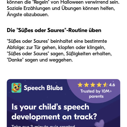
können die "Regeln" von Halloween verwirrend sein.
Soziale Erzählungen und Übungen können helfen,
Ängste abzubauen.
Die "Süßes oder Saures"-Routine üben
"Süßes oder Saures" beinhaltet eine bestimmte
Abfolge: zur Tür gehen, klopfen oder klingeln,
"Süßes oder Saures" sagen, Süßigkeiten erhalten,
"Danke" sagen und weggehen.