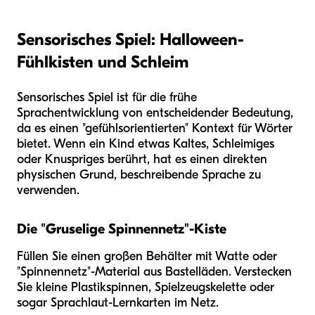
Sensorisches Spiel: Halloween-
Fühlkisten und Schleim
Sensorisches Spiel ist für die frühe
Sprachentwicklung von entscheidender Bedeutung,
da es einen "gefühlsorientierten" Kontext für Wörter
bietet. Wenn ein Kind etwas Kaltes, Schleimiges
oder Knuspriges berührt, hat es einen direkten
physischen Grund, beschreibende Sprache zu
verwenden.
Die "Gruselige Spinnennetz"-Kiste
Füllen Sie einen großen Behälter mit Watte oder
"Spinnennetz"-Material aus Bastelläden. Verstecken
Sie kleine Plastikspinnen, Spielzeugskelette oder
sogar Sprachlaut-Lernkarten im Netz.