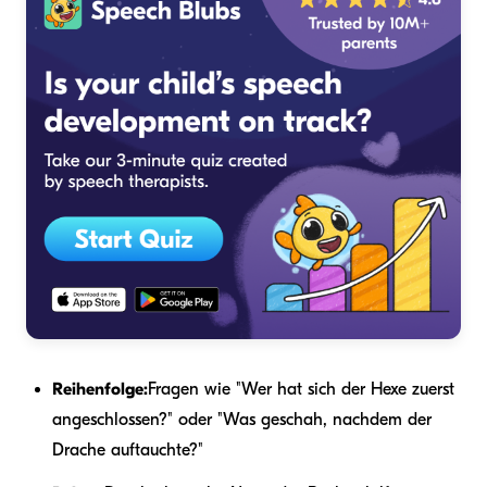
Reihenfolge:
Fragen wie "Wer hat sich der Hexe zuerst
angeschlossen?" oder "Was geschah, nachdem der
Drache auftauchte?"