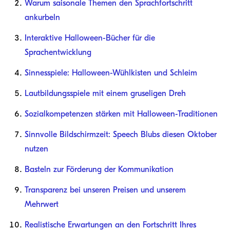
Warum saisonale Themen den Sprachfortschritt
ankurbeln
Interaktive Halloween-Bücher für die
Sprachentwicklung
Sinnesspiele: Halloween-Wühlkisten und Schleim
Lautbildungsspiele mit einem gruseligen Dreh
Sozialkompetenzen stärken mit Halloween-Traditionen
Sinnvolle Bildschirmzeit: Speech Blubs diesen Oktober
nutzen
Basteln zur Förderung der Kommunikation
Transparenz bei unseren Preisen und unserem
Mehrwert
Realistische Erwartungen an den Fortschritt Ihres