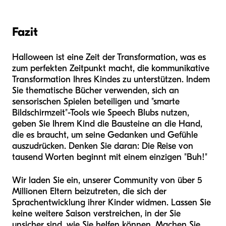
Fazit
Halloween ist eine Zeit der Transformation, was es
zum perfekten Zeitpunkt macht, die kommunikative
Transformation Ihres Kindes zu unterstützen. Indem
Sie thematische Bücher verwenden, sich an
sensorischen Spielen beteiligen und "smarte
Bildschirmzeit"-Tools wie Speech Blubs nutzen,
geben Sie Ihrem Kind die Bausteine an die Hand,
die es braucht, um seine Gedanken und Gefühle
auszudrücken. Denken Sie daran: Die Reise von
tausend Worten beginnt mit einem einzigen "Buh!"
Wir laden Sie ein, unserer Community von über 5
Millionen Eltern beizutreten, die sich der
Sprachentwicklung ihrer Kinder widmen. Lassen Sie
keine weitere Saison verstreichen, in der Sie
unsicher sind, wie Sie helfen können. Machen Sie