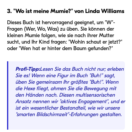
3. "Wo ist meine Mumie?" von Linda Williams
Dieses Buch ist hervorragend geeignet, um "W"-
Fragen (Wer, Wo, Was) zu üben. Sie können der
kleinen Mumie folgen, wie sie nach ihrer Mutter
sucht, und Ihr Kind fragen: "Wohin schaut er jetzt?"
oder "Wen hat er hinter dem Baum gefunden?"
Profi-Tipp:
Lesen Sie das Buch nicht nur; erleben
Sie es! Wenn eine Figur im Buch "Buh!" sagt,
üben Sie gemeinsam Ihr größtes "Buh!". Wenn
die Hexe fliegt, ahmen Sie die Bewegung mit
den Händen nach. Diesen multisensorischen
Ansatz nennen wir "aktives Engagement", und er
ist ein wesentlicher Bestandteil, wie wir unsere
"smarten Bildschirmzeit"-Erfahrungen gestalten.