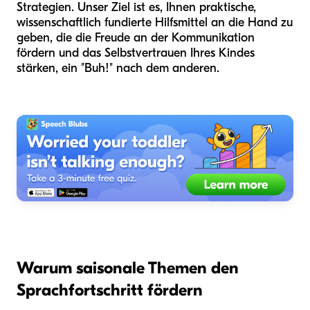
Strategien. Unser Ziel ist es, Ihnen praktische,
wissenschaftlich fundierte Hilfsmittel an die Hand zu
geben, die die Freude an der Kommunikation
fördern und das Selbstvertrauen Ihres Kindes
stärken, ein "Buh!" nach dem anderen.
Warum saisonale Themen den
Sprachfortschritt fördern