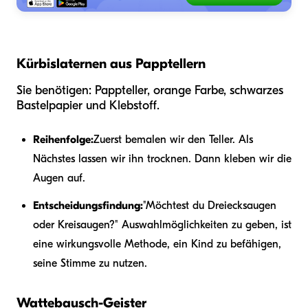
Kürbislaternen aus Papptellern
Sie benötigen: Pappteller, orange Farbe, schwarzes
Bastelpapier und Klebstoff.
Reihenfolge:
Zuerst bemalen wir den Teller. Als
Nächstes lassen wir ihn trocknen. Dann kleben wir die
Augen auf.
Entscheidungsfindung:
"Möchtest du Dreiecksaugen
oder Kreisaugen?" Auswahlmöglichkeiten zu geben, ist
eine wirkungsvolle Methode, ein Kind zu befähigen,
seine Stimme zu nutzen.
Wattebausch-Geister