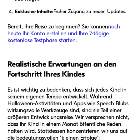
Exklusive Inhalte:
Früher Zugang zu neuen Updates.
Bereit, Ihre Reise zu beginnen? Sie können
noch
heute Ihr Konto erstellen und Ihre 7-tägige
kostenlose Testphase starten
.
Realistische Erwartungen an den
Fortschritt Ihres Kindes
Es ist wichtig zu bedenken, dass sich jedes Kind in
seinem eigenen Tempo entwickelt. Während
Halloween-Aktivitäten und Apps wie Speech Blubs
wirkungsvolle Werkzeuge sind, sind sie Teil einer
größeren Entwicklungsreise. Wir versprechen nicht,
dass Ihr Kind in einem Monat öffentliche Reden
halten wird. Stattdessen konzentrieren wir uns auf
die bedeutungsvollen "kleinen Erfolge":