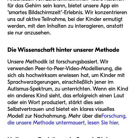
für das Gehirn sein kann, bietet unsere App ein
"smartes Bildschirmzeit"-Erlebnis. Wir konzentrieren
uns auf aktive Teilnahme, bei der Kinder ermutigt
werden, mit den Inhalten zu interagieren, anstatt
sie nur anzusehen.
Die Wissenschaft hinter unserer Methode
Unsere Methodik ist forschungsbasiert. Wir
verwenden Peer-to-Peer-Video-Modellierung, die
sich als hochwirksam erwiesen hat, um Kinder mit
Sprachverzögerungen, einschließlich jener im
Autismus-Spektrum, zu unterrichten. Wenn ein Kind
ein anderes Kind sieht, das erfolgreich einen Laut
oder ein Wort produziert, stärkt dies sein
Selbstvertrauen und bietet ein klares visuelles
Modell zur Nachahmung. Mehr über die
Forschung,
die unsere Methode untermauert, lesen Sie hier
.