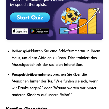
Rollenspiel:
Nutzen Sie eine Schlafzimmertür in Ihrem
Haus, um diese Abfolge zu üben. Dies trainiert das
Muskelgedächtnis der sozialen Interaktion.
Perspektivübernahme:
Sprechen Sie über die
Menschen hinter der Tür. "Wie fühlen sie sich, wenn
wir Danke sagen?" oder "Warum warten wir hinter
anderen Kindern auf unsere Reihe?"
Kostüm-Gespräche