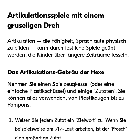
Artikulationsspiele mit einem
gruseligen Dreh
Artikulation – die Fähigkeit, Sprachlaute physisch
zu bilden – kann durch festliche Spiele geübt
werden, die Kinder über längere Zeiträume fesseln.
Das Artikulations-Gebräu der Hexe
Nehmen Sie einen Spielzeugkessel (oder eine
einfache Plastikschüssel) und einige "Zutaten". Sie
können alles verwenden, von Plastikaugen bis zu
Pompons.
Weisen Sie jedem Zutat ein "Zielwort" zu. Wenn Sie
beispielsweise am /f/-Laut arbeiten, ist der "Frosch"
eine großartige Zutat.