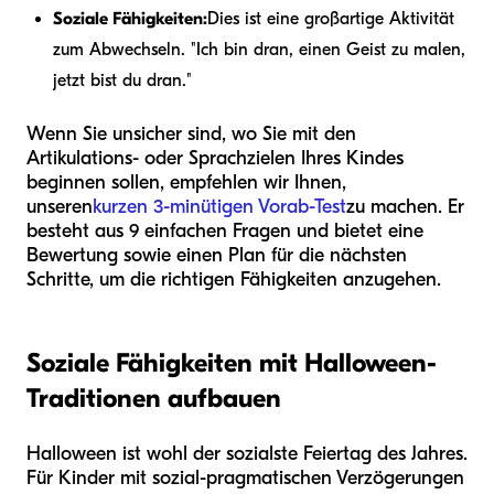
Soziale Fähigkeiten:
Dies ist eine großartige Aktivität
zum Abwechseln. "Ich bin dran, einen Geist zu malen,
jetzt bist du dran."
Wenn Sie unsicher sind, wo Sie mit den
Artikulations- oder Sprachzielen Ihres Kindes
beginnen sollen, empfehlen wir Ihnen,
unseren
kurzen 3-minütigen Vorab-Test
zu machen. Er
besteht aus 9 einfachen Fragen und bietet eine
Bewertung sowie einen Plan für die nächsten
Schritte, um die richtigen Fähigkeiten anzugehen.
Soziale Fähigkeiten mit Halloween-
Traditionen aufbauen
Halloween ist wohl der sozialste Feiertag des Jahres.
Für Kinder mit sozial-pragmatischen Verzögerungen