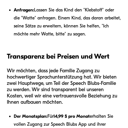
Anfragen:
Lassen Sie das Kind den "Klebstoff" oder
die "Watte" anfragen. Einem Kind, das daran arbeitet,
seine Sätze zu erweitern, können Sie helfen, "Ich
möchte mehr Watte, bitte" zu sagen.
Transparenz bei Preisen und Wert
Wir möchten, dass jede Familie Zugang zu
hochwertiger Sprachunterstützung hat. Wir bieten
zwei Hauptwege, um Teil der Speech Blubs-Familie
zu werden. Wir sind transparent bei unseren
Kosten, weil wir eine vertrauensvolle Beziehung zu
Ihnen aufbauen möchten.
Der Monatsplan:
Für
14,99 $ pro Monat
erhalten Sie
vollen Zugang zur Speech Blubs App und ihrer