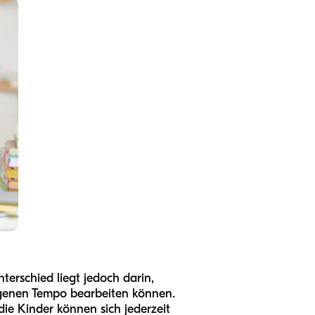
terschied liegt jedoch darin,
 eigenen Tempo bearbeiten können.
die Kinder können sich jederzeit