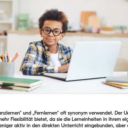
anzlernen“ und „Fernlernen“ oft synonym verwendet. Der Un
hr Flexibilität bietet, da sie die Lerneinheiten in ihrem
niger aktiv in den direkten Unterricht eingebunden, aber 