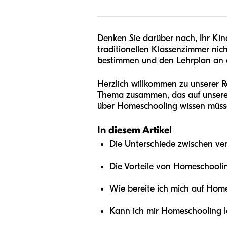
Denken Sie darüber nach, Ihr Kind
traditionellen Klassenzimmer nic
bestimmen und den Lehrplan an di
Herzlich willkommen zu unserer R
Thema zusammen, das auf unserer B
über Homeschooling wissen müss
In diesem Artikel
Die Unterschiede zwischen ve
Die Vorteile von Homeschooli
Wie bereite ich mich auf Hom
Kann ich mir Homeschooling l