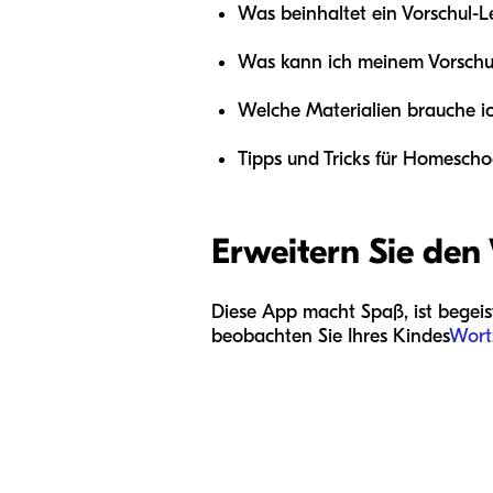
Was beinhaltet ein Vorschul-L
Was kann ich meinem Vorschu
Welche Materialien brauche i
Tipps und Tricks für Homescho
Erweitern Sie den
Diese App macht Spaß, ist begeist
beobachten Sie Ihres Kindes
Wort