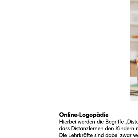
Online-Logopädie
Hierbei werden die Begriffe „Dist
dass Distanzlernen den Kindern me
Die Lehrkräfte sind dabei zwar we