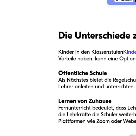
Die Unterschiede 
Kinder in den Klassenstufen
Kind
Vorteile haben, kann eine Option 
Öffentliche Schule
Als Nächstes bietet die Regelschu
Lehrer anleiten und unterrichten.
Lernen von Zuhause
Fernunterricht bedeutet, dass Leh
die Lehrkräfte die Schüler weiter
Plattformen wie Zoom oder Webex