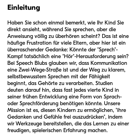
Einleitung
Haben Sie schon einmal bemerkt, wie Ihr Kind Sie
direkt ansieht, während Sie sprechen, aber die
Anweisung völlig zu überhören scheint? Das ist eine
häufige Frustration für viele Eltern, aber hier ist ein
überraschender Gedanke: Könnte der "Sprech"-
Kampf tatsächlich eine "Hör"-Herausforderung sein?
Bei Speech Blubs glauben wir, dass Kommunikation
eine Zwei-Wege-Straße ist und der Weg zu klarem,
selbstbewusstem Sprechen mit der Fähigkeit
beginnt, das Gehörte zu verarbeiten. Studien
deuten darauf hin, dass fast jedes vierte Kind in
seiner frühen Entwicklung eine Form von Sprach-
oder Sprechförderung benötigen könnte. Unsere
Mission ist es, diesen Kindern zu ermöglichen, "ihre
Gedanken und Gefühle frei auszudrücken", indem
wir Werkzeuge bereitstellen, die das Lernen zu einer
freudigen, spielerischen Erfahrung machen.