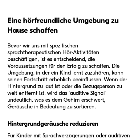
Eine hörfreundliche Umgebung zu
Hause schaffen
Bevor wir uns mit spezifischen
sprachtherapeutischen Hör-Aktivitäten
beschäftigen, ist es entscheidend, die
Voraussetzungen für den Erfolg zu schaffen. Die
Umgebung, in der ein Kind lernt zuzuhören, kann
seinen Fortschritt erheblich beeinflussen. Wenn der
Hintergrund zu laut ist oder die Bezugsperson zu
weit entfernt ist, wird das "auditive Signal"
undeutlich, was es dem Gehirn erschwert,
Geräusche in Bedeutung zu sortieren.
Hintergrundgeräusche reduzieren
Für Kinder mit Sprachverzögerungen oder auditiven