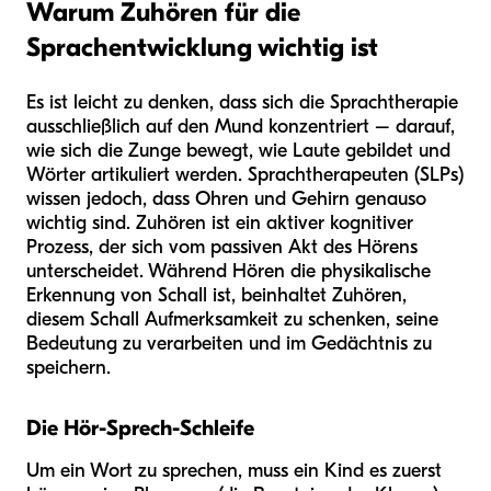
Warum Zuhören für die
Sprachentwicklung wichtig ist
Es ist leicht zu denken, dass sich die Sprachtherapie
ausschließlich auf den Mund konzentriert – darauf,
wie sich die Zunge bewegt, wie Laute gebildet und
Wörter artikuliert werden. Sprachtherapeuten (SLPs)
wissen jedoch, dass Ohren und Gehirn genauso
wichtig sind. Zuhören ist ein aktiver kognitiver
Prozess, der sich vom passiven Akt des Hörens
unterscheidet. Während Hören die physikalische
Erkennung von Schall ist, beinhaltet Zuhören,
diesem Schall Aufmerksamkeit zu schenken, seine
Bedeutung zu verarbeiten und im Gedächtnis zu
speichern.
Die Hör-Sprech-Schleife
Um ein Wort zu sprechen, muss ein Kind es zuerst