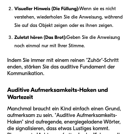
Visueller Hinweis (Die Füllung):
Wenn sie es nicht
verstehen, wiederholen Sie die Anweisung, während
Sie auf das Objekt zeigen oder es ihnen zeigen.
Zuletzt hören (Das Brot):
Geben Sie die Anweisung
noch einmal nur mit Ihrer Stimme.
Indem Sie immer mit einem reinen "Zuhör"-Schritt
enden, stärken Sie das auditive Fundament der
Kommunikation.
Auditive Aufmerksamkeits-Haken und
Wartezeit
Manchmal braucht ein Kind einfach einen Grund,
aufmerksam zu sein. "Auditive Aufmerksamkeits-
Haken" sind aufregende, energiegeladene Wörter,
die signalisieren, dass etwas Lustiges kommt.