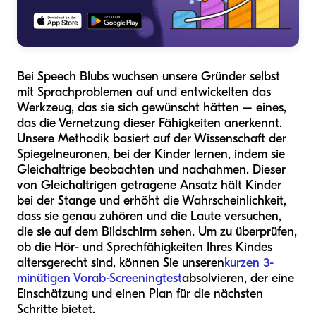
Bei Speech Blubs wuchsen unsere Gründer selbst
mit Sprachproblemen auf und entwickelten das
Werkzeug, das sie sich gewünscht hätten – eines,
das die Vernetzung dieser Fähigkeiten anerkennt.
Unsere Methodik basiert auf der Wissenschaft der
Spiegelneuronen, bei der Kinder lernen, indem sie
Gleichaltrige beobachten und nachahmen. Dieser
von Gleichaltrigen getragene Ansatz hält Kinder
bei der Stange und erhöht die Wahrscheinlichkeit,
dass sie genau zuhören und die Laute versuchen,
die sie auf dem Bildschirm sehen. Um zu überprüfen,
ob die Hör- und Sprechfähigkeiten Ihres Kindes
altersgerecht sind, können Sie unseren
kurzen 3-
minütigen Vorab-Screeningtest
absolvieren, der eine
Einschätzung und einen Plan für die nächsten
Schritte bietet.