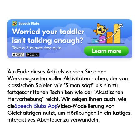
Am Ende dieses Artikels werden Sie einen
Werkzeugkasten voller Aktivitäten haben, der von
klassischen Spielen wie "Simon sagt" bis hin zu
fortgeschrittenen Techniken wie der "Akustischen
Hervorhebung" reicht. Wir zeigen Ihnen auch, wie
die
Speech Blubs App
Video-Modellierung von
Gleichaltrigen nutzt, um Hörübungen in ein lustiges,
interaktives Abenteuer zu verwandeln.