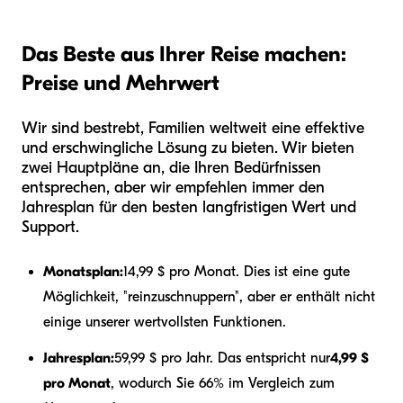
Das Beste aus Ihrer Reise machen:
Preise und Mehrwert
Wir sind bestrebt, Familien weltweit eine effektive
und erschwingliche Lösung zu bieten. Wir bieten
zwei Hauptpläne an, die Ihren Bedürfnissen
entsprechen, aber wir empfehlen immer den
Jahresplan für den besten langfristigen Wert und
Support.
Monatsplan:
14,99 $ pro Monat. Dies ist eine gute
Möglichkeit, "reinzuschnuppern", aber er enthält nicht
einige unserer wertvollsten Funktionen.
Jahresplan:
59,99 $ pro Jahr. Das entspricht nur
4,99 $
pro Monat
, wodurch Sie 66% im Vergleich zum