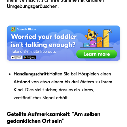
mehr vermischt sich Ihre Stimme mit anderen
Umgebungsgeräuschen.
Handlungsschritt:
Halten Sie bei Hörspielen einen
Abstand von etwa einem bis drei Metern zu Ihrem
Kind. Dies stellt sicher, dass es ein klares,
verständliches Signal erhält.
Geteilte Aufmerksamkeit: "Am selben
gedanklichen Ort sein"