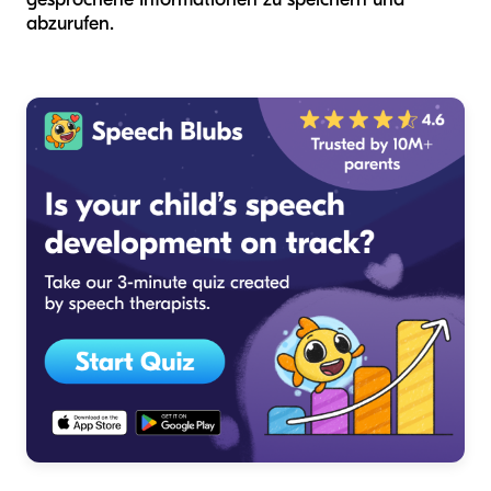
abzurufen.