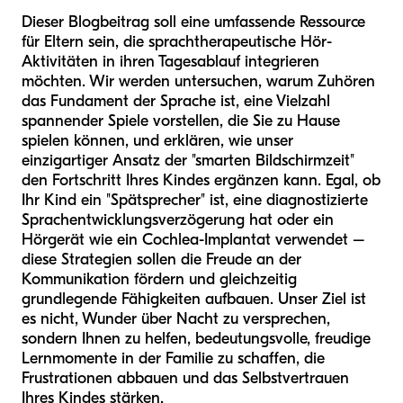
Dieser Blogbeitrag soll eine umfassende Ressource
für Eltern sein, die sprachtherapeutische Hör-
Aktivitäten in ihren Tagesablauf integrieren
möchten. Wir werden untersuchen, warum Zuhören
das Fundament der Sprache ist, eine Vielzahl
spannender Spiele vorstellen, die Sie zu Hause
spielen können, und erklären, wie unser
einzigartiger Ansatz der "smarten Bildschirmzeit"
den Fortschritt Ihres Kindes ergänzen kann. Egal, ob
Ihr Kind ein "Spätsprecher" ist, eine diagnostizierte
Sprachentwicklungsverzögerung hat oder ein
Hörgerät wie ein Cochlea-Implantat verwendet –
diese Strategien sollen die Freude an der
Kommunikation fördern und gleichzeitig
grundlegende Fähigkeiten aufbauen. Unser Ziel ist
es nicht, Wunder über Nacht zu versprechen,
sondern Ihnen zu helfen, bedeutungsvolle, freudige
Lernmomente in der Familie zu schaffen, die
Frustrationen abbauen und das Selbstvertrauen
Ihres Kindes stärken.