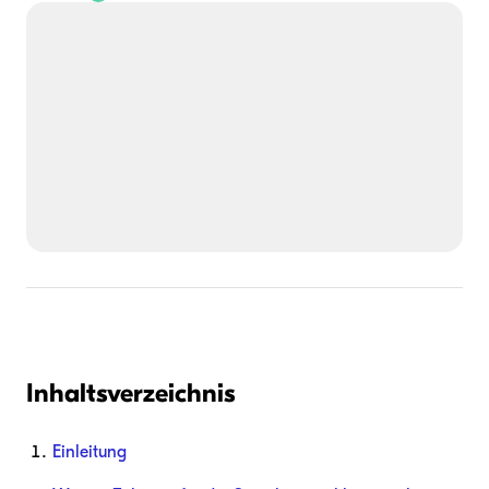
Inhaltsverzeichnis
Einleitung