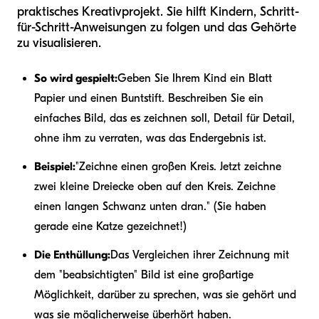
praktisches Kreativprojekt. Sie hilft Kindern, Schritt-
für-Schritt-Anweisungen zu folgen und das Gehörte
zu visualisieren.
So wird gespielt:
Geben Sie Ihrem Kind ein Blatt
Papier und einen Buntstift. Beschreiben Sie ein
einfaches Bild, das es zeichnen soll, Detail für Detail,
ohne ihm zu verraten, was das Endergebnis ist.
Beispiel:
"Zeichne einen großen Kreis. Jetzt zeichne
zwei kleine Dreiecke oben auf den Kreis. Zeichne
einen langen Schwanz unten dran." (Sie haben
gerade eine Katze gezeichnet!)
Die Enthüllung:
Das Vergleichen ihrer Zeichnung mit
dem "beabsichtigten" Bild ist eine großartige
Möglichkeit, darüber zu sprechen, was sie gehört und
was sie möglicherweise überhört haben.