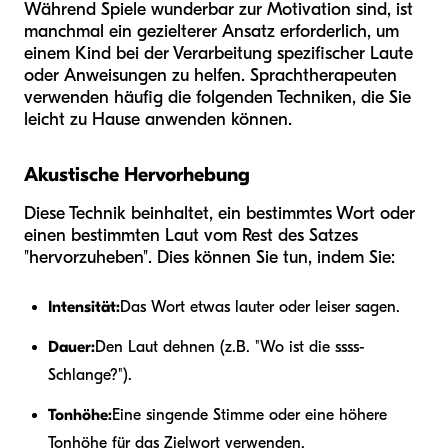
Während Spiele wunderbar zur Motivation sind, ist
manchmal ein gezielterer Ansatz erforderlich, um
einem Kind bei der Verarbeitung spezifischer Laute
oder Anweisungen zu helfen. Sprachtherapeuten
verwenden häufig die folgenden Techniken, die Sie
leicht zu Hause anwenden können.
Akustische Hervorhebung
Diese Technik beinhaltet, ein bestimmtes Wort oder
einen bestimmten Laut vom Rest des Satzes
"hervorzuheben". Dies können Sie tun, indem Sie:
Intensität:
Das Wort etwas lauter oder leiser sagen.
Dauer:
Den Laut dehnen (z.B. "Wo ist die ssss-
Schlange?").
Tonhöhe:
Eine singende Stimme oder eine höhere
Tonhöhe für das Zielwort verwenden.