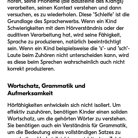
hören, seine Phoneme (die Bausteine des Klangs)
verarbeiten, seinen Kontext verstehen und dann
versuchen, es zu wiederholen. Diese "Schleife" ist die
Grundlage des Spracherwerbs. Wenn ein Kind
Schwierigkeiten mit dem Hörverständnis oder der
auditiven Verarbeitung hat, wird seine Fähigkeit,
Sprache zu produzieren, natürlich beeinträchtigt
sein. Wenn ein Kind beispielsweise die "s"- und "sch"-
Laute beim Zuhören nicht unterscheiden kann, wird
es diese beim Sprechen wahrscheinlich auch nicht
korrekt produzieren.
Wortschatz, Grammatik und
Aufmerksamkeit
Hörfähigkeiten entwickeln sich nicht isoliert. Um
effektiv zuzuhören, benötigen Kinder einen soliden
Wortschatz, um die gehörten Wörter zu verstehen.
Sie benötigen auch ein Verständnis für Grammatik,
um die Bedeutung eines vollständigen Satzes zu