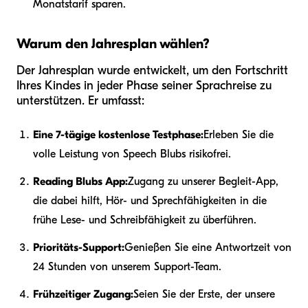
Monatstarif sparen.
Warum den Jahresplan wählen?
Der Jahresplan wurde entwickelt, um den Fortschritt
Ihres Kindes in jeder Phase seiner Sprachreise zu
unterstützen. Er umfasst:
Eine 7-tägige kostenlose Testphase:
Erleben Sie die
volle Leistung von Speech Blubs risikofrei.
Reading Blubs App:
Zugang zu unserer Begleit-App,
die dabei hilft, Hör- und Sprechfähigkeiten in die
frühe Lese- und Schreibfähigkeit zu überführen.
Prioritäts-Support:
Genießen Sie eine Antwortzeit von
24 Stunden von unserem Support-Team.
Frühzeitiger Zugang:
Seien Sie der Erste, der unsere