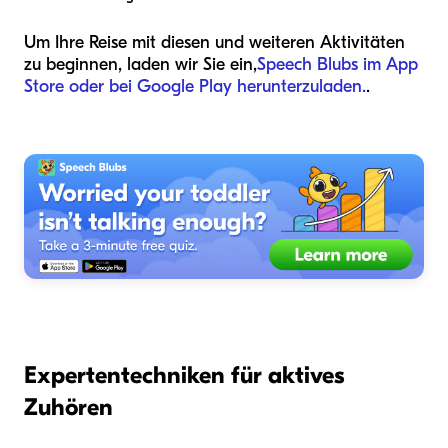
Um Ihre Reise mit diesen und weiteren Aktivitäten
zu beginnen, laden wir Sie ein,
Speech Blubs im App
Store oder bei Google Play herunterzuladen.
.
Expertentechniken für aktives
Zuhören