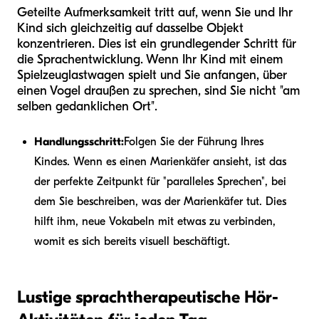
Geteilte Aufmerksamkeit tritt auf, wenn Sie und Ihr
Kind sich gleichzeitig auf dasselbe Objekt
konzentrieren. Dies ist ein grundlegender Schritt für
die Sprachentwicklung. Wenn Ihr Kind mit einem
Spielzeuglastwagen spielt und Sie anfangen, über
einen Vogel draußen zu sprechen, sind Sie nicht "am
selben gedanklichen Ort".
Handlungsschritt:
Folgen Sie der Führung Ihres
Kindes. Wenn es einen Marienkäfer ansieht, ist das
der perfekte Zeitpunkt für "paralleles Sprechen", bei
dem Sie beschreiben, was der Marienkäfer tut. Dies
hilft ihm, neue Vokabeln mit etwas zu verbinden,
womit es sich bereits visuell beschäftigt.
Lustige sprachtherapeutische Hör-