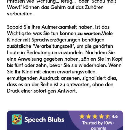
Phrasen wie "Achtung... fertig..." oder "Schau mal!
Wow!" können das Gehirn auf das Zuhören
vorbereiten.
Sobald Sie ihre Aufmerksamkeit haben, ist das
Wichtigste, was Sie tun können,
zu warten.
Viele
Kinder mit Sprachverzögerungen benötigen
zusätzliche "Verarbeitungszeit", um die gehörten
Laute in Bedeutung umzuwandeln. Nachdem Sie
eine Anweisung gegeben haben, zählen Sie im Kopf
bis fünf oder zehn, bevor Sie sie wiederholen. Wenn
Sie Ihr Kind mit einem erwartungsvollen,
ermutigenden Ausdruck ansehen, signalisiert dies,
dass es an der Reihe ist zu antworten, ohne den
Druck einer sofortigen Antwort.