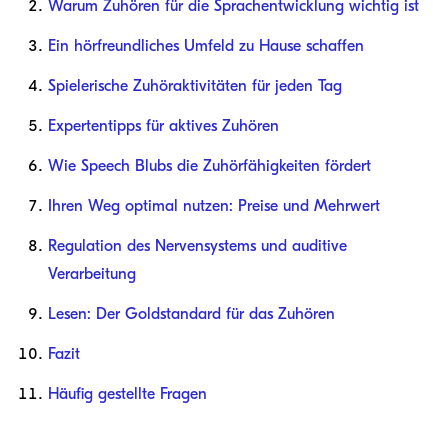
Warum Zuhören für die Sprachentwicklung wichtig ist
Ein hörfreundliches Umfeld zu Hause schaffen
Spielerische Zuhöraktivitäten für jeden Tag
Expertentipps für aktives Zuhören
Wie Speech Blubs die Zuhörfähigkeiten fördert
Ihren Weg optimal nutzen: Preise und Mehrwert
Regulation des Nervensystems und auditive
Verarbeitung
Lesen: Der Goldstandard für das Zuhören
Fazit
Häufig gestellte Fragen