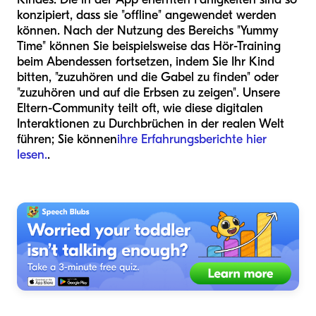
konzipiert, dass sie "offline" angewendet werden
können. Nach der Nutzung des Bereichs "Yummy
Time" können Sie beispielsweise das Hör-Training
beim Abendessen fortsetzen, indem Sie Ihr Kind
bitten, "zuzuhören und die Gabel zu finden" oder
"zuzuhören und auf die Erbsen zu zeigen". Unsere
Eltern-Community teilt oft, wie diese digitalen
Interaktionen zu Durchbrüchen in der realen Welt
führen; Sie können
ihre Erfahrungsberichte hier
lesen.
.