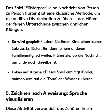
Das Spiel "Flüsterpost" (eine Nachricht von Person
zu Person flüstern) ist eine klassische Methode, um
die auditive Diskrimination zu üben – das Hören
der feinen Unterschiede zwischen ähnlichen
Klängen.
So wird gespielt:
Flüstern Sie Ihrem Kind einen kurzen
Satz zu. Es flüstert ihn dann einem anderen
Familienmitglied weiter. Prüfen Sie, ob die Nachricht
am Ende noch dieselbe ist.
Fokus auf Klarheit:
Dieses Spiel ermutigt Kinder,
aufmerksam auf die "Form" der Wörter zu hören.
5. Zeichnen nach Anweisung: Sprache
visualisieren
Diese Aktivität verwandelt das Zuhören in ein