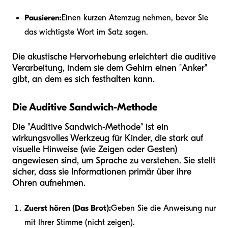
Pausieren:
Einen kurzen Atemzug nehmen, bevor Sie
das wichtigste Wort im Satz sagen.
Die akustische Hervorhebung erleichtert die auditive
Verarbeitung, indem sie dem Gehirn einen "Anker"
gibt, an dem es sich festhalten kann.
Die Auditive Sandwich-Methode
Die "Auditive Sandwich-Methode" ist ein
wirkungsvolles Werkzeug für Kinder, die stark auf
visuelle Hinweise (wie Zeigen oder Gesten)
angewiesen sind, um Sprache zu verstehen. Sie stellt
sicher, dass sie Informationen primär über ihre
Ohren aufnehmen.
Zuerst hören (Das Brot):
Geben Sie die Anweisung nur
mit Ihrer Stimme (nicht zeigen).