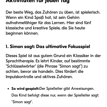
Aktivitäten für jeden Tag
Der beste Weg, das Zuhören zu üben, ist spielerisch.
Wenn ein Kind Spaß hat, ist sein Gehirn
aufnahmefähiger für das Lernen. Hier sind fünf
klassische und kreative Spiele, die Sie heute
beginnen können.
1. Simon sagt: Das ultimative Fokusspiel
Dieses Spiel ist aus gutem Grund ein Klassiker in der
Sprachtherapie. Es lehrt Kinder, auf bestimmte
"Schlüsselwörter" (die Phrase "Simon sagt") zu
achten, bevor sie handeln. Dies fördert die
Impulskontrolle und aktives Zuhören.
So wird gespielt:
Der Spielleiter gibt Anweisungen.
Das Kind befolgt diese nur, wenn der Spielleiter sagt:
"Simon sagt".