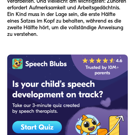
verarbeiten. Und vielleicht am wichtigsten: Zuhören
erfordert Aufmerksamkeit und Arbeitsgedächtnis.
Ein Kind muss in der Lage sein, die erste Hälfte
eines Satzes im Kopf zu behalten, während es die
zweite Hälfte hört, um die vollständige Anweisung
zu verstehen.