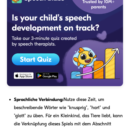
Sprachliche Verbindung:
Nutze diese Zeit, um
beschreibende Wörter wie "knusprig", "hart" und
"glatt" zu üben. Für ein Kleinkind, das Tiere liebt, kann
die Verknüpfung dieses Spiels mit dem Abschnitt