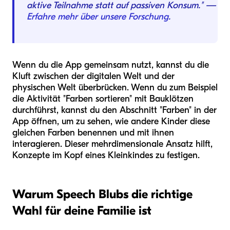
aktive Teilnahme statt auf passiven Konsum." —
Erfahre mehr über unsere Forschung
.
Wenn du die App gemeinsam nutzt, kannst du die
Kluft zwischen der digitalen Welt und der
physischen Welt überbrücken. Wenn du zum Beispiel
die Aktivität "Farben sortieren" mit Bauklötzen
durchführst, kannst du den Abschnitt "Farben" in der
App öffnen, um zu sehen, wie andere Kinder diese
gleichen Farben benennen und mit ihnen
interagieren. Dieser mehrdimensionale Ansatz hilft,
Konzepte im Kopf eines Kleinkindes zu festigen.
Warum Speech Blubs die richtige
Wahl für deine Familie ist