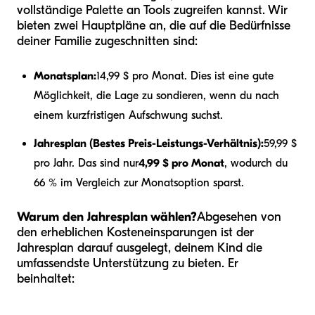
vollständige Palette an Tools zugreifen kannst. Wir
bieten zwei Hauptpläne an, die auf die Bedürfnisse
deiner Familie zugeschnitten sind:
Monatsplan:
14,99 $ pro Monat. Dies ist eine gute
Möglichkeit, die Lage zu sondieren, wenn du nach
einem kurzfristigen Aufschwung suchst.
Jahresplan (Bestes Preis-Leistungs-Verhältnis):
59,99 $
pro Jahr. Das sind nur
4,99 $ pro Monat
, wodurch du
66 % im Vergleich zur Monatsoption sparst.
Warum den Jahresplan wählen?
Abgesehen von
den erheblichen Kosteneinsparungen ist der
Jahresplan darauf ausgelegt, deinem Kind die
umfassendste Unterstützung zu bieten. Er
beinhaltet: