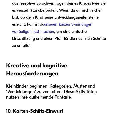
das rezeptive Sprachvermögen deines Kindes (wie viel
es versteht) zu überprüfen. Wenn du dir nicht sicher
bist, ob dein Kind seine Entwicklungsmeilensteine
erreicht, kannst du
unseren kurzen 3-minütigen
vorläufigen Test machen
, um eine einfache
Einschätzung und einen Plan für die nächsten Schritte
zu erhalten.
Kreative und kognitive
Herausforderungen
Kleinkinder beginnen, Kategorien, Muster und
"Verkleidungen" zu verstehen. Diese Aktivitäten
nutzen ihre aufkeimende Fantasie.
10. Karten-Schlitz-Einwurf