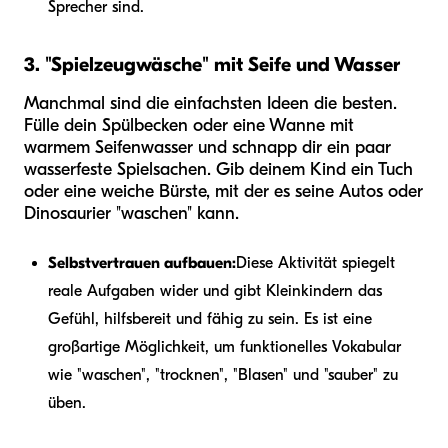
Sprecher sind.
3. "Spielzeugwäsche" mit Seife und Wasser
Manchmal sind die einfachsten Ideen die besten.
Fülle dein Spülbecken oder eine Wanne mit
warmem Seifenwasser und schnapp dir ein paar
wasserfeste Spielsachen. Gib deinem Kind ein Tuch
oder eine weiche Bürste, mit der es seine Autos oder
Dinosaurier "waschen" kann.
Selbstvertrauen aufbauen:
Diese Aktivität spiegelt
reale Aufgaben wider und gibt Kleinkindern das
Gefühl, hilfsbereit und fähig zu sein. Es ist eine
großartige Möglichkeit, um funktionelles Vokabular
wie "waschen", "trocknen", "Blasen" und "sauber" zu
üben.