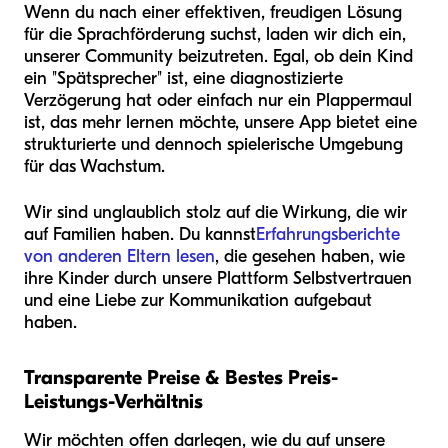
Wenn du nach einer effektiven, freudigen Lösung
für die Sprachförderung suchst, laden wir dich ein,
unserer Community beizutreten. Egal, ob dein Kind
ein "Spätsprecher" ist, eine diagnostizierte
Verzögerung hat oder einfach nur ein Plappermaul
ist, das mehr lernen möchte, unsere App bietet eine
strukturierte und dennoch spielerische Umgebung
für das Wachstum.
Wir sind unglaublich stolz auf die Wirkung, die wir
auf Familien haben. Du kannst
Erfahrungsberichte
von anderen Eltern lesen
, die gesehen haben, wie
ihre Kinder durch unsere Plattform Selbstvertrauen
und eine Liebe zur Kommunikation aufgebaut
haben.
Transparente Preise & Bestes Preis-
Leistungs-Verhältnis
Wir möchten offen darlegen, wie du auf unsere