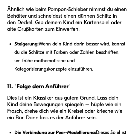
Ähnlich wie beim Pompon-Schieber nimmst du einen
Behälter und schneidest einen dünnen Schlitz in
den Deckel. Gib deinem Kind ein Kartenspiel oder
alte Grußkarten zum Einwerfen.
Steigerung:
Wenn dein Kind darin besser wird, kannst
du die Schlitze mit Farben oder Zahlen beschriften,
um frühe mathematische und
Kategorisierungskonzepte einzuführen.
11. "Folge dem Anführer"
Dies ist ein Klassiker aus gutem Grund. Lass dein
Kind deine Bewegungen spiegeln – hüpfe wie ein
Frosch, drehe dich wie ein Kreisel oder krieche wie
ein Bär. Dann lass es der Anführer sein.
Die Verbindung zur Peer-Modellierung:
Dieses Spiel ist