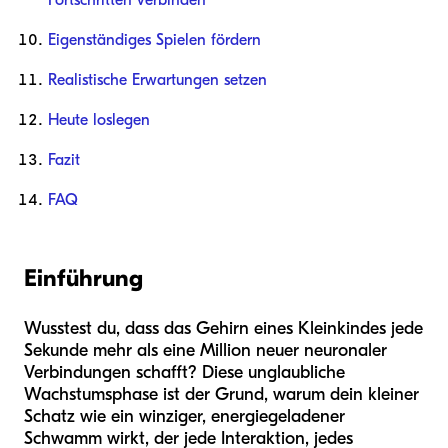
Fortschritten verbinden
Eigenständiges Spielen fördern
Realistische Erwartungen setzen
Heute loslegen
Fazit
FAQ
Einführung
Wusstest du, dass das Gehirn eines Kleinkindes jede
Sekunde mehr als eine Million neuer neuronaler
Verbindungen schafft? Diese unglaubliche
Wachstumsphase ist der Grund, warum dein kleiner
Schatz wie ein winziger, energiegeladener
Schwamm wirkt, der jede Interaktion, jedes