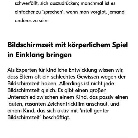
schwerfällt, sich auszudrücken; manchmal ist es
einfacher zu "sprechen", wenn man vorgibt, jemand
anderes zu sein.
Bildschirmzeit mit körperlichem Spiel
in Einklang bringen
Als Experten für kindliche Entwicklung wissen wir,
dass Eltern oft ein schlechtes Gewissen wegen der
Bildschirmzeit haben. Allerdings ist nicht jede
Bildschirmzeit gleich. Es gibt einen großen
Unterschied zwischen einem Kind, das passiv einen
lauten, rasanten Zeichentrickfilm anschaut, und
einem Kind, das sich aktiv mit "intelligenter
Bildschirmzeit" beschäftigt.