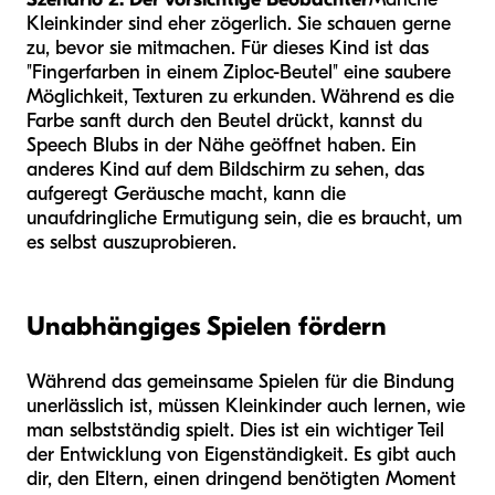
Kleinkinder sind eher zögerlich. Sie schauen gerne
zu, bevor sie mitmachen. Für dieses Kind ist das
"Fingerfarben in einem Ziploc-Beutel" eine saubere
Möglichkeit, Texturen zu erkunden. Während es die
Farbe sanft durch den Beutel drückt, kannst du
Speech Blubs in der Nähe geöffnet haben. Ein
anderes Kind auf dem Bildschirm zu sehen, das
aufgeregt Geräusche macht, kann die
unaufdringliche Ermutigung sein, die es braucht, um
es selbst auszuprobieren.
Unabhängiges Spielen fördern
Während das gemeinsame Spielen für die Bindung
unerlässlich ist, müssen Kleinkinder auch lernen, wie
man selbstständig spielt. Dies ist ein wichtiger Teil
der Entwicklung von Eigenständigkeit. Es gibt auch
dir, den Eltern, einen dringend benötigten Moment