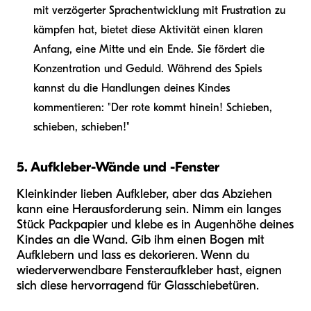
mit verzögerter Sprachentwicklung mit Frustration zu
kämpfen hat, bietet diese Aktivität einen klaren
Anfang, eine Mitte und ein Ende. Sie fördert die
Konzentration und Geduld. Während des Spiels
kannst du die Handlungen deines Kindes
kommentieren: "Der rote kommt hinein! Schieben,
schieben, schieben!"
5. Aufkleber-Wände und -Fenster
Kleinkinder lieben Aufkleber, aber das Abziehen
kann eine Herausforderung sein. Nimm ein langes
Stück Packpapier und klebe es in Augenhöhe deines
Kindes an die Wand. Gib ihm einen Bogen mit
Aufklebern und lass es dekorieren. Wenn du
wiederverwendbare Fensteraufkleber hast, eignen
sich diese hervorragend für Glasschiebetüren.