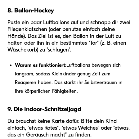
8. Ballon-Hockey
Puste ein paar Luftballons auf und schnapp dir zwei
Fliegenklatschen (oder benutze einfach deine
Hände). Das Ziel ist es, den Ballon in der Luft zu
halten oder ihn in ein bestimmtes "Tor" (z. B. einen
Wäschekorb) zu "schlagen".
Warum es funktioniert:
Luftballons bewegen sich
langsam, sodass Kleinkinder genug Zeit zum
Reagieren haben. Das stärkt ihr Selbstvertrauen in
ihre körperlichen Fähigkeiten.
9. Die Indoor-Schnitzeljagd
Du brauchst keine Karte dafür. Bitte dein Kind
einfach, "etwas Rotes", "etwas Weiches" oder "etwas,
das ein Geräusch macht" zu finden.