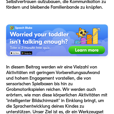
Selbstvertrauen aufzubauen, die Kommunikation zu
fördern und bleibende Familienbande zu knüpfen.
In diesem Beitrag werden wir eine Vielzahl von
Aktivitäten mit geringem Vorbereitungsaufwand
und hohem Engagement vorstellen, die von
sensorischen Spielboxen bis hin zu
Grobmotorikspielen reichen. Wir werden auch
erörtern, wie man diese körperlichen Aktivitäten mit
"intelligenter Bildschirmzeit" in Einklang bringt, um
die Sprachentwicklung deines Kindes zu
unterstützen. Unser Ziel ist es, dir ein Werkzeugset