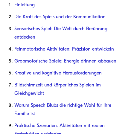
Einleitung
Die Kraft des Spiels und der Kommunikation
Sensorisches Spiel: Die Welt durch Berührung
entdecken
Feinmotorische Aktivitäten: Präzision entwickeln
Grobmotorische Spiele: Energie drinnen abbauen
Kreative und kognitive Herausforderungen
Bildschirmzeit und körperliches Spielen im
Gleichgewicht
Warum Speech Blubs die richtige Wahl für Ihre
Familie ist
Praktische Szenarien: Aktivitäten mit realen