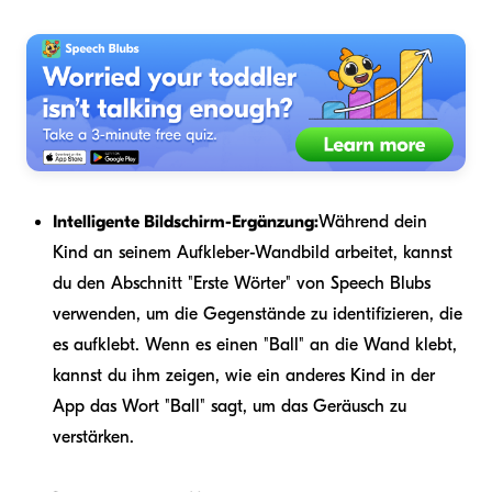
Intelligente Bildschirm-Ergänzung:
Während dein
Kind an seinem Aufkleber-Wandbild arbeitet, kannst
du den Abschnitt "Erste Wörter" von Speech Blubs
verwenden, um die Gegenstände zu identifizieren, die
es aufklebt. Wenn es einen "Ball" an die Wand klebt,
kannst du ihm zeigen, wie ein anderes Kind in der
App das Wort "Ball" sagt, um das Geräusch zu
verstärken.