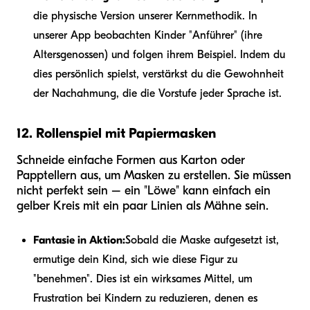
die physische Version unserer Kernmethodik. In
unserer App beobachten Kinder "Anführer" (ihre
Altersgenossen) und folgen ihrem Beispiel. Indem du
dies persönlich spielst, verstärkst du die Gewohnheit
der Nachahmung, die die Vorstufe jeder Sprache ist.
12. Rollenspiel mit Papiermasken
Schneide einfache Formen aus Karton oder
Papptellern aus, um Masken zu erstellen. Sie müssen
nicht perfekt sein – ein "Löwe" kann einfach ein
gelber Kreis mit ein paar Linien als Mähne sein.
Fantasie in Aktion:
Sobald die Maske aufgesetzt ist,
ermutige dein Kind, sich wie diese Figur zu
"benehmen". Dies ist ein wirksames Mittel, um
Frustration bei Kindern zu reduzieren, denen es