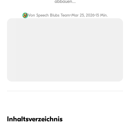
abbauen...
Von
Speech Blubs Team
•
Mar 25, 2026
•
15 Min.
Inhaltsverzeichnis