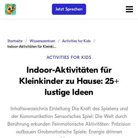
Jetzt Sprechen
Startseite
Wissenszentrum
Activities for Kids
Indoor-Aktivitäten für Kleinkinder zu Hause: 25+ lustige Ideen
ACTIVITIES FOR KIDS
Indoor-Aktivitäten für
Kleinkinder zu Hause: 25+
lustige Ideen
Inhaltsverzeichnis Einleitung Die Kraft des Spielens und
der Kommunikation Sensorisches Spiel: Die Welt durch
Berührung erkunden Feinmotorische Aktivitäten: Präzision
aufbauen Grobmotorische Spiele: Energie drinnen