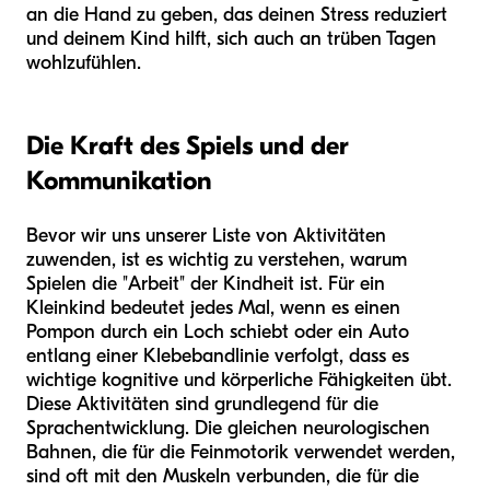
an die Hand zu geben, das deinen Stress reduziert
und deinem Kind hilft, sich auch an trüben Tagen
wohlzufühlen.
Die Kraft des Spiels und der
Kommunikation
Bevor wir uns unserer Liste von Aktivitäten
zuwenden, ist es wichtig zu verstehen, warum
Spielen die "Arbeit" der Kindheit ist. Für ein
Kleinkind bedeutet jedes Mal, wenn es einen
Pompon durch ein Loch schiebt oder ein Auto
entlang einer Klebebandlinie verfolgt, dass es
wichtige kognitive und körperliche Fähigkeiten übt.
Diese Aktivitäten sind grundlegend für die
Sprachentwicklung. Die gleichen neurologischen
Bahnen, die für die Feinmotorik verwendet werden,
sind oft mit den Muskeln verbunden, die für die