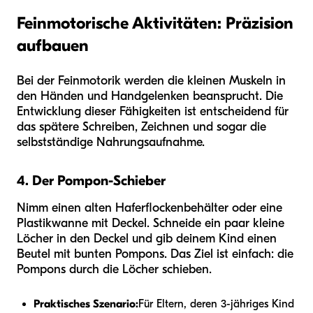
Feinmotorische Aktivitäten: Präzision
aufbauen
Bei der Feinmotorik werden die kleinen Muskeln in
den Händen und Handgelenken beansprucht. Die
Entwicklung dieser Fähigkeiten ist entscheidend für
das spätere Schreiben, Zeichnen und sogar die
selbstständige Nahrungsaufnahme.
4. Der Pompon-Schieber
Nimm einen alten Haferflockenbehälter oder eine
Plastikwanne mit Deckel. Schneide ein paar kleine
Löcher in den Deckel und gib deinem Kind einen
Beutel mit bunten Pompons. Das Ziel ist einfach: die
Pompons durch die Löcher schieben.
Praktisches Szenario:
Für Eltern, deren 3-jähriges Kind