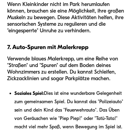
Wenn Kleinkinder nicht im Park herumlaufen
können, brauchen sie eine Möglichkeit, ihre großen
Muskeln zu bewegen. Diese Aktivitäten helfen, ihre
sensorischen Systeme zu regulieren und die
"eingesperrte" Unruhe zu verhindern.
7. Auto-Spuren mit Malerkrepp
Verwende blaues Malerkrepp, um eine Reihe von
"Straßen" und "Spuren" auf dem Boden deines
Wohnzimmers zu erstellen. Du kannst Schleifen,
Zickzacklinien und sogar Parkplätze machen.
Soziales Spiel:
Dies ist eine wunderbare Gelegenheit
zum gemeinsamen Spiel. Du kannst das "Polizeiauto"
sein und dein Kind das "Feuerwehrauto". Das Üben
von Geräuschen wie "Piep Piep!" oder "Tatü-Tata!"
macht viel mehr Spaß, wenn Bewegung im Spiel ist.