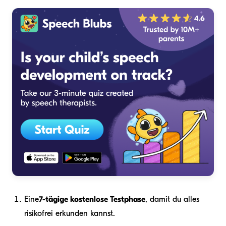
Eine
7-tägige kostenlose Testphase
, damit du alles
risikofrei erkunden kannst.