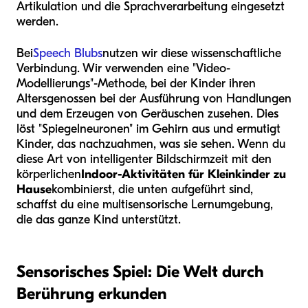
Artikulation und die Sprachverarbeitung eingesetzt
werden.
Bei
Speech Blubs
nutzen wir diese wissenschaftliche
Verbindung. Wir verwenden eine "Video-
Modellierungs"-Methode, bei der Kinder ihren
Altersgenossen bei der Ausführung von Handlungen
und dem Erzeugen von Geräuschen zusehen. Dies
löst "Spiegelneuronen" im Gehirn aus und ermutigt
Kinder, das nachzuahmen, was sie sehen. Wenn du
diese Art von intelligenter Bildschirmzeit mit den
körperlichen
Indoor-Aktivitäten für Kleinkinder zu
Hause
kombinierst, die unten aufgeführt sind,
schaffst du eine multisensorische Lernumgebung,
die das ganze Kind unterstützt.
Sensorisches Spiel: Die Welt durch
Berührung erkunden