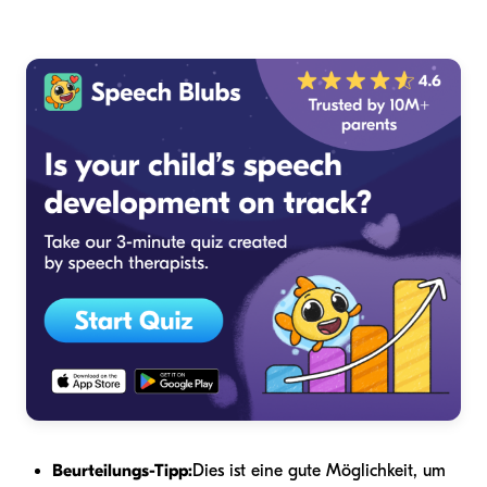
Beurteilungs-Tipp:
Dies ist eine gute Möglichkeit, um