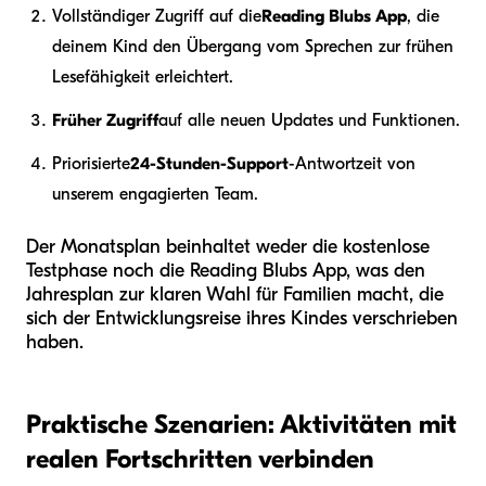
Vollständiger Zugriff auf die
Reading Blubs App
, die
deinem Kind den Übergang vom Sprechen zur frühen
Lesefähigkeit erleichtert.
Früher Zugriff
auf alle neuen Updates und Funktionen.
Priorisierte
24-Stunden-Support
-Antwortzeit von
unserem engagierten Team.
Der Monatsplan beinhaltet weder die kostenlose
Testphase noch die Reading Blubs App, was den
Jahresplan zur klaren Wahl für Familien macht, die
sich der Entwicklungsreise ihres Kindes verschrieben
haben.
Praktische Szenarien: Aktivitäten mit
realen Fortschritten verbinden