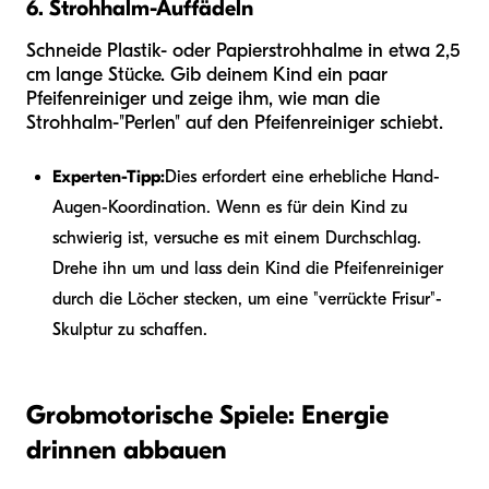
6. Strohhalm-Auffädeln
Schneide Plastik- oder Papierstrohhalme in etwa 2,5
cm lange Stücke. Gib deinem Kind ein paar
Pfeifenreiniger und zeige ihm, wie man die
Strohhalm-"Perlen" auf den Pfeifenreiniger schiebt.
Experten-Tipp:
Dies erfordert eine erhebliche Hand-
Augen-Koordination. Wenn es für dein Kind zu
schwierig ist, versuche es mit einem Durchschlag.
Drehe ihn um und lass dein Kind die Pfeifenreiniger
durch die Löcher stecken, um eine "verrückte Frisur"-
Skulptur zu schaffen.
Grobmotorische Spiele: Energie
drinnen abbauen