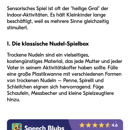
Sensorisches Spiel ist oft der "heilige Gral" der
Indoor-Aktivitäten. Es hält Kleinkinder lange
beschäftigt, weil es mehrere Sinne gleichzeitig
stimuliert.
1. Die klassische Nudel-Spielbox
Trockene Nudeln sind ein vielseitiges,
kostengünstiges Material, das jede Mutter und jeder
Vater in seinem Aktivitätskoffer haben sollte. Fülle
eine große Plastikwanne mit verschiedenen Formen
von trockenen Nudeln – Penne, Spirelli und
Schleifchen eignen sich hervorragend. Füge
Schaufeln, Messbecher und kleine Spielzeugtiere
hinzu.