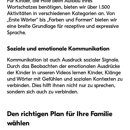
Für Kinder, die Hilfe beim Aufbau ihres
Wortschatzes benötigen, bieten wir über 1.500
Aktivitäten in verschiedenen Kategorien an. Von
„Erste Wörter“ bis „Farben und Formen“ bieten wir
eine breite Grundlage für rezeptive und expressive
Sprache.
Soziale und emotionale Kommunikation
Kommunikation ist auch Ausdruck sozialer Signale.
Durch das Beobachten der emotionalen Ausdrücke
der Kinder in unseren Videos lernen Kinder, Klänge
und Wörter mit Gefühlen und sozialen Kontexten zu
verbinden. Dies hilft ihnen nicht nur zu sprechen,
sondern sich auch zu verbinden.
Den richtigen Plan für Ihre Familie
wählen