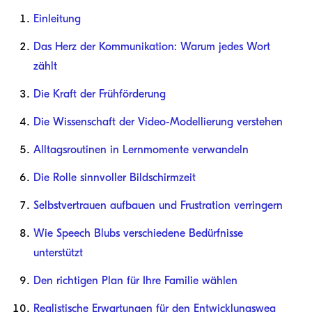
Einleitung
Das Herz der Kommunikation: Warum jedes Wort
zählt
Die Kraft der Frühförderung
Die Wissenschaft der Video-Modellierung verstehen
Alltagsroutinen in Lernmomente verwandeln
Die Rolle sinnvoller Bildschirmzeit
Selbstvertrauen aufbauen und Frustration verringern
Wie Speech Blubs verschiedene Bedürfnisse
unterstützt
Den richtigen Plan für Ihre Familie wählen
Realistische Erwartungen für den Entwicklungsweg