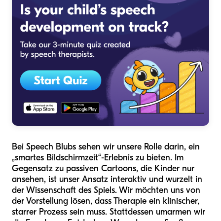
Bei Speech Blubs sehen wir unsere Rolle darin, ein
„smartes Bildschirmzeit“-Erlebnis zu bieten. Im
Gegensatz zu passiven Cartoons, die Kinder nur
ansehen, ist unser Ansatz interaktiv und wurzelt in
der Wissenschaft des Spiels. Wir möchten uns von
der Vorstellung lösen, dass Therapie ein klinischer,
starrer Prozess sein muss. Stattdessen umarmen wir