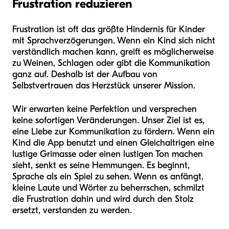
Frustration reduzieren
Frustration ist oft das größte Hindernis für Kinder
mit Sprachverzögerungen. Wenn ein Kind sich nicht
verständlich machen kann, greift es möglicherweise
zu Weinen, Schlagen oder gibt die Kommunikation
ganz auf. Deshalb ist der Aufbau von
Selbstvertrauen das Herzstück unserer Mission.
Wir erwarten keine Perfektion und versprechen
keine sofortigen Veränderungen. Unser Ziel ist es,
eine Liebe zur Kommunikation zu fördern. Wenn ein
Kind die App benutzt und einen Gleichaltrigen eine
lustige Grimasse oder einen lustigen Ton machen
sieht, senkt es seine Hemmungen. Es beginnt,
Sprache als ein Spiel zu sehen. Wenn es anfängt,
kleine Laute und Wörter zu beherrschen, schmilzt
die Frustration dahin und wird durch den Stolz
ersetzt, verstanden zu werden.