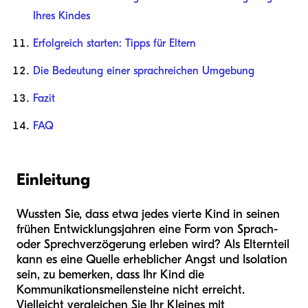
Ihres Kindes
Erfolgreich starten: Tipps für Eltern
Die Bedeutung einer sprachreichen Umgebung
Fazit
FAQ
Einleitung
Wussten Sie, dass etwa jedes vierte Kind in seinen
frühen Entwicklungsjahren eine Form von Sprach-
oder Sprechverzögerung erleben wird? Als Elternteil
kann es eine Quelle erheblicher Angst und Isolation
sein, zu bemerken, dass Ihr Kind die
Kommunikationsmeilensteine nicht erreicht.
Vielleicht vergleichen Sie Ihr Kleines mit