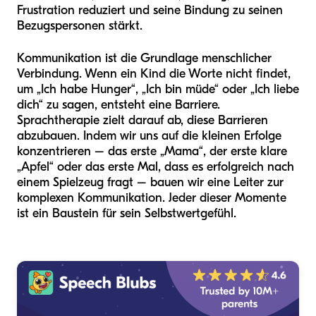
Frustration reduziert und seine Bindung zu seinen
Bezugspersonen stärkt.
Kommunikation ist die Grundlage menschlicher
Verbindung. Wenn ein Kind die Worte nicht findet,
um „Ich habe Hunger“, „Ich bin müde“ oder „Ich liebe
dich“ zu sagen, entsteht eine Barriere.
Sprachtherapie zielt darauf ab, diese Barrieren
abzubauen. Indem wir uns auf die kleinen Erfolge
konzentrieren – das erste „Mama“, der erste klare
„Apfel“ oder das erste Mal, dass es erfolgreich nach
einem Spielzeug fragt – bauen wir eine Leiter zur
komplexen Kommunikation. Jeder dieser Momente
ist ein Baustein für sein Selbstwertgefühl.