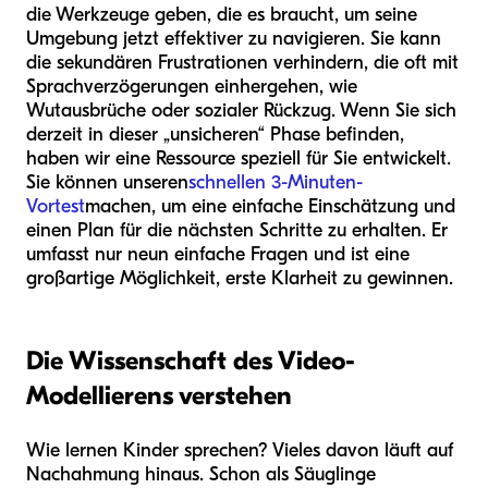
die Werkzeuge geben, die es braucht, um seine
Umgebung jetzt effektiver zu navigieren. Sie kann
die sekundären Frustrationen verhindern, die oft mit
Sprachverzögerungen einhergehen, wie
Wutausbrüche oder sozialer Rückzug. Wenn Sie sich
derzeit in dieser „unsicheren“ Phase befinden,
haben wir eine Ressource speziell für Sie entwickelt.
Sie können unseren
schnellen 3-Minuten-
Vortest
machen, um eine einfache Einschätzung und
einen Plan für die nächsten Schritte zu erhalten. Er
umfasst nur neun einfache Fragen und ist eine
großartige Möglichkeit, erste Klarheit zu gewinnen.
Die Wissenschaft des Video-
Modellierens verstehen
Wie lernen Kinder sprechen? Vieles davon läuft auf
Nachahmung hinaus. Schon als Säuglinge