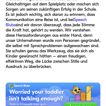
Gleichaltrigen auf dem Spielplatz oder machen sich
Sorgen um seinen zukünftigen Erfolg in der Schule.
Es ist jedoch wichtig, sich daran zu erinnern, dass
Kommunikation eine Reise ist, und bei
Speech
Blubs
sind wir davon überzeugt, dass jede Stimme
die Kraft hat, gehört zu werden. Wir verstehen
diese Herausforderungen aus erster Hand, denn
unser Unternehmen wurde von Personen gegründet,
die selbst mit Sprachproblemen aufgewachsen sind.
Sie schufen genau das Werkzeug, das sie sich als
Kinder gewünscht hätten – einen freudigen,
effektiven Weg, die Lücke zwischen Stille und
Ausdruck zu überbrücken.