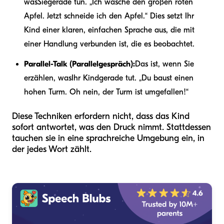
was
Sie
gerade tun. „Ich wasche den großen roten
Apfel. Jetzt schneide ich den Apfel.“ Dies setzt Ihr
Kind einer klaren, einfachen Sprache aus, die mit
einer Handlung verbunden ist, die es beobachtet.
Parallel-Talk (Parallelgespräch):
Das ist, wenn Sie
erzählen, was
Ihr Kind
gerade tut. „Du baust einen
hohen Turm. Oh nein, der Turm ist umgefallen!“
Diese Techniken erfordern nicht, dass das Kind
sofort antwortet, was den Druck nimmt. Stattdessen
tauchen sie in eine sprachreiche Umgebung ein, in
der jedes Wort zählt.