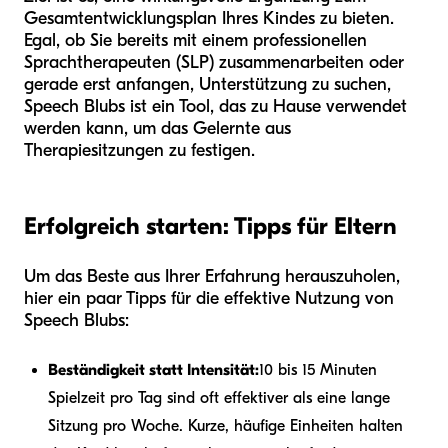
Gesamtentwicklungsplan Ihres Kindes zu bieten.
Egal, ob Sie bereits mit einem professionellen
Sprachtherapeuten (SLP) zusammenarbeiten oder
gerade erst anfangen, Unterstützung zu suchen,
Speech Blubs ist ein Tool, das zu Hause verwendet
werden kann, um das Gelernte aus
Therapiesitzungen zu festigen.
Erfolgreich starten: Tipps für Eltern
Um das Beste aus Ihrer Erfahrung herauszuholen,
hier ein paar Tipps für die effektive Nutzung von
Speech Blubs:
Beständigkeit statt Intensität:
10 bis 15 Minuten
Spielzeit pro Tag sind oft effektiver als eine lange
Sitzung pro Woche. Kurze, häufige Einheiten halten