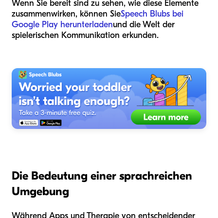
Wenn Sie bereit sind zu sehen, wie diese Elemente
zusammenwirken, können Sie
Speech Blubs bei
Google Play herunterladen
und die Welt der
spielerischen Kommunikation erkunden.
Die Bedeutung einer sprachreichen
Umgebung
Während Apps und Therapie von entscheidender