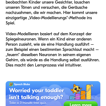
beobachten Kinder unsere Gesichter, lauschen
unseren Tönen und versuchen, die Geräusche
nachzuahmen, die wir machen. Hier kommt unsere
einzigartige „Video-Modellierungs“-Methode ins
Spiel.
Video-Modellieren basiert auf dem Konzept der
Spiegelneuronen. Wenn ein Kind einer anderen
Person zusieht, wie sie eine Handlung ausführt –
zum Beispiel einen bestimmten Sprachlaut macht –
„feuern“ dieselben Neuronen in seinem eigenen
Gehirn, als würde es die Handlung selbst ausführen.
Dies macht den Lernprozess viel intuitiver.