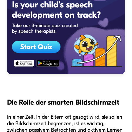
Die Rolle der smarten Bildschirmzeit
In einer Zeit, in der Eltern oft gesagt wird, sie sollen
die Bildschirmzeit begrenzen, ist es wichtig,
zwischen passivem Betrachten und aktivem Lernen