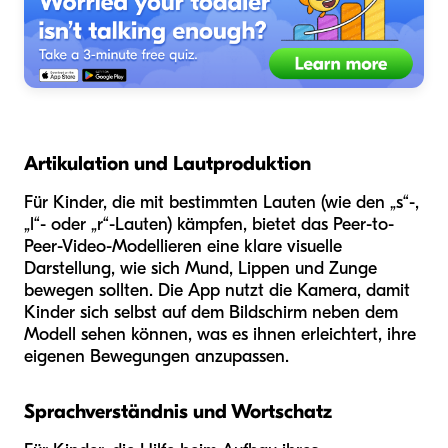
Artikulation und Lautproduktion
Für Kinder, die mit bestimmten Lauten (wie den „s“-,
„l“- oder „r“-Lauten) kämpfen, bietet das Peer-to-
Peer-Video-Modellieren eine klare visuelle
Darstellung, wie sich Mund, Lippen und Zunge
bewegen sollten. Die App nutzt die Kamera, damit
Kinder sich selbst auf dem Bildschirm neben dem
Modell sehen können, was es ihnen erleichtert, ihre
eigenen Bewegungen anzupassen.
Sprachverständnis und Wortschatz