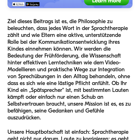
Ziel dieses Beitrags ist es, die Philosophie zu
beleuchten, dass jedes Wort in der Sprachtherapie
zählt und wie Eltern eine aktive, unterstützende
Rolle bei der Kommunikationsentwicklung ihres
Kindes einnehmen können. Wir werden die
Bedeutung der Frühförderung, die Wissenschaft
hinter effektiven Lerntechniken wie dem Video-
Modellieren und praktische Wege zur Integration
von Sprechübungen in den Alltag behandeln, ohne
dass es sich wie eine lästige Pflicht anfühlt. Ob Ihr
Kind ein „Spätsprecher“ ist, mit bestimmten Lauten
kämpft oder einfach nur einen Schub an
Selbstvertrauen braucht, unsere Mission ist es, es zu
befähigen, seine Gedanken und Gefühle
auszudrücken.
Unsere Hauptbotschaft ist einfach: Sprachtherapie
geht nicht nur darum, Laute zu korrigieren; es geht