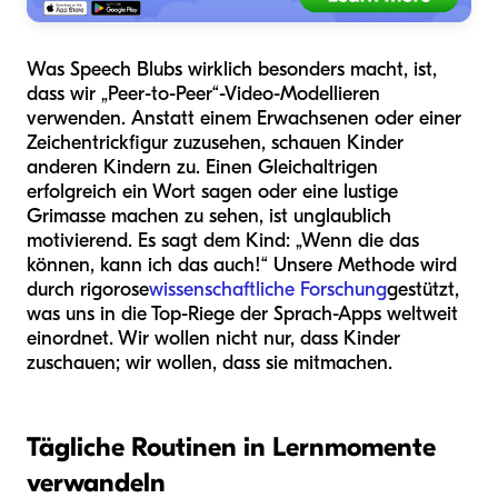
Was Speech Blubs wirklich besonders macht, ist,
dass wir „Peer-to-Peer“-Video-Modellieren
verwenden. Anstatt einem Erwachsenen oder einer
Zeichentrickfigur zuzusehen, schauen Kinder
anderen Kindern zu. Einen Gleichaltrigen
erfolgreich ein Wort sagen oder eine lustige
Grimasse machen zu sehen, ist unglaublich
motivierend. Es sagt dem Kind: „Wenn die das
können, kann ich das auch!“ Unsere Methode wird
durch rigorose
wissenschaftliche Forschung
gestützt,
was uns in die Top-Riege der Sprach-Apps weltweit
einordnet. Wir wollen nicht nur, dass Kinder
zuschauen; wir wollen, dass sie mitmachen.
Tägliche Routinen in Lernmomente
verwandeln