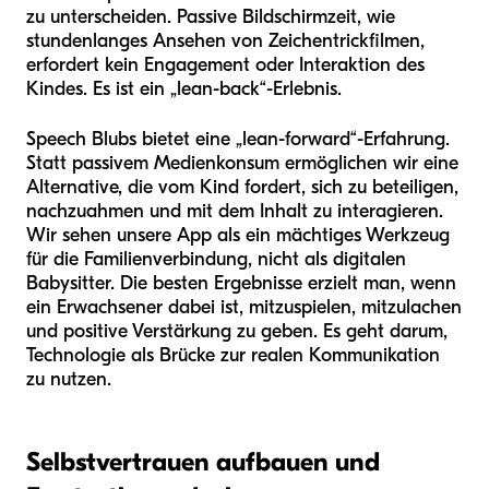
zu unterscheiden. Passive Bildschirmzeit, wie
stundenlanges Ansehen von Zeichentrickfilmen,
erfordert kein Engagement oder Interaktion des
Kindes. Es ist ein „lean-back“-Erlebnis.
Speech Blubs bietet eine „lean-forward“-Erfahrung.
Statt passivem Medienkonsum ermöglichen wir eine
Alternative, die vom Kind fordert, sich zu beteiligen,
nachzuahmen und mit dem Inhalt zu interagieren.
Wir sehen unsere App als ein mächtiges Werkzeug
für die Familienverbindung, nicht als digitalen
Babysitter. Die besten Ergebnisse erzielt man, wenn
ein Erwachsener dabei ist, mitzuspielen, mitzulachen
und positive Verstärkung zu geben. Es geht darum,
Technologie als Brücke zur realen Kommunikation
zu nutzen.
Selbstvertrauen aufbauen und