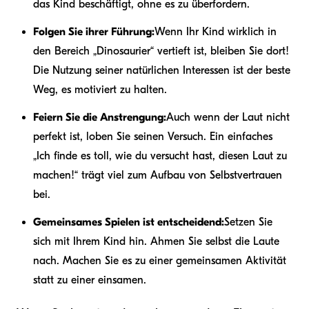
das Kind beschäftigt, ohne es zu überfordern.
Folgen Sie ihrer Führung:
Wenn Ihr Kind wirklich in
den Bereich „Dinosaurier“ vertieft ist, bleiben Sie dort!
Die Nutzung seiner natürlichen Interessen ist der beste
Weg, es motiviert zu halten.
Feiern Sie die Anstrengung:
Auch wenn der Laut nicht
perfekt ist, loben Sie seinen Versuch. Ein einfaches
„Ich finde es toll, wie du versucht hast, diesen Laut zu
machen!“ trägt viel zum Aufbau von Selbstvertrauen
bei.
Gemeinsames Spielen ist entscheidend:
Setzen Sie
sich mit Ihrem Kind hin. Ahmen Sie selbst die Laute
nach. Machen Sie es zu einer gemeinsamen Aktivität
statt zu einer einsamen.