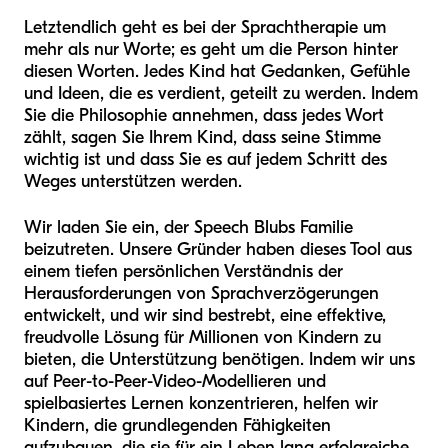
Letztendlich geht es bei der Sprachtherapie um
mehr als nur Worte; es geht um die Person hinter
diesen Worten. Jedes Kind hat Gedanken, Gefühle
und Ideen, die es verdient, geteilt zu werden. Indem
Sie die Philosophie annehmen, dass jedes Wort
zählt, sagen Sie Ihrem Kind, dass seine Stimme
wichtig ist und dass Sie es auf jedem Schritt des
Weges unterstützen werden.
Wir laden Sie ein, der Speech Blubs Familie
beizutreten. Unsere Gründer haben dieses Tool aus
einem tiefen persönlichen Verständnis der
Herausforderungen von Sprachverzögerungen
entwickelt, und wir sind bestrebt, eine effektive,
freudvolle Lösung für Millionen von Kindern zu
bieten, die Unterstützung benötigen. Indem wir uns
auf Peer-to-Peer-Video-Modellieren und
spielbasiertes Lernen konzentrieren, helfen wir
Kindern, die grundlegenden Fähigkeiten
aufzubauen, die sie für ein Leben lang erfolgreiche