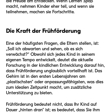
die Freude am Entdecken. Wenn Lernen Spaß
macht, nehmen Kinder eher teil, und wenn sie
teilnehmen, machen sie Fortschritte.
Die Kraft der Frühförderung
Eine der häufigsten Fragen, die Eltern stellen, ist:
„Soll ich abwarten und sehen, ob es sich
verwächst?“ Obwohl sich jedes Kind in seinem
eigenen Tempo entwickelt, deutet die aktuelle
Forschung in der kindlichen Entwicklung darauf hin,
dass Frühförderung unglaublich vorteilhaft ist. Das
Gehirn ist in den ersten Lebensjahren am
„plastischsten“ oder anpassungsfähigsten, was dies
zum idealen Zeitpunkt macht, um zusätzliche
Unterstützung zu bieten.
Frühförderung bedeutet nicht, dass Ihr Kind auf
Dauer „hinten dran“ ist; es bedeutet, dass Sie ihm