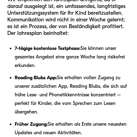
darauf ausgelegt ist, ein umfassendes, langfristiges
Unterstützungssystem für Ihr Kind bereitzustellen.
Kommunikation wird nicht in einer Woche gelernt;
es ist ein Prozess, der von Beständigkeit profitiert.
Der Jahresplan beinhaltet:
7-tägige kostenlose Testphase:
Sie können unser
gesamtes Angebot eine ganze Woche lang risikofrei
erkunden.
Reading Blubs App:
Sie erhalten vollen Zugang zu
unserer zusätzlichen App, Reading Blubs, die sich auf
frühe Lese- und Phonetikkenntnisse konzentriert –
perfekt für Kinder, die vom Sprechen zum Lesen
übergehen.
Früher Zugang:
Sie erhalten als Erste unsere neuesten
Updates und neuen Aktivitäten.