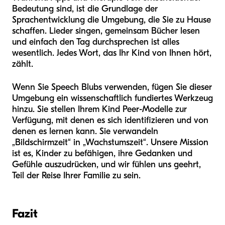
Bedeutung sind, ist die Grundlage der
Sprachentwicklung die Umgebung, die Sie zu Hause
schaffen. Lieder singen, gemeinsam Bücher lesen
und einfach den Tag durchsprechen ist alles
wesentlich. Jedes Wort, das Ihr Kind von Ihnen hört,
zählt.
Wenn Sie Speech Blubs verwenden, fügen Sie dieser
Umgebung ein wissenschaftlich fundiertes Werkzeug
hinzu. Sie stellen Ihrem Kind Peer-Modelle zur
Verfügung, mit denen es sich identifizieren und von
denen es lernen kann. Sie verwandeln
„Bildschirmzeit“ in „Wachstumszeit“. Unsere Mission
ist es, Kinder zu befähigen, ihre Gedanken und
Gefühle auszudrücken, und wir fühlen uns geehrt,
Teil der Reise Ihrer Familie zu sein.
Fazit