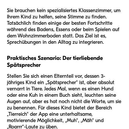
Sie brauchen kein spezialisiertes Klassenzimmer, um
Ihrem Kind zu helfen, seine Stimme zu finden.
Tatsächlich finden einige der besten Fortschritte
während des Badens, Essens oder beim Spielen auf
dem Wohnzimmerboden statt. Das Ziel ist es,
Sprechübungen in den Alltag zu integrieren.
Praktisches Szenario: Der tierliebende
Spätsprecher
Stellen Sie sich einen Elternteil vor, dessen 3-
jähriges Kind ein „Spätsprecher“ ist, aber absolut
vernarrt in Tiere. Jedes Mal, wenn es einen Hund
oder eine Kuh in einem Buch sieht, leuchten seine
Augen auf, aber es hat noch nicht die Worte, um sie
zu benennen. Für dieses Kind bietet der Bereich
„Tierreich“ der App eine unterhaltsame,
motivierende Möglichkeit, „Muh“, „Mäh“ und
„Roarrr“-Laute zu üben.