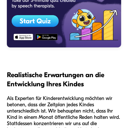
Realistische Erwartungen an die
Entwicklung Ihres Kindes
Als Experten für Kinderentwicklung möchten wir
betonen, dass der Zeitplan jedes Kindes
unterschiedlich ist. Wir behaupten nicht, dass Ihr
Kind in einem Monat öffentliche Reden halten wird.
Stattdessen konzentrieren wir uns auf die