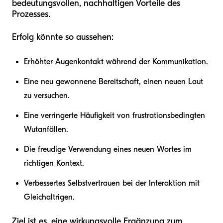
bedeutungsvollen, nachhaltigen Vorteile des
Prozesses.
Erfolg könnte so aussehen:
Erhöhter Augenkontakt während der Kommunikation.
Eine neu gewonnene Bereitschaft, einen neuen Laut
zu versuchen.
Eine verringerte Häufigkeit von frustrationsbedingten
Wutanfällen.
Die freudige Verwendung eines neuen Wortes im
richtigen Kontext.
Verbessertes Selbstvertrauen bei der Interaktion mit
Gleichaltrigen.
Ziel ist es, eine wirkungsvolle Ergänzung zum