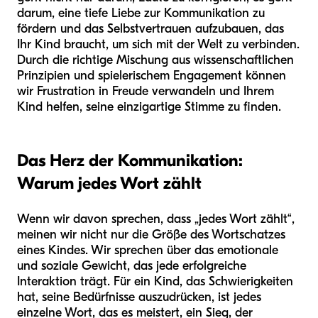
darum, eine tiefe Liebe zur Kommunikation zu
fördern und das Selbstvertrauen aufzubauen, das
Ihr Kind braucht, um sich mit der Welt zu verbinden.
Durch die richtige Mischung aus wissenschaftlichen
Prinzipien und spielerischem Engagement können
wir Frustration in Freude verwandeln und Ihrem
Kind helfen, seine einzigartige Stimme zu finden.
Das Herz der Kommunikation:
Warum jedes Wort zählt
Wenn wir davon sprechen, dass „jedes Wort zählt“,
meinen wir nicht nur die Größe des Wortschatzes
eines Kindes. Wir sprechen über das emotionale
und soziale Gewicht, das jede erfolgreiche
Interaktion trägt. Für ein Kind, das Schwierigkeiten
hat, seine Bedürfnisse auszudrücken, ist jedes
einzelne Wort, das es meistert, ein Sieg, der