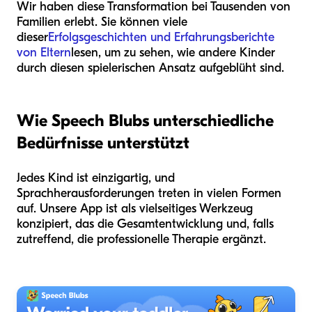
Wir haben diese Transformation bei Tausenden von
Familien erlebt. Sie können viele
dieser
Erfolgsgeschichten und Erfahrungsberichte
von Eltern
lesen, um zu sehen, wie andere Kinder
durch diesen spielerischen Ansatz aufgeblüht sind.
Wie Speech Blubs unterschiedliche
Bedürfnisse unterstützt
Jedes Kind ist einzigartig, und
Sprachherausforderungen treten in vielen Formen
auf. Unsere App ist als vielseitiges Werkzeug
konzipiert, das die Gesamtentwicklung und, falls
zutreffend, die professionelle Therapie ergänzt.