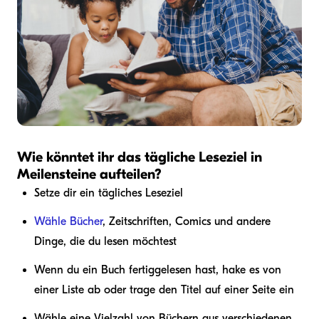
Wie könntet ihr das tägliche Leseziel in
Meilensteine aufteilen?
Setze dir ein tägliches Leseziel
Wähle Bücher
, Zeitschriften, Comics und andere
Dinge, die du lesen möchtest
Wenn du ein Buch fertiggelesen hast, hake es von
einer Liste ab oder trage den Titel auf einer Seite ein
Wähle eine Vielzahl von Büchern aus verschiedenen