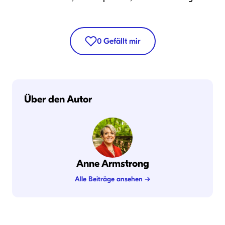
0
Gefällt mir
Über den Autor
Anne Armstrong
Alle Beiträge ansehen →