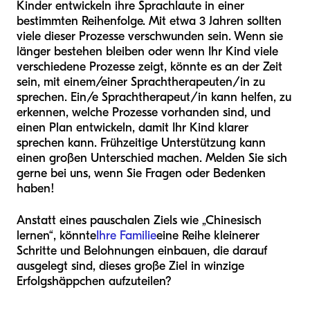
Kinder entwickeln ihre Sprachlaute in einer
bestimmten Reihenfolge. Mit etwa 3 Jahren sollten
viele dieser Prozesse verschwunden sein. Wenn sie
länger bestehen bleiben oder wenn Ihr Kind viele
verschiedene Prozesse zeigt, könnte es an der Zeit
sein, mit einem/einer Sprachtherapeuten/in zu
sprechen. Ein/e Sprachtherapeut/in kann helfen, zu
erkennen, welche Prozesse vorhanden sind, und
einen Plan entwickeln, damit Ihr Kind klarer
sprechen kann. Frühzeitige Unterstützung kann
einen großen Unterschied machen. Melden Sie sich
gerne bei uns, wenn Sie Fragen oder Bedenken
haben!
Anstatt eines pauschalen Ziels wie „Chinesisch
lernen“, könnte
Ihre Familie
eine Reihe kleinerer
Schritte und Belohnungen einbauen, die darauf
ausgelegt sind, dieses große Ziel in winzige
Erfolgshäppchen aufzuteilen?