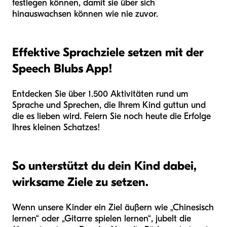
festlegen können, damit sie über sich
hinauswachsen können wie nie zuvor.
Effektive Sprachziele setzen mit der
Speech Blubs App!
Entdecken Sie über 1.500 Aktivitäten rund um
Sprache und Sprechen, die Ihrem Kind guttun und
die es lieben wird. Feiern Sie noch heute die Erfolge
Ihres kleinen Schatzes!
So unterstützt du dein Kind dabei,
wirksame Ziele zu setzen.
Wenn unsere Kinder ein Ziel äußern wie „Chinesisch
lernen“ oder „Gitarre spielen lernen“, jubelt die