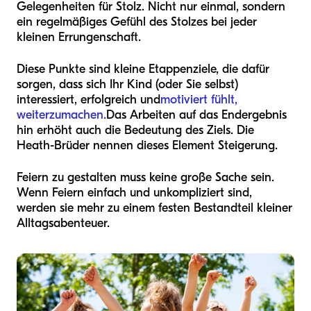
Gelegenheiten für Stolz. Nicht nur einmal, sondern
ein regelmäßiges Gefühl des Stolzes bei jeder
kleinen Errungenschaft.
Diese Punkte sind kleine Etappenziele, die dafür
sorgen, dass sich Ihr Kind (oder Sie selbst)
interessiert, erfolgreich und
motiviert fühlt,
weiterzumachen.
Das Arbeiten auf das Endergebnis
hin erhöht auch die Bedeutung des Ziels. Die
Heath-Brüder nennen dieses Element Steigerung.
Feiern zu gestalten muss keine große Sache sein.
Wenn Feiern einfach und unkompliziert sind,
werden sie mehr zu einem festen Bestandteil kleiner
Alltagsabenteuer.