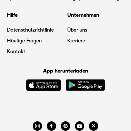
Hilfe
Unternehmen
Datenschutzrichtlinie
Über uns
Häufige Fragen
Karriere
Kontakt
App herunterladen