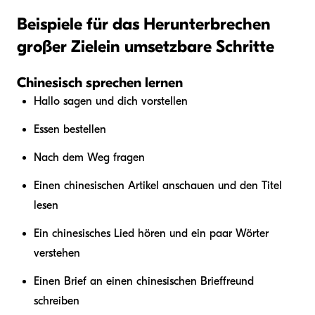
Beispiele für das Herunterbrechen
großer Ziele
in umsetzbare Schritte
Chinesisch sprechen lernen
Hallo sagen und dich vorstellen
Essen bestellen
Nach dem Weg fragen
Einen chinesischen Artikel anschauen und den Titel
lesen
Ein chinesisches Lied hören und ein paar Wörter
verstehen
Einen Brief an einen chinesischen Brieffreund
schreiben