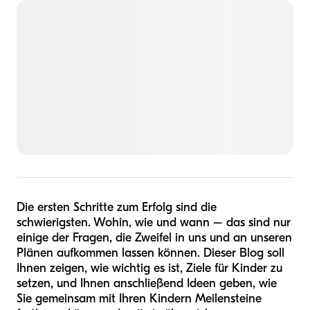
Die ersten Schritte zum Erfolg sind die
schwierigsten. Wohin, wie und wann – das sind nur
einige der Fragen, die Zweifel in uns und an unseren
Plänen aufkommen lassen können. Dieser Blog soll
Ihnen zeigen, wie wichtig es ist, Ziele für Kinder zu
setzen, und Ihnen anschließend Ideen geben, wie
Sie gemeinsam mit Ihren Kindern Meilensteine