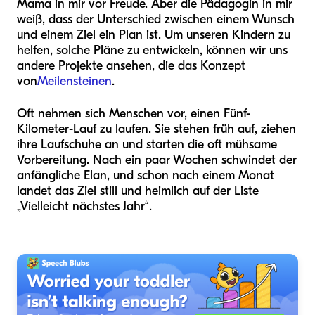
Mama in mir vor Freude. Aber die Pädagogin in mir
weiß, dass der Unterschied zwischen einem Wunsch
und einem Ziel ein Plan ist. Um unseren Kindern zu
helfen, solche Pläne zu entwickeln, können wir uns
andere Projekte ansehen, die das Konzept
von
Meilensteinen
.
Oft nehmen sich Menschen vor, einen Fünf-
Kilometer-Lauf zu laufen. Sie stehen früh auf, ziehen
ihre Laufschuhe an und starten die oft mühsame
Vorbereitung. Nach ein paar Wochen schwindet der
anfängliche Elan, und schon nach einem Monat
landet das Ziel still und heimlich auf der Liste
„Vielleicht nächstes Jahr“.