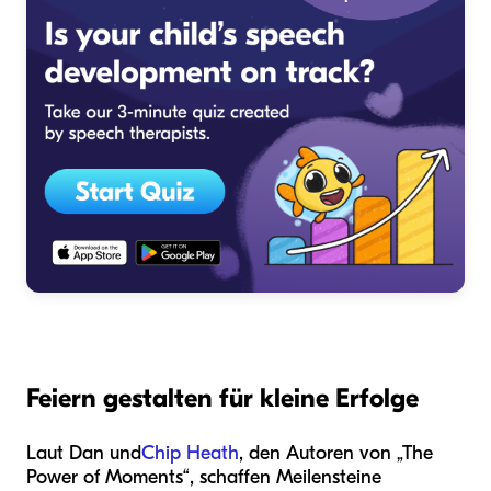
Feiern gestalten für kleine Erfolge
Laut Dan und
Chip Heath
, den Autoren von „The
Power of Moments“, schaffen Meilensteine