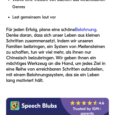
Genres
Lest gemeinsam laut vor
Für jeden Erfolg, plane eine schöne
Belohnung
.
Denke daran, dass sich unser Leben aus kleinen
Schritten zusammensetzt. Indem wir unseren
Familien beibringen, ein System von Meilensteinen
zu schaffen, tun wir viel mehr, als ihnen nur
Chinesisch beizubringen. Wir geben ihnen ein
mächtiges Werkzeug an die Hand, um jedes Ziel in
eine Reihe von erreichbaren Schritten aufzuteilen,
mit einem Belohnungssystem, das sie ein Leben
lang motiviert hält.