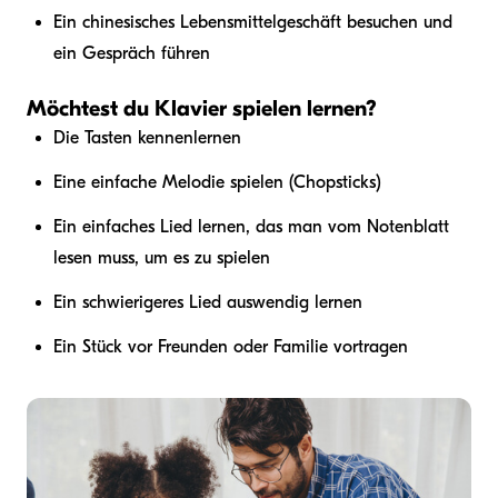
Ein chinesisches Lebensmittelgeschäft besuchen und
ein Gespräch führen
Möchtest du Klavier spielen lernen?
Die Tasten kennenlernen
Eine einfache Melodie spielen (Chopsticks)
Ein einfaches Lied lernen, das man vom Notenblatt
lesen muss, um es zu spielen
Ein schwierigeres Lied auswendig lernen
Ein Stück vor Freunden oder Familie vortragen