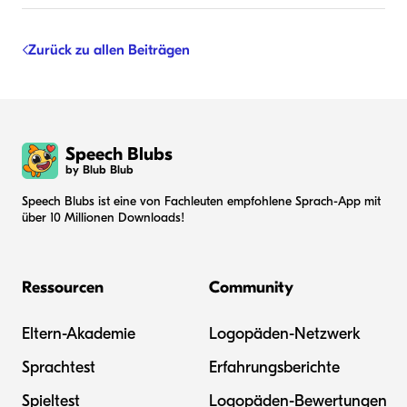
Zurück zu allen Beiträgen
Speech Blubs
by Blub Blub
Speech Blubs ist eine von Fachleuten empfohlene Sprach-App mit
über 10 Millionen Downloads!
Ressourcen
Community
Eltern-Akademie
Logopäden-Netzwerk
Sprachtest
Erfahrungsberichte
Spieltest
Logopäden-Bewertungen