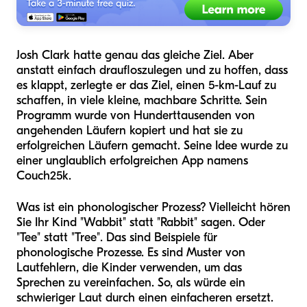
Josh Clark hatte genau das gleiche Ziel. Aber
anstatt einfach draufloszulegen und zu hoffen, dass
es klappt, zerlegte er das Ziel, einen 5-km-Lauf zu
schaffen, in viele kleine, machbare Schritte. Sein
Programm wurde von Hunderttausenden von
angehenden Läufern kopiert und hat sie zu
erfolgreichen Läufern gemacht. Seine Idee wurde zu
einer unglaublich erfolgreichen App namens
Couch25k.
Was ist ein phonologischer Prozess? Vielleicht hören
Sie Ihr Kind "Wabbit" statt "Rabbit" sagen. Oder
"Tee" statt "Tree". Das sind Beispiele für
phonologische Prozesse. Es sind Muster von
Lautfehlern, die Kinder verwenden, um das
Sprechen zu vereinfachen. So, als würde ein
schwieriger Laut durch einen einfacheren ersetzt.