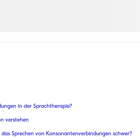
ungen in der Sprachtherapie?
on verstehen
n das Sprechen von Konsonantenverbindungen schwer?