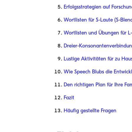
Erfolgsstrategien auf Forschun
Wortlisten für S-Laute (S-Blen
Wortlisten und Übungen für L-
Dreier-Konsonantenverbindung
Lustige Aktivitäten für zu 
Wie Speech Blubs die Entwic
Den richtigen Plan für Ihre Fam
Fazit
Häufig gestellte Fragen