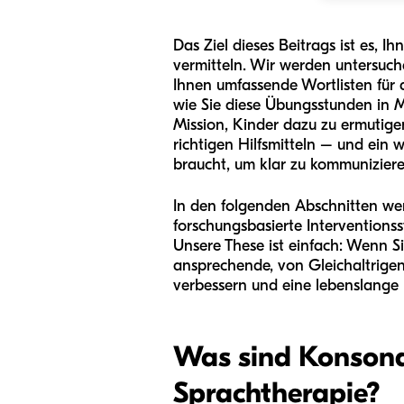
Das Ziel dieses Beitrags ist es, 
vermitteln. Wir werden untersuch
Ihnen umfassende Wortlisten für 
wie Sie diese Übungsstunden in M
Mission, Kinder dazu zu ermutige
richtigen Hilfsmitteln – und ein 
braucht, um klar zu kommuniziere
In den folgenden Abschnitten we
forschungsbasierte Interventions
Unsere These ist einfach: Wenn
ansprechende, von Gleichaltrigen 
verbessern und eine lebenslange
Was sind Konsona
Sprachtherapie?