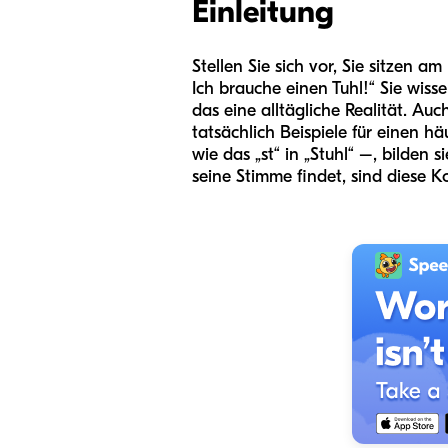
Einleitung
Stellen Sie sich vor, Sie sitzen a
Ich brauche einen Tuhl!“ Sie wisse
das eine alltägliche Realität. A
tatsächlich Beispiele für einen
wie das „st“ in „Stuhl“ –, bilden
seine Stimme findet, sind diese 