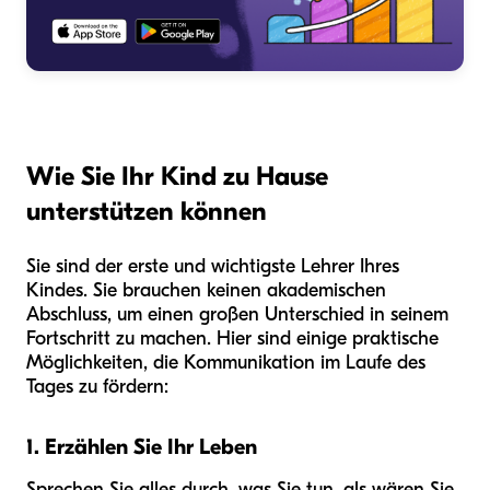
Wie Sie Ihr Kind zu Hause
unterstützen können
Sie sind der erste und wichtigste Lehrer Ihres
Kindes. Sie brauchen keinen akademischen
Abschluss, um einen großen Unterschied in seinem
Fortschritt zu machen. Hier sind einige praktische
Möglichkeiten, die Kommunikation im Laufe des
Tages zu fördern:
1. Erzählen Sie Ihr Leben
Sprechen Sie alles durch, was Sie tun, als wären Sie