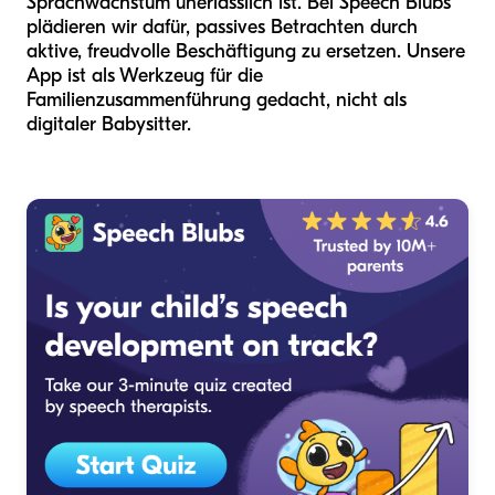
Sprachwachstum unerlässlich ist. Bei Speech Blubs
plädieren wir dafür, passives Betrachten durch
aktive, freudvolle Beschäftigung zu ersetzen. Unsere
App ist als Werkzeug für die
Familienzusammenführung gedacht, nicht als
digitaler Babysitter.