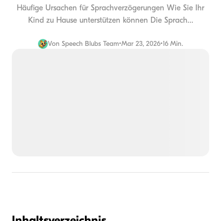
Häufige Ursachen für Sprachverzögerungen Wie Sie Ihr
Kind zu Hause unterstützen können Die Sprach...
Von
Speech Blubs Team
•
Mar 23, 2026
•
16 Min.
Inhaltsverzeichnis