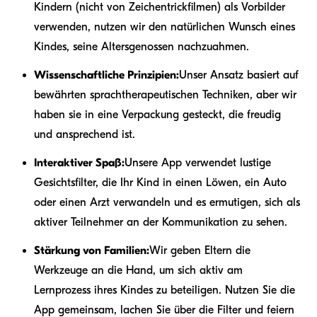
Kindern (nicht von Zeichentrickfilmen) als Vorbilder
verwenden, nutzen wir den natürlichen Wunsch eines
Kindes, seine Altersgenossen nachzuahmen.
Wissenschaftliche Prinzipien:
Unser Ansatz basiert auf
bewährten sprachtherapeutischen Techniken, aber wir
haben sie in eine Verpackung gesteckt, die freudig
und ansprechend ist.
Interaktiver Spaß:
Unsere App verwendet lustige
Gesichtsfilter, die Ihr Kind in einen Löwen, ein Auto
oder einen Arzt verwandeln und es ermutigen, sich als
aktiver Teilnehmer an der Kommunikation zu sehen.
Stärkung von Familien:
Wir geben Eltern die
Werkzeuge an die Hand, um sich aktiv am
Lernprozess ihres Kindes zu beteiligen. Nutzen Sie die
App gemeinsam, lachen Sie über die Filter und feiern