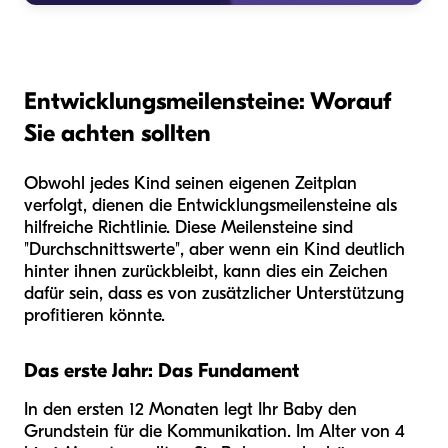
Entwicklungsmeilensteine: Worauf
Sie achten sollten
Obwohl jedes Kind seinen eigenen Zeitplan
verfolgt, dienen die Entwicklungsmeilensteine als
hilfreiche Richtlinie. Diese Meilensteine sind
"Durchschnittswerte", aber wenn ein Kind deutlich
hinter ihnen zurückbleibt, kann dies ein Zeichen
dafür sein, dass es von zusätzlicher Unterstützung
profitieren könnte.
Das erste Jahr: Das Fundament
In den ersten 12 Monaten legt Ihr Baby den
Grundstein für die Kommunikation. Im Alter von 4