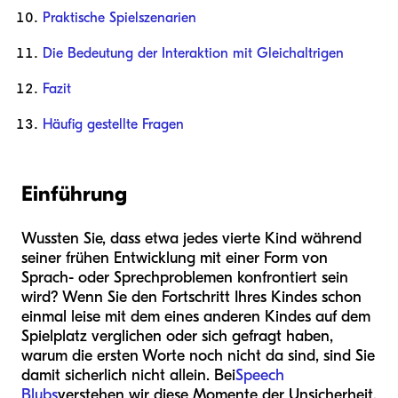
Praktische Spielszenarien
Die Bedeutung der Interaktion mit Gleichaltrigen
Fazit
Häufig gestellte Fragen
Einführung
Wussten Sie, dass etwa jedes vierte Kind während
seiner frühen Entwicklung mit einer Form von
Sprach- oder Sprechproblemen konfrontiert sein
wird? Wenn Sie den Fortschritt Ihres Kindes schon
einmal leise mit dem eines anderen Kindes auf dem
Spielplatz verglichen oder sich gefragt haben,
warum die ersten Worte noch nicht da sind, sind Sie
damit sicherlich nicht allein. Bei
Speech
Blubs
verstehen wir diese Momente der Unsicherheit,