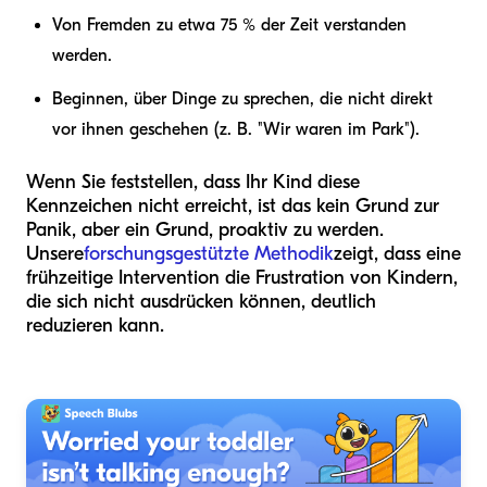
Von Fremden zu etwa 75 % der Zeit verstanden
werden.
Beginnen, über Dinge zu sprechen, die nicht direkt
vor ihnen geschehen (z. B. "Wir waren im Park").
Wenn Sie feststellen, dass Ihr Kind diese
Kennzeichen nicht erreicht, ist das kein Grund zur
Panik, aber ein Grund, proaktiv zu werden.
Unsere
forschungsgestützte Methodik
zeigt, dass eine
frühzeitige Intervention die Frustration von Kindern,
die sich nicht ausdrücken können, deutlich
reduzieren kann.