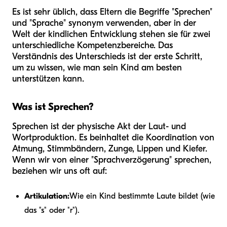
Es ist sehr üblich, dass Eltern die Begriffe "Sprechen"
und "Sprache" synonym verwenden, aber in der
Welt der kindlichen Entwicklung stehen sie für zwei
unterschiedliche Kompetenzbereiche. Das
Verständnis des Unterschieds ist der erste Schritt,
um zu wissen, wie man sein Kind am besten
unterstützen kann.
Was ist Sprechen?
Sprechen ist der physische Akt der Laut- und
Wortproduktion. Es beinhaltet die Koordination von
Atmung, Stimmbändern, Zunge, Lippen und Kiefer.
Wenn wir von einer "Sprachverzögerung" sprechen,
beziehen wir uns oft auf:
Artikulation:
Wie ein Kind bestimmte Laute bildet (wie
das "s" oder "r").