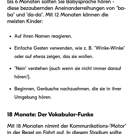
bis 6 Monaten sollten Sie Babysprache hören -
diese bezaubernden Aneinanderreihungen von "ba-
ba" und "da-da". Mit 12 Monaten können die
meisten Kinder:
Auf ihren Namen reagieren.
Einfache Gesten verwenden, wie z. B. "Winke-Winke"
oder auf etwas zeigen, das sie wollen.
"Nein" verstehen (auch wenn sie nicht immer darauf
hören!).
Beginnen, Geräusche nachzuahmen, die sie in ihrer
Umgebung hören.
18 Monate: Der Vokabular-Funke
Mit 18 Monaten nimmt der Kommunikations-"Motor"
in der Regel an Fahrt auf. In diesem Stadium sollte