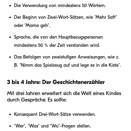
Die Verwendung von mindestens 50 Wörtern.
Der Beginn von Zwei-Wort-Sätzen, wie "Mehr Saft"
oder "Mama geh".
Sprache, die von den Hauptbezugspersonen
mindestens 50 % der Zeit verstanden wird.
Das Befolgen von zweistufigen Anweisungen, wie z.
B. "Nimm das Spielzeug auf und lege es in die Kiste".
3 bis 4 Jahre: Der Geschichtenerzähler
Mit drei Jahren erweitert sich die Welt eines Kindes
durch Gespräche. Es sollte:
Konsequent Drei-Wort-Sätze verwenden.
"Wer", "Was" und "Wo"-Fragen stellen.