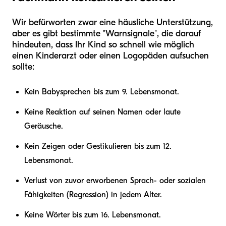
Wir befürworten zwar eine häusliche Unterstützung,
aber es gibt bestimmte "Warnsignale", die darauf
hindeuten, dass Ihr Kind so schnell wie möglich
einen Kinderarzt oder einen Logopäden aufsuchen
sollte:
Kein Babysprechen bis zum 9. Lebensmonat.
Keine Reaktion auf seinen Namen oder laute
Geräusche.
Kein Zeigen oder Gestikulieren bis zum 12.
Lebensmonat.
Verlust von zuvor erworbenen Sprach- oder sozialen
Fähigkeiten (Regression) in jedem Alter.
Keine Wörter bis zum 16. Lebensmonat.