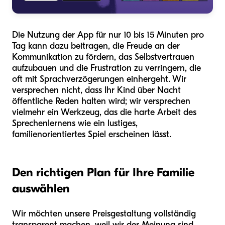
Die Nutzung der App für nur 10 bis 15 Minuten pro
Tag kann dazu beitragen, die Freude an der
Kommunikation zu fördern, das Selbstvertrauen
aufzubauen und die Frustration zu verringern, die
oft mit Sprachverzögerungen einhergeht. Wir
versprechen nicht, dass Ihr Kind über Nacht
öffentliche Reden halten wird; wir versprechen
vielmehr ein Werkzeug, das die harte Arbeit des
Sprechenlernens wie ein lustiges,
familienorientiertes Spiel erscheinen lässt.
Den richtigen Plan für Ihre Familie
auswählen
Wir möchten unsere Preisgestaltung vollständig
transparent machen, weil wir der Meinung sind,