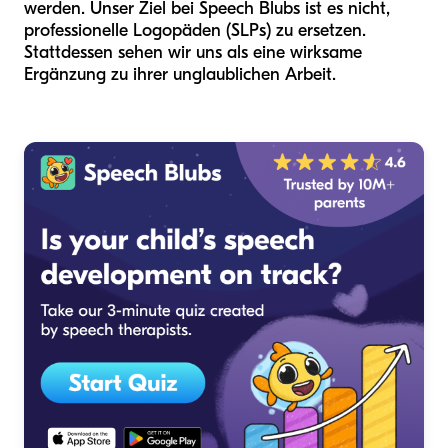
werden. Unser Ziel bei Speech Blubs ist es nicht,
professionelle Logopäden (SLPs) zu ersetzen.
Stattdessen sehen wir uns als eine wirksame
Ergänzung zu ihrer unglaublichen Arbeit.