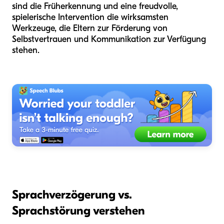
sind die Früherkennung und eine freudvolle,
spielerische Intervention die wirksamsten
Werkzeuge, die Eltern zur Förderung von
Selbstvertrauen und Kommunikation zur Verfügung
stehen.
Sprachverzögerung vs.
Sprachstörung verstehen