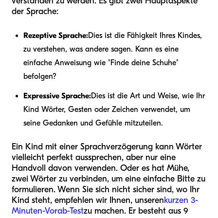
verstanden zu werden. Es gibt zwei Hauptaspekte
der Sprache:
Rezeptive Sprache:
Dies ist die Fähigkeit Ihres Kindes,
zu verstehen, was andere sagen. Kann es eine
einfache Anweisung wie "Finde deine Schuhe"
befolgen?
Expressive Sprache:
Dies ist die Art und Weise, wie Ihr
Kind Wörter, Gesten oder Zeichen verwendet, um
seine Gedanken und Gefühle mitzuteilen.
Ein Kind mit einer Sprachverzögerung kann Wörter
vielleicht perfekt aussprechen, aber nur eine
Handvoll davon verwenden. Oder es hat Mühe,
zwei Wörter zu verbinden, um eine einfache Bitte zu
formulieren. Wenn Sie sich nicht sicher sind, wo Ihr
Kind steht, empfehlen wir Ihnen, unseren
kurzen 3-
Minuten-Vorab-Test
zu machen. Er besteht aus 9