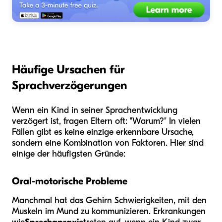
Häufige Ursachen für
Sprachverzögerungen
Wenn ein Kind in seiner Sprachentwicklung
verzögert ist, fragen Eltern oft: "Warum?" In vielen
Fällen gibt es keine einzige erkennbare Ursache,
sondern eine Kombination von Faktoren. Hier sind
einige der häufigsten Gründe:
Oral-motorische Probleme
Manchmal hat das Gehirn Schwierigkeiten, mit den
Muskeln im Mund zu kommunizieren. Erkrankungen