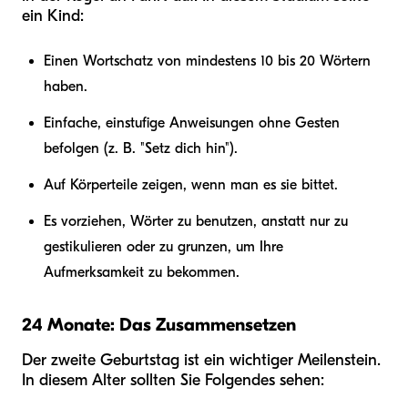
ein Kind:
Einen Wortschatz von mindestens 10 bis 20 Wörtern
haben.
Einfache, einstufige Anweisungen ohne Gesten
befolgen (z. B. "Setz dich hin").
Auf Körperteile zeigen, wenn man es sie bittet.
Es vorziehen, Wörter zu benutzen, anstatt nur zu
gestikulieren oder zu grunzen, um Ihre
Aufmerksamkeit zu bekommen.
24 Monate: Das Zusammensetzen
Der zweite Geburtstag ist ein wichtiger Meilenstein.
In diesem Alter sollten Sie Folgendes sehen: