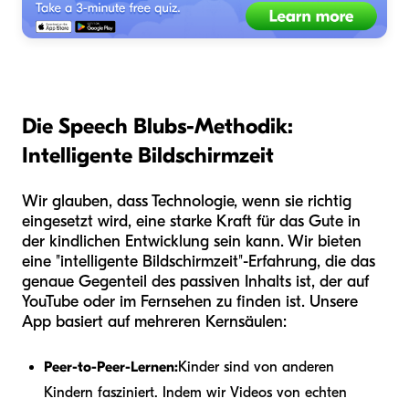
Die Speech Blubs-Methodik:
Intelligente Bildschirmzeit
Wir glauben, dass Technologie, wenn sie richtig
eingesetzt wird, eine starke Kraft für das Gute in
der kindlichen Entwicklung sein kann. Wir bieten
eine "intelligente Bildschirmzeit"-Erfahrung, die das
genaue Gegenteil des passiven Inhalts ist, der auf
YouTube oder im Fernsehen zu finden ist. Unsere
App basiert auf mehreren Kernsäulen:
Peer-to-Peer-Lernen:
Kinder sind von anderen
Kindern fasziniert. Indem wir Videos von echten