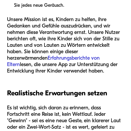
Sie jedes neue Geräusch.
Unsere Mission ist es, Kindern zu helfen, ihre
Gedanken und Gefühle auszudrücken, und wir
nehmen diese Verantwortung ernst. Unsere Nutzer
berichten oft, wie ihre Kinder sich von der Stille zu
Lauten und von Lauten zu Wörtern entwickelt
haben. Sie können einige dieser
herzerwärmenden
Erfahrungsberichte von
Eltern
lesen, die unsere App zur Unterstützung der
Entwicklung ihrer Kinder verwendet haben.
Realistische Erwartungen setzen
Es ist wichtig, sich daran zu erinnern, dass
Fortschritt eine Reise ist, kein Wettlauf. Jeder
"Gewinn" - sei es eine neue Geste, ein klarerer Laut
oder ein Zwei-Wort-Satz - ist es wert, gefeiert zu