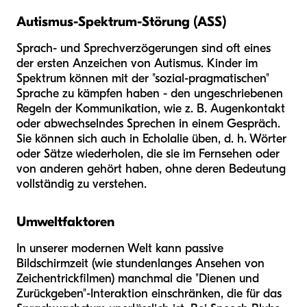
Autismus-Spektrum-Störung (ASS)
Sprach- und Sprechverzögerungen sind oft eines
der ersten Anzeichen von Autismus. Kinder im
Spektrum können mit der "sozial-pragmatischen"
Sprache zu kämpfen haben - den ungeschriebenen
Regeln der Kommunikation, wie z. B. Augenkontakt
oder abwechselndes Sprechen in einem Gespräch.
Sie können sich auch in Echolalie üben, d. h. Wörter
oder Sätze wiederholen, die sie im Fernsehen oder
von anderen gehört haben, ohne deren Bedeutung
vollständig zu verstehen.
Umweltfaktoren
In unserer modernen Welt kann passive
Bildschirmzeit (wie stundenlanges Ansehen von
Zeichentrickfilmen) manchmal die "Dienen und
Zurückgeben"-Interaktion einschränken, die für das