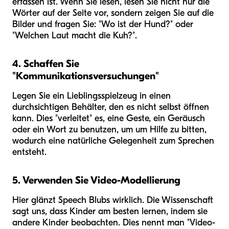
erfassen ist. Wenn Sie lesen, lesen Sie nicht nur die
Wörter auf der Seite vor, sondern zeigen Sie auf die
Bilder und fragen Sie: "Wo ist der Hund?" oder
"Welchen Laut macht die Kuh?".
4. Schaffen Sie
"Kommunikationsversuchungen"
Legen Sie ein Lieblingsspielzeug in einen
durchsichtigen Behälter, den es nicht selbst öffnen
kann. Dies "verleitet" es, eine Geste, ein Geräusch
oder ein Wort zu benutzen, um um Hilfe zu bitten,
wodurch eine natürliche Gelegenheit zum Sprechen
entsteht.
5. Verwenden Sie Video-Modellierung
Hier glänzt Speech Blubs wirklich. Die Wissenschaft
sagt uns, dass Kinder am besten lernen, indem sie
andere Kinder beobachten. Dies nennt man "Video-