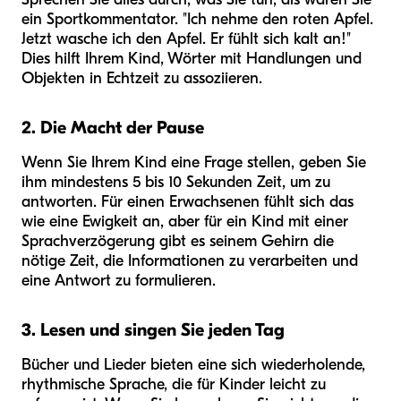
ein Sportkommentator. "Ich nehme den roten Apfel.
Jetzt wasche ich den Apfel. Er fühlt sich kalt an!"
Dies hilft Ihrem Kind, Wörter mit Handlungen und
Objekten in Echtzeit zu assoziieren.
2. Die Macht der Pause
Wenn Sie Ihrem Kind eine Frage stellen, geben Sie
ihm mindestens 5 bis 10 Sekunden Zeit, um zu
antworten. Für einen Erwachsenen fühlt sich das
wie eine Ewigkeit an, aber für ein Kind mit einer
Sprachverzögerung gibt es seinem Gehirn die
nötige Zeit, die Informationen zu verarbeiten und
eine Antwort zu formulieren.
3. Lesen und singen Sie jeden Tag
Bücher und Lieder bieten eine sich wiederholende,
rhythmische Sprache, die für Kinder leicht zu