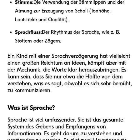
Stimme:
Die Verwendung der Stimmlippen und der
Atmung zur Erzeugung von Schall (Tonhöhe,
Lautstärke und Qualität).
Sprachfluss:
Der Rhythmus der Sprache, wie z. B.
Stottern oder Zögern.
Ein Kind mit einer Sprachverzögerung hat vielleicht
einen großen Reichtum an Ideen, kämpft aber mit
der Mechanik, die Worte klar herauszubringen. Es
kann sein, dass Sie nur etwa die Hälfte von dem
verstehen, was es sagt, obwohl es sich sehr bemüht,
zu kommunizieren.
Was ist Sprache?
Sprache ist viel umfassender. Sie ist das gesamte
System des Gebens und Empfangens von
Informationen. Es geht darum, zu verstehen und