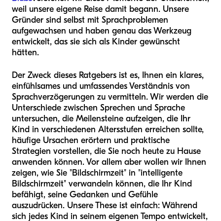
weil unsere eigene Reise damit begann. Unsere
Gründer sind selbst mit Sprachproblemen
aufgewachsen und haben genau das Werkzeug
entwickelt, das sie sich als Kinder gewünscht
hätten.
Der Zweck dieses Ratgebers ist es, Ihnen ein klares,
einfühlsames und umfassendes Verständnis von
Sprachverzögerungen zu vermitteln. Wir werden die
Unterschiede zwischen Sprechen und Sprache
untersuchen, die Meilensteine aufzeigen, die Ihr
Kind in verschiedenen Altersstufen erreichen sollte,
häufige Ursachen erörtern und praktische
Strategien vorstellen, die Sie noch heute zu Hause
anwenden können. Vor allem aber wollen wir Ihnen
zeigen, wie Sie "Bildschirmzeit" in "intelligente
Bildschirmzeit" verwandeln können, die Ihr Kind
befähigt, seine Gedanken und Gefühle
auszudrücken. Unsere These ist einfach: Während
sich jedes Kind in seinem eigenen Tempo entwickelt,