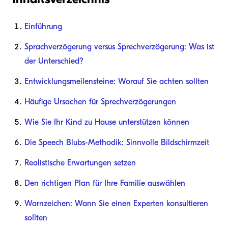
Einführung
Sprachverzögerung versus Sprechverzögerung: Was ist
der Unterschied?
Entwicklungsmeilensteine: Worauf Sie achten sollten
Häufige Ursachen für Sprechverzögerungen
Wie Sie Ihr Kind zu Hause unterstützen können
Die Speech Blubs-Methodik: Sinnvolle Bildschirmzeit
Realistische Erwartungen setzen
Den richtigen Plan für Ihre Familie auswählen
Warnzeichen: Wann Sie einen Experten konsultieren
sollten