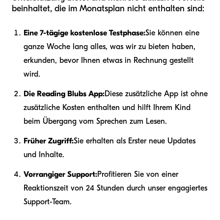
beinhaltet, die im Monatsplan nicht enthalten sind:
Eine 7-tägige kostenlose Testphase:
Sie können eine
ganze Woche lang alles, was wir zu bieten haben,
erkunden, bevor Ihnen etwas in Rechnung gestellt
wird.
Die Reading Blubs App:
Diese zusätzliche App ist ohne
zusätzliche Kosten enthalten und hilft Ihrem Kind
beim Übergang vom Sprechen zum Lesen.
Früher Zugriff:
Sie erhalten als Erster neue Updates
und Inhalte.
Vorrangiger Support:
Profitieren Sie von einer
Reaktionszeit von 24 Stunden durch unser engagiertes
Support-Team.