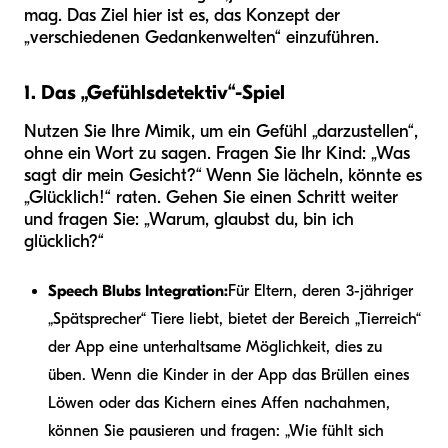
mag. Das Ziel hier ist es, das Konzept der
„verschiedenen Gedankenwelten“ einzuführen.
1. Das „Gefühlsdetektiv“-Spiel
Nutzen Sie Ihre Mimik, um ein Gefühl „darzustellen“,
ohne ein Wort zu sagen. Fragen Sie Ihr Kind: „Was
sagt dir mein Gesicht?“ Wenn Sie lächeln, könnte es
„Glücklich!“ raten. Gehen Sie einen Schritt weiter
und fragen Sie: „Warum, glaubst du, bin ich
glücklich?“
Speech Blubs Integration:
Für Eltern, deren 3-jähriger
„Spätsprecher“ Tiere liebt, bietet der Bereich „Tierreich“
der App eine unterhaltsame Möglichkeit, dies zu
üben. Wenn die Kinder in der App das Brüllen eines
Löwen oder das Kichern eines Affen nachahmen,
können Sie pausieren und fragen: „Wie fühlt sich