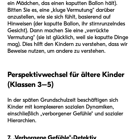
ein Mädchen, das einen kaputten Ballon hält).
Bitten Sie es, eine „kluge Vermutung“ darüber
anzustellen, wie sie sich fühlt, basierend auf
Hinweisen (der kaputte Ballon, ihr stirnrunzelndes
Gesicht). Dann machen Sie eine „verrückte
Vermutung“ (sie ist glücklich, weil sie kaputte Dinge
mag). Dies hilft den Kindern zu verstehen, dass wir
Beweise nutzen, um andere zu verstehen.
Perspektivwechsel für ältere Kinder
(Klassen 3–5)
In der späten Grundschulzeit beschäftigen sich
Kinder mit komplexeren sozialen Dynamiken,
einschließlich „verborgener Gefühle“ und sozialer
Hierarchien.
7. „Verborgene Gefühle“-Detektiv