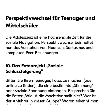
Perspektivwechsel für Teenager und
Mittelschüler
Die Adoleszenz ist eine hochsensible Zeit für die
soziale Navigation. Perspektivwechsel beinhaltet
nun das Verstehen von Nuancen, Sarkasmus und
komplexen Peer-Beziehungen.
10. Das Fotoprojekt „Soziale
Schlussfolgerung“
Bitten Sie Ihren Teenager, Fotos zu machen (oder
online zu finden), die eine bestimmte „Stimmung“
oder soziale Spannung einfangen. Besprechen Sie
die Fotos: „Wie ist die Machtdynamik hier? Wer ist
der Anführer in dieser Gruppe? Woran erkennt man