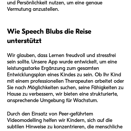
und Persönlichkeit nutzen, um eine genaue
Vermutung anzustellen.
Wie Speech Blubs die Reise
unterstützt
Wir glauben, dass Lernen freudvoll und stressfrei
sein sollte. Unsere App wurde entwickelt, um eine
leistungsstarke Ergänzung zum gesamten
Entwicklungsplan eines Kindes zu sein. Ob Ihr Kind
mit einem professionellen Therapeuten arbeitet oder
Sie nach Möglichkeiten suchen, seine Fähigkeiten zu
Hause zu verbessern, wir bieten eine strukturierte,
ansprechende Umgebung für Wachstum.
Durch den Einsatz von Peer-geführtem
Videomodelling helfen wir Kindern, sich auf die
subtilen Hinweise zu konzentrieren, die menschliche