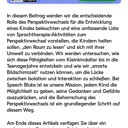
In diesem Beitrag werden wir die entscheidende
Rolle des Perspektivwechsels für die Entwicklung
eines Kindes beleuchten und eine umfassende Liste
von Sprachtherapie-Aktivitäten zum
Perspektivwechsel vorstellen, die Kindern helfen
sollen, „den Raum zu lesen“ und sich mit ihrer
Umwelt zu verbinden. Wir werden untersuchen, wie
sich diese Fähigkeiten vom Kleinkindalter bis in die
Teenagerjahre entwickeln und wie wir „smarte
Bildschirmzeit“ nutzen können, um die Lücke
zwischen Isolation und Interaktion zu schließen. Bei
Speech Blubs ist es unsere Mission, jedem Kind die
Möglichkeit zu geben, seine Gedanken und Gefühle
auszudrücken, und die Beherrschung des
Perspektivwechsels ist ein grundlegender Schritt auf
diesem Weg.
Am Ende dieses Artikels verfügen Sie über ein