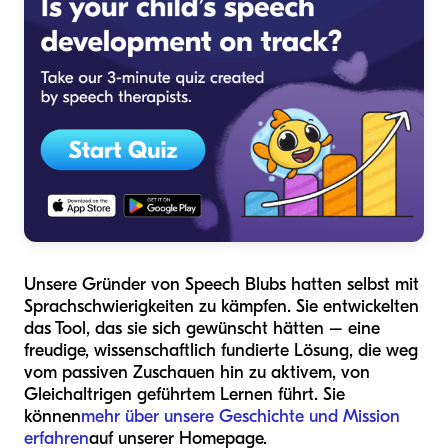
Unsere Gründer von Speech Blubs hatten selbst mit
Sprachschwierigkeiten zu kämpfen. Sie entwickelten
das Tool, das sie sich gewünscht hätten – eine
freudige, wissenschaftlich fundierte Lösung, die weg
vom passiven Zuschauen hin zu aktivem, von
Gleichaltrigen geführtem Lernen führt. Sie
können
mehr über unsere Geschichte und Mission
erfahren
auf unserer Homepage.