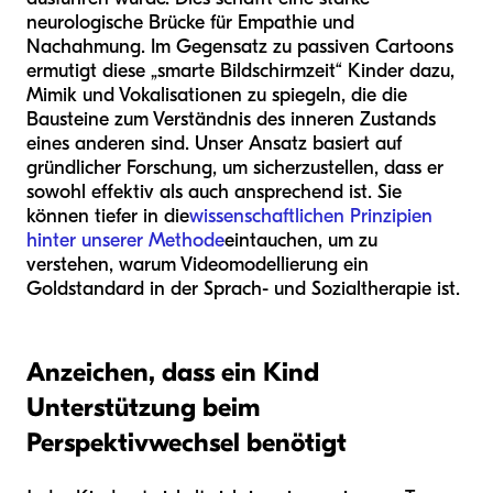
neurologische Brücke für Empathie und
Nachahmung. Im Gegensatz zu passiven Cartoons
ermutigt diese „smarte Bildschirmzeit“ Kinder dazu,
Mimik und Vokalisationen zu spiegeln, die die
Bausteine zum Verständnis des inneren Zustands
eines anderen sind. Unser Ansatz basiert auf
gründlicher Forschung, um sicherzustellen, dass er
sowohl effektiv als auch ansprechend ist. Sie
können tiefer in die
wissenschaftlichen Prinzipien
hinter unserer Methode
eintauchen, um zu
verstehen, warum Videomodellierung ein
Goldstandard in der Sprach- und Sozialtherapie ist.
Anzeichen, dass ein Kind
Unterstützung beim
Perspektivwechsel benötigt