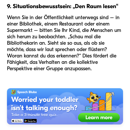
9. Situationsbewusstsein: „Den Raum lesen“
Wenn Sie in der Öffentlichkeit unterwegs sind – in
einer Bibliothek, einem Restaurant oder einem
Supermarkt – bitten Sie Ihr Kind, die Menschen um
sich herum zu beobachten. „Schau mal die
Bibliothekarin an. Sieht sie so aus, als ob sie
möchte, dass wir laut sprechen oder flüstern?
Woran kannst du das erkennen?“ Dies fördert die
Fähigkeit, das Verhalten an die kollektive
Perspektive einer Gruppe anzupassen.