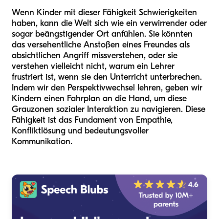
Wenn Kinder mit dieser Fähigkeit Schwierigkeiten
haben, kann die Welt sich wie ein verwirrender oder
sogar beängstigender Ort anfühlen. Sie könnten
das versehentliche Anstoßen eines Freundes als
absichtlichen Angriff missverstehen, oder sie
verstehen vielleicht nicht, warum ein Lehrer
frustriert ist, wenn sie den Unterricht unterbrechen.
Indem wir den Perspektivwechsel lehren, geben wir
Kindern einen Fahrplan an die Hand, um diese
Grauzonen sozialer Interaktion zu navigieren. Diese
Fähigkeit ist das Fundament von Empathie,
Konfliktlösung und bedeutungsvoller
Kommunikation.