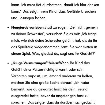
kann. Ich muss tief durchatmen, damit ich klar denken
kann.“ Das zeigt Ihrem Kind, dass Gefühle Ursachen
und Lösungen haben.
Neugierde vorleben:
Statt zu sagen: „Sei nicht gemein
zu deiner Schwester“, versuchen Sie es mit: „Ich frage
mich, wie sich deine Schwester gefühlt hat, als du ihr
das Spielzeug weggenommen hast. Sie war mitten in
einem Spiel. Was, glaubst du, sagt uns ihr Gesicht?“
„Kluge Vermutungen“ feiern:
Wenn Ihr Kind das
Gefühl einer Person richtig erkennt oder sein
Verhalten anpasst, um jemand anderem zu helfen,
machen Sie eine große Sache daraus! „Ich habe
bemerkt, wie du gewartet hast, bis dein Freund
ausgeredet hatte, bevor du angefangen hast zu
sprechen. Das zeigte, dass du darüber nachgedacht