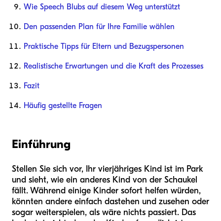
Wie Speech Blubs auf diesem Weg unterstützt
Den passenden Plan für Ihre Familie wählen
Praktische Tipps für Eltern und Bezugspersonen
Realistische Erwartungen und die Kraft des Prozesses
Fazit
Häufig gestellte Fragen
Einführung
Stellen Sie sich vor, Ihr vierjähriges Kind ist im Park
und sieht, wie ein anderes Kind von der Schaukel
fällt. Während einige Kinder sofort helfen würden,
könnten andere einfach dastehen und zusehen oder
sogar weiterspielen, als wäre nichts passiert. Das