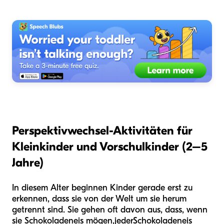
Perspektivwechsel-Aktivitäten für
Kleinkinder und Vorschulkinder (2–5
Jahre)
In diesem Alter beginnen Kinder gerade erst zu
erkennen, dass sie von der Welt um sie herum
getrennt sind. Sie gehen oft davon aus, dass, wenn
sie Schokoladeneis mögen,
jeder
Schokoladeneis