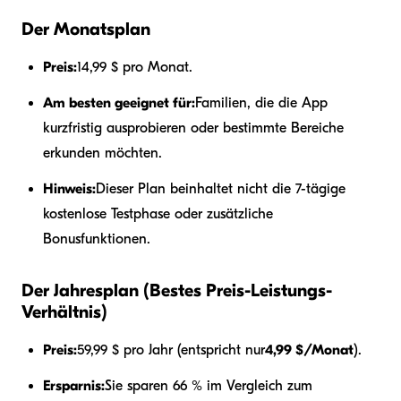
Der Monatsplan
Preis:
14,99 $ pro Monat.
Am besten geeignet für:
Familien, die die App
kurzfristig ausprobieren oder bestimmte Bereiche
erkunden möchten.
Hinweis:
Dieser Plan beinhaltet nicht die 7-tägige
kostenlose Testphase oder zusätzliche
Bonusfunktionen.
Der Jahresplan (Bestes Preis-Leistungs-
Verhältnis)
Preis:
59,99 $ pro Jahr (entspricht nur
4,99 $/Monat
).
Ersparnis:
Sie sparen 66 % im Vergleich zum