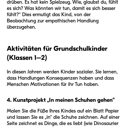
drüben. Es hat kein Spielzeug. Wie, glaubst du, fühlt
es sich? Was könnten wir tun, damit es sich besser
fühlt?“ Dies ermutigt das Kind, von der
Beobachtung zur empathischen Handlung
überzugehen.
Aktivitäten für Grundschulkinder
(Klassen 1–2)
In diesen Jahren werden Kinder sozialer. Sie lernen,
dass Handlungen Konsequenzen haben und dass
Menschen Motivationen für ihr Tun haben.
4. Kunstprojekt „In meinen Schuhen gehen“
Malen Sie die Füße Ihres Kindes auf ein Blatt Papier
und lassen Sie es „in“ die Schuhe zeichnen. Auf einer
Seite zeichnet es Dinge, die es liebt (wie Dinosaurier