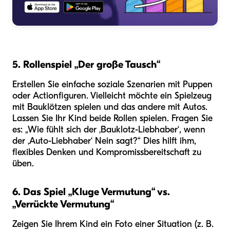
5. Rollenspiel „Der große Tausch“
Erstellen Sie einfache soziale Szenarien mit Puppen
oder Actionfiguren. Vielleicht möchte ein Spielzeug
mit Bauklötzen spielen und das andere mit Autos.
Lassen Sie Ihr Kind beide Rollen spielen. Fragen Sie
es: „Wie fühlt sich der ‚Bauklotz-Liebhaber‘, wenn
der ‚Auto-Liebhaber‘ Nein sagt?“ Dies hilft ihm,
flexibles Denken und Kompromissbereitschaft zu
üben.
6. Das Spiel „Kluge Vermutung“ vs.
„Verrückte Vermutung“
Zeigen Sie Ihrem Kind ein Foto einer Situation (z. B.