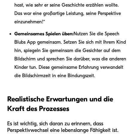
hast, wie sehr er seine Geschichte erzählen wollte.
Das war eine großartige Leistung, seine Perspektive
einzunehmen!“
Gemeinsames Spielen üben:
Nutzen Sie die Speech
Blubs App gemeinsam. Setzen Sie sich mit Ihrem Kind
hin, spiegeln Sie gemeinsam die Gesichter auf dem
Bildschirm und sprechen Sie darüber, was die anderen
Kinder tun. Diese gemeinsame Erfahrung verwandelt
die Bildschirmzeit in eine Bindungszeit.
Realistische Erwartungen und die
Kraft des Prozesses
Es ist wichtig, sich daran zu erinnern, dass
Perspektivwechsel eine lebenslange Fähigkeit ist.