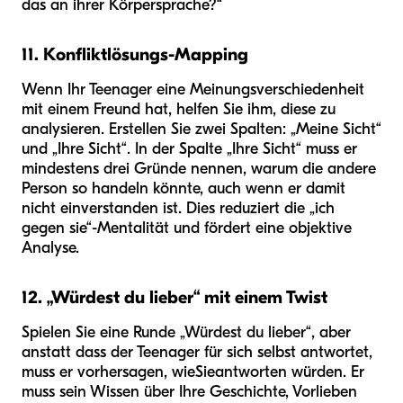
das an ihrer Körpersprache?“
11. Konfliktlösungs-Mapping
Wenn Ihr Teenager eine Meinungsverschiedenheit
mit einem Freund hat, helfen Sie ihm, diese zu
analysieren. Erstellen Sie zwei Spalten: „Meine Sicht“
und „Ihre Sicht“. In der Spalte „Ihre Sicht“ muss er
mindestens drei Gründe nennen, warum die andere
Person so handeln könnte, auch wenn er damit
nicht einverstanden ist. Dies reduziert die „ich
gegen sie“-Mentalität und fördert eine objektive
Analyse.
12. „Würdest du lieber“ mit einem Twist
Spielen Sie eine Runde „Würdest du lieber“, aber
anstatt dass der Teenager für sich selbst antwortet,
muss er vorhersagen, wie
Sie
antworten würden. Er
muss sein Wissen über Ihre Geschichte, Vorlieben