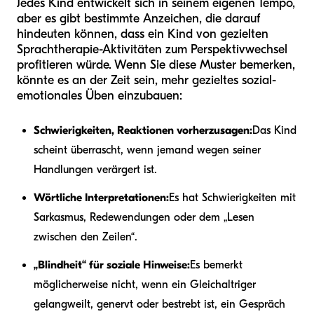
Jedes Kind entwickelt sich in seinem eigenen Tempo,
aber es gibt bestimmte Anzeichen, die darauf
hindeuten können, dass ein Kind von gezielten
Sprachtherapie-Aktivitäten zum Perspektivwechsel
profitieren würde. Wenn Sie diese Muster bemerken,
könnte es an der Zeit sein, mehr gezieltes sozial-
emotionales Üben einzubauen:
Schwierigkeiten, Reaktionen vorherzusagen:
Das Kind
scheint überrascht, wenn jemand wegen seiner
Handlungen verärgert ist.
Wörtliche Interpretationen:
Es hat Schwierigkeiten mit
Sarkasmus, Redewendungen oder dem „Lesen
zwischen den Zeilen“.
„Blindheit“ für soziale Hinweise:
Es bemerkt
möglicherweise nicht, wenn ein Gleichaltriger
gelangweilt, genervt oder bestrebt ist, ein Gespräch