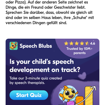
oder Pizza). Auf der anderen Seite zeichnet es
Dinge, die ein Freund oder Geschwister liebt.
Sprechen Sie darüber, dass, obwohl sie gleich alt
sind oder im selben Haus leben, ihre „Schuhe“ mit
verschiedenen Dingen gefüllt sind.