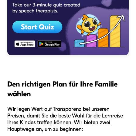
Den richtigen Plan für Ihre Familie
wählen
Wir legen Wert auf Transparenz bei unseren
Preisen, damit Sie die beste Wahl für die Lernreise
Ihres Kindes treffen können. Wir bieten zwei
Hauptwege an, um zu beginnen: