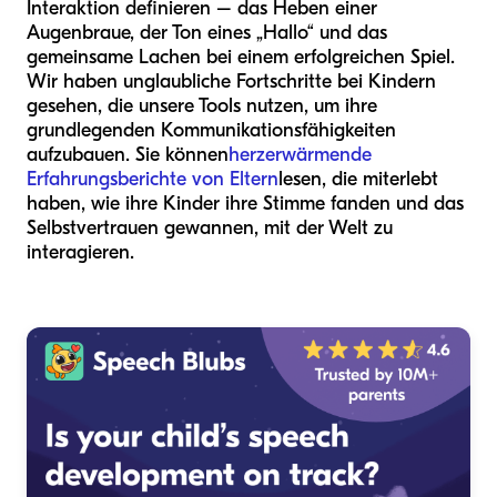
Interaktion definieren – das Heben einer
Augenbraue, der Ton eines „Hallo“ und das
gemeinsame Lachen bei einem erfolgreichen Spiel.
Wir haben unglaubliche Fortschritte bei Kindern
gesehen, die unsere Tools nutzen, um ihre
grundlegenden Kommunikationsfähigkeiten
aufzubauen. Sie können
herzerwärmende
Erfahrungsberichte von Eltern
lesen, die miterlebt
haben, wie ihre Kinder ihre Stimme fanden und das
Selbstvertrauen gewannen, mit der Welt zu
interagieren.