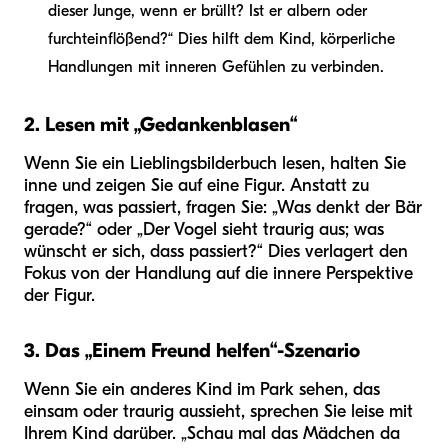
dieser Junge, wenn er brüllt? Ist er albern oder
furchteinflößend?“ Dies hilft dem Kind, körperliche
Handlungen mit inneren Gefühlen zu verbinden.
2. Lesen mit „Gedankenblasen“
Wenn Sie ein Lieblingsbilderbuch lesen, halten Sie
inne und zeigen Sie auf eine Figur. Anstatt zu
fragen, was passiert, fragen Sie: „Was denkt der Bär
gerade?“ oder „Der Vogel sieht traurig aus; was
wünscht er sich, dass passiert?“ Dies verlagert den
Fokus von der Handlung auf die innere Perspektive
der Figur.
3. Das „Einem Freund helfen“-Szenario
Wenn Sie ein anderes Kind im Park sehen, das
einsam oder traurig aussieht, sprechen Sie leise mit
Ihrem Kind darüber. „Schau mal das Mädchen da