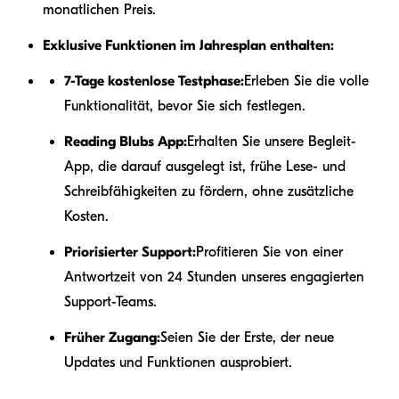
monatlichen Preis.
Exklusive Funktionen im Jahresplan enthalten:
7-Tage kostenlose Testphase:
Erleben Sie die volle
Funktionalität, bevor Sie sich festlegen.
Reading Blubs App:
Erhalten Sie unsere Begleit-
App, die darauf ausgelegt ist, frühe Lese- und
Schreibfähigkeiten zu fördern, ohne zusätzliche
Kosten.
Priorisierter Support:
Profitieren Sie von einer
Antwortzeit von 24 Stunden unseres engagierten
Support-Teams.
Früher Zugang:
Seien Sie der Erste, der neue
Updates und Funktionen ausprobiert.