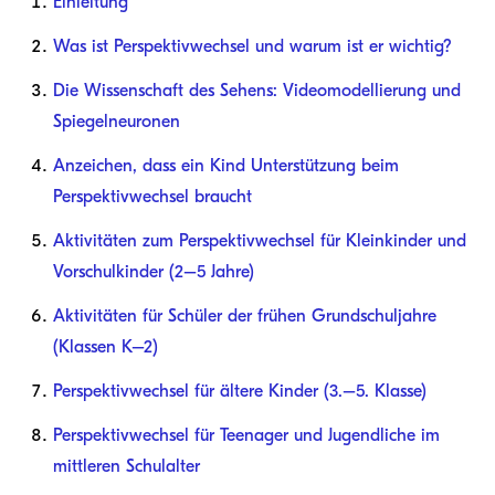
Einleitung
Was ist Perspektivwechsel und warum ist er wichtig?
Die Wissenschaft des Sehens: Videomodellierung und
Spiegelneuronen
Anzeichen, dass ein Kind Unterstützung beim
Perspektivwechsel braucht
Aktivitäten zum Perspektivwechsel für Kleinkinder und
Vorschulkinder (2–5 Jahre)
Aktivitäten für Schüler der frühen Grundschuljahre
(Klassen K–2)
Perspektivwechsel für ältere Kinder (3.–5. Klasse)
Perspektivwechsel für Teenager und Jugendliche im
mittleren Schulalter