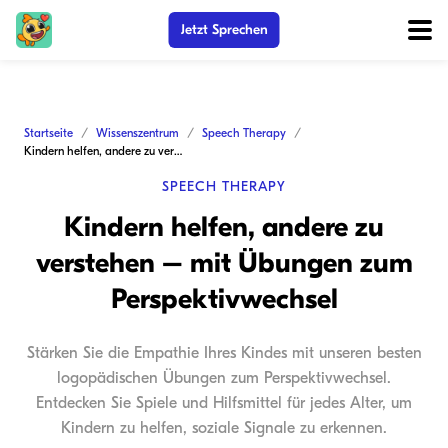
Jetzt Sprechen
Startseite
Wissenszentrum
Speech Therapy
Kindern helfen, andere zu verstehen – mit Übungen zum Perspektivwechsel
SPEECH THERAPY
Kindern helfen, andere zu
verstehen – mit Übungen zum
Perspektivwechsel
Stärken Sie die Empathie Ihres Kindes mit unseren besten
logopädischen Übungen zum Perspektivwechsel.
Entdecken Sie Spiele und Hilfsmittel für jedes Alter, um
Kindern zu helfen, soziale Signale zu erkennen.