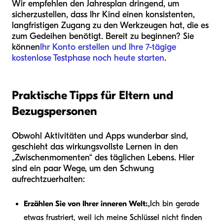
Wir empfehlen den Jahresplan dringend, um
sicherzustellen, dass Ihr Kind einen konsistenten,
langfristigen Zugang zu den Werkzeugen hat, die es
zum Gedeihen benötigt. Bereit zu beginnen? Sie
können
Ihr Konto erstellen und Ihre 7-tägige
kostenlose Testphase noch heute starten
.
Praktische Tipps für Eltern und
Bezugspersonen
Obwohl Aktivitäten und Apps wunderbar sind,
geschieht das wirkungsvollste Lernen in den
„Zwischenmomenten“ des täglichen Lebens. Hier
sind ein paar Wege, um den Schwung
aufrechtzuerhalten:
Erzählen Sie von Ihrer inneren Welt:
„Ich bin gerade
etwas frustriert, weil ich meine Schlüssel nicht finden