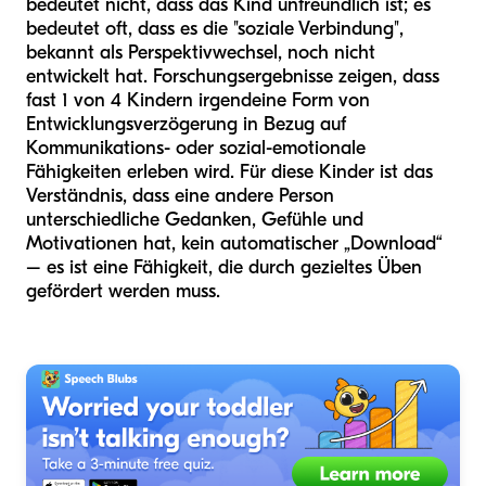
bedeutet nicht, dass das Kind unfreundlich ist; es
bedeutet oft, dass es die "soziale Verbindung",
bekannt als Perspektivwechsel, noch nicht
entwickelt hat. Forschungsergebnisse zeigen, dass
fast 1 von 4 Kindern irgendeine Form von
Entwicklungsverzögerung in Bezug auf
Kommunikations- oder sozial-emotionale
Fähigkeiten erleben wird. Für diese Kinder ist das
Verständnis, dass eine andere Person
unterschiedliche Gedanken, Gefühle und
Motivationen hat, kein automatischer „Download“
– es ist eine Fähigkeit, die durch gezieltes Üben
gefördert werden muss.