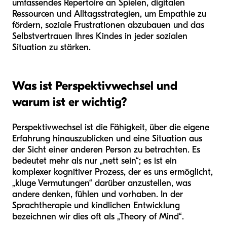
umfassendes Repertoire an Spielen, digitalen
Ressourcen und Alltagsstrategien, um Empathie zu
fördern, soziale Frustrationen abzubauen und das
Selbstvertrauen Ihres Kindes in jeder sozialen
Situation zu stärken.
Was ist Perspektivwechsel und
warum ist er wichtig?
Perspektivwechsel ist die Fähigkeit, über die eigene
Erfahrung hinauszublicken und eine Situation aus
der Sicht einer anderen Person zu betrachten. Es
bedeutet mehr als nur „nett sein“; es ist ein
komplexer kognitiver Prozess, der es uns ermöglicht,
„kluge Vermutungen“ darüber anzustellen, was
andere denken, fühlen und vorhaben. In der
Sprachtherapie und kindlichen Entwicklung
bezeichnen wir dies oft als „Theory of Mind“.