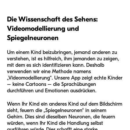
Die Wissenschaft des Sehens:
Videomodellierung und
Spiegelneuronen
Um einem Kind beizubringen, jemand anderen zu
verstehen, ist es hilfreich, ihm jemanden zu zeigen,
mit dem es sich identifizieren kann. Deshalb
verwenden wir eine Methode namens
„Videomodellierung“. Unsere App zeigt echte Kinder
– keine Cartoons – die Sprachübungen
durchführen und Emotionen ausdrücken.
Wenn Ihr Kind ein anderes Kind auf dem Bildschirm
sieht, feuern die „Spiegelneuronen“ in seinem
Gehirn. Dies sind dieselben Neuronen, die feuern
würden, wenn Ihr Kind die Handlung selbst
ausführen würde. Dies schafft eine starke