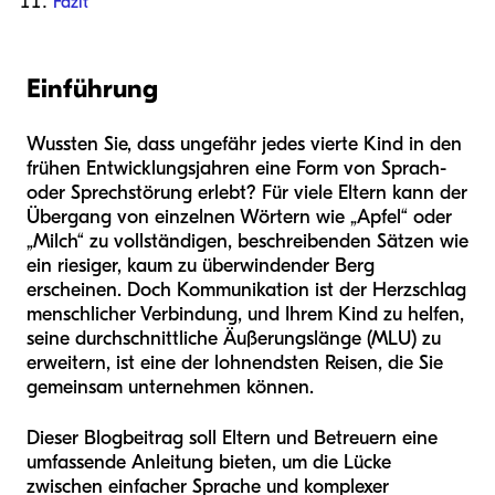
Fazit
Einführung
Wussten Sie, dass ungefähr jedes vierte Kind in den
frühen Entwicklungsjahren eine Form von Sprach-
oder Sprechstörung erlebt? Für viele Eltern kann der
Übergang von einzelnen Wörtern wie „Apfel“ oder
„Milch“ zu vollständigen, beschreibenden Sätzen wie
ein riesiger, kaum zu überwindender Berg
erscheinen. Doch Kommunikation ist der Herzschlag
menschlicher Verbindung, und Ihrem Kind zu helfen,
seine durchschnittliche Äußerungslänge (MLU) zu
erweitern, ist eine der lohnendsten Reisen, die Sie
gemeinsam unternehmen können.
Dieser Blogbeitrag soll Eltern und Betreuern eine
umfassende Anleitung bieten, um die Lücke
zwischen einfacher Sprache und komplexer