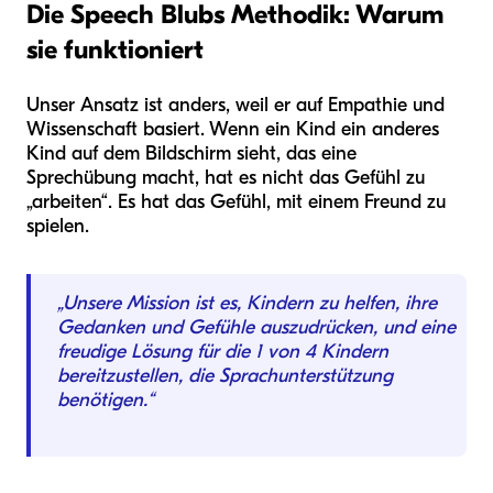
Die Speech Blubs Methodik: Warum
sie funktioniert
Unser Ansatz ist anders, weil er auf Empathie und
Wissenschaft basiert. Wenn ein Kind ein anderes
Kind auf dem Bildschirm sieht, das eine
Sprechübung macht, hat es nicht das Gefühl zu
„arbeiten“. Es hat das Gefühl, mit einem Freund zu
spielen.
„Unsere Mission ist es, Kindern zu helfen, ihre
Gedanken und Gefühle auszudrücken, und eine
freudige Lösung für die 1 von 4 Kindern
bereitzustellen, die Sprachunterstützung
benötigen.“