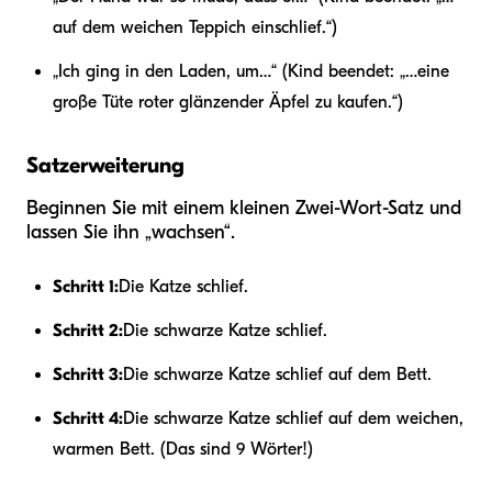
auf dem weichen Teppich einschlief.“)
„Ich ging in den Laden, um…“ (Kind beendet: „…eine
große Tüte roter glänzender Äpfel zu kaufen.“)
Satzerweiterung
Beginnen Sie mit einem kleinen Zwei-Wort-Satz und
lassen Sie ihn „wachsen“.
Schritt 1:
Die Katze schlief.
Schritt 2:
Die schwarze Katze schlief.
Schritt 3:
Die schwarze Katze schlief auf dem Bett.
Schritt 4:
Die schwarze Katze schlief auf dem weichen,
warmen Bett. (Das sind 9 Wörter!)