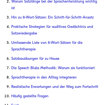
Warum Satzlänge bei der Sprachentwicklung wichtig
ist
Hin zu 8-Wort-Sätzen: Ein Schritt-für-Schritt-Ansatz
Praktische Strategien für auditives Gedächtnis und
Satzwiedergabe
Umfassende Liste von 8-Wort-Sätzen für die
Sprachtherapie
Satzbauübungen für zu Hause
Die Speech Blubs Methodik: Warum sie funktioniert
Sprachtherapie in den Alltag integrieren
Realistische Erwartungen und der Weg zum Fortschritt
Häufig gestellte Fragen