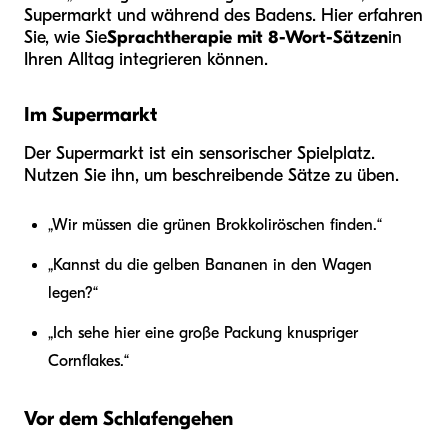
Supermarkt und während des Badens. Hier erfahren
Sie, wie Sie
Sprachtherapie mit 8-Wort-Sätzen
in
Ihren Alltag integrieren können.
Im Supermarkt
Der Supermarkt ist ein sensorischer Spielplatz.
Nutzen Sie ihn, um beschreibende Sätze zu üben.
„Wir müssen die grünen Brokkoliröschen finden.“
„Kannst du die gelben Bananen in den Wagen
legen?“
„Ich sehe hier eine große Packung knuspriger
Cornflakes.“
Vor dem Schlafengehen