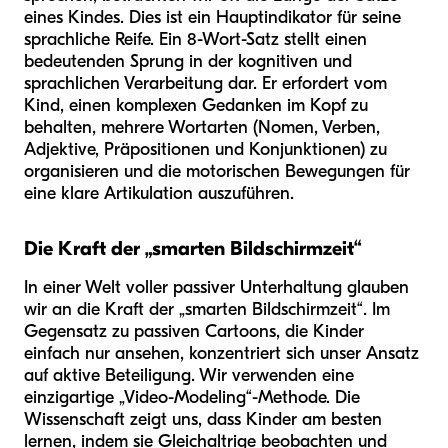
eines Kindes. Dies ist ein Hauptindikator für seine
sprachliche Reife. Ein 8-Wort-Satz stellt einen
bedeutenden Sprung in der kognitiven und
sprachlichen Verarbeitung dar. Er erfordert vom
Kind, einen komplexen Gedanken im Kopf zu
behalten, mehrere Wortarten (Nomen, Verben,
Adjektive, Präpositionen und Konjunktionen) zu
organisieren und die motorischen Bewegungen für
eine klare Artikulation auszuführen.
Die Kraft der „smarten Bildschirmzeit“
In einer Welt voller passiver Unterhaltung glauben
wir an die Kraft der „smarten Bildschirmzeit“. Im
Gegensatz zu passiven Cartoons, die Kinder
einfach nur ansehen, konzentriert sich unser Ansatz
auf aktive Beteiligung. Wir verwenden eine
einzigartige „Video-Modeling“-Methode. Die
Wissenschaft zeigt uns, dass Kinder am besten
lernen, indem sie Gleichaltrige beobachten und