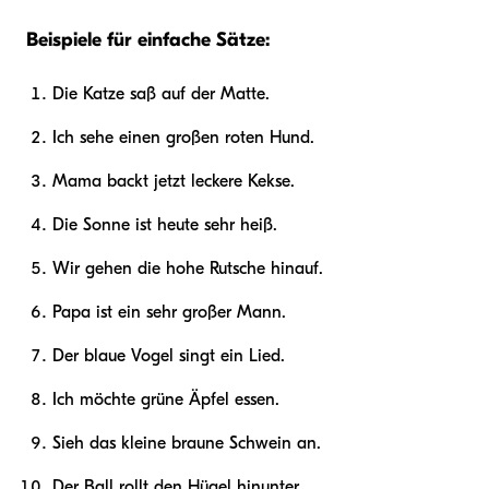
Beispiele für einfache Sätze:
Die Katze saß auf der Matte.
Ich sehe einen großen roten Hund.
Mama backt jetzt leckere Kekse.
Die Sonne ist heute sehr heiß.
Wir gehen die hohe Rutsche hinauf.
Papa ist ein sehr großer Mann.
Der blaue Vogel singt ein Lied.
Ich möchte grüne Äpfel essen.
Sieh das kleine braune Schwein an.
Der Ball rollt den Hügel hinunter.