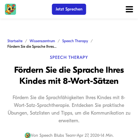
Jetzt Sprechen
Startseite
Wissenszentrum
Speech Therapy
Fördern Sie die Sprache Ihres Kindes mit 8-Wort-Sätzen
SPEECH THERAPY
Fördern Sie die Sprache Ihres
Kindes mit 8-Wort-Sätzen
Fördern Sie die Sprachfähigkeiten Ihres Kindes mit 8-
Wort-Satz-Sprachtherapie. Entdecken Sie praktische
Übungen, Satzlisten und Tipps, um die Kommunikation zu
erweitern.
Von
Speech Blubs Team
•
Apr 27, 2026
•
14 Min.