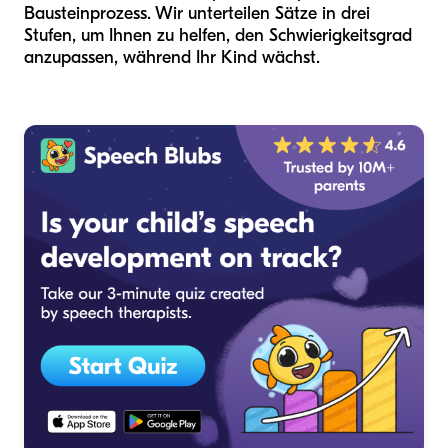
Bausteinprozess. Wir unterteilen Sätze in drei
Stufen, um Ihnen zu helfen, den Schwierigkeitsgrad
anzupassen, während Ihr Kind wächst.