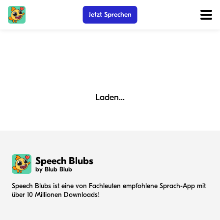
Jetzt Sprechen
Laden...
Speech Blubs
by Blub Blub
Speech Blubs ist eine von Fachleuten empfohlene Sprach-App mit
über 10 Millionen Downloads!