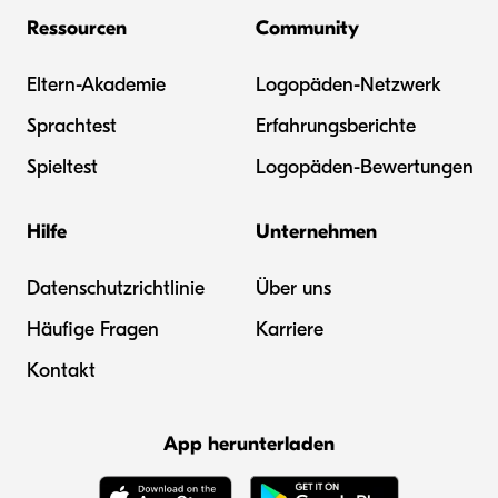
Ressourcen
Community
Eltern-Akademie
Logopäden-Netzwerk
Sprachtest
Erfahrungsberichte
Spieltest
Logopäden-Bewertungen
Hilfe
Unternehmen
Datenschutzrichtlinie
Über uns
Häufige Fragen
Karriere
Kontakt
App herunterladen