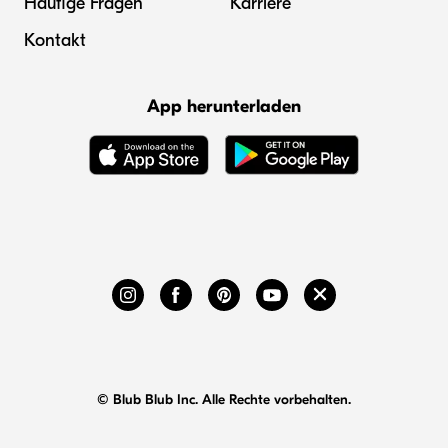
Häufige Fragen
Karriere
Kontakt
App herunterladen
© Blub Blub Inc. Alle Rechte vorbehalten.