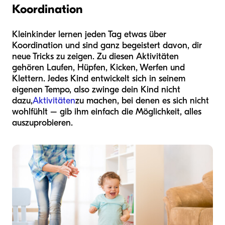
Koordination
Kleinkinder lernen jeden Tag etwas über
Koordination und sind ganz begeistert davon, dir
neue Tricks zu zeigen. Zu diesen Aktivitäten
gehören Laufen, Hüpfen, Kicken, Werfen und
Klettern. Jedes Kind entwickelt sich in seinem
eigenen Tempo, also zwinge dein Kind nicht
dazu,
Aktivitäten
zu machen, bei denen es sich nicht
wohlfühlt – gib ihm einfach die Möglichkeit, alles
auszuprobieren.