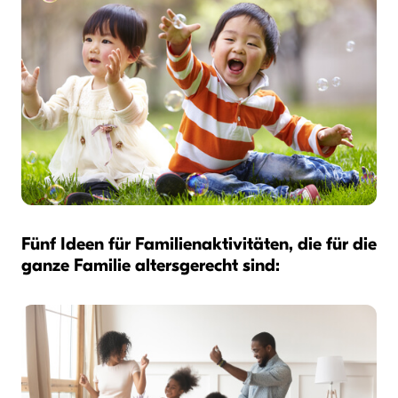
Fünf Ideen für Familienaktivitäten, die für die
ganze Familie altersgerecht sind: