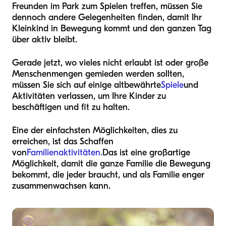
Freunden im Park zum Spielen treffen, müssen Sie
dennoch andere Gelegenheiten finden, damit Ihr
Kleinkind in Bewegung kommt und den ganzen Tag
über aktiv bleibt.
Gerade jetzt, wo vieles nicht erlaubt ist oder große
Menschenmengen gemieden werden sollten,
müssen Sie sich auf einige altbewährte
Spiele
und
Aktivitäten verlassen, um Ihre Kinder zu
beschäftigen und fit zu halten.
Eine der einfachsten Möglichkeiten, dies zu
erreichen, ist das Schaffen
von
Familienaktivitäten.
Das ist eine großartige
Möglichkeit, damit die ganze Familie die Bewegung
bekommt, die jeder braucht, und als Familie enger
zusammenwachsen kann.