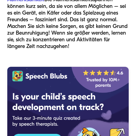
können kurz sein, da sie von allem Möglichen – sei
es ein Gerät, ein Käfer oder das Spielzeug eines
Freundes – fasziniert sind. Das ist ganz normal.
Machen Sie sich keine Sorgen, es gibt keinen Grund
zur Beunruhigung! Wenn sie größer werden, lernen
sie, sich zu konzentrieren und Aktivitäten für
längere Zeit nachzugehen!