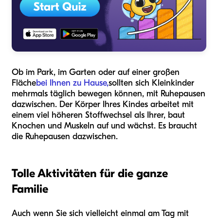
Ob im Park, im Garten oder auf einer großen
Fläche
bei Ihnen zu Hause,
sollten sich Kleinkinder
mehrmals täglich bewegen können, mit Ruhepausen
dazwischen. Der Körper Ihres Kindes arbeitet mit
einem viel höheren Stoffwechsel als Ihrer, baut
Knochen und Muskeln auf und wächst. Es braucht
die Ruhepausen dazwischen.
Tolle Aktivitäten für die ganze
Familie
Auch wenn Sie sich vielleicht einmal am Tag mit