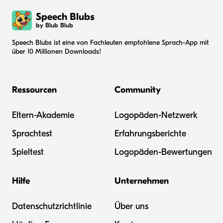
Speech Blubs
by Blub Blub
Speech Blubs ist eine von Fachleuten empfohlene Sprach-App mit
über 10 Millionen Downloads!
Ressourcen
Community
Eltern-Akademie
Logopäden-Netzwerk
Sprachtest
Erfahrungsberichte
Spieltest
Logopäden-Bewertungen
Hilfe
Unternehmen
Datenschutzrichtlinie
Über uns