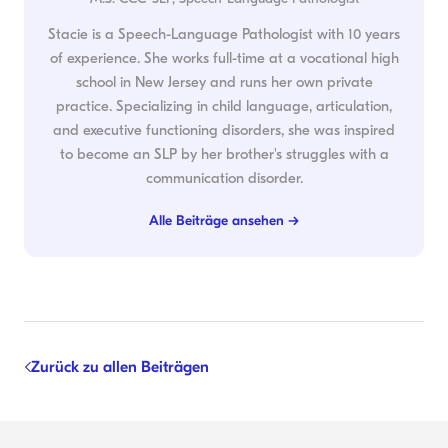
Stacie is a Speech-Language Pathologist with 10 years
of experience. She works full-time at a vocational high
school in New Jersey and runs her own private
practice. Specializing in child language, articulation,
and executive functioning disorders, she was inspired
to become an SLP by her brother's struggles with a
communication disorder.
Alle Beiträge ansehen →
Zurück zu allen Beiträgen