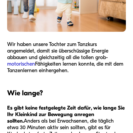
Wir haben unsere Tochter zum Tanzkurs
angemeldet, damit sie überschüssige Energie
abbauen und gleichzeitig all die tollen grob-
motorischen
Fähigkeiten lernen konnte, die mit dem
Tanzenlernen einhergehen.
Wie lange?
Es gibt keine festgelegte Zeit dafür, wie lange Sie
Ihr Kleinkind zur Bewegung anregen
sollten.
Anders als bei Erwachsenen, die täglich
etwa 30 Minuten aktiv sein sollten, gibt es für