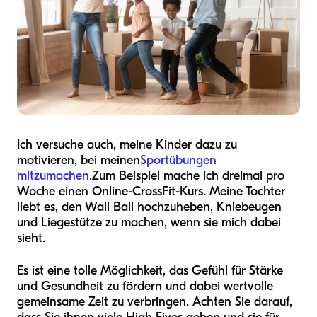
Ich versuche auch, meine Kinder dazu zu
motivieren, bei meinen
Sportübungen
mitzumachen.
Zum Beispiel mache ich dreimal pro
Woche einen Online-CrossFit-Kurs. Meine Tochter
liebt es, den Wall Ball hochzuheben, Kniebeugen
und Liegestütze zu machen, wenn sie mich dabei
sieht.
Es ist eine tolle Möglichkeit, das Gefühl für Stärke
und Gesundheit zu fördern und dabei wertvolle
gemeinsame Zeit zu verbringen. Achten Sie darauf,