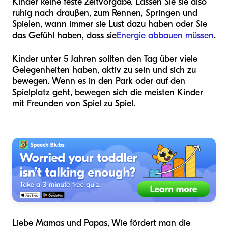
Kinder keine feste Zeitvorgabe. Lassen Sie sie also
ruhig nach draußen, zum Rennen, Springen und
Spielen, wann immer sie Lust dazu haben oder Sie
das Gefühl haben, dass sie
Energie abbauen müssen
.
Kinder unter 5 Jahren sollten den Tag über viele
Gelegenheiten haben, aktiv zu sein und sich zu
bewegen. Wenn es in den Park oder auf den
Spielplatz geht, bewegen sich die meisten Kinder
mit Freunden von Spiel zu Spiel.
Liebe Mamas und Papas, Wie fördert man die