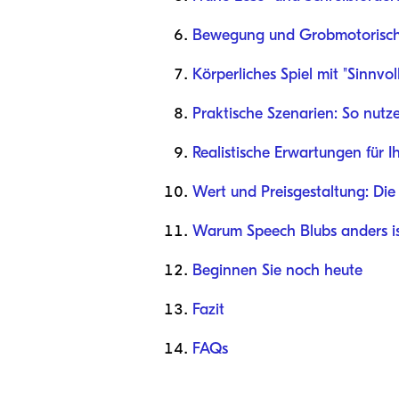
Bewegung und Grobmotorisch
Körperliches Spiel mit "Sinnvol
Praktische Szenarien: So nutz
Realistische Erwartungen für Ih
Wert und Preisgestaltung: Die 
Warum Speech Blubs anders i
Beginnen Sie noch heute
Fazit
FAQs