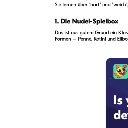
Sie lernen über "hart" und "weich",
1. Die Nudel-Spielbox
Das ist aus gutem Grund ein Klas
Formen – Penne, Rotini und Ellbo