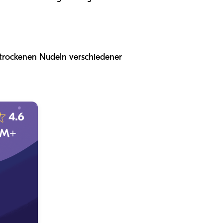
t trockenen Nudeln verschiedener