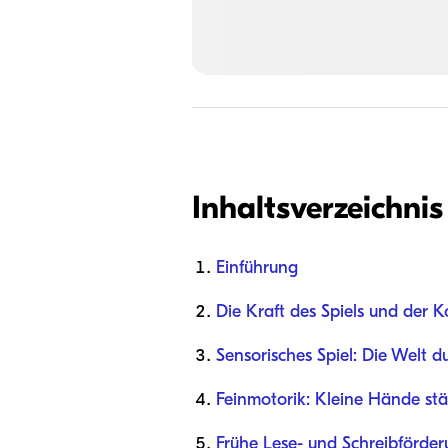
Inhaltsverzeichnis
Einführung
Die Kraft des Spiels und der
Sensorisches Spiel: Die Welt 
Feinmotorik: Kleine Hände st
Frühe Lese- und Schreibförde