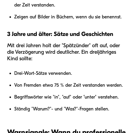
der Zeit verstanden.
Zeigen auf Bilder in Büchern, wenn du sie benennst.
3 Jahre und älter: Sätze und Geschichten
Mit drei Jahren holt der "Spätzünder" oft auf, oder
die Verzögerung wird deutlicher. Ein dreijähriges
Kind sollte:
Drei-Wort-Sätze verwenden.
Von Fremden etwa 75 % der Zeit verstanden werden.
Begriffswörter wie "in", "auf" oder "unter" verstehen.
Ständig "Warum?"- und "Was?"-Fragen stellen.
Warnsignale: Wann du professionelle