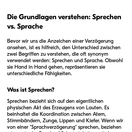
Die Grundlagen verstehen: Sprechen
vs. Sprache
Bevor wir uns die Anzeichen einer Verzögerung
ansehen, ist es hilfreich, den Unterschied zwischen
zwei Begriffen zu verstehen, die oft synonym
verwendet werden: Sprechen und Sprache. Obwohl
sie Hand in Hand gehen, repräsentieren sie
unterschiedliche Fähigkeiten.
Was ist Sprechen?
Sprechen bezieht sich auf den eigentlichen
physischen Akt des Erzeugens von Lauten. Es
beinhaltet die Koordination zwischen Atem,
Stimmbändern, Zunge, Lippen und Kiefer. Wenn wir
von einer "Sprachverzögerung" sprechen, beziehen