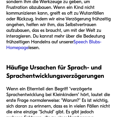
sondern ihm die Werkzeuge zu geben, um
Frustration abzubauen. Wenn ein Kind nicht
kommunizieren kann, greift es oft zu Wutanfällen
oder Rückzug. Indem wir eine Verzögerung frühzeitig
angehen, helfen wir ihm, das Selbstvertrauen
aufzubauen, das es braucht, um mit der Welt zu
interagieren. Du kannst mehr über die Bedeutung
frühzeitigen Handelns auf unserer
Speech Blubs-
Homepage
lesen.
Häufige Ursachen für Sprach- und
Sprachentwicklungsverzögerungen
Wenn ein Elternteil den Begriff "verzögerte
Sprachentwicklung bei Kleinkindern" hört, lautet die
erste Frage normalerweise: "Warum?" Es ist wichtig,
sich daran zu erinnern, dass es in vielen Fällen nicht
die eine einzige "Schuld" gibt. Es gibt jedoch