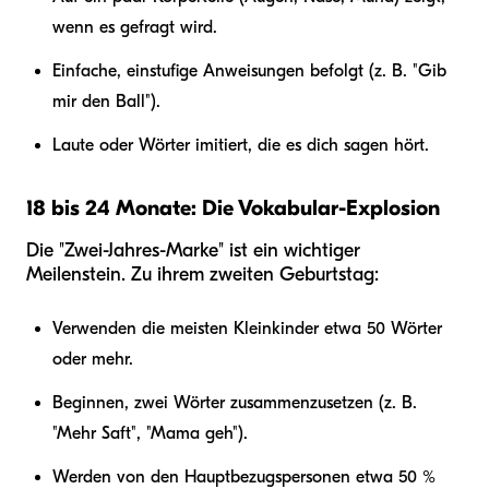
wenn es gefragt wird.
Einfache, einstufige Anweisungen befolgt (z. B. "Gib
mir den Ball").
Laute oder Wörter imitiert, die es dich sagen hört.
18 bis 24 Monate: Die Vokabular-Explosion
Die "Zwei-Jahres-Marke" ist ein wichtiger
Meilenstein. Zu ihrem zweiten Geburtstag:
Verwenden die meisten Kleinkinder etwa 50 Wörter
oder mehr.
Beginnen, zwei Wörter zusammenzusetzen (z. B.
"Mehr Saft", "Mama geh").
Werden von den Hauptbezugspersonen etwa 50 %