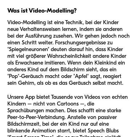
Was ist Video-Modelling?
Video-Modelling ist eine Technik, bei der Kinder
neue Verhaltensweisen lernen, indem sie anderen
bei der Ausführung zusehen. Wir gehen jedoch noch
einen Schritt weiter. Forschungsergebnisse zu
"Spiegelneuronen" deuten darauf hin, dass Kinder
mit viel größerer Wahrscheinlichkeit andere Kinder
als Erwachsene imitieren. Wenn dein Kleinkind ein
anderes Kind auf dem Bildschirm sieht, das ein
"Pop"-Geräusch macht oder "Apfel" sagt, reagiert
sein Gehirn, als ob es das Geräusch selbst macht.
Unsere App bietet Tausende von Videos von echten
Kindern – nicht von Cartoons –, die
Sprachübungen machen. Dies schafft eine starke
Peer-to-Peer-Verbindung. Anstelle von passiver
Bildschirmzeit, bei der ein Kind nur auf eine
blinkende Animation starrt, bietet Speech Blubs