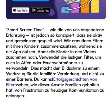
"Smart Screen Time" – wie die von uns angebotene
Erfahrung – ist jedoch so konzipiert, dass sie aktiv
und gemeinsam gespielt wird. Wir ermutigen Eltern,
mit ihren Kindern zusammenzusitzen, während sie
die App nutzen. Ahmt die Kinder in den Videos
zusammen nach. Verwendet die lustigen Filter, um
euch in Affen oder Feuerwehrmänner zu
verwandeln. Dies macht den Bildschirm zu einem
Werkzeug für die familiäre Verbindung und nicht zu
einer Barriere. Du kannst
Erfolgsgeschichten von
Eltern
sehen, wie dieser Ansatz Familien geholfen
hat, von Frustration zu freudiger Kommunikation zu
gelangen.