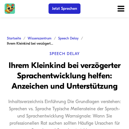
Jetzt Sprechen
Startseite
Wissenszentrum
Speech Delay
Ihrem Kleinkind bei verzögerter Sprachentwicklung helfen: Anzeichen und Unterstützung
SPEECH DELAY
Ihrem Kleinkind bei verzögerter
Sprachentwicklung helfen:
Anzeichen und Unterstützung
Inhaltsverzeichnis Einführung Die Grundlagen verstehen:
Sprechen vs. Sprache Typische Meilensteine der Sprach-
und Sprachentwicklung Warnsignale: Wann Sie
professionellen Rat suchen sollten Häufige Ursachen für