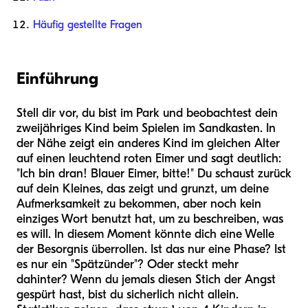
Häufig gestellte Fragen
Einführung
Stell dir vor, du bist im Park und beobachtest dein
zweijähriges Kind beim Spielen im Sandkasten. In
der Nähe zeigt ein anderes Kind im gleichen Alter
auf einen leuchtend roten Eimer und sagt deutlich:
"Ich bin dran! Blauer Eimer, bitte!" Du schaust zurück
auf dein Kleines, das zeigt und grunzt, um deine
Aufmerksamkeit zu bekommen, aber noch kein
einziges Wort benutzt hat, um zu beschreiben, was
es will. In diesem Moment könnte dich eine Welle
der Besorgnis überrollen. Ist das nur eine Phase? Ist
es nur ein "Spätzünder"? Oder steckt mehr
dahinter? Wenn du jemals diesen Stich der Angst
gespürt hast, bist du sicherlich nicht allein.