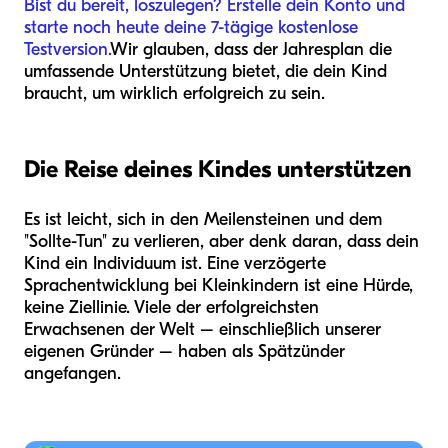
Bist du bereit, loszulegen? Erstelle dein Konto und
starte noch heute deine 7-tägige kostenlose
Testversion.
Wir glauben, dass der Jahresplan die
umfassende Unterstützung bietet, die dein Kind
braucht, um wirklich erfolgreich zu sein.
Die Reise deines Kindes unterstützen
Es ist leicht, sich in den Meilensteinen und dem
"Sollte-Tun" zu verlieren, aber denk daran, dass dein
Kind ein Individuum ist. Eine verzögerte
Sprachentwicklung bei Kleinkindern ist eine Hürde,
keine Ziellinie. Viele der erfolgreichsten
Erwachsenen der Welt – einschließlich unserer
eigenen Gründer – haben als Spätzünder
angefangen.