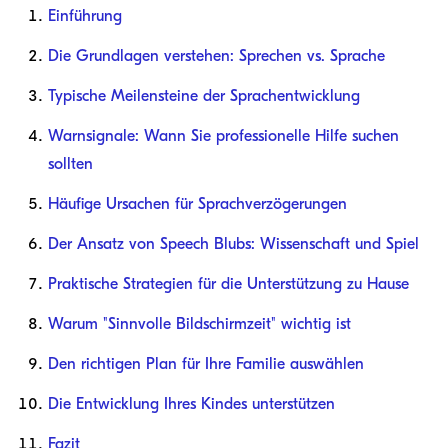
Einführung
Die Grundlagen verstehen: Sprechen vs. Sprache
Typische Meilensteine der Sprachentwicklung
Warnsignale: Wann Sie professionelle Hilfe suchen
sollten
Häufige Ursachen für Sprachverzögerungen
Der Ansatz von Speech Blubs: Wissenschaft und Spiel
Praktische Strategien für die Unterstützung zu Hause
Warum "Sinnvolle Bildschirmzeit" wichtig ist
Den richtigen Plan für Ihre Familie auswählen
Die Entwicklung Ihres Kindes unterstützen
Fazit