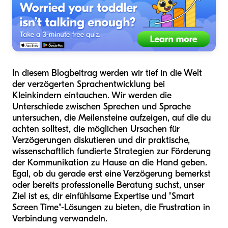
In diesem Blogbeitrag werden wir tief in die Welt
der verzögerten Sprachentwicklung bei
Kleinkindern eintauchen. Wir werden die
Unterschiede zwischen Sprechen und Sprache
untersuchen, die Meilensteine aufzeigen, auf die du
achten solltest, die möglichen Ursachen für
Verzögerungen diskutieren und dir praktische,
wissenschaftlich fundierte Strategien zur Förderung
der Kommunikation zu Hause an die Hand geben.
Egal, ob du gerade erst eine Verzögerung bemerkst
oder bereits professionelle Beratung suchst, unser
Ziel ist es, dir einfühlsame Expertise und "Smart
Screen Time"-Lösungen zu bieten, die Frustration in
Verbindung verwandeln.