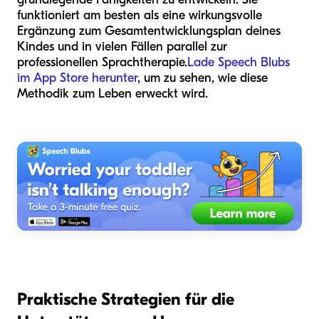
funktioniert am besten als eine wirkungsvolle
Ergänzung zum Gesamtentwicklungsplan deines
Kindes und in vielen Fällen parallel zur
professionellen Sprachtherapie.
Lade Speech Blubs
im App Store herunter
, um zu sehen, wie diese
Methodik zum Leben erweckt wird.
Praktische Strategien für die