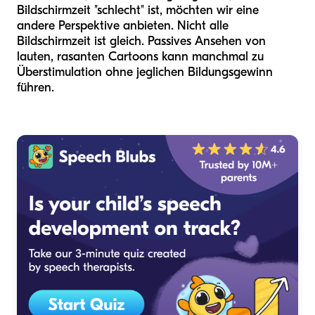
Bildschirmzeit "schlecht" ist, möchten wir eine
andere Perspektive anbieten. Nicht alle
Bildschirmzeit ist gleich. Passives Ansehen von
lauten, rasanten Cartoons kann manchmal zu
Überstimulation ohne jeglichen Bildungsgewinn
führen.