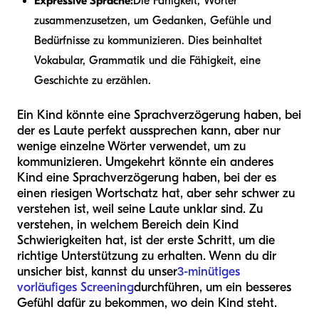
Expressive Sprache:
Die Fähigkeit, Wörter
zusammenzusetzen, um Gedanken, Gefühle und
Bedürfnisse zu kommunizieren. Dies beinhaltet
Vokabular, Grammatik und die Fähigkeit, eine
Geschichte zu erzählen.
Ein Kind könnte eine Sprachverzögerung haben, bei
der es Laute perfekt aussprechen kann, aber nur
wenige einzelne Wörter verwendet, um zu
kommunizieren. Umgekehrt könnte ein anderes
Kind eine Sprachverzögerung haben, bei der es
einen riesigen Wortschatz hat, aber sehr schwer zu
verstehen ist, weil seine Laute unklar sind. Zu
verstehen, in welchem Bereich dein Kind
Schwierigkeiten hat, ist der erste Schritt, um die
richtige Unterstützung zu erhalten. Wenn du dir
unsicher bist, kannst du unser
3-minütiges
vorläufiges Screening
durchführen, um ein besseres
Gefühl dafür zu bekommen, wo dein Kind steht.