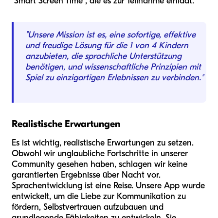
"Smart Screen Time", die es zur Teilnahme einlädt.
"Unsere Mission ist es, eine sofortige, effektive
und freudige Lösung für die 1 von 4 Kindern
anzubieten, die sprachliche Unterstützung
benötigen, und wissenschaftliche Prinzipien mit
Spiel zu einzigartigen Erlebnissen zu verbinden."
Realistische Erwartungen
Es ist wichtig, realistische Erwartungen zu setzen.
Obwohl wir unglaubliche Fortschritte in unserer
Community gesehen haben, schlagen wir keine
garantierten Ergebnisse über Nacht vor.
Sprachentwicklung ist eine Reise. Unsere App wurde
entwickelt, um die Liebe zur Kommunikation zu
fördern, Selbstvertrauen aufzubauen und
grundlegende Fähigkeiten zu entwickeln. Sie