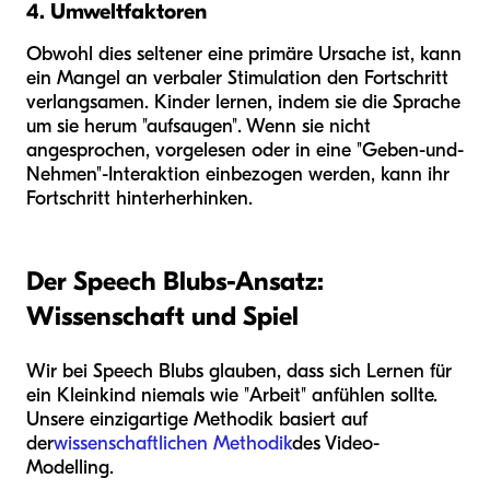
4. Umweltfaktoren
Obwohl dies seltener eine primäre Ursache ist, kann
ein Mangel an verbaler Stimulation den Fortschritt
verlangsamen. Kinder lernen, indem sie die Sprache
um sie herum "aufsaugen". Wenn sie nicht
angesprochen, vorgelesen oder in eine "Geben-und-
Nehmen"-Interaktion einbezogen werden, kann ihr
Fortschritt hinterherhinken.
Der Speech Blubs-Ansatz:
Wissenschaft und Spiel
Wir bei Speech Blubs glauben, dass sich Lernen für
ein Kleinkind niemals wie "Arbeit" anfühlen sollte.
Unsere einzigartige Methodik basiert auf
der
wissenschaftlichen Methodik
des Video-
Modelling.