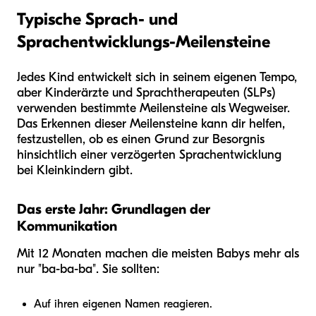
Typische Sprach- und
Sprachentwicklungs-Meilensteine
Jedes Kind entwickelt sich in seinem eigenen Tempo,
aber Kinderärzte und Sprachtherapeuten (SLPs)
verwenden bestimmte Meilensteine als Wegweiser.
Das Erkennen dieser Meilensteine kann dir helfen,
festzustellen, ob es einen Grund zur Besorgnis
hinsichtlich einer verzögerten Sprachentwicklung
bei Kleinkindern gibt.
Das erste Jahr: Grundlagen der
Kommunikation
Mit 12 Monaten machen die meisten Babys mehr als
nur "ba-ba-ba". Sie sollten:
Auf ihren eigenen Namen reagieren.