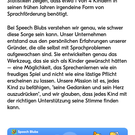
Statistiken zeigen, dass etwa 1 von 4 Kindern in
seinen frühen Jahren irgendeine Form von
Sprachförderung benötigt.
Bei Speech Blubs verstehen wir genau, wie schwer
diese Sorge sein kann. Unser Unternehmen
entstand aus den persönlichen Erfahrungen unserer
Gründer, die alle selbst mit Sprachproblemen
aufgewachsen sind. Sie entwickelten genau das
Werkzeug, das sie sich als Kinder gewünscht hätten
– eine Möglichkeit, das Sprechenlernen wie ein
freudiges Spiel und nicht wie eine lästige Pflicht
erscheinen zu lassen. Unsere Mission ist es, jedes
Kind zu befähigen, "seine Gedanken und sein Herz
auszudrücken", und wir glauben, dass jedes Kind mit
der richtigen Unterstützung seine Stimme finden
kann.