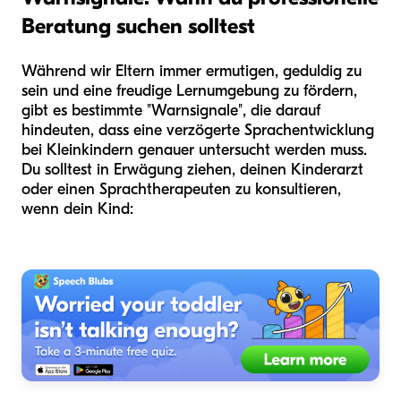
Beratung suchen solltest
Während wir Eltern immer ermutigen, geduldig zu
sein und eine freudige Lernumgebung zu fördern,
gibt es bestimmte "Warnsignale", die darauf
hindeuten, dass eine verzögerte Sprachentwicklung
bei Kleinkindern genauer untersucht werden muss.
Du solltest in Erwägung ziehen, deinen Kinderarzt
oder einen Sprachtherapeuten zu konsultieren,
wenn dein Kind: