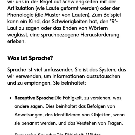
wir uns in der Regel auf Schwierigkeiten mit der
Artikulation (wie Laute geformt werden) oder der
Phonologie (die Muster von Lauten). Zum Beispiel
kann ein Kind, das Schwierigkeiten hat, den "R"-
Laut zu sagen oder das Enden von Wörtern
weglässt, eine sprachbezogene Herausforderung
erleben.
Was ist Sprache?
Sprache ist viel umfassender. Sie ist das System, das
wir verwenden, um Informationen auszutauschen
und zu empfangen. Sie beinhaltet:
Rezeptive Sprache:
Die Fähigkeit, zu verstehen, was
andere sagen. Dies beinhaltet das Befolgen von
Anweisungen, das Identifizieren von Objekten, wenn
sie benannt werden, und das Verstehen von Fragen.