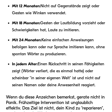
Mit 12 Monaten:
Nicht auf Gegenstände zeigt oder
Gesten wie Winken verwendet.
Mit 18 Monaten:
Gesten der Lautbildung vorzieht oder
Schwierigkeiten hat, Laute zu imitieren.
Mit 24 Monaten:
Keine einfachen Anweisungen
befolgen kann oder nur Sprache imitieren kann, ohne
spontan Wörter zu produzieren.
In jedem Alter:
Einen Rückschritt in seinen Fähigkeiten
zeigt (Wörter verliert, die es einmal hatte) oder
scheinbar "in seiner eigenen Welt" ist und nicht auf
seinen Namen oder deine Anwesenheit reagiert.
Wenn du diese Anzeichen bemerkst, gerate nicht in
Panik. Frühzeitige Intervention ist unglaublich
effektiv. Das Ziel ist nicht, dein Kind zu "reparieren",