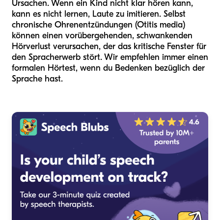
Ursachen. Wenn ein Kind nicht klar hören kann,
kann es nicht lernen, Laute zu imitieren. Selbst
chronische Ohrenentzündungen (Otitis media)
können einen vorübergehenden, schwankenden
Hörverlust verursachen, der das kritische Fenster für
den Spracherwerb stört. Wir empfehlen immer einen
formalen Hörtest, wenn du Bedenken bezüglich der
Sprache hast.