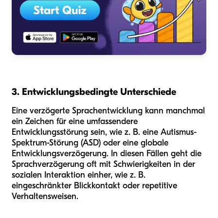
3. Entwicklungsbedingte Unterschiede
Eine verzögerte Sprachentwicklung kann manchmal
ein Zeichen für eine umfassendere
Entwicklungsstörung sein, wie z. B. eine Autismus-
Spektrum-Störung (ASD) oder eine globale
Entwicklungsverzögerung. In diesen Fällen geht die
Sprachverzögerung oft mit Schwierigkeiten in der
sozialen Interaktion einher, wie z. B.
eingeschränkter Blickkontakt oder repetitive
Verhaltensweisen.