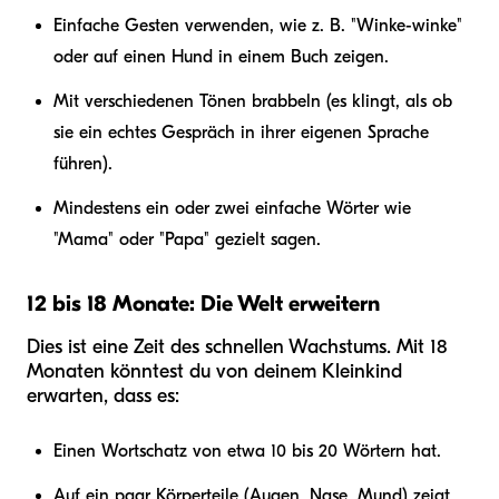
Einfache Gesten verwenden, wie z. B. "Winke-winke"
oder auf einen Hund in einem Buch zeigen.
Mit verschiedenen Tönen brabbeln (es klingt, als ob
sie ein echtes Gespräch in ihrer eigenen Sprache
führen).
Mindestens ein oder zwei einfache Wörter wie
"Mama" oder "Papa" gezielt sagen.
12 bis 18 Monate: Die Welt erweitern
Dies ist eine Zeit des schnellen Wachstums. Mit 18
Monaten könntest du von deinem Kleinkind
erwarten, dass es:
Einen Wortschatz von etwa 10 bis 20 Wörtern hat.
Auf ein paar Körperteile (Augen, Nase, Mund) zeigt,