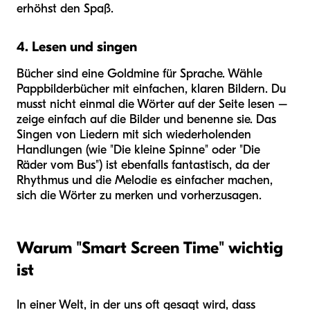
erhöhst den Spaß.
4. Lesen und singen
Bücher sind eine Goldmine für Sprache. Wähle
Pappbilderbücher mit einfachen, klaren Bildern. Du
musst nicht einmal die Wörter auf der Seite lesen –
zeige einfach auf die Bilder und benenne sie. Das
Singen von Liedern mit sich wiederholenden
Handlungen (wie "Die kleine Spinne" oder "Die
Räder vom Bus") ist ebenfalls fantastisch, da der
Rhythmus und die Melodie es einfacher machen,
sich die Wörter zu merken und vorherzusagen.
Warum "Smart Screen Time" wichtig
ist
In einer Welt, in der uns oft gesagt wird, dass