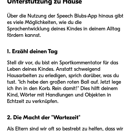
Unterstützung zu Hause
Über die Nutzung der Speech Blubs-App hinaus gibt
es viele Möglichkeiten, wie du die
Sprachentwicklung deines Kindes in deinem Alltag
fördern kannst.
1. Erzähl deinen Tag
Stell dir vor, du bist ein Sportkommentator für das
Leben deines Kindes. Anstatt schweigend
Hausarbeiten zu erledigen, sprich darüber, was du
tust. "Ich hebe den großen roten Ball auf. Jetzt lege
ich ihn in den Korb. Rein damit!" Dies hilft deinem
Kind, Wörter mit Handlungen und Objekten in
Echtzeit zu verknüpfen.
2. Die Macht der "Wartezeit"
Als Eltern sind wir oft so bestrebt zu helfen, dass wir