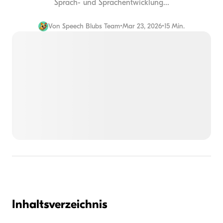
Sprach- und Sprachentwicklung...
Von
Speech Blubs Team
•
Mar 23, 2026
•
15 Min.
Inhaltsverzeichnis