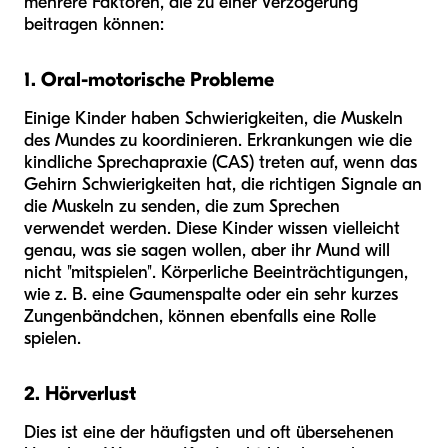
mehrere Faktoren, die zu einer Verzögerung
beitragen können:
1. Oral-motorische Probleme
Einige Kinder haben Schwierigkeiten, die Muskeln
des Mundes zu koordinieren. Erkrankungen wie die
kindliche Sprechapraxie (CAS) treten auf, wenn das
Gehirn Schwierigkeiten hat, die richtigen Signale an
die Muskeln zu senden, die zum Sprechen
verwendet werden. Diese Kinder wissen vielleicht
genau, was sie sagen wollen, aber ihr Mund will
nicht "mitspielen". Körperliche Beeinträchtigungen,
wie z. B. eine Gaumenspalte oder ein sehr kurzes
Zungenbändchen, können ebenfalls eine Rolle
spielen.
2. Hörverlust
Dies ist eine der häufigsten und oft übersehenen