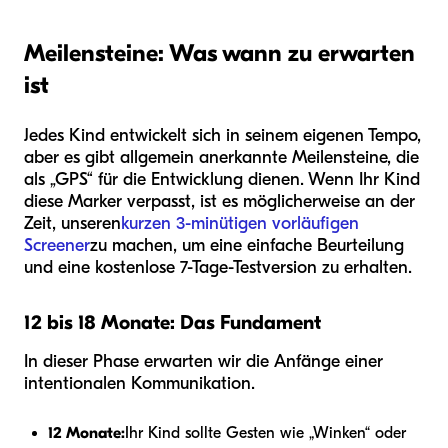
Meilensteine: Was wann zu erwarten
ist
Jedes Kind entwickelt sich in seinem eigenen Tempo,
aber es gibt allgemein anerkannte Meilensteine, die
als „GPS“ für die Entwicklung dienen. Wenn Ihr Kind
diese Marker verpasst, ist es möglicherweise an der
Zeit, unseren
kurzen 3-minütigen vorläufigen
Screener
zu machen, um eine einfache Beurteilung
und eine kostenlose 7-Tage-Testversion zu erhalten.
12 bis 18 Monate: Das Fundament
In dieser Phase erwarten wir die Anfänge einer
intentionalen Kommunikation.
12 Monate:
Ihr Kind sollte Gesten wie „Winken“ oder