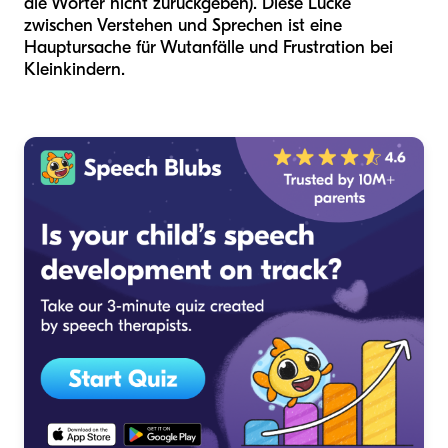
die Wörter nicht zurückgeben). Diese Lücke
zwischen Verstehen und Sprechen ist eine
Hauptursache für Wutanfälle und Frustration bei
Kleinkindern.