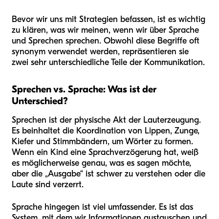
Bevor wir uns mit Strategien befassen, ist es wichtig
zu klären, was wir meinen, wenn wir über Sprache
und Sprechen sprechen. Obwohl diese Begriffe oft
synonym verwendet werden, repräsentieren sie
zwei sehr unterschiedliche Teile der Kommunikation.
Sprechen vs. Sprache: Was ist der
Unterschied?
Sprechen ist der physische Akt der Lauterzeugung.
Es beinhaltet die Koordination von Lippen, Zunge,
Kiefer und Stimmbändern, um Wörter zu formen.
Wenn ein Kind eine Sprachverzögerung hat, weiß
es möglicherweise genau, was es sagen möchte,
aber die „Ausgabe“ ist schwer zu verstehen oder die
Laute sind verzerrt.
Sprache hingegen ist viel umfassender. Es ist das
System, mit dem wir Informationen austauschen und