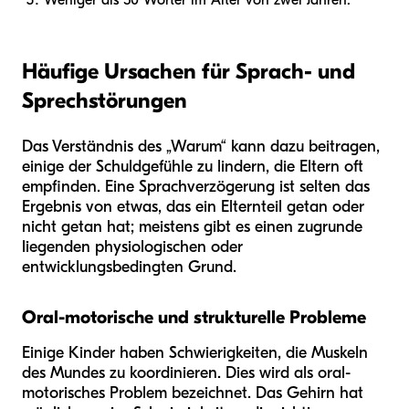
Häufige Ursachen für Sprach- und
Sprechstörungen
Das Verständnis des „Warum“ kann dazu beitragen,
einige der Schuldgefühle zu lindern, die Eltern oft
empfinden. Eine Sprachverzögerung ist selten das
Ergebnis von etwas, das ein Elternteil getan oder
nicht getan hat; meistens gibt es einen zugrunde
liegenden physiologischen oder
entwicklungsbedingten Grund.
Oral-motorische und strukturelle Probleme
Einige Kinder haben Schwierigkeiten, die Muskeln
des Mundes zu koordinieren. Dies wird als oral-
motorisches Problem bezeichnet. Das Gehirn hat