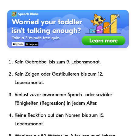
Kein Gebrabbel bis zum 9. Lebensmonat.
Kein Zeigen oder Gestikulieren bis zum 12.
Lebensmonat.
Verlust zuvor erworbener Sprach- oder sozialer
Fähigkeiten (Regression) in jedem Alter.
Keine Reaktion auf den Namen bis zum 15.
Lebensmonat.
Weniger als 50 Wörter im Alter von zwei Jahren.