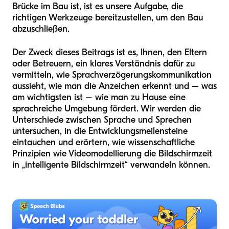
Brücke im Bau ist, ist es unsere Aufgabe, die
richtigen Werkzeuge bereitzustellen, um den Bau
abzuschließen.
Der Zweck dieses Beitrags ist es, Ihnen, den Eltern
oder Betreuern, ein klares Verständnis dafür zu
vermitteln, wie Sprachverzögerungskommunikation
aussieht, wie man die Anzeichen erkennt und – was
am wichtigsten ist – wie man zu Hause eine
sprachreiche Umgebung fördert. Wir werden die
Unterschiede zwischen Sprache und Sprechen
untersuchen, in die Entwicklungsmeilensteine
eintauchen und erörtern, wie wissenschaftliche
Prinzipien wie Videomodellierung die Bildschirmzeit
in „intelligente Bildschirmzeit“ verwandeln können.