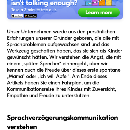
Unser Unternehmen wurde aus den persönlichen
Erfahrungen unserer Gründer geboren, die alle mit
Sprachproblemen aufgewachsen sind und das
Werkzeug geschaffen haben, das sie sich als Kinder
gewünscht hätten. Wir verstehen die Angst, die mit
einem „späten Sprecher“ einhergeht, aber wir
kennen auch die Freude über dieses erste spontane
„Mama“ oder „Ich will Apfel“. Am Ende dieses
Artikels haben Sie einen Fahrplan, um die
Kommunikationsreise Ihres Kindes mit Zuversicht,
Empathie und Freude zu unterstützen.
Sprachverzögerungskommunikation
verstehen