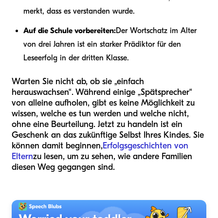
merkt, dass es verstanden wurde.
Auf die Schule vorbereiten:
Der Wortschatz im Alter
von drei Jahren ist ein starker Prädiktor für den
Leseerfolg in der dritten Klasse.
Warten Sie nicht ab, ob sie „einfach
herauswachsen“. Während einige „Spätsprecher“
von alleine aufholen, gibt es keine Möglichkeit zu
wissen, welche es tun werden und welche nicht,
ohne eine Beurteilung. Jetzt zu handeln ist ein
Geschenk an das zukünftige Selbst Ihres Kindes. Sie
können damit beginnen,
Erfolgsgeschichten von
Eltern
zu lesen, um zu sehen, wie andere Familien
diesen Weg gegangen sind.