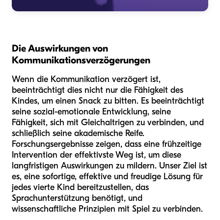
Die Auswirkungen von
Kommunikationsverzögerungen
Wenn die Kommunikation verzögert ist,
beeinträchtigt dies nicht nur die Fähigkeit des
Kindes, um einen Snack zu bitten. Es beeinträchtigt
seine sozial-emotionale Entwicklung, seine
Fähigkeit, sich mit Gleichaltrigen zu verbinden, und
schließlich seine akademische Reife.
Forschungsergebnisse zeigen, dass eine frühzeitige
Intervention der effektivste Weg ist, um diese
langfristigen Auswirkungen zu mildern. Unser Ziel ist
es, eine sofortige, effektive und freudige Lösung für
jedes vierte Kind bereitzustellen, das
Sprachunterstützung benötigt, und
wissenschaftliche Prinzipien mit Spiel zu verbinden.