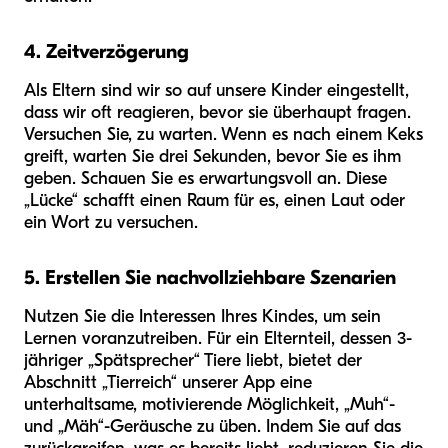
4. Zeitverzögerung
Als Eltern sind wir so auf unsere Kinder eingestellt,
dass wir oft reagieren, bevor sie überhaupt fragen.
Versuchen Sie, zu warten. Wenn es nach einem Keks
greift, warten Sie drei Sekunden, bevor Sie es ihm
geben. Schauen Sie es erwartungsvoll an. Diese
„Lücke“ schafft einen Raum für es, einen Laut oder
ein Wort zu versuchen.
5. Erstellen Sie nachvollziehbare Szenarien
Nutzen Sie die Interessen Ihres Kindes, um sein
Lernen voranzutreiben. Für ein Elternteil, dessen 3-
jähriger „Spätsprecher“ Tiere liebt, bietet der
Abschnitt „Tierreich“ unserer App eine
unterhaltsame, motivierende Möglichkeit, „Muh“-
und „Mäh“-Geräusche zu üben. Indem Sie auf das