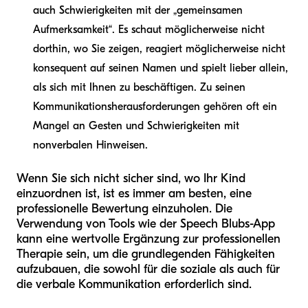
auch Schwierigkeiten mit der „gemeinsamen
Aufmerksamkeit“. Es schaut möglicherweise nicht
dorthin, wo Sie zeigen, reagiert möglicherweise nicht
konsequent auf seinen Namen und spielt lieber allein,
als sich mit Ihnen zu beschäftigen. Zu seinen
Kommunikationsherausforderungen gehören oft ein
Mangel an Gesten und Schwierigkeiten mit
nonverbalen Hinweisen.
Wenn Sie sich nicht sicher sind, wo Ihr Kind
einzuordnen ist, ist es immer am besten, eine
professionelle Bewertung einzuholen. Die
Verwendung von Tools wie der Speech Blubs-App
kann eine wertvolle Ergänzung zur professionellen
Therapie sein, um die grundlegenden Fähigkeiten
aufzubauen, die sowohl für die soziale als auch für
die verbale Kommunikation erforderlich sind.