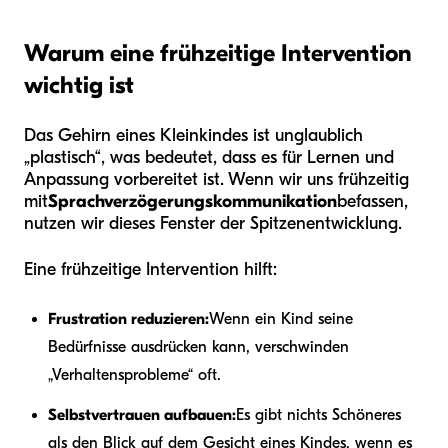
Warum eine frühzeitige Intervention
wichtig ist
Das Gehirn eines Kleinkindes ist unglaublich
„plastisch“, was bedeutet, dass es für Lernen und
Anpassung vorbereitet ist. Wenn wir uns frühzeitig
mit
Sprachverzögerungskommunikation
befassen,
nutzen wir dieses Fenster der Spitzenentwicklung.
Eine frühzeitige Intervention hilft:
Frustration reduzieren:
Wenn ein Kind seine
Bedürfnisse ausdrücken kann, verschwinden
„Verhaltensprobleme“ oft.
Selbstvertrauen aufbauen:
Es gibt nichts Schöneres
als den Blick auf dem Gesicht eines Kindes, wenn es