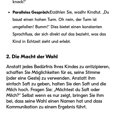
knack!“
Paralleles Gespräch:
Erzählen Sie, was
Ihr Kind
tut. „Du
baust einen hohen Turm. Oh nein, der Turm ist
umgefallen! Bumm!“ Dies bietet einen konstanten
Sprachfluss, der sich direkt auf das bezieht, was das
Kind in Echtzeit sieht und erlebt.
2. Die Macht der Wahl
Anstatt jedes Bedürfnis Ihres Kindes zu antizipieren,
schaffen Sie Möglichkeiten für es, seine Stimme
(oder eine Geste) zu verwenden. Anstatt ihm
einfach Saft zu geben, halten Sie den Saft und die
Milch hoch. Fragen Sie: „Möchtest du Saft oder
Milch?“ Selbst wenn es nur zeigt, bringen Sie ihm
bei, dass seine Wahl einen Namen hat und dass
Kommunikation zu einem Ergebnis führt.