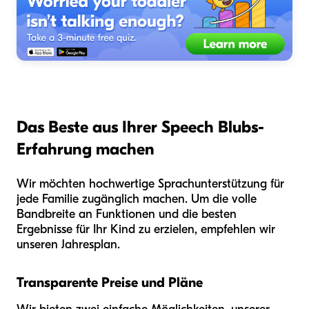
Das Beste aus Ihrer Speech Blubs-
Erfahrung machen
Wir möchten hochwertige Sprachunterstützung für
jede Familie zugänglich machen. Um die volle
Bandbreite an Funktionen und die besten
Ergebnisse für Ihr Kind zu erzielen, empfehlen wir
unseren Jahresplan.
Transparente Preise und Pläne