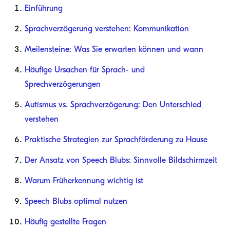
Einführung
Sprachverzögerung verstehen: Kommunikation
Meilensteine: Was Sie erwarten können und wann
Häufige Ursachen für Sprach- und
Sprechverzögerungen
Autismus vs. Sprachverzögerung: Den Unterschied
verstehen
Praktische Strategien zur Sprachförderung zu Hause
Der Ansatz von Speech Blubs: Sinnvolle Bildschirmzeit
Warum Früherkennung wichtig ist
Speech Blubs optimal nutzen
Häufig gestellte Fragen