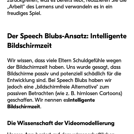
zurückgreifen, was es bereits liebt, reduzieren Sie die
„Arbeit“ des Lernens und verwandeln es in ein
freudiges Spiel.
Der Speech Blubs-Ansatz: Intelligente
Bildschirmzeit
Wir wissen, dass viele Eltern Schuldgefühle wegen
der Bildschirmzeit haben. Uns wurde gesagt, dass
Bildschirme passiv und potenziell schädlich für die
Entwicklung sind. Bei Speech Blubs haben wir
jedoch eine „bildschirmfreie Alternative“ zum
passiven Betrachten (wie z. B. hirnlosen Cartoons)
geschaffen. Wir nennen es
Intelligente
Bildschirmzeit
.
Die Wissenschaft der Videomodellierung