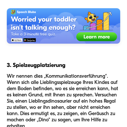
3. Spielzeugplatzierung
Wir nennen dies „Kommunikationsverführung“.
Wenn sich alle Lieblingsspielzeuge Ihres Kindes auf
dem Boden befinden, wo es sie erreichen kann, hat
es keinen Grund, mit Ihnen zu sprechen. Versuchen
Sie, einen Lieblingsdinosaurier auf ein hohes Regal
zu stellen, wo er ihn sehen, aber nicht erreichen
kann. Dies ermutigt es, zu zeigen, ein Geräusch zu
machen oder „Dino“ zu sagen, um Ihre Hilfe zu
erhalten.