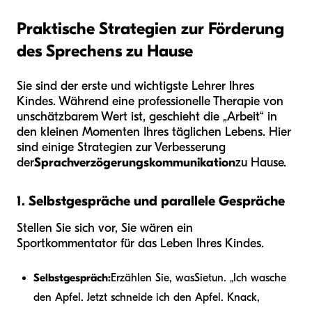
Praktische Strategien zur Förderung
des Sprechens zu Hause
Sie sind der erste und wichtigste Lehrer Ihres
Kindes. Während eine professionelle Therapie von
unschätzbarem Wert ist, geschieht die „Arbeit“ in
den kleinen Momenten Ihres täglichen Lebens. Hier
sind einige Strategien zur Verbesserung
der
Sprachverzögerungskommunikation
zu Hause.
1. Selbstgespräche und parallele Gespräche
Stellen Sie sich vor, Sie wären ein
Sportkommentator für das Leben Ihres Kindes.
Selbstgespräch:
Erzählen Sie, was
Sie
tun. „Ich wasche
den Apfel. Jetzt schneide ich den Apfel. Knack,