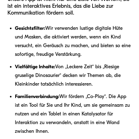
ist ein interaktives Erlebnis, das die Liebe zur
Kommunikation fördern soll.
Gesichtsfilter:
Wir verwenden lustige digitale Hüte
und Masken, die aktiviert werden, wenn ein Kind
versucht, ein Geräusch zu machen, und bieten so eine
sofortige, freudige Verstärkung.
Vielfältige Inhalte:
Von „Leckere Zeit“ bis „Riesige
gruselige Dinosaurier“ decken wir Themen ab, die
Kleinkinder tatsächlich interessieren.
Familienverbindung:
Wir fördern „Co-Play“. Die App
ist ein Tool für Sie und Ihr Kind, um sie gemeinsam zu
nutzen und ein Tablet in einen Katalysator für
Interaktion zu verwandeln, anstatt in eine Wand
zwischen Ihnen.