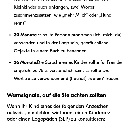
Kleinkinder auch anfangen, zwei Wörter
zusammenzusetzen, wie „mehr Milch“ oder „Hund
rennt“.
30 Monate:
Es sollte Personalpronomen (ich, mich, du)
verwenden und in der Lage sein, gebräuchliche
Objekte in einem Buch zu benennen.
36 Monate:
Die Sprache eines Kindes sollte für Fremde
ungefähr zu 75 % verständlich sein. Es sollte Drei-
Wort-Sätze verwenden und (häufig!) „warum“ fragen.
Warnsignale, auf die Sie achten sollten
Wenn Ihr Kind eines der folgenden Anzeichen
aufweist, empfehlen wir Ihnen, einen Kinderarzt
oder einen Logopäden (SLP) zu konsultieren: