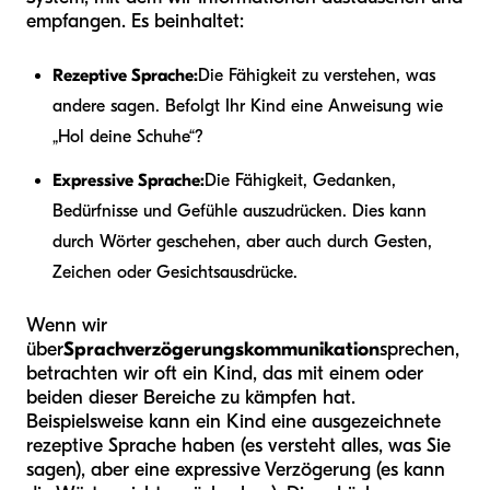
empfangen. Es beinhaltet:
Rezeptive Sprache:
Die Fähigkeit zu verstehen, was
andere sagen. Befolgt Ihr Kind eine Anweisung wie
„Hol deine Schuhe“?
Expressive Sprache:
Die Fähigkeit, Gedanken,
Bedürfnisse und Gefühle auszudrücken. Dies kann
durch Wörter geschehen, aber auch durch Gesten,
Zeichen oder Gesichtsausdrücke.
Wenn wir
über
Sprachverzögerungskommunikation
sprechen,
betrachten wir oft ein Kind, das mit einem oder
beiden dieser Bereiche zu kämpfen hat.
Beispielsweise kann ein Kind eine ausgezeichnete
rezeptive Sprache haben (es versteht alles, was Sie
sagen), aber eine expressive Verzögerung (es kann