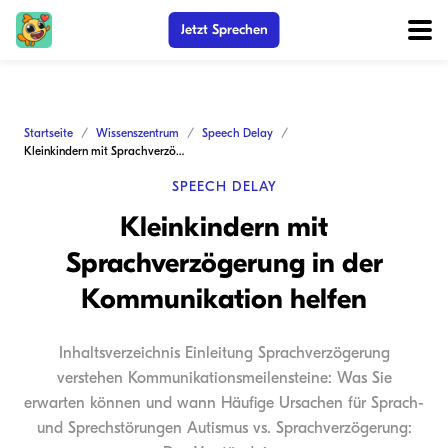
Jetzt Sprechen
Startseite
Wissenszentrum
Speech Delay
Kleinkindern mit Sprachverzögerung in der Kommunikation helfen
SPEECH DELAY
Kleinkindern mit
Sprachverzögerung in der
Kommunikation helfen
Inhaltsverzeichnis Einleitung Sprachverzögerung
verstehen Kommunikationsmeilensteine: Was Sie
erwarten können und wann Häufige Ursachen für Sprach-
und Sprechstörungen Autismus vs. Sprachverzögerung: