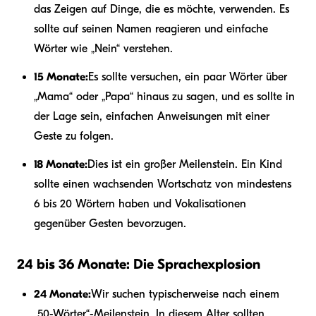
das Zeigen auf Dinge, die es möchte, verwenden. Es
sollte auf seinen Namen reagieren und einfache
Wörter wie „Nein“ verstehen.
15 Monate:
Es sollte versuchen, ein paar Wörter über
„Mama“ oder „Papa“ hinaus zu sagen, und es sollte in
der Lage sein, einfachen Anweisungen mit einer
Geste zu folgen.
18 Monate:
Dies ist ein großer Meilenstein. Ein Kind
sollte einen wachsenden Wortschatz von mindestens
6 bis 20 Wörtern haben und Vokalisationen
gegenüber Gesten bevorzugen.
24 bis 36 Monate: Die Sprachexplosion
24 Monate:
Wir suchen typischerweise nach einem
„50-Wörter“-Meilenstein. In diesem Alter sollten