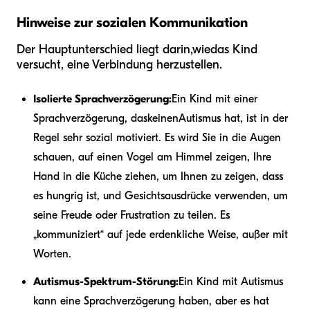
Hinweise zur sozialen Kommunikation
Der Hauptunterschied liegt darin,
wie
das Kind
versucht, eine Verbindung herzustellen.
Isolierte Sprachverzögerung:
Ein Kind mit einer
Sprachverzögerung, das
keinen
Autismus hat, ist in der
Regel sehr sozial motiviert. Es wird Sie in die Augen
schauen, auf einen Vogel am Himmel zeigen, Ihre
Hand in die Küche ziehen, um Ihnen zu zeigen, dass
es hungrig ist, und Gesichtsausdrücke verwenden, um
seine Freude oder Frustration zu teilen. Es
„kommuniziert“ auf jede erdenkliche Weise, außer mit
Worten.
Autismus-Spektrum-Störung:
Ein Kind mit Autismus
kann eine Sprachverzögerung haben, aber es hat