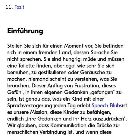
Fazit
Einführung
Stellen Sie sich für einen Moment vor, Sie befinden
sich in einem fremden Land, dessen Sprache Sie
nicht sprechen. Sie sind hungrig, müde und müssen
eine Toilette finden, aber egal wie sehr Sie sich
bemühen, zu gestikulieren oder Geräusche zu
machen, niemand scheint zu verstehen, was Sie
brauchen. Dieser Anflug von Frustration, dieses
Gefühl, in Ihren eigenen Gedanken „gefangen“ zu
sein, ist genau das, was ein Kind mit einer
Sprachverzögerung jeden Tag erlebt.
Speech Blubs
ist
es unsere Mission, diese Kinder zu befähigen,
endlich „ihre Gedanken und ihr Herz auszudrücken“.
Wir glauben, dass Kommunikation die Brücke zur
menschlichen Verbindung ist, und wenn diese