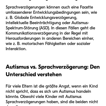
Sprachverzögerungen können auch eine Facette
umfassenderer Entwicklungsbedingungen sein, wie
z. B. Globale Entwicklungsverzögerung,
intellektuelle Beeinträchtigung oder Autismus-
Spektrum-Störung (ASD). In diesen Fällen geht die
Kommunikationsverzögerung in der Regel mit
Herausforderungen in anderen Bereichen einher,
wie z. B. motorischen Fähigkeiten oder sozialer
Interaktion.
Autismus vs. Sprachverzögerung: Den
Unterschied verstehen
Für viele Eltern ist die größte Angst, wenn ein Kind
nicht spricht, dass es sich um Autismus handeln
könnte. Obwohl viele Kinder mit Autismus
Sprachverzögerungen haben, sind die beiden nicht