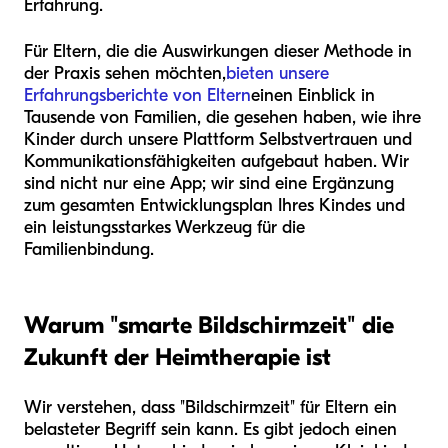
Erfahrung.
Für Eltern, die die Auswirkungen dieser Methode in
der Praxis sehen möchten,
bieten unsere
Erfahrungsberichte von Eltern
einen Einblick in
Tausende von Familien, die gesehen haben, wie ihre
Kinder durch unsere Plattform Selbstvertrauen und
Kommunikationsfähigkeiten aufgebaut haben. Wir
sind nicht nur eine App; wir sind eine Ergänzung
zum gesamten Entwicklungsplan Ihres Kindes und
ein leistungsstarkes Werkzeug für die
Familienbindung.
Warum "smarte Bildschirmzeit" die
Zukunft der Heimtherapie ist
Wir verstehen, dass "Bildschirmzeit" für Eltern ein
belasteter Begriff sein kann. Es gibt jedoch einen