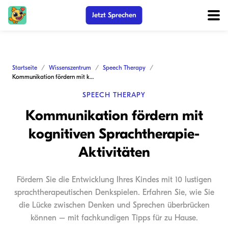
Jetzt Sprechen
Startseite
Wissenszentrum
Speech Therapy
Kommunikation fördern mit kognitiven Sprachtherapie-Aktivitäten
SPEECH THERAPY
Kommunikation fördern mit
kognitiven Sprachtherapie-
Aktivitäten
Fördern Sie die Entwicklung Ihres Kindes mit 10 lustigen
sprachtherapeutischen Denkspielen. Erfahren Sie, wie Sie
die Lücke zwischen Denken und Sprechen überbrücken
können – mit fachkundigen Tipps für zu Hause.