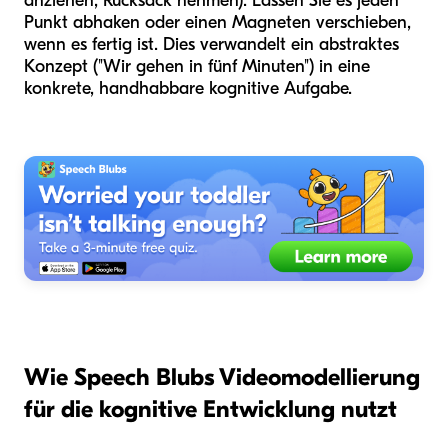
anziehen, Rucksack nehmen). Lassen Sie es jeden
Punkt abhaken oder einen Magneten verschieben,
wenn es fertig ist. Dies verwandelt ein abstraktes
Konzept ("Wir gehen in fünf Minuten") in eine
konkrete, handhabbare kognitive Aufgabe.
Wie Speech Blubs Videomodellierung
für die kognitive Entwicklung nutzt