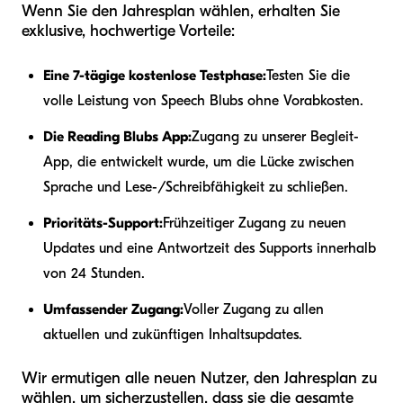
Wenn Sie den Jahresplan wählen, erhalten Sie
exklusive, hochwertige Vorteile:
Eine 7-tägige kostenlose Testphase:
Testen Sie die
volle Leistung von Speech Blubs ohne Vorabkosten.
Die Reading Blubs App:
Zugang zu unserer Begleit-
App, die entwickelt wurde, um die Lücke zwischen
Sprache und Lese-/Schreibfähigkeit zu schließen.
Prioritäts-Support:
Frühzeitiger Zugang zu neuen
Updates und eine Antwortzeit des Supports innerhalb
von 24 Stunden.
Umfassender Zugang:
Voller Zugang zu allen
aktuellen und zukünftigen Inhaltsupdates.
Wir ermutigen alle neuen Nutzer, den Jahresplan zu
wählen, um sicherzustellen, dass sie die gesamte