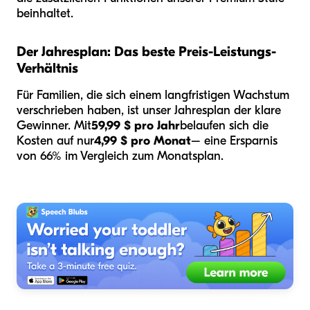
beinhaltet.
Der Jahresplan: Das beste Preis-Leistungs-
Verhältnis
Für Familien, die sich einem langfristigen Wachstum
verschrieben haben, ist unser Jahresplan der klare
Gewinner. Mit
59,99 $ pro Jahr
belaufen sich die
Kosten auf nur
4,99 $ pro Monat
– eine Ersparnis
von 66% im Vergleich zum Monatsplan.