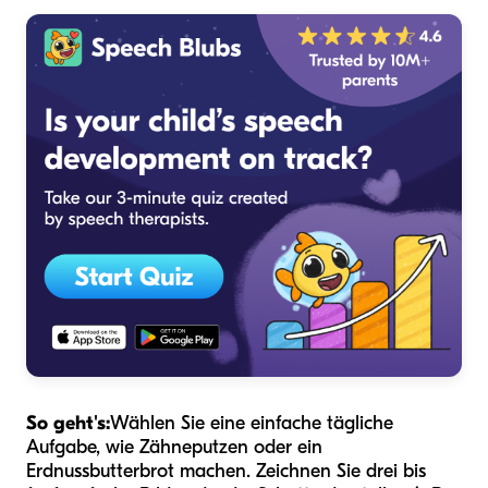
So geht's:
Wählen Sie eine einfache tägliche
Aufgabe, wie Zähneputzen oder ein
Erdnussbutterbrot machen. Zeichnen Sie drei bis