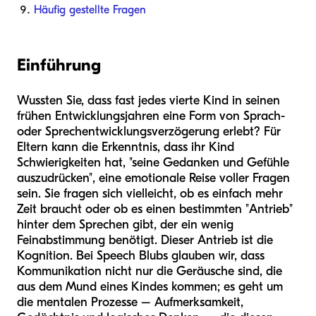
Häufig gestellte Fragen
Einführung
Wussten Sie, dass fast jedes vierte Kind in seinen
frühen Entwicklungsjahren eine Form von Sprach-
oder Sprechentwicklungsverzögerung erlebt? Für
Eltern kann die Erkenntnis, dass ihr Kind
Schwierigkeiten hat, "seine Gedanken und Gefühle
auszudrücken", eine emotionale Reise voller Fragen
sein. Sie fragen sich vielleicht, ob es einfach mehr
Zeit braucht oder ob es einen bestimmten "Antrieb"
hinter dem Sprechen gibt, der ein wenig
Feinabstimmung benötigt. Dieser Antrieb ist die
Kognition. Bei Speech Blubs glauben wir, dass
Kommunikation nicht nur die Geräusche sind, die
aus dem Mund eines Kindes kommen; es geht um
die mentalen Prozesse – Aufmerksamkeit,