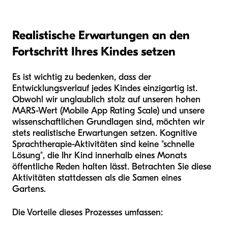
Realistische Erwartungen an den
Fortschritt Ihres Kindes setzen
Es ist wichtig zu bedenken, dass der
Entwicklungsverlauf jedes Kindes einzigartig ist.
Obwohl wir unglaublich stolz auf unseren hohen
MARS-Wert (Mobile App Rating Scale) und unsere
wissenschaftlichen Grundlagen sind, möchten wir
stets realistische Erwartungen setzen. Kognitive
Sprachtherapie-Aktivitäten sind keine "schnelle
Lösung", die Ihr Kind innerhalb eines Monats
öffentliche Reden halten lässt. Betrachten Sie diese
Aktivitäten stattdessen als die Samen eines
Gartens.
Die Vorteile dieses Prozesses umfassen: