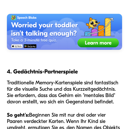
4. Gedächtnis-Partnerspiele
Traditionelle Memory-Kartenspiele sind fantastisch
für die visuelle Suche und das Kurzzeitgedächtnis.
Sie erfordern, dass das Gehirn ein "mentales Bild"
davon erstellt, wo sich ein Gegenstand befindet.
So geht's:
Beginnen Sie mit nur drei oder vier
Paaren verdeckter Karten. Wenn Ihr Kind sie
umdreht, ermutigen Sie es, den Namen des Objekts