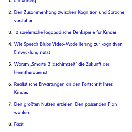
Einführung
Den Zusammenhang zwischen Kognition und Sprache
verstehen
10 spielerische logopädische Denkspiele für Kinder
Wie Speech Blubs Video-Modellierung zur kognitiven
Entwicklung nutzt
Warum „Smarte Bildschirmzeit“ die Zukunft der
Heimtherapie ist
Realistische Erwartungen an den Fortschritt Ihres
Kindes
Den größten Nutzen erzielen: Den passenden Plan
wählen
Fazit