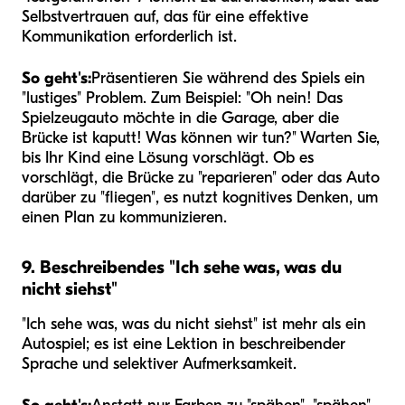
Selbstvertrauen auf, das für eine effektive
Kommunikation erforderlich ist.
So geht's:
Präsentieren Sie während des Spiels ein
"lustiges" Problem. Zum Beispiel: "Oh nein! Das
Spielzeugauto möchte in die Garage, aber die
Brücke ist kaputt! Was können wir tun?" Warten Sie,
bis Ihr Kind eine Lösung vorschlägt. Ob es
vorschlägt, die Brücke zu "reparieren" oder das Auto
darüber zu "fliegen", es nutzt kognitives Denken, um
einen Plan zu kommunizieren.
9. Beschreibendes "Ich sehe was, was du
nicht siehst"
"Ich sehe was, was du nicht siehst" ist mehr als ein
Autospiel; es ist eine Lektion in beschreibender
Sprache und selektiver Aufmerksamkeit.