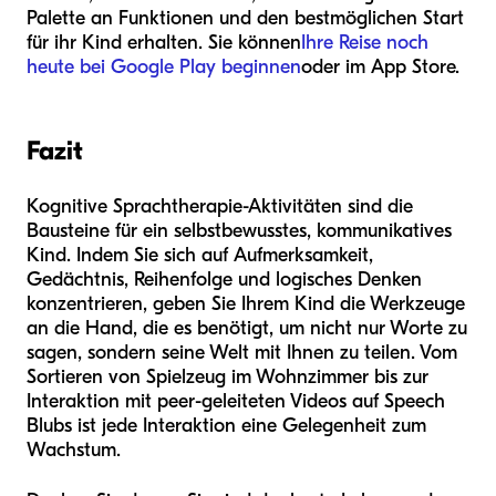
Palette an Funktionen und den bestmöglichen Start
für ihr Kind erhalten. Sie können
Ihre Reise noch
heute bei Google Play beginnen
oder im App Store.
Fazit
Kognitive Sprachtherapie-Aktivitäten sind die
Bausteine für ein selbstbewusstes, kommunikatives
Kind. Indem Sie sich auf Aufmerksamkeit,
Gedächtnis, Reihenfolge und logisches Denken
konzentrieren, geben Sie Ihrem Kind die Werkzeuge
an die Hand, die es benötigt, um nicht nur Worte zu
sagen, sondern seine Welt mit Ihnen zu teilen. Vom
Sortieren von Spielzeug im Wohnzimmer bis zur
Interaktion mit peer-geleiteten Videos auf Speech
Blubs ist jede Interaktion eine Gelegenheit zum
Wachstum.