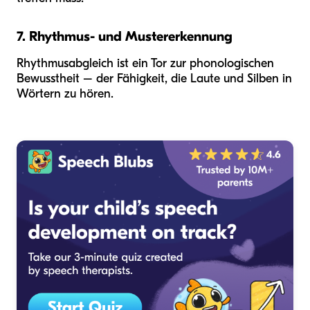
7. Rhythmus- und Mustererkennung
Rhythmusabgleich ist ein Tor zur phonologischen
Bewusstheit – der Fähigkeit, die Laute und Silben in
Wörtern zu hören.