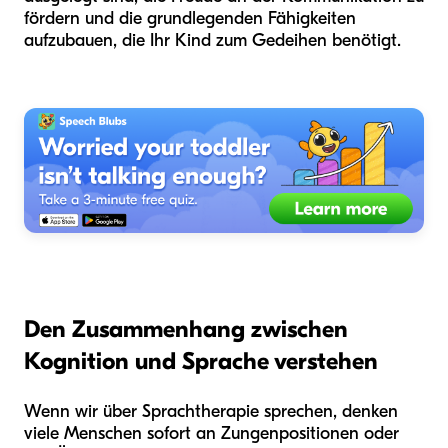
fördern und die grundlegenden Fähigkeiten
aufzubauen, die Ihr Kind zum Gedeihen benötigt.
Den Zusammenhang zwischen
Kognition und Sprache verstehen
Wenn wir über Sprachtherapie sprechen, denken
viele Menschen sofort an Zungenpositionen oder