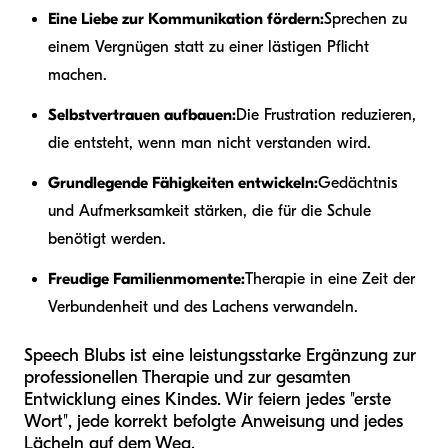
Eine Liebe zur Kommunikation fördern:
Sprechen zu
einem Vergnügen statt zu einer lästigen Pflicht
machen.
Selbstvertrauen aufbauen:
Die Frustration reduzieren,
die entsteht, wenn man nicht verstanden wird.
Grundlegende Fähigkeiten entwickeln:
Gedächtnis
und Aufmerksamkeit stärken, die für die Schule
benötigt werden.
Freudige Familienmomente:
Therapie in eine Zeit der
Verbundenheit und des Lachens verwandeln.
Speech Blubs ist eine leistungsstarke Ergänzung zur
professionellen Therapie und zur gesamten
Entwicklung eines Kindes. Wir feiern jedes "erste
Wort", jede korrekt befolgte Anweisung und jedes
Lächeln auf dem Weg.