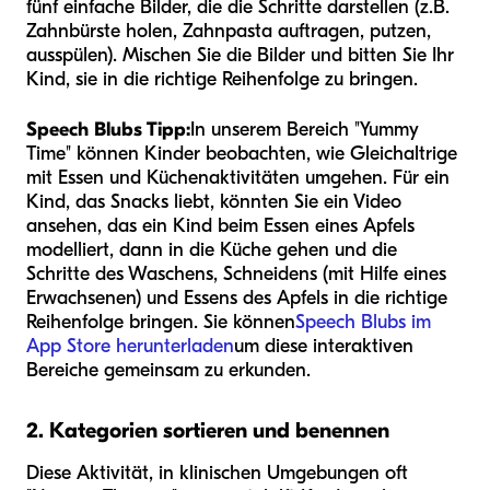
fünf einfache Bilder, die die Schritte darstellen (z.B.
Zahnbürste holen, Zahnpasta auftragen, putzen,
ausspülen). Mischen Sie die Bilder und bitten Sie Ihr
Kind, sie in die richtige Reihenfolge zu bringen.
Speech Blubs Tipp:
In unserem Bereich "Yummy
Time" können Kinder beobachten, wie Gleichaltrige
mit Essen und Küchenaktivitäten umgehen. Für ein
Kind, das Snacks liebt, könnten Sie ein Video
ansehen, das ein Kind beim Essen eines Apfels
modelliert, dann in die Küche gehen und die
Schritte des Waschens, Schneidens (mit Hilfe eines
Erwachsenen) und Essens des Apfels in die richtige
Reihenfolge bringen. Sie können
Speech Blubs im
App Store herunterladen
um diese interaktiven
Bereiche gemeinsam zu erkunden.
2. Kategorien sortieren und benennen
Diese Aktivität, in klinischen Umgebungen oft