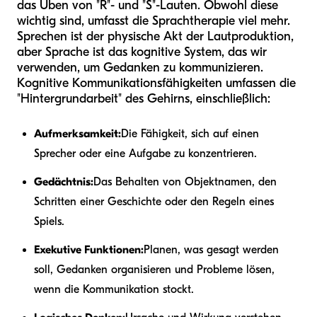
das Üben von "R"- und "S"-Lauten. Obwohl diese
wichtig sind, umfasst die Sprachtherapie viel mehr.
Sprechen ist der physische Akt der Lautproduktion,
aber Sprache ist das kognitive System, das wir
verwenden, um Gedanken zu kommunizieren.
Kognitive Kommunikationsfähigkeiten umfassen die
"Hintergrundarbeit" des Gehirns, einschließlich:
Aufmerksamkeit:
Die Fähigkeit, sich auf einen
Sprecher oder eine Aufgabe zu konzentrieren.
Gedächtnis:
Das Behalten von Objektnamen, den
Schritten einer Geschichte oder den Regeln eines
Spiels.
Exekutive Funktionen:
Planen, was gesagt werden
soll, Gedanken organisieren und Probleme lösen,
wenn die Kommunikation stockt.