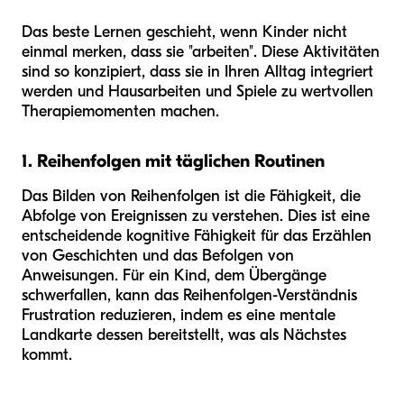
Das beste Lernen geschieht, wenn Kinder nicht
einmal merken, dass sie "arbeiten". Diese Aktivitäten
sind so konzipiert, dass sie in Ihren Alltag integriert
werden und Hausarbeiten und Spiele zu wertvollen
Therapiemomenten machen.
1. Reihenfolgen mit täglichen Routinen
Das Bilden von Reihenfolgen ist die Fähigkeit, die
Abfolge von Ereignissen zu verstehen. Dies ist eine
entscheidende kognitive Fähigkeit für das Erzählen
von Geschichten und das Befolgen von
Anweisungen. Für ein Kind, dem Übergänge
schwerfallen, kann das Reihenfolgen-Verständnis
Frustration reduzieren, indem es eine mentale
Landkarte dessen bereitstellt, was als Nächstes
kommt.