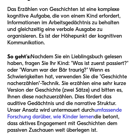
Das Erzählen von Geschichten ist eine komplexe
kognitive Aufgabe, die von einem Kind erfordert,
Informationen im Arbeitsgedächtnis zu behalten
und gleichzeitig eine verbale Ausgabe zu
organisieren. Es ist der Höhepunkt der kognitiven
Kommunikation.
So geht's:
Nachdem Sie ein Lieblingsbuch gelesen
haben, fragen Sie Ihr Kind: "Was ist zuerst passiert?"
oder "Warum war der Bär traurig?" Wenn es
Schwierigkeiten hat, verwenden Sie die "Geschichte
nacherzählen"-Technik. Sie erzählen eine sehr kurze
Version der Geschichte (zwei Sätze) und bitten es,
Ihnen diese nachzuerzählen. Dies fördert das
auditive Gedächtnis und die narrative Struktur.
Unser Ansatz wird untermauert durch
umfassende
Forschung darüber, wie Kinder lernen
die betont,
dass aktives Engagement mit Geschichten dem
passiven Zuschauen weit überlegen ist.