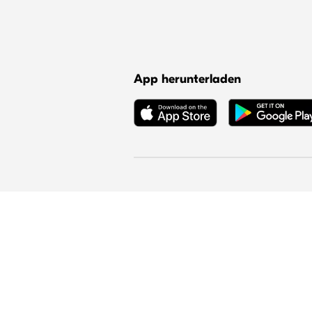
App herunterladen