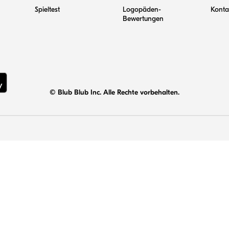
Spieltest
Logopäden-
Konta
Bewertungen
© Blub Blub Inc. Alle Rechte vorbehalten.