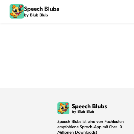
Speech Blubs
by Blub Blub
Speech Blubs
by Blub Blub
Speech Blubs ist eine von Fachleuten
empfohlene Sprach-App mit über 10
Millionen Downloads!