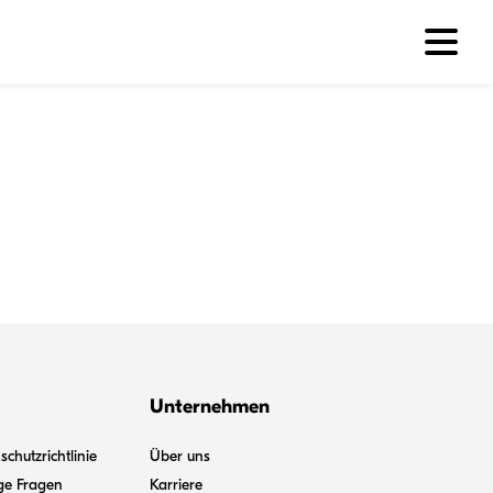
Unternehmen
chutzrichtlinie
Über uns
ge Fragen
Karriere