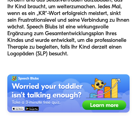
Ihr Kind braucht, um weiterzumachen. Jedes Mal,
wenn es ein „KR“-Wort erfolgreich meistert, sinkt
sein Frustrationslevel und seine Verbindung zu Ihnen
wächst. Speech Blubs ist eine wirkungsvolle
Ergänzung zum Gesamtentwicklungsplan Ihres
Kindes und wurde entwickelt, um die professionelle
Therapie zu begleiten, falls Ihr Kind derzeit einen
Logopäden (SLP) besucht.