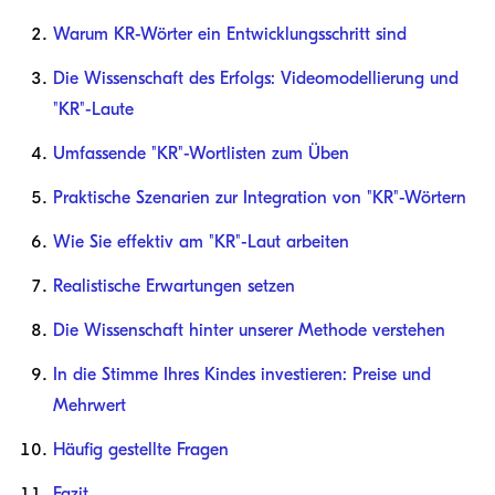
Warum KR-Wörter ein Entwicklungsschritt sind
Die Wissenschaft des Erfolgs: Videomodellierung und
"KR"-Laute
Umfassende "KR"-Wortlisten zum Üben
Praktische Szenarien zur Integration von "KR"-Wörtern
Wie Sie effektiv am "KR"-Laut arbeiten
Realistische Erwartungen setzen
Die Wissenschaft hinter unserer Methode verstehen
In die Stimme Ihres Kindes investieren: Preise und
Mehrwert
Häufig gestellte Fragen
Fazit