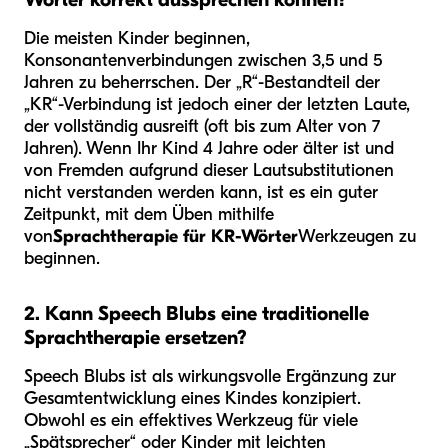
Die meisten Kinder beginnen,
Konsonantenverbindungen zwischen 3,5 und 5
Jahren zu beherrschen. Der „R“-Bestandteil der
„KR“-Verbindung ist jedoch einer der letzten Laute,
der vollständig ausreift (oft bis zum Alter von 7
Jahren). Wenn Ihr Kind 4 Jahre oder älter ist und
von Fremden aufgrund dieser Lautsubstitutionen
nicht verstanden werden kann, ist es ein guter
Zeitpunkt, mit dem Üben mithilfe
von
Sprachtherapie für KR-Wörter
Werkzeugen zu
beginnen.
2. Kann Speech Blubs eine traditionelle
Sprachtherapie ersetzen?
Speech Blubs ist als wirkungsvolle Ergänzung zur
Gesamtentwicklung eines Kindes konzipiert.
Obwohl es ein effektives Werkzeug für viele
„Spätsprecher“ oder Kinder mit leichten