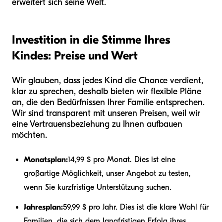
erweitert sich seine Welt.
Investition in die Stimme Ihres
Kindes: Preise und Wert
Wir glauben, dass jedes Kind die Chance verdient,
klar zu sprechen, deshalb bieten wir flexible Pläne
an, die den Bedürfnissen Ihrer Familie entsprechen.
Wir sind transparent mit unseren Preisen, weil wir
eine Vertrauensbeziehung zu Ihnen aufbauen
möchten.
Monatsplan:
14,99 $ pro Monat. Dies ist eine
großartige Möglichkeit, unser Angebot zu testen,
wenn Sie kurzfristige Unterstützung suchen.
Jahresplan:
59,99 $ pro Jahr. Dies ist die klare Wahl für
Familien, die sich dem langfristigen Erfolg ihres