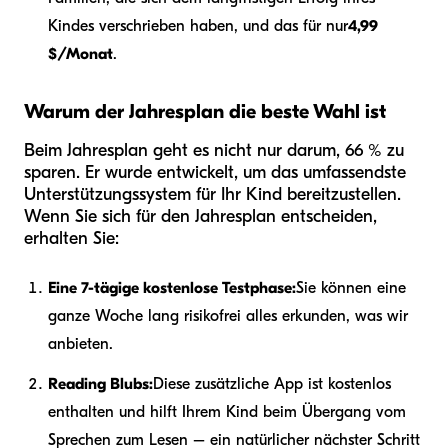
Kindes verschrieben haben, und das für nur
4,99
$/Monat
.
Warum der Jahresplan die beste Wahl ist
Beim Jahresplan geht es nicht nur darum, 66 % zu
sparen. Er wurde entwickelt, um das umfassendste
Unterstützungssystem für Ihr Kind bereitzustellen.
Wenn Sie sich für den Jahresplan entscheiden,
erhalten Sie:
Eine 7-tägige kostenlose Testphase:
Sie können eine
ganze Woche lang risikofrei alles erkunden, was wir
anbieten.
Reading Blubs:
Diese zusätzliche App ist kostenlos
enthalten und hilft Ihrem Kind beim Übergang vom
Sprechen zum Lesen – ein natürlicher nächster Schritt