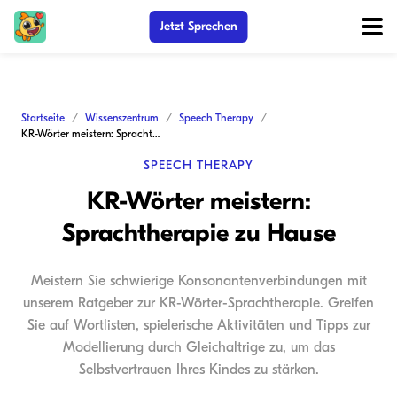
Jetzt Sprechen
Startseite
Wissenszentrum
Speech Therapy
KR-Wörter meistern: Sprachtherapie zu Hause
SPEECH THERAPY
KR-Wörter meistern:
Sprachtherapie zu Hause
Meistern Sie schwierige Konsonantenverbindungen mit
unserem Ratgeber zur KR-Wörter-Sprachtherapie. Greifen
Sie auf Wortlisten, spielerische Aktivitäten und Tipps zur
Modellierung durch Gleichaltrige zu, um das
Selbstvertrauen Ihres Kindes zu stärken.