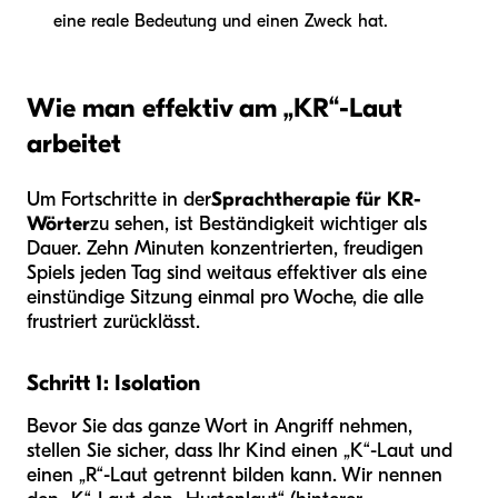
eine reale Bedeutung und einen Zweck hat.
Wie man effektiv am „KR“-Laut
arbeitet
Um Fortschritte in der
Sprachtherapie für KR-
Wörter
zu sehen, ist Beständigkeit wichtiger als
Dauer. Zehn Minuten konzentrierten, freudigen
Spiels jeden Tag sind weitaus effektiver als eine
einstündige Sitzung einmal pro Woche, die alle
frustriert zurücklässt.
Schritt 1: Isolation
Bevor Sie das ganze Wort in Angriff nehmen,
stellen Sie sicher, dass Ihr Kind einen „K“-Laut und
einen „R“-Laut getrennt bilden kann. Wir nennen