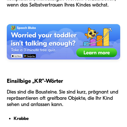
wenn das Selbstvertrauen Ihres Kindes wächst.
Einsilbige „KR“-Wörter
Dies sind die Bausteine. Sie sind kurz, prägnant und
repräsentieren oft greifbare Objekte, die Ihr Kind
sehen und anfassen kann.
Krabbe