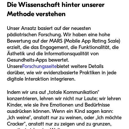
Die Wissenschaft hinter unserer
Methode verstehen
Unser Ansatz basiert auf der neuesten
pädiatrischen Forschung. Wir haben eine hohe
Bewertung auf der MARS (Mobile App Rating Scale)
erzielt, die das Engagement, die Funktionalität, die
Ästhetik und die Informationsqualität von
Gesundheits-Apps bewertet.
Unsere
Forschungsseite
bietet weitere Details
darüber, wie wir evidenzbasierte Praktiken in jede
digitale Interaktion integrieren.
Indem wir uns auf „totale Kommunikation“
konzentrieren, lehren wir nicht nur Laute; wir lehren
Kinder, wie sie ihre Emotionen und Bedürfnisse
ausdrücken können. Wenn ein Kind sagen kann:
„Ich weine“, anstatt nur zu weinen, oder „Ich möchte
Cracker“, anstatt nur zu zeigen und zu grunzen,