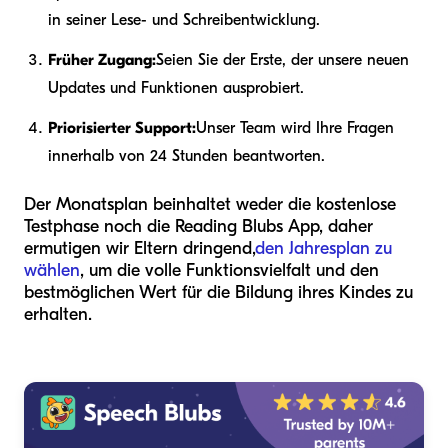
in seiner Lese- und Schreibentwicklung.
Früher Zugang:
Seien Sie der Erste, der unsere neuen
Updates und Funktionen ausprobiert.
Priorisierter Support:
Unser Team wird Ihre Fragen
innerhalb von 24 Stunden beantworten.
Der Monatsplan beinhaltet weder die kostenlose
Testphase noch die Reading Blubs App, daher
ermutigen wir Eltern dringend,
den Jahresplan zu
wählen
, um die volle Funktionsvielfalt und den
bestmöglichen Wert für die Bildung ihres Kindes zu
erhalten.