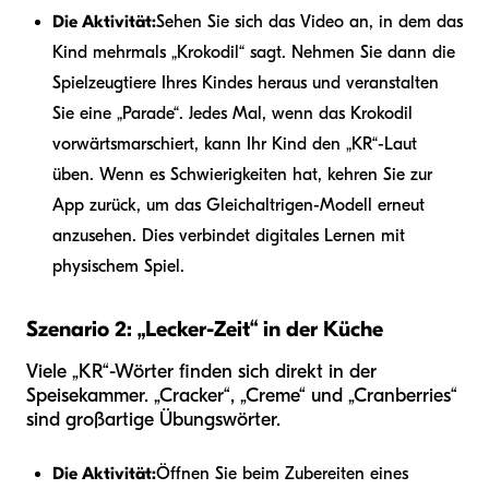
Die Aktivität:
Sehen Sie sich das Video an, in dem das
Kind mehrmals „Krokodil“ sagt. Nehmen Sie dann die
Spielzeugtiere Ihres Kindes heraus und veranstalten
Sie eine „Parade“. Jedes Mal, wenn das Krokodil
vorwärtsmarschiert, kann Ihr Kind den „KR“-Laut
üben. Wenn es Schwierigkeiten hat, kehren Sie zur
App zurück, um das Gleichaltrigen-Modell erneut
anzusehen. Dies verbindet digitales Lernen mit
physischem Spiel.
Szenario 2: „Lecker-Zeit“ in der Küche
Viele „KR“-Wörter finden sich direkt in der
Speisekammer. „Cracker“, „Creme“ und „Cranberries“
sind großartige Übungswörter.
Die Aktivität:
Öffnen Sie beim Zubereiten eines