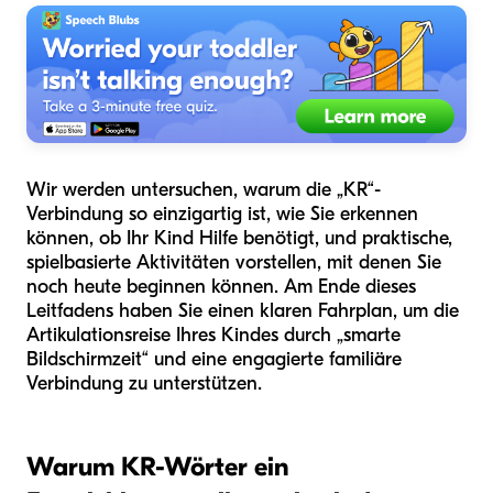
Wir werden untersuchen, warum die „KR“-
Verbindung so einzigartig ist, wie Sie erkennen
können, ob Ihr Kind Hilfe benötigt, und praktische,
spielbasierte Aktivitäten vorstellen, mit denen Sie
noch heute beginnen können. Am Ende dieses
Leitfadens haben Sie einen klaren Fahrplan, um die
Artikulationsreise Ihres Kindes durch „smarte
Bildschirmzeit“ und eine engagierte familiäre
Verbindung zu unterstützen.
Warum KR-Wörter ein