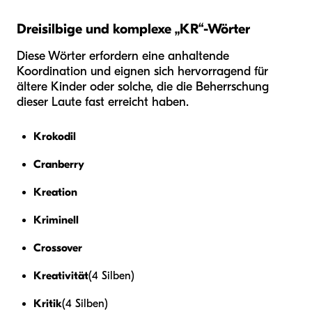
Dreisilbige und komplexe „KR“-Wörter
Diese Wörter erfordern eine anhaltende
Koordination und eignen sich hervorragend für
ältere Kinder oder solche, die die Beherrschung
dieser Laute fast erreicht haben.
Krokodil
Cranberry
Kreation
Kriminell
Crossover
Kreativität
(4 Silben)
Kritik
(4 Silben)