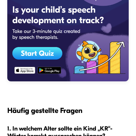
Häufig gestellte Fragen
1. In welchem Alter sollte ein Kind „KR“-
Wörter korrekt aussprechen können?