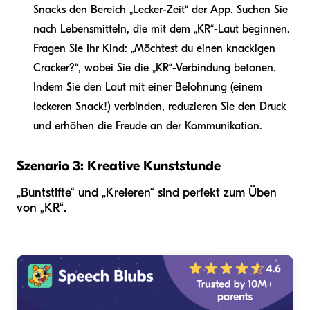
Snacks den Bereich „Lecker-Zeit“ der App. Suchen Sie
nach Lebensmitteln, die mit dem „KR“-Laut beginnen.
Fragen Sie Ihr Kind: „Möchtest du einen knackigen
Cracker?“, wobei Sie die „KR“-Verbindung betonen.
Indem Sie den Laut mit einer Belohnung (einem
leckeren Snack!) verbinden, reduzieren Sie den Druck
und erhöhen die Freude an der Kommunikation.
Szenario 3: Kreative Kunststunde
„Buntstifte“ und „Kreieren“ sind perfekt zum Üben
von „KR“.