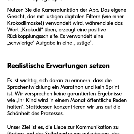
Nutzen Sie die Kamerafunktion der App. Das eigene
Gesicht, das mit lustigen digitalen Filtern (wie einer
Krokodilmaske!) verwandelt wird, während sie das
Wort „Krokodil“ üben, erzeugt eine positive
Rückkopplungsschleife. Es verwandelt eine
„schwierige“ Aufgabe in eine „lustige“.
Realistische Erwartungen setzen
Es ist wichtig, sich daran zu erinnern, dass die
Sprachentwicklung ein Marathon und kein Sprint
ist. Wir versprechen keine garantierten Ergebnisse
wie „Ihr Kind wird in einem Monat öffentliche Reden
halten“. Stattdessen konzentrieren wir uns auf die
Schönheit des Prozesses.
Unser Ziel ist es, die Liebe zur Kommunikation zu
fördern und das Selbstvertrauen aufzubauen, das