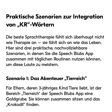
Praktische Szenarien zur Integration
von „KR“-Wörtern
Die beste Sprachtherapie fühlt sich überhaupt nicht
wie Therapie an – sie fühlt sich an wie das Leben.
Hier sind drei praktische, nachvollziehbare
Szenarien, in denen Sie die Speech Blubs App
zusammen mit täglichen Routinen nutzen können,
um diese Laute zu meistern.
Szenario 1: Das Abenteuer „Tierreich“
Für Eltern, deren 3-jähriges Kind Tiere liebt, ist der
Bereich „Tierreich“ der Speech Blubs App eine
Goldgrube. Sie können zusammen sitzen und das
„Krokodil“ finden.