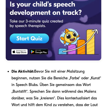
Die Aktivität:
Bevor Sie mit einer Malsitzung
beginnen, nutzen Sie die Bereiche „Farbe“ oder „Kunst“
in Speech Blubs. Üben Sie gemeinsam das Wort
„Buntstift“. Sprechen Sie dann während des Malens
darüber, was Sie „kreieren“. Dies kontextualisiert das
Wort und hilft dem Kind zu verstehen, dass der Laut