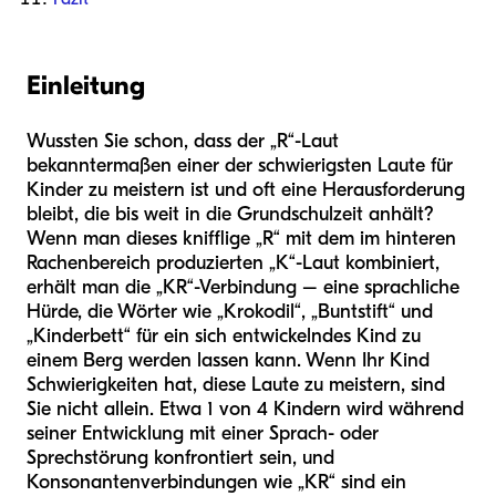
Einleitung
Wussten Sie schon, dass der „R“-Laut
bekanntermaßen einer der schwierigsten Laute für
Kinder zu meistern ist und oft eine Herausforderung
bleibt, die bis weit in die Grundschulzeit anhält?
Wenn man dieses knifflige „R“ mit dem im hinteren
Rachenbereich produzierten „K“-Laut kombiniert,
erhält man die „KR“-Verbindung – eine sprachliche
Hürde, die Wörter wie „Krokodil“, „Buntstift“ und
„Kinderbett“ für ein sich entwickelndes Kind zu
einem Berg werden lassen kann. Wenn Ihr Kind
Schwierigkeiten hat, diese Laute zu meistern, sind
Sie nicht allein. Etwa 1 von 4 Kindern wird während
seiner Entwicklung mit einer Sprach- oder
Sprechstörung konfrontiert sein, und
Konsonantenverbindungen wie „KR“ sind ein