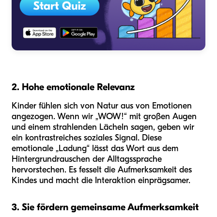
2. Hohe emotionale Relevanz
Kinder fühlen sich von Natur aus von Emotionen
angezogen. Wenn wir „WOW!“ mit großen Augen
und einem strahlenden Lächeln sagen, geben wir
ein kontrastreiches soziales Signal. Diese
emotionale „Ladung“ lässt das Wort aus dem
Hintergrundrauschen der Alltagssprache
hervorstechen. Es fesselt die Aufmerksamkeit des
Kindes und macht die Interaktion einprägsamer.
3. Sie fördern gemeinsame Aufmerksamkeit