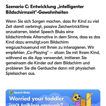
Szenario C: Entwicklung „intelligenter
Bildschirmzeit“-Gewohnheiten
Wenn Sie sich Sorgen machen, dass Ihr Kind zu viel
Zeit damit verbringt, passive Zeichentrickfilme
anzustarren, bietet Speech Blubs eine
bildschirmfreie Alternative in dem Sinne, dass es das
Kind dazu ermutigt,
vom Bildschirm
wegzuschauen
und mit Ihnen zu interagieren. Wir
empfehlen „Co-Playing“ – sitzen Sie mit Ihrem Kind,
während es die App verwendet, imitieren Sie
gemeinsam die Kinder auf dem Bildschirm und
probieren Sie die Geräusche dann mit physischen
Spielsachen aus.