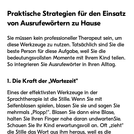
Praktische Strategien für den Einsatz
von Ausrufewörtern zu Hause
Sie müssen kein professioneller Therapeut sein, um
diese Werkzeuge zu nutzen. Tatsächlich sind Sie die
beste Person für diese Aufgabe, weil Sie die
bedeutungsvollsten Momente mit Ihrem Kind teilen.
So integrieren Sie Ausrufewörter in Ihren Alltag.
1. Die Kraft der „Wartezeit“
Eines der effektivsten Werkzeuge in der
Sprachtherapie ist die Stille. Wenn Sie mit
Seifenblasen spielen, blasen Sie sie und sagen Sie
mehrmals „Plopp!“. Blasen Sie dann eine Blase,
halten Sie Ihren Finger nahe daran und
warten
Sie.
Schauen Sie Ihr Kind erwartungsvoll an. Oft „zieht“
die Stille das Wort aus ihm heraus, weil es die