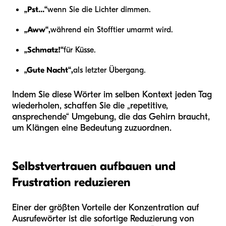
„Pst…“
wenn Sie die Lichter dimmen.
„Aww“,
während ein Stofftier umarmt wird.
„Schmatz!“
für Küsse.
„Gute Nacht“,
als letzter Übergang.
Indem Sie diese Wörter im selben Kontext jeden Tag
wiederholen, schaffen Sie die „repetitive,
ansprechende“ Umgebung, die das Gehirn braucht,
um Klängen eine Bedeutung zuzuordnen.
Selbstvertrauen aufbauen und
Frustration reduzieren
Einer der größten Vorteile der Konzentration auf
Ausrufewörter ist die sofortige Reduzierung von