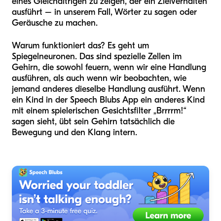
eines Gleichaltrigen zu zeigen, der ein Zielverhalten
ausführt – in unserem Fall, Wörter zu sagen oder
Geräusche zu machen.
Warum funktioniert das? Es geht um
Spiegelneuronen. Das sind spezielle Zellen im
Gehirn, die sowohl feuern, wenn wir eine Handlung
ausführen, als auch wenn wir beobachten, wie
jemand anderes dieselbe Handlung ausführt. Wenn
ein Kind in der Speech Blubs App ein anderes Kind
mit einem spielerischen Gesichtsfilter „Brrrrm!“
sagen sieht, übt sein Gehirn tatsächlich die
Bewegung und den Klang intern.