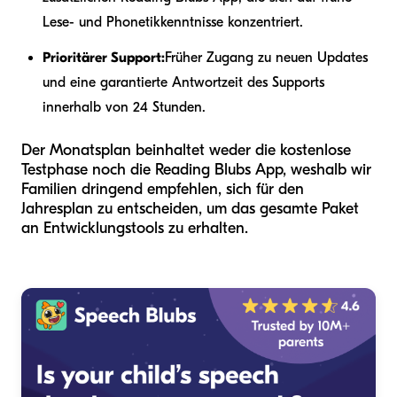
Lese- und Phonetikkenntnisse konzentriert.
Prioritärer Support:
Früher Zugang zu neuen Updates
und eine garantierte Antwortzeit des Supports
innerhalb von 24 Stunden.
Der Monatsplan beinhaltet weder die kostenlose
Testphase noch die Reading Blubs App, weshalb wir
Familien dringend empfehlen, sich für den
Jahresplan zu entscheiden, um das gesamte Paket
an Entwicklungstools zu erhalten.