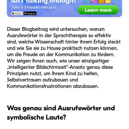
Dieser Blogbeitrag wird untersuchen, warum
Ausrufewörter in der Sprachtherapie so effektiv
sind, welche Wissenschaft hinter ihrem Erfolg steckt
und wie Sie sie zu Hause praktisch nutzen können,
um die Freude an der Kommunikation zu fördern.
Wir zeigen Ihnen auch, wie unser einzigartiger
„intelligenter Bildschirmzeit“-Ansatz genau diese
Prinzipien nutzt, um Ihrem Kind zu helfen,
Selbstvertrauen aufzubauen und
Kommunikationsfrustrationen abzubauen.
Was genau sind Ausrufewörter und
symbolische Laute?