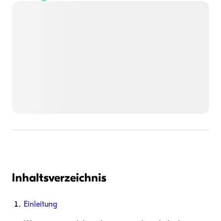
Inhaltsverzeichnis
Einleitung