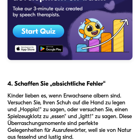
4. Schaffen Sie „absichtliche Fehler“
Kinder lieben es, wenn Erwachsene albern sind.
Versuchen Sie, Ihren Schuh auf die Hand zu legen
und „Hoppla!“ zu sagen, oder versuchen Sie, einen
Spielzeugklotz zu „essen“ und „Igitt!“ zu sagen. Diese
Überraschungsmomente sind perfekte
Gelegenheiten für Ausrufewörter, weil sie von Natur
aus fesselnd und lustig sind.