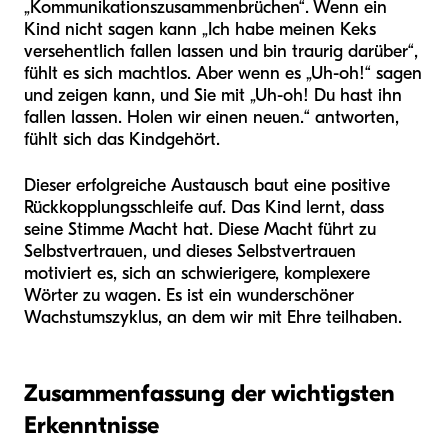
„Kommunikationszusammenbrüchen“. Wenn ein
Kind nicht sagen kann „Ich habe meinen Keks
versehentlich fallen lassen und bin traurig darüber“,
fühlt es sich machtlos. Aber wenn es „Uh-oh!“ sagen
und zeigen kann, und Sie mit „Uh-oh! Du hast ihn
fallen lassen. Holen wir einen neuen.“ antworten,
fühlt sich das Kind
gehört
.
Dieser erfolgreiche Austausch baut eine positive
Rückkopplungsschleife auf. Das Kind lernt, dass
seine Stimme Macht hat. Diese Macht führt zu
Selbstvertrauen, und dieses Selbstvertrauen
motiviert es, sich an schwierigere, komplexere
Wörter zu wagen. Es ist ein wunderschöner
Wachstumszyklus, an dem wir mit Ehre teilhaben.
Zusammenfassung der wichtigsten
Erkenntnisse