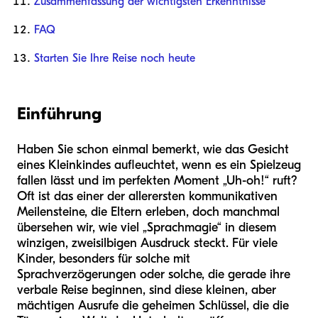
Zusammenfassung der wichtigsten Erkenntnisse
FAQ
Starten Sie Ihre Reise noch heute
Einführung
Haben Sie schon einmal bemerkt, wie das Gesicht
eines Kleinkindes aufleuchtet, wenn es ein Spielzeug
fallen lässt und im perfekten Moment „Uh-oh!“ ruft?
Oft ist das einer der allerersten kommunikativen
Meilensteine, die Eltern erleben, doch manchmal
übersehen wir, wie viel „Sprachmagie“ in diesem
winzigen, zweisilbigen Ausdruck steckt. Für viele
Kinder, besonders für solche mit
Sprachverzögerungen oder solche, die gerade ihre
verbale Reise beginnen, sind diese kleinen, aber
mächtigen Ausrufe die geheimen Schlüssel, die die