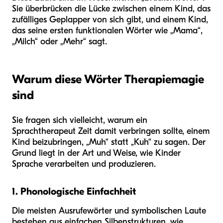
Sie überbrücken die Lücke zwischen einem Kind, das
zufälliges Geplapper von sich gibt, und einem Kind,
das seine ersten funktionalen Wörter wie „Mama“,
„Milch“ oder „Mehr“ sagt.
Warum diese Wörter Therapiemagie
sind
Sie fragen sich vielleicht, warum ein
Sprachtherapeut Zeit damit verbringen sollte, einem
Kind beizubringen, „Muh“ statt „Kuh“ zu sagen. Der
Grund liegt in der Art und Weise, wie Kinder
Sprache verarbeiten und produzieren.
1. Phonologische Einfachheit
Die meisten Ausrufewörter und symbolischen Laute
bestehen aus einfachen Silbenstrukturen, wie