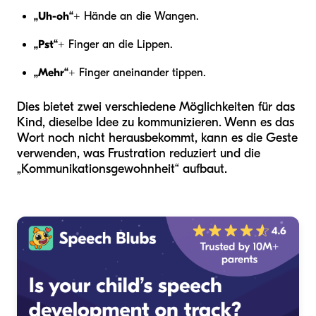
„Uh-oh“
+ Hände an die Wangen.
„Pst“
+ Finger an die Lippen.
„Mehr“
+ Finger aneinander tippen.
Dies bietet zwei verschiedene Möglichkeiten für das
Kind, dieselbe Idee zu kommunizieren. Wenn es das
Wort noch nicht herausbekommt, kann es die Geste
verwenden, was Frustration reduziert und die
„Kommunikationsgewohnheit“ aufbaut.