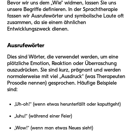
Bevor wir uns dem „Wie“ widmen, lassen Sie uns
unsere Begriffe definieren. In der Sprachtherapie
fassen wir Ausrufewörter und symbolische Laute oft
zusammen, da sie einem ähnlichen
Entwicklungszweck dienen.
Ausrufewörter
Dies sind Wörter, die verwendet werden, um eine
plötzliche Emotion, Reaktion oder Überraschung
auszudrücken. Sie sind kurz, prägnant und werden
normalerweise mit viel „Ausdruck“ (was Therapeuten
Prosodie nennen) gesprochen. Häufige Beispiele
sind:
„Uh-oh!“ (wenn etwas herunterfällt oder kaputtgeht)
„Juhu!“ (während einer Feier)
„Wow!“ (wenn man etwas Neues sieht)