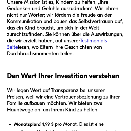
Unsere Mission ist es, Kindern zu helfen, „ihre
Gedanken und Gefühle auszudrücken“. Wir lehren
nicht nur Wörter; wir fördern die Freude an der
Kommunikation und bauen das Selbstvertrauen auf,
das ein Kind braucht, um sich in der Welt
zurechtzufinden. Sie können über die Auswirkungen,
die wir erzielt haben, auf unserer
Testimonials-
Seite
lesen, wo Eltern ihre Geschichten von
Durchbruchsmomenten teilen.
Den Wert Ihrer Investition verstehen
Wir legen Wert auf Transparenz bei unseren
Preisen, weil wir eine Vertrauensbeziehung zu Ihrer
Familie aufbauen möchten. Wir bieten zwei
Hauptwege an, um Ihrem Kind zu helfen:
Monatsplan:
14,99 $ pro Monat. Dies ist eine