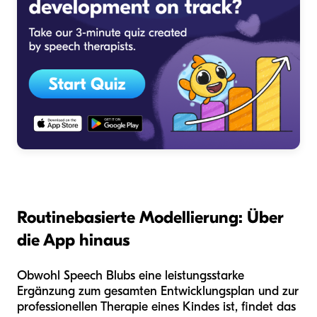
Routinebasierte Modellierung: Über
die App hinaus
Obwohl Speech Blubs eine leistungsstarke
Ergänzung zum gesamten Entwicklungsplan und zur
professionellen Therapie eines Kindes ist, findet das