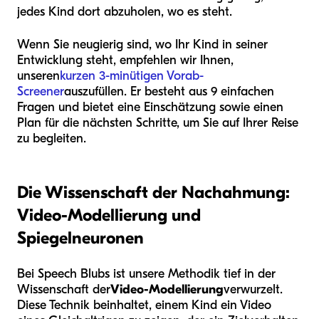
jedes Kind dort abzuholen, wo es steht.
Wenn Sie neugierig sind, wo Ihr Kind in seiner
Entwicklung steht, empfehlen wir Ihnen,
unseren
kurzen 3-minütigen Vorab-
Screener
auszufüllen. Er besteht aus 9 einfachen
Fragen und bietet eine Einschätzung sowie einen
Plan für die nächsten Schritte, um Sie auf Ihrer Reise
zu begleiten.
Die Wissenschaft der Nachahmung:
Video-Modellierung und
Spiegelneuronen
Bei Speech Blubs ist unsere Methodik tief in der
Wissenschaft der
Video-Modellierung
verwurzelt.
Diese Technik beinhaltet, einem Kind ein Video