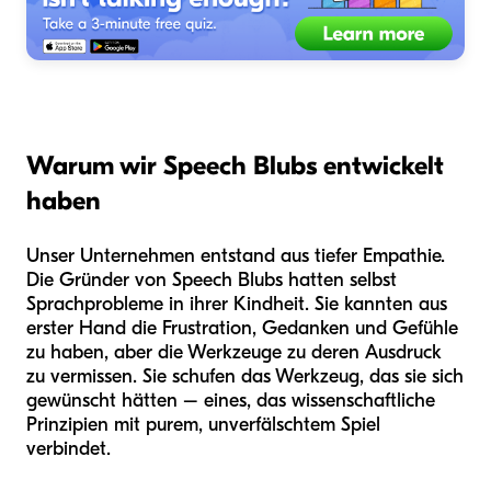
Warum wir Speech Blubs entwickelt
haben
Unser Unternehmen entstand aus tiefer Empathie.
Die Gründer von Speech Blubs hatten selbst
Sprachprobleme in ihrer Kindheit. Sie kannten aus
erster Hand die Frustration, Gedanken und Gefühle
zu haben, aber die Werkzeuge zu deren Ausdruck
zu vermissen. Sie schufen das Werkzeug, das sie sich
gewünscht hätten – eines, das wissenschaftliche
Prinzipien mit purem, unverfälschtem Spiel
verbindet.