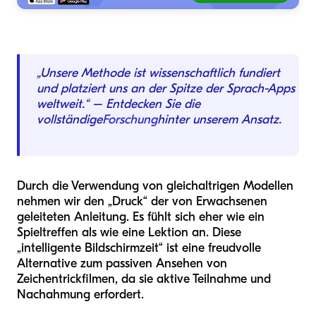
„Unsere Methode ist wissenschaftlich fundiert
und platziert uns an der Spitze der Sprach-Apps
weltweit.“ – Entdecken Sie die
vollständige
Forschung
hinter unserem Ansatz.
Durch die Verwendung von gleichaltrigen Modellen
nehmen wir den „Druck“ der von Erwachsenen
geleiteten Anleitung. Es fühlt sich eher wie ein
Spieltreffen als wie eine Lektion an. Diese
„intelligente Bildschirmzeit“ ist eine freudvolle
Alternative zum passiven Ansehen von
Zeichentrickfilmen, da sie aktive Teilnahme und
Nachahmung erfordert.