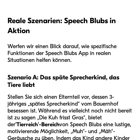
Reale Szenarien: Speech Blubs in
Aktion
Werfen wir einen Blick darauf, wie spezifische
Funktionen der Speech Blubs App in realen
Situationen helfen können.
Szenario A: Das späte Sprecherkind, das
Tiere liebt
Stellen Sie sich einen Elternteil vor, dessen 3-
jähriges „spätes Sprecherkind“ vom Bauernhof
besessen ist. Während es vielleicht noch nicht bereit
ist zu sagen „Die Kuh frisst Gras“, bietet
der
'Tierreich'-Bereich
von Speech Blubs eine lustige,
motivierende Möglichkeit, „Muh“- und „Mäh“-
Geräusche zu üben. Indem das Kind andere Kinder