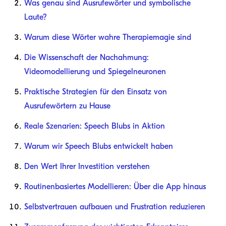
Was genau sind Ausrufewörter und symbolische
Laute?
Warum diese Wörter wahre Therapiemagie sind
Die Wissenschaft der Nachahmung:
Videomodellierung und Spiegelneuronen
Praktische Strategien für den Einsatz von
Ausrufewörtern zu Hause
Reale Szenarien: Speech Blubs in Aktion
Warum wir Speech Blubs entwickelt haben
Den Wert Ihrer Investition verstehen
Routinenbasiertes Modellieren: Über die App hinaus
Selbstvertrauen aufbauen und Frustration reduzieren