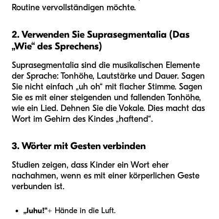
Routine vervollständigen möchte.
2. Verwenden Sie Suprasegmentalia (Das
„Wie“ des Sprechens)
Suprasegmentalia sind die musikalischen Elemente
der Sprache: Tonhöhe, Lautstärke und Dauer. Sagen
Sie nicht einfach „uh oh“ mit flacher Stimme. Sagen
Sie es mit einer steigenden und fallenden Tonhöhe,
wie ein Lied. Dehnen Sie die Vokale. Dies macht das
Wort im Gehirn des Kindes „haftend“.
3. Wörter mit Gesten verbinden
Studien zeigen, dass Kinder ein Wort eher
nachahmen, wenn es mit einer körperlichen Geste
verbunden ist.
„Juhu!“
+ Hände in die Luft.