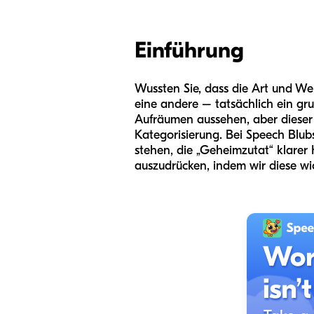
Einführung
Wussten Sie, dass die Art und Weis
eine andere – tatsächlich ein gr
Aufräumen aussehen, aber dieser A
Kategorisierung. Bei Speech Blub
stehen, die „Geheimzutat“ klarer
auszudrücken, indem wir diese wi