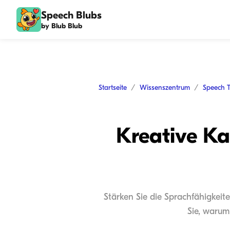
Speech Blubs
by Blub Blub
Startseite
Wissenszentrum
Speech 
Kreative Ka
Stärken Sie die Sprachfähigkeit
Sie, warum