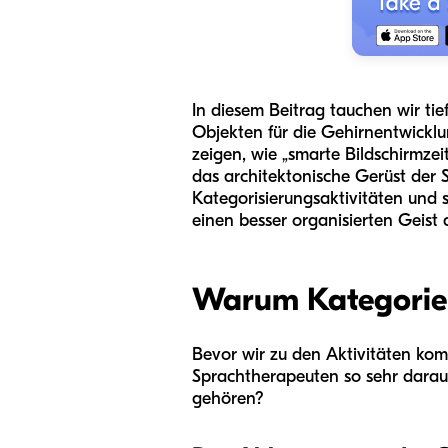
In diesem Beitrag tauchen wir ti
Objekten für die Gehirnentwicklun
zeigen, wie „smarte Bildschirmzei
das architektonische Gerüst der S
Kategorisierungsaktivitäten und 
einen besser organisierten Geist
Warum Kategorien 
Bevor wir zu den Aktivitäten kom
Sprachtherapeuten so sehr darauf
gehören?