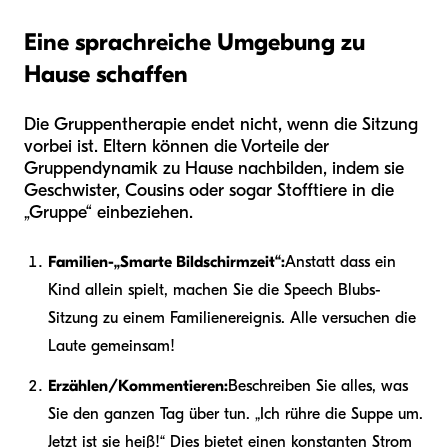
Eine sprachreiche Umgebung zu
Hause schaffen
Die Gruppentherapie endet nicht, wenn die Sitzung
vorbei ist. Eltern können die Vorteile der
Gruppendynamik zu Hause nachbilden, indem sie
Geschwister, Cousins oder sogar Stofftiere in die
„Gruppe“ einbeziehen.
Familien-„Smarte Bildschirmzeit“:
Anstatt dass ein
Kind allein spielt, machen Sie die Speech Blubs-
Sitzung zu einem Familienereignis. Alle versuchen die
Laute gemeinsam!
Erzählen/Kommentieren:
Beschreiben Sie alles, was
Sie den ganzen Tag über tun. „Ich rühre die Suppe um.
Jetzt ist sie heiß!“ Dies bietet einen konstanten Strom