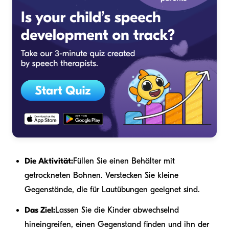
Die Aktivität:
Füllen Sie einen Behälter mit
getrockneten Bohnen. Verstecken Sie kleine
Gegenstände, die für Lautübungen geeignet sind.
Das Ziel:
Lassen Sie die Kinder abwechselnd
hineingreifen, einen Gegenstand finden und ihn der