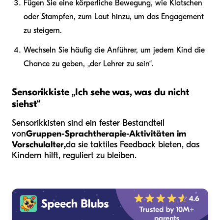
Fügen Sie eine körperliche Bewegung, wie Klatschen
oder Stampfen, zum Laut hinzu, um das Engagement
zu steigern.
Wechseln Sie häufig die Anführer, um jedem Kind die
Chance zu geben, „der Lehrer zu sein“.
Sensorikkiste „Ich sehe was, was du nicht
siehst“
Sensorikkisten sind ein fester Bestandteil
von
Gruppen-Sprachtherapie-Aktivitäten im
Vorschulalter,
da sie taktiles Feedback bieten, das
Kindern hilft, reguliert zu bleiben.