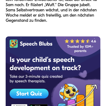
Sam nach. Er flüstert „Wuff.“ Die Gruppe jubelt.
Sams Selbstvertrauen wächst, und in der nächsten
Woche meldet er sich freiwillig, um den nächsten
Gegenstand zu finden.