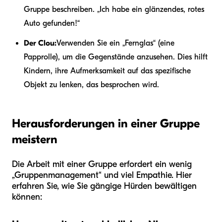
Gruppe beschreiben. „Ich habe ein glänzendes, rotes
Auto gefunden!“
Der Clou:
Verwenden Sie ein „Fernglas“ (eine
Papprolle), um die Gegenstände anzusehen. Dies hilft
Kindern, ihre Aufmerksamkeit auf das spezifische
Objekt zu lenken, das besprochen wird.
Herausforderungen in einer Gruppe
meistern
Die Arbeit mit einer Gruppe erfordert ein wenig
„Gruppenmanagement“ und viel Empathie. Hier
erfahren Sie, wie Sie gängige Hürden bewältigen
können: