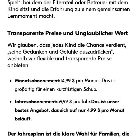
Spiel“, bei dem der Elternteil oder Betreuer mit dem
Kind sitzt und die Erfahrung zu einem gemeinsamen
Lernmoment macht.
Transparente Preise und Unglaublicher Wert
Wir glauben, dass jedes Kind die Chance verdient,
„seine Gedanken und Gefühle auszudrücken“,
weshalb wir flexible und transparente Preise
anbieten.
Monatsabonnement:
14,99 $ pro Monat. Das ist
großartig für einen kurzfristigen Schub.
Jahresabonnement:
59,99 $ pro Jahr.
Das ist unser
bestes Angebot, das sich auf nur 4,99 $ pro Monat
beläuft.
Der Jahresplan ist die klare Wahl für Familien, die