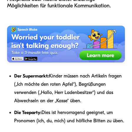
Möglichkeiten für funktionale Kommunikation.
Der Supermarkt:
Kinder müssen nach Artikeln fragen
(„Ich möchte den roten Apfel“), Begrüßungen
verwenden („Hallo, Herr Ladenbesitzer“) und das
Abwechseln an der „Kasse“ üben.
Die Teeparty:
Dies ist hervorragend geeignet, um
Pronomen (ich, du, mich) und höfliche Bitten zu üben.