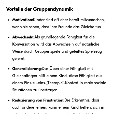
Vorteile der Gruppendynamik
Motivation:
Kinder sind oft eher bereit mitzumachen,
wenn sie sehen, dass ihre Freunde das Gleiche tun.
Abwechseln:
Als grundlegende Fähigkeit für die
Konversation wird das Abwechseln auf natürliche
Weise durch Gruppenspiele und geteiltes Spielzeug
gelernt.
Generalisierung:
Das Üben einer Fähigkeit mit
Gleichaltrigen hilft einem Kind, diese Fähigkeit aus
einem Eins-zu-eins-„Therapie“-Kontext in reale soziale
Situationen zu übertragen.
Reduzierung von Frustration:
Die Erkenntnis, dass
auch andere lernen, kann einem Kind helfen, sich in