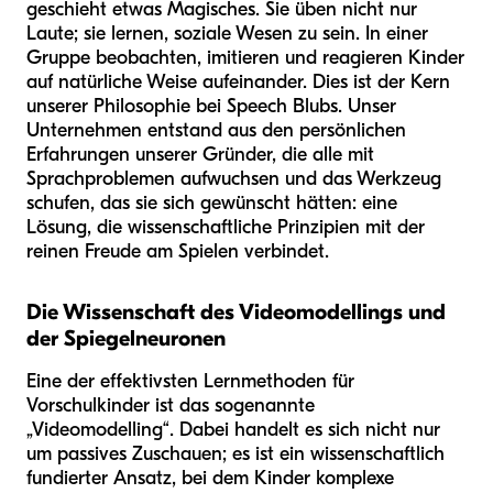
geschieht etwas Magisches. Sie üben nicht nur
Laute; sie lernen, soziale Wesen zu sein. In einer
Gruppe beobachten, imitieren und reagieren Kinder
auf natürliche Weise aufeinander. Dies ist der Kern
unserer Philosophie bei Speech Blubs. Unser
Unternehmen entstand aus den persönlichen
Erfahrungen unserer Gründer, die alle mit
Sprachproblemen aufwuchsen und das Werkzeug
schufen, das sie sich gewünscht hätten: eine
Lösung, die wissenschaftliche Prinzipien mit der
reinen Freude am Spielen verbindet.
Die Wissenschaft des Videomodellings und
der Spiegelneuronen
Eine der effektivsten Lernmethoden für
Vorschulkinder ist das sogenannte
„Videomodelling“. Dabei handelt es sich nicht nur
um passives Zuschauen; es ist ein wissenschaftlich
fundierter Ansatz, bei dem Kinder komplexe