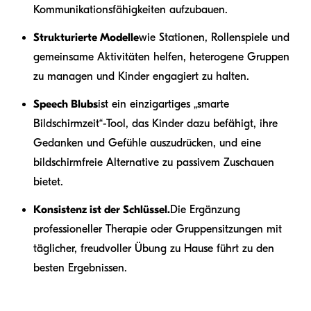
Kommunikationsfähigkeiten aufzubauen.
Strukturierte Modelle
wie Stationen, Rollenspiele und
gemeinsame Aktivitäten helfen, heterogene Gruppen
zu managen und Kinder engagiert zu halten.
Speech Blubs
ist ein einzigartiges „smarte
Bildschirmzeit“-Tool, das Kinder dazu befähigt, ihre
Gedanken und Gefühle auszudrücken, und eine
bildschirmfreie Alternative zu passivem Zuschauen
bietet.
Konsistenz ist der Schlüssel.
Die Ergänzung
professioneller Therapie oder Gruppensitzungen mit
täglicher, freudvoller Übung zu Hause führt zu den
besten Ergebnissen.