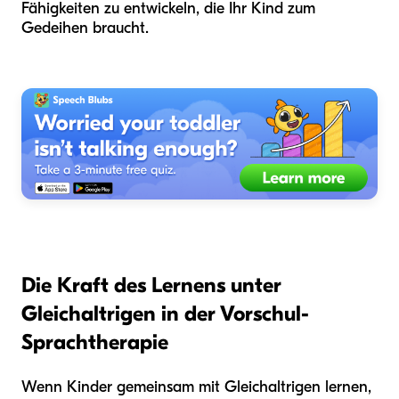
Fähigkeiten zu entwickeln, die Ihr Kind zum
Gedeihen braucht.
Die Kraft des Lernens unter
Gleichaltrigen in der Vorschul-
Sprachtherapie
Wenn Kinder gemeinsam mit Gleichaltrigen lernen,