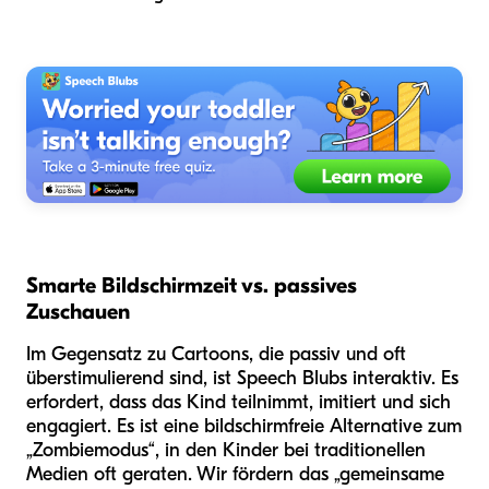
Smarte Bildschirmzeit vs. passives
Zuschauen
Im Gegensatz zu Cartoons, die passiv und oft
überstimulierend sind, ist Speech Blubs interaktiv. Es
erfordert, dass das Kind teilnimmt, imitiert und sich
engagiert. Es ist eine bildschirmfreie Alternative zum
„Zombiemodus“, in den Kinder bei traditionellen
Medien oft geraten. Wir fördern das „gemeinsame