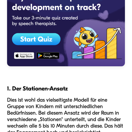
1. Der Stationen-Ansatz
Dies ist wohl das vielseitigste Modell für eine
Gruppe von Kindern mit unterschiedlichen
Bedürfnissen. Bei diesem Ansatz wird der Raum in
verschiedene „Stationen“ unterteilt, und die Kinder
wechseln alle 5 bis 10 Minuten durch diese. Das hält