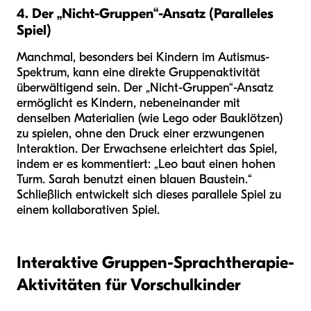
4. Der „Nicht-Gruppen“-Ansatz (Paralleles
Spiel)
Manchmal, besonders bei Kindern im Autismus-
Spektrum, kann eine direkte Gruppenaktivität
überwältigend sein. Der „Nicht-Gruppen“-Ansatz
ermöglicht es Kindern, nebeneinander mit
denselben Materialien (wie Lego oder Bauklötzen)
zu spielen, ohne den Druck einer erzwungenen
Interaktion. Der Erwachsene erleichtert das Spiel,
indem er es kommentiert: „Leo baut einen hohen
Turm. Sarah benutzt einen blauen Baustein.“
Schließlich entwickelt sich dieses parallele Spiel zu
einem kollaborativen Spiel.
Interaktive Gruppen-Sprachtherapie-
Aktivitäten für Vorschulkinder