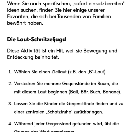
Wenn Sie nach spezifischen, „sofort einsatzbereiten“
Ideen suchen, finden Sie hier einige unserer
Favoriten, die sich bei Tausenden von Familien
bewährt haben.
Die Laut-Schnitzeljagd
Diese Aktivität ist ein Hit, weil sie Bewegung und
Entdeckung beinhaltet.
Wählen Sie einen Ziellaut (z.B. den „B“-Laut).
Verstecken Sie mehrere Gegenstände im Raum, die
mit diesem Laut beginnen (Ball, Bär, Buch, Banane).
Lassen Sie die Kinder die Gegenstände finden und zu
einer zentralen „Schatztruhe“ zurückbringen.
Während jeder Gegenstand gefunden wird, übt die
Gruppe das Wort gemeinsam.