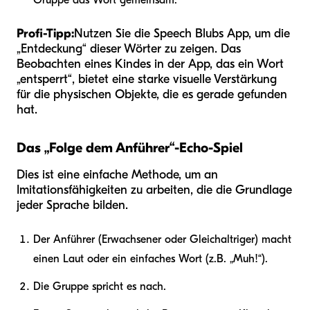
Profi-Tipp:
Nutzen Sie die Speech Blubs App, um die
„Entdeckung“ dieser Wörter zu zeigen. Das
Beobachten eines Kindes in der App, das ein Wort
„entsperrt“, bietet eine starke visuelle Verstärkung
für die physischen Objekte, die es gerade gefunden
hat.
Das „Folge dem Anführer“-Echo-Spiel
Dies ist eine einfache Methode, um an
Imitationsfähigkeiten zu arbeiten, die die Grundlage
jeder Sprache bilden.
Der Anführer (Erwachsener oder Gleichaltriger) macht
einen Laut oder ein einfaches Wort (z.B. „Muh!“).
Die Gruppe spricht es nach.