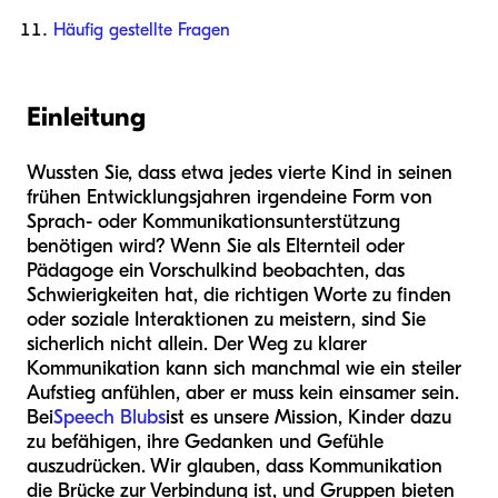
Häufig gestellte Fragen
Einleitung
Wussten Sie, dass etwa jedes vierte Kind in seinen
frühen Entwicklungsjahren irgendeine Form von
Sprach- oder Kommunikationsunterstützung
benötigen wird? Wenn Sie als Elternteil oder
Pädagoge ein Vorschulkind beobachten, das
Schwierigkeiten hat, die richtigen Worte zu finden
oder soziale Interaktionen zu meistern, sind Sie
sicherlich nicht allein. Der Weg zu klarer
Kommunikation kann sich manchmal wie ein steiler
Aufstieg anfühlen, aber er muss kein einsamer sein.
Bei
Speech Blubs
ist es unsere Mission, Kinder dazu
zu befähigen, ihre Gedanken und Gefühle
auszudrücken. Wir glauben, dass Kommunikation
die Brücke zur Verbindung ist, und Gruppen bieten