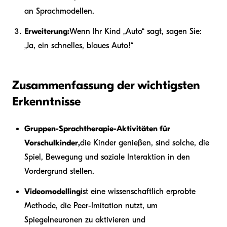
an Sprachmodellen.
Erweiterung:
Wenn Ihr Kind „Auto“ sagt, sagen Sie:
„Ja, ein schnelles, blaues Auto!“
Zusammenfassung der wichtigsten
Erkenntnisse
Gruppen-Sprachtherapie-Aktivitäten für
Vorschulkinder,
die Kinder genießen, sind solche, die
Spiel, Bewegung und soziale Interaktion in den
Vordergrund stellen.
Videomodelling
ist eine wissenschaftlich erprobte
Methode, die Peer-Imitation nutzt, um
Spiegelneuronen zu aktivieren und