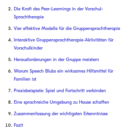
Die Kraft des Peer-Learnings in der Vorschul-
Sprachtherapie
Vier effektive Modelle für die Gruppensprachtherapie
Interaktive Gruppensprachtherapie-Aktivitäten für
Vorschulkinder
Herausforderungen in der Gruppe meistern
Warum Speech Blubs ein wirksames Hilfsmittel für
Familien ist
Praxisbeispiele: Spiel und Fortschritt verbinden
Eine sprachreiche Umgebung zu Hause schaffen
Zusammenfassung der wichtigsten Erkenntnisse
Fazit