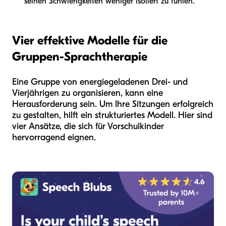
seinen Schwierigkeiten weniger isoliert zu fühlen.
Vier effektive Modelle für die
Gruppen-Sprachtherapie
Eine Gruppe von energiegeladenen Drei- und
Vierjährigen zu organisieren, kann eine
Herausforderung sein. Um Ihre Sitzungen erfolgreich
zu gestalten, hilft ein strukturiertes Modell. Hier sind
vier Ansätze, die sich für Vorschulkinder
hervorragend eignen.