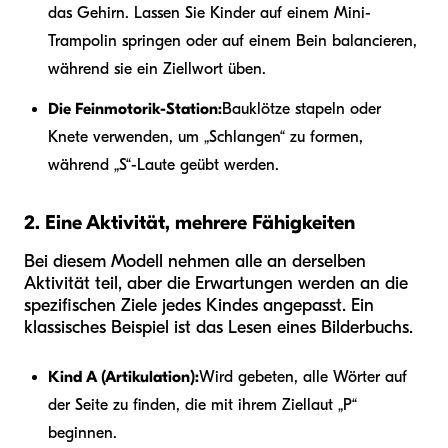
das Gehirn. Lassen Sie Kinder auf einem Mini-
Trampolin springen oder auf einem Bein balancieren,
während sie ein Ziellwort üben.
Die Feinmotorik-Station:
Bauklötze stapeln oder
Knete verwenden, um „Schlangen“ zu formen,
während „S“-Laute geübt werden.
2. Eine Aktivität, mehrere Fähigkeiten
Bei diesem Modell nehmen alle an derselben
Aktivität teil, aber die Erwartungen werden an die
spezifischen Ziele jedes Kindes angepasst. Ein
klassisches Beispiel ist das Lesen eines Bilderbuchs.
Kind A (Artikulation):
Wird gebeten, alle Wörter auf
der Seite zu finden, die mit ihrem Ziellaut „P“
beginnen.