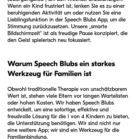
Wenn ein Kind frustriert ist, lenken Sie es zu einer
beruhigenden Aktivität um oder nutzen Sie eine
Lieblingsfunktion in der Speech Blubs App, um die
Stimmung zurückzusetzen. Unsere „smarte
Bildschirmzeit“ ist als freudige Pause konzipiert, die
den Geist spielerisch neu fokussiert.
Warum Speech Blubs ein starkes
Werkzeug für Familien ist
Obwohl traditionelle Therapie von unschätzbarem
Wert ist, stehen viele Eltern vor langen Wartelisten
oder hohen Kosten. Wir haben Speech Blubs
entwickelt, um eine sofortige, effektive und
freudvolle Lösung für die 1 von 4 Kindern zu bieten,
die Unterstützung benötigen. Wir sind nicht nur
eine weitere App; wir sind ein Werkzeug für die
Familienbindung.