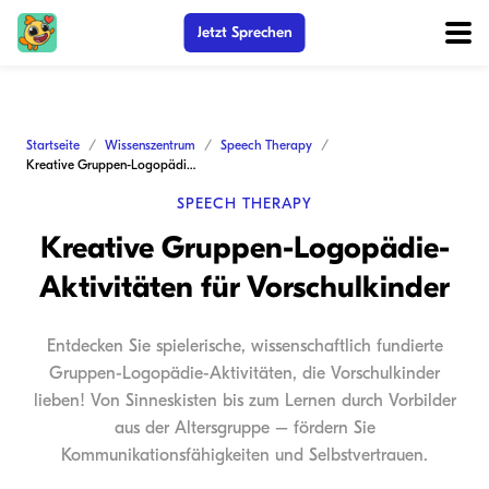
Jetzt Sprechen
Startseite
Wissenszentrum
Speech Therapy
Kreative Gruppen-Logopädie-Aktivitäten für Vorschulkinder
SPEECH THERAPY
Kreative Gruppen-Logopädie-
Aktivitäten für Vorschulkinder
Entdecken Sie spielerische, wissenschaftlich fundierte
Gruppen-Logopädie-Aktivitäten, die Vorschulkinder
lieben! Von Sinneskisten bis zum Lernen durch Vorbilder
aus der Altersgruppe – fördern Sie
Kommunikationsfähigkeiten und Selbstvertrauen.