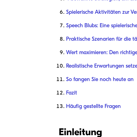
Spielerische Aktivitäten zur V
Speech Blubs: Eine spielerisc
Praktische Szenarien für die 
Wert maximieren: Den richtig
Realistische Erwartungen setz
So fangen Sie noch heute an
Fazit
Häufig gestellte Fragen
Einleitung