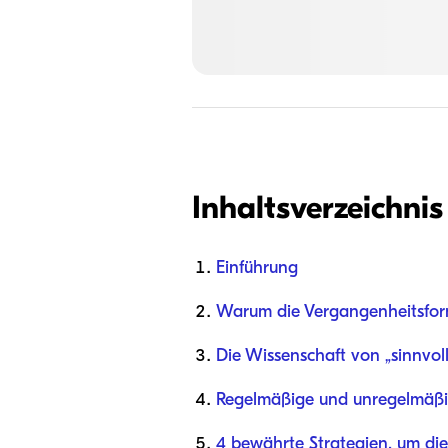
Inhaltsverzeichnis
Einführung
Warum die Vergangenheitsform
Die Wissenschaft von „sinnvoll
Regelmäßige und unregelmäßi
4 bewährte Strategien, um die