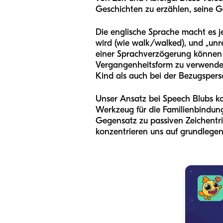
Geschichten zu erzählen, seine G
Die englische Sprache macht es j
wird (wie walk/walked), und „unr
einer Sprachverzögerung können s
Vergangenheitsform zu verwende
Kind als auch bei der Bezugspers
Unser Ansatz bei Speech Blubs kon
Werkzeug für die Familienbindung, 
Gegensatz zu passiven Zeichentric
konzentrieren uns auf grundlegen