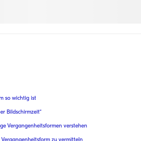
 so wichtig ist
er Bildschirmzeit“
ge Vergangenheitsformen verstehen
 Vergangenheitsform zu vermitteln