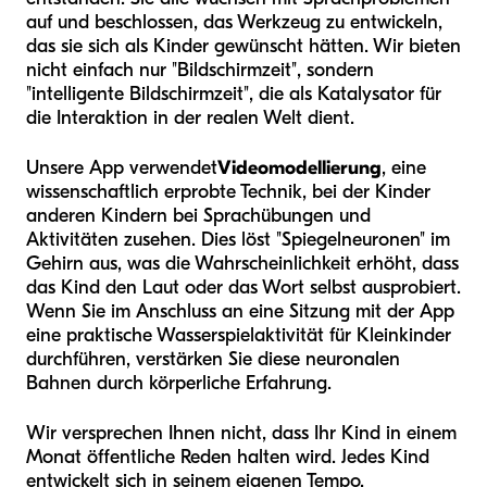
auf und beschlossen, das Werkzeug zu entwickeln,
das sie sich als Kinder gewünscht hätten. Wir bieten
nicht einfach nur "Bildschirmzeit", sondern
"intelligente Bildschirmzeit", die als Katalysator für
die Interaktion in der realen Welt dient.
Unsere App verwendet
Videomodellierung
, eine
wissenschaftlich erprobte Technik, bei der Kinder
anderen Kindern bei Sprachübungen und
Aktivitäten zusehen. Dies löst "Spiegelneuronen" im
Gehirn aus, was die Wahrscheinlichkeit erhöht, dass
das Kind den Laut oder das Wort selbst ausprobiert.
Wenn Sie im Anschluss an eine Sitzung mit der App
eine praktische Wasserspielaktivität für Kleinkinder
durchführen, verstärken Sie diese neuronalen
Bahnen durch körperliche Erfahrung.
Wir versprechen Ihnen nicht, dass Ihr Kind in einem
Monat öffentliche Reden halten wird. Jedes Kind
entwickelt sich in seinem eigenen Tempo.