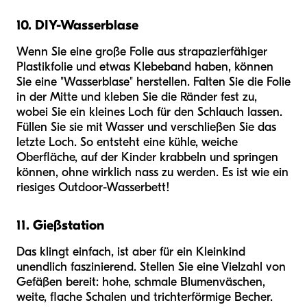
10. DIY-Wasserblase
Wenn Sie eine große Folie aus strapazierfähiger
Plastikfolie und etwas Klebeband haben, können
Sie eine "Wasserblase" herstellen. Falten Sie die Folie
in der Mitte und kleben Sie die Ränder fest zu,
wobei Sie ein kleines Loch für den Schlauch lassen.
Füllen Sie sie mit Wasser und verschließen Sie das
letzte Loch. So entsteht eine kühle, weiche
Oberfläche, auf der Kinder krabbeln und springen
können, ohne wirklich nass zu werden. Es ist wie ein
riesiges Outdoor-Wasserbett!
11. Gießstation
Das klingt einfach, ist aber für ein Kleinkind
unendlich faszinierend. Stellen Sie eine Vielzahl von
Gefäßen bereit: hohe, schmale Blumenväschen,
weite, flache Schalen und trichterförmige Becher.