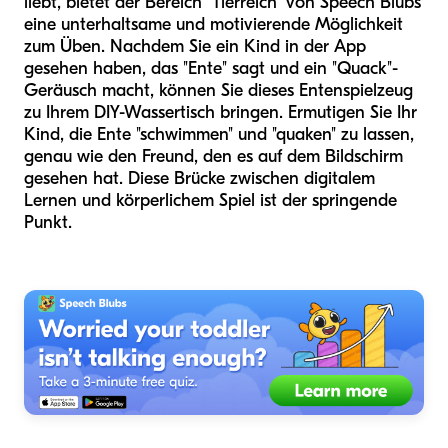
liebt, bietet der Bereich "Tierreich" von Speech Blubs
eine unterhaltsame und motivierende Möglichkeit
zum Üben. Nachdem Sie ein Kind in der App
gesehen haben, das "Ente" sagt und ein "Quack"-
Geräusch macht, können Sie dieses Entenspielzeug
zu Ihrem DIY-Wassertisch bringen. Ermutigen Sie Ihr
Kind, die Ente "schwimmen" und "quaken" zu lassen,
genau wie den Freund, den es auf dem Bildschirm
gesehen hat. Diese Brücke zwischen digitalem
Lernen und körperlichem Spiel ist der springende
Punkt.