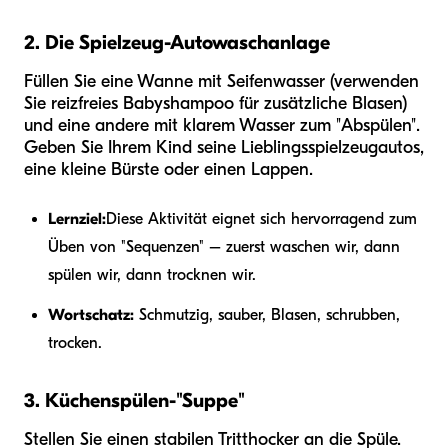
2. Die Spielzeug-Autowaschanlage
Füllen Sie eine Wanne mit Seifenwasser (verwenden
Sie reizfreies Babyshampoo für zusätzliche Blasen)
und eine andere mit klarem Wasser zum "Abspülen".
Geben Sie Ihrem Kind seine Lieblingsspielzeugautos,
eine kleine Bürste oder einen Lappen.
Lernziel:
Diese Aktivität eignet sich hervorragend zum
Üben von "Sequenzen" – zuerst waschen wir, dann
spülen wir, dann trocknen wir.
Wortschatz:
Schmutzig, sauber, Blasen, schrubben,
trocken.
3. Küchenspülen-"Suppe"
Stellen Sie einen stabilen Tritthocker an die Spüle.