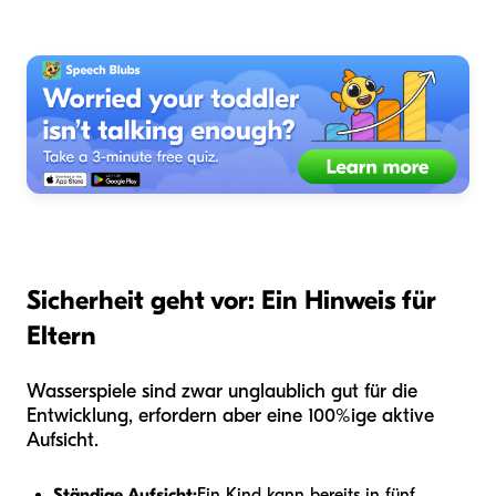
Sicherheit geht vor: Ein Hinweis für
Eltern
Wasserspiele sind zwar unglaublich gut für die
Entwicklung, erfordern aber eine 100%ige aktive
Aufsicht.
Ständige Aufsicht:
Ein Kind kann bereits in fünf