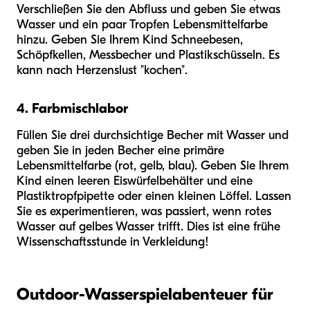
Verschließen Sie den Abfluss und geben Sie etwas
Wasser und ein paar Tropfen Lebensmittelfarbe
hinzu. Geben Sie Ihrem Kind Schneebesen,
Schöpfkellen, Messbecher und Plastikschüsseln. Es
kann nach Herzenslust "kochen".
4. Farbmischlabor
Füllen Sie drei durchsichtige Becher mit Wasser und
geben Sie in jeden Becher eine primäre
Lebensmittelfarbe (rot, gelb, blau). Geben Sie Ihrem
Kind einen leeren Eiswürfelbehälter und eine
Plastiktropfpipette oder einen kleinen Löffel. Lassen
Sie es experimentieren, was passiert, wenn rotes
Wasser auf gelbes Wasser trifft. Dies ist eine frühe
Wissenschaftsstunde in Verkleidung!
Outdoor-Wasserspielabenteuer für