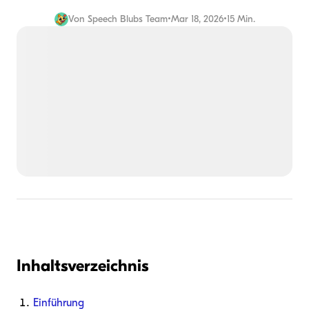
Von
Speech Blubs Team
•
Mar 18, 2026
•
15 Min.
Inhaltsverzeichnis
Einführung