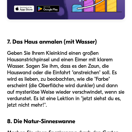
7. Das Haus anmalen (mit Wasser)
Geben Sie Ihrem Kleinkind einen großen
Hausanstrichpinsel und einen Eimer mit klarem
Wasser. Sagen Sie ihm, dass es den Zaun, die
Hauswand oder die Einfahrt "anstreichen" soll. Es
wird es lieben, zu beobachten, wie die "Farbe"
erscheint (die Oberfläche wird dunkler) und dann
auf mysteriöse Weise wieder verschwindet, wenn sie
verdunstet. Es ist eine Lektion in "jetzt siehst du es,
jetzt nicht mehr!".
8. Die Natur-Sinneswanne