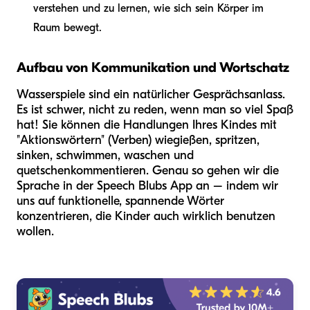
verstehen und zu lernen, wie sich sein Körper im
Raum bewegt.
Aufbau von Kommunikation und Wortschatz
Wasserspiele sind ein natürlicher Gesprächsanlass.
Es ist schwer, nicht zu reden, wenn man so viel Spaß
hat! Sie können die Handlungen Ihres Kindes mit
"Aktionswörtern" (Verben) wie
gießen, spritzen,
sinken, schwimmen, waschen und
quetschen
kommentieren. Genau so gehen wir die
Sprache in der Speech Blubs App an – indem wir
uns auf funktionelle, spannende Wörter
konzentrieren, die Kinder auch wirklich benutzen
wollen.