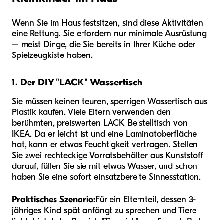
Wenn Sie im Haus festsitzen, sind diese Aktivitäten
eine Rettung. Sie erfordern nur minimale Ausrüstung
– meist Dinge, die Sie bereits in Ihrer Küche oder
Spielzeugkiste haben.
1. Der DIY "LACK" Wassertisch
Sie müssen keinen teuren, sperrigen Wassertisch aus
Plastik kaufen. Viele Eltern verwenden den
berühmten, preiswerten LACK Beistelltisch von
IKEA. Da er leicht ist und eine Laminatoberfläche
hat, kann er etwas Feuchtigkeit vertragen. Stellen
Sie zwei rechteckige Vorratsbehälter aus Kunststoff
darauf, füllen Sie sie mit etwas Wasser, und schon
haben Sie eine sofort einsatzbereite Sinnesstation.
Praktisches Szenario:
Für ein Elternteil, dessen 3-
jähriges Kind spät anfängt zu sprechen und Tiere