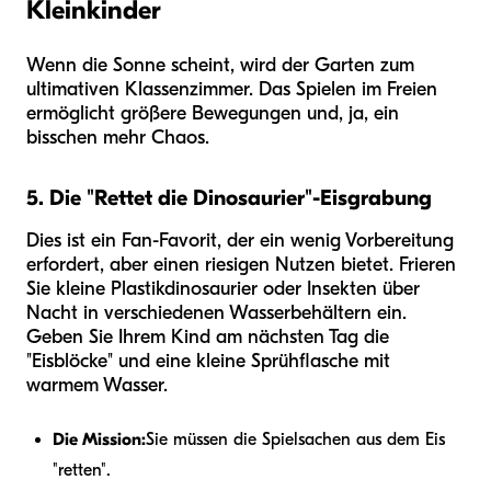
Kleinkinder
Wenn die Sonne scheint, wird der Garten zum
ultimativen Klassenzimmer. Das Spielen im Freien
ermöglicht größere Bewegungen und, ja, ein
bisschen mehr Chaos.
5. Die "Rettet die Dinosaurier"-Eisgrabung
Dies ist ein Fan-Favorit, der ein wenig Vorbereitung
erfordert, aber einen riesigen Nutzen bietet. Frieren
Sie kleine Plastikdinosaurier oder Insekten über
Nacht in verschiedenen Wasserbehältern ein.
Geben Sie Ihrem Kind am nächsten Tag die
"Eisblöcke" und eine kleine Sprühflasche mit
warmem Wasser.
Die Mission:
Sie müssen die Spielsachen aus dem Eis
"retten".