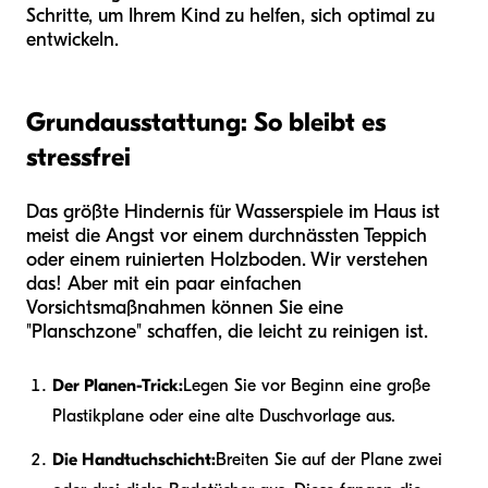
Schritte, um Ihrem Kind zu helfen, sich optimal zu
entwickeln.
Grundausstattung: So bleibt es
stressfrei
Das größte Hindernis für Wasserspiele im Haus ist
meist die Angst vor einem durchnässten Teppich
oder einem ruinierten Holzboden. Wir verstehen
das! Aber mit ein paar einfachen
Vorsichtsmaßnahmen können Sie eine
"Planschzone" schaffen, die leicht zu reinigen ist.
Der Planen-Trick:
Legen Sie vor Beginn eine große
Plastikplane oder eine alte Duschvorlage aus.
Die Handtuchschicht:
Breiten Sie auf der Plane zwei