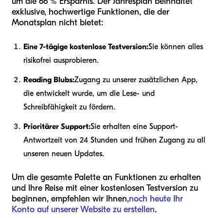
um die 66 % Ersparnis. Der Jahresplan beinhaltet
exklusive, hochwertige Funktionen, die der
Monatsplan nicht bietet:
Eine 7-tägige kostenlose Testversion:
Sie können alles
risikofrei ausprobieren.
Reading Blubs:
Zugang zu unserer zusätzlichen App,
die entwickelt wurde, um die Lese- und
Schreibfähigkeit zu fördern.
Prioritärer Support:
Sie erhalten eine Support-
Antwortzeit von 24 Stunden und frühen Zugang zu all
unseren neuen Updates.
Um die gesamte Palette an Funktionen zu erhalten
und Ihre Reise mit einer kostenlosen Testversion zu
beginnen, empfehlen wir Ihnen,
noch heute Ihr
Konto auf unserer Website zu erstellen
.