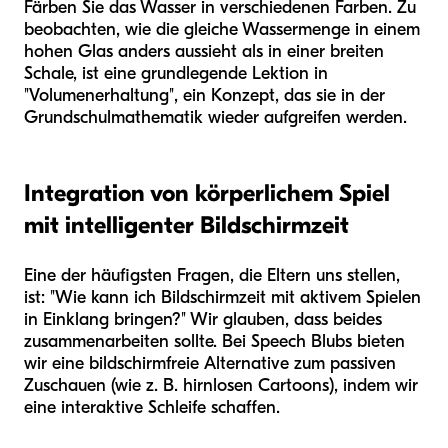
Färben Sie das Wasser in verschiedenen Farben. Zu
beobachten, wie die gleiche Wassermenge in einem
hohen Glas anders aussieht als in einer breiten
Schale, ist eine grundlegende Lektion in
"Volumenerhaltung", ein Konzept, das sie in der
Grundschulmathematik wieder aufgreifen werden.
Integration von körperlichem Spiel
mit intelligenter Bildschirmzeit
Eine der häufigsten Fragen, die Eltern uns stellen,
ist: "Wie kann ich Bildschirmzeit mit aktivem Spielen
in Einklang bringen?" Wir glauben, dass beides
zusammenarbeiten sollte. Bei Speech Blubs bieten
wir eine bildschirmfreie Alternative zum passiven
Zuschauen (wie z. B. hirnlosen Cartoons), indem wir
eine interaktive Schleife schaffen.