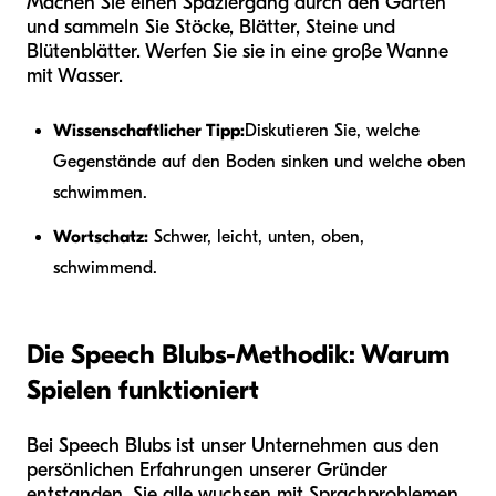
Machen Sie einen Spaziergang durch den Garten
und sammeln Sie Stöcke, Blätter, Steine und
Blütenblätter. Werfen Sie sie in eine große Wanne
mit Wasser.
Wissenschaftlicher Tipp:
Diskutieren Sie, welche
Gegenstände auf den Boden sinken und welche oben
schwimmen.
Wortschatz:
Schwer, leicht, unten, oben,
schwimmend.
Die Speech Blubs-Methodik: Warum
Spielen funktioniert
Bei Speech Blubs ist unser Unternehmen aus den
persönlichen Erfahrungen unserer Gründer
entstanden. Sie alle wuchsen mit Sprachproblemen