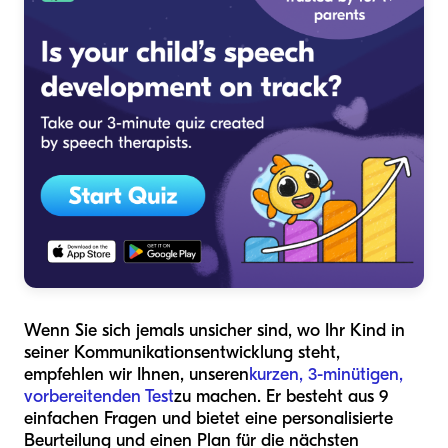
Wenn Sie sich jemals unsicher sind, wo Ihr Kind in
seiner Kommunikationsentwicklung steht,
empfehlen wir Ihnen, unseren
kurzen, 3-minütigen,
vorbereitenden Test
zu machen. Er besteht aus 9
einfachen Fragen und bietet eine personalisierte
Beurteilung und einen Plan für die nächsten