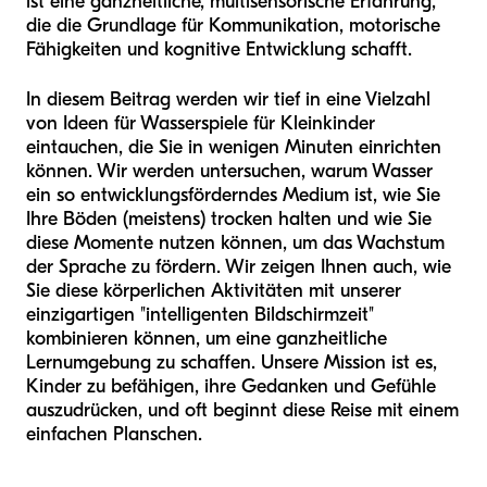
ist eine ganzheitliche, multisensorische Erfahrung,
die die Grundlage für Kommunikation, motorische
Fähigkeiten und kognitive Entwicklung schafft.
In diesem Beitrag werden wir tief in eine Vielzahl
von Ideen für Wasserspiele für Kleinkinder
eintauchen, die Sie in wenigen Minuten einrichten
können. Wir werden untersuchen, warum Wasser
ein so entwicklungsförderndes Medium ist, wie Sie
Ihre Böden (meistens) trocken halten und wie Sie
diese Momente nutzen können, um das Wachstum
der Sprache zu fördern. Wir zeigen Ihnen auch, wie
Sie diese körperlichen Aktivitäten mit unserer
einzigartigen "intelligenten Bildschirmzeit"
kombinieren können, um eine ganzheitliche
Lernumgebung zu schaffen. Unsere Mission ist es,
Kinder zu befähigen, ihre Gedanken und Gefühle
auszudrücken, und oft beginnt diese Reise mit einem
einfachen Planschen.