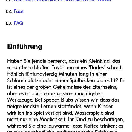
Fazit
FAQ
Einführung
Haben Sie jemals bemerkt, dass ein Kleinkind, das
schon beim bloßen Erwähnen eines "Bades" schreit,
fröhlich fünfundvierzig Minuten lang in einer
Schlammpfütze oder einem Spülbecken planscht? Es
ist eines der großen Geheimnisse des Elternseins,
aber es ist auch eines unserer mächtigsten
Werkzeuge. Bei Speech Blubs wissen wir, dass das
tiefgreifendste Lernen stattfindet, wenn Kinder
wirklich ins Spiel vertieft sind. Wasserspiele sind
nicht nur eine Möglichkeit, Ihr Kind zu beschäftigen,
während Sie eine lauwarme Tasse Kaffee trinken; es