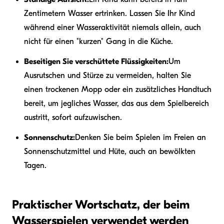
Zentimetern Wasser ertrinken. Lassen Sie Ihr Kind
während einer Wasseraktivität niemals allein, auch
nicht für einen "kurzen" Gang in die Küche.
Beseitigen Sie verschüttete Flüssigkeiten:
Um
Ausrutschen und Stürze zu vermeiden, halten Sie
einen trockenen Mopp oder ein zusätzliches Handtuch
bereit, um jegliches Wasser, das aus dem Spielbereich
austritt, sofort aufzuwischen.
Sonnenschutz:
Denken Sie beim Spielen im Freien an
Sonnenschutzmittel und Hüte, auch an bewölkten
Tagen.
Praktischer Wortschatz, der beim
Wasserspielen verwendet werden