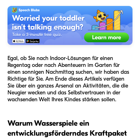
Egal, ob Sie nach Indoor-Lösungen für einen
Regentag oder nach Abenteuern im Garten für
einen sonnigen Nachmittag suchen, wir haben das
Richtige für Sie. Am Ende dieses Artikels verfügen
Sie über ein ganzes Arsenal an Aktivitäten, die die
Neugier wecken und das Selbstvertrauen in der
wachsenden Welt Ihres Kindes stärken sollen.
Warum Wasserspiele ein
entwicklungsförderndes Kraftpaket