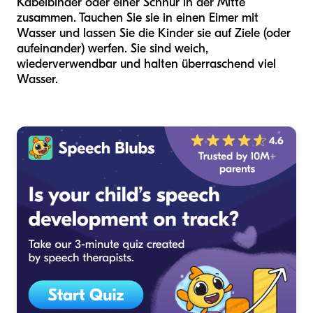
Kabelbinder oder einer Schnur in der Mitte
zusammen. Tauchen Sie sie in einen Eimer mit
Wasser und lassen Sie die Kinder sie auf Ziele (oder
aufeinander) werfen. Sie sind weich,
wiederverwendbar und halten überraschend viel
Wasser.