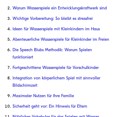
Warum Wasserspiele ein Entwicklungskraftwerk sind
Wichtige Vorbereitung: So bleibt es stressfrei
Ideen für Wasserspiele mit Kleinkindern im Haus
Abenteuerliche Wasserspiele für Kleinkinder im Freien
Die Speech Blubs Methodik: Warum Spielen
funktioniert
Fortgeschrittene Wasserspiele für Vorschulkinder
Integration von körperlichem Spiel mit sinnvoller
Bildschirmzeit
Maximaler Nutzen für Ihre Familie
Sicherheit geht vor: Ein Hinweis für Eltern
Nützliches Vokabular für das Spielen mit Wasser