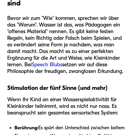
sind
Bevor wir zum "Wie" kommen, sprechen wir über
das "Warum". Wasser ist das, was Pädagogen ein
"offenes Material" nennen. Es gibt keine festen
Regeln, kein Richtig oder Falsch beim Spielen, und
es verändert seine Form je nachdem, was man
damit macht. Das macht es zu einer perfekten
Ergänzung für die Art und Weise, wie Kleinkinder
lernen. Bei
Speech Blubs
setzen wir auf diese
Philosophie der freudigen, zwanglosen Erkundung.
Stimulation der fünf Sinne (und mehr)
Wenn Ihr Kind an einer Wasserspielaktivität für
Kleinkinder teilnimmt, wird es nicht nur nass. Es
beansprucht sein gesamtes sensorisches System:
Berührung:
Es spürt den Unterschied zwischen kaltem