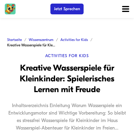
Jetzt Sprechen
Startseite
Wissenszentrum
Activities for Kids
Kreative Wasserspiele für Kleinkinder: Spielerisches Lernen mit Freude
ACTIVITIES FOR KIDS
Kreative Wasserspiele für
Kleinkinder: Spielerisches
Lernen mit Freude
Inhaltsverzeichnis Einleitung Warum Wasserspiele ein
Entwicklungsmotor sind Wichtige Vorbereitung: So bleibt
es stressfrei Wasserspiele für Kleinkinder im Haus
Wasserspiel-Abenteuer für Kleinkinder im Freien...