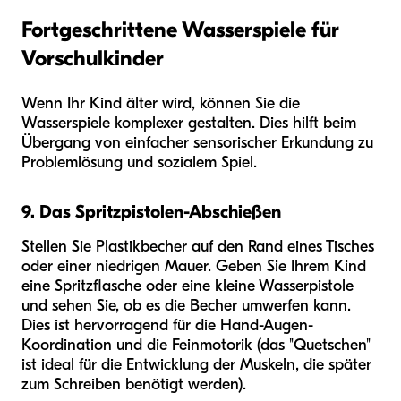
Fortgeschrittene Wasserspiele für
Vorschulkinder
Wenn Ihr Kind älter wird, können Sie die
Wasserspiele komplexer gestalten. Dies hilft beim
Übergang von einfacher sensorischer Erkundung zu
Problemlösung und sozialem Spiel.
9. Das Spritzpistolen-Abschießen
Stellen Sie Plastikbecher auf den Rand eines Tisches
oder einer niedrigen Mauer. Geben Sie Ihrem Kind
eine Spritzflasche oder eine kleine Wasserpistole
und sehen Sie, ob es die Becher umwerfen kann.
Dies ist hervorragend für die Hand-Augen-
Koordination und die Feinmotorik (das "Quetschen"
ist ideal für die Entwicklung der Muskeln, die später
zum Schreiben benötigt werden).