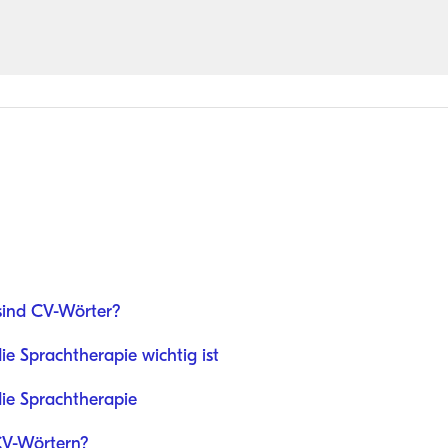
sind CV-Wörter?
ie Sprachtherapie wichtig ist
die Sprachtherapie
CV-Wörtern?