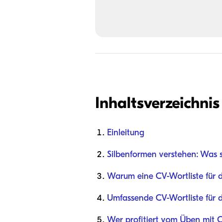
Inhaltsverzeichnis
Einleitung
Silbenformen verstehen: Was 
Warum eine CV-Wortliste für d
Umfassende CV-Wortliste für 
Wer profitiert vom Üben mit 