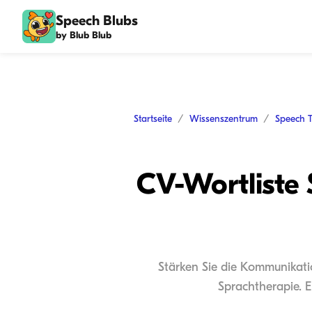
Speech Blubs
by Blub Blub
Startseite
Wissenszentrum
Speech 
CV-Wortliste 
Stärken Sie die Kommunikatio
Sprachtherapie. E