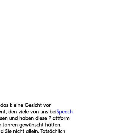
 das kleine Gesicht vor
nt, den viele von uns bei
Speech
hsen und haben diese Plattform
en Jahren gewünscht hätten.
 Sie nicht allein. Tatsächlich