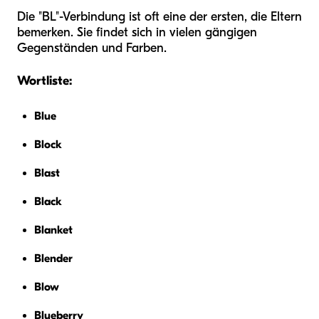
Die "BL"-Verbindung ist oft eine der ersten, die Eltern
bemerken. Sie findet sich in vielen gängigen
Gegenständen und Farben.
Wortliste:
Blue
Block
Blast
Black
Blanket
Blender
Blow
Blueberry