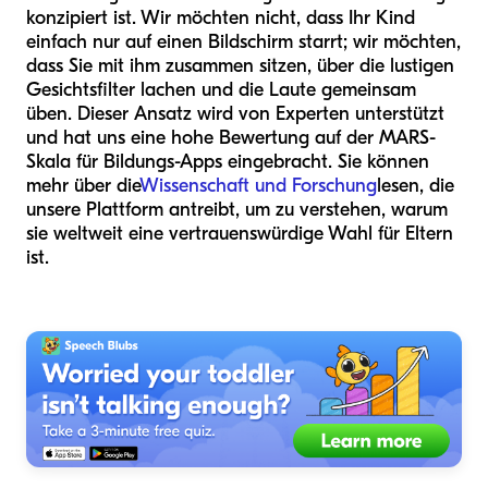
konzipiert ist. Wir möchten nicht, dass Ihr Kind
einfach nur auf einen Bildschirm starrt; wir möchten,
dass Sie mit ihm zusammen sitzen, über die lustigen
Gesichtsfilter lachen und die Laute gemeinsam
üben. Dieser Ansatz wird von Experten unterstützt
und hat uns eine hohe Bewertung auf der MARS-
Skala für Bildungs-Apps eingebracht. Sie können
mehr über die
Wissenschaft und Forschung
lesen, die
unsere Plattform antreibt, um zu verstehen, warum
sie weltweit eine vertrauenswürdige Wahl für Eltern
ist.