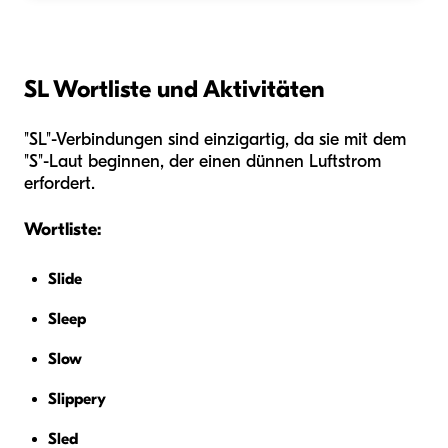
SL Wortliste und Aktivitäten
"SL"-Verbindungen sind einzigartig, da sie mit dem
"S"-Laut beginnen, der einen dünnen Luftstrom
erfordert.
Wortliste:
Slide
Sleep
Slow
Slippery
Sled