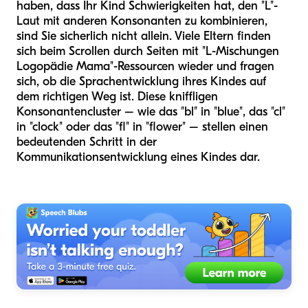
haben, dass Ihr Kind Schwierigkeiten hat, den "L"-
Laut mit anderen Konsonanten zu kombinieren,
sind Sie sicherlich nicht allein. Viele Eltern finden
sich beim Scrollen durch Seiten mit "L-Mischungen
Logopädie Mama"-Ressourcen wieder und fragen
sich, ob die Sprachentwicklung ihres Kindes auf
dem richtigen Weg ist. Diese kniffligen
Konsonantencluster – wie das "bl" in "blue", das "cl"
in "clock" oder das "fl" in "flower" – stellen einen
bedeutenden Schritt in der
Kommunikationsentwicklung eines Kindes dar.