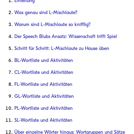
Einleitung
Was genau sind L-Mischlaute?
Warum sind L-Mischlaute so knifflig?
Der Speech Blubs Ansatz: Wissenschaft trifft Spiel
Schritt für Schritt: L-Mischlaute zu Hause üben
BL-Wortliste und Aktivitäten
CL-Wortliste und Aktivitäten
FL-Wortliste und Aktivitäten
GL-Wortliste und Aktivitäten
PL-Wortliste und Aktivitäten
SL-Wortliste und Aktivitäten
Über einzelne Wörter hinaus: Wortgruppen und Sätze