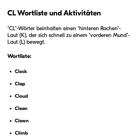
CL Wortliste und Aktivitäten
"CL"-Wörter beinhalten einen "hinteren Rachen"-
Laut (K), der sich schnell zu einem "vorderen Mund"-
Laut (L) bewegt.
Wortliste:
Clock
Clap
Cloud
Clean
Clown
Climb