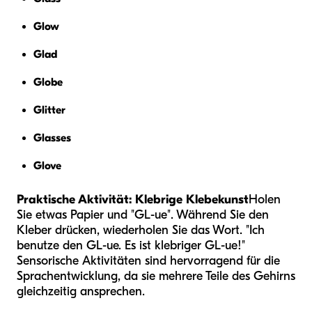
Glow
Glad
Globe
Glitter
Glasses
Glove
Praktische Aktivität: Klebrige Klebekunst
Holen
Sie etwas Papier und "GL-ue". Während Sie den
Kleber drücken, wiederholen Sie das Wort. "Ich
benutze den GL-ue. Es ist klebriger GL-ue!"
Sensorische Aktivitäten sind hervorragend für die
Sprachentwicklung, da sie mehrere Teile des Gehirns
gleichzeitig ansprechen.