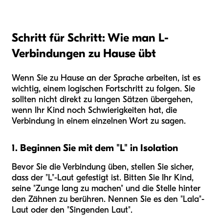
Schritt für Schritt: Wie man L-
Verbindungen zu Hause übt
Wenn Sie zu Hause an der Sprache arbeiten, ist es
wichtig, einem logischen Fortschritt zu folgen. Sie
sollten nicht direkt zu langen Sätzen übergehen,
wenn Ihr Kind noch Schwierigkeiten hat, die
Verbindung in einem einzelnen Wort zu sagen.
1. Beginnen Sie mit dem "L" in Isolation
Bevor Sie die Verbindung üben, stellen Sie sicher,
dass der "L"-Laut gefestigt ist. Bitten Sie Ihr Kind,
seine "Zunge lang zu machen" und die Stelle hinter
den Zähnen zu berühren. Nennen Sie es den "Lala"-
Laut oder den "Singenden Laut".