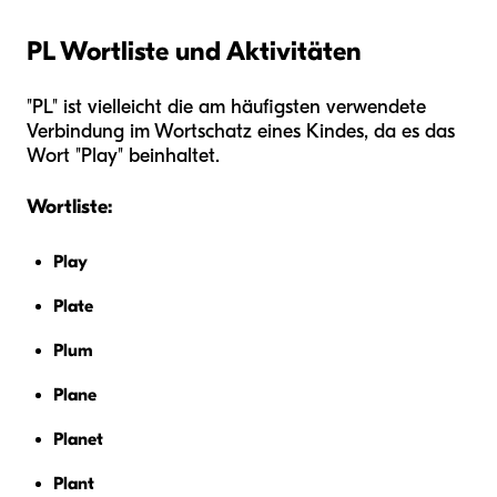
PL Wortliste und Aktivitäten
"PL" ist vielleicht die am häufigsten verwendete
Verbindung im Wortschatz eines Kindes, da es das
Wort "Play" beinhaltet.
Wortliste:
Play
Plate
Plum
Plane
Planet
Plant