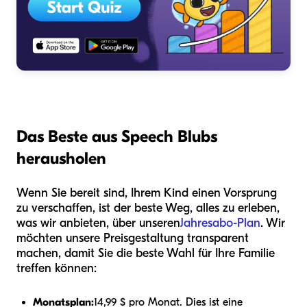
Das Beste aus Speech Blubs
herausholen
Wenn Sie bereit sind, Ihrem Kind einen Vorsprung
zu verschaffen, ist der beste Weg, alles zu erleben,
was wir anbieten, über unseren
Jahresabo-Plan
. Wir
möchten unsere Preisgestaltung transparent
machen, damit Sie die beste Wahl für Ihre Familie
treffen können:
Monatsplan:
14,99 $ pro Monat. Dies ist eine