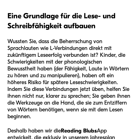
Eine Grundlage für die Lese- und
Schreibfähigkeit aufbauen
Wussten Sie, dass die Beherrschung von
Sprachlauten wie L-Verbindungen direkt mit
zukünftigem Leseerfolg verbunden ist? Kinder, die
Schwierigkeiten mit der phonologischen
Bewusstheit haben (der Fähigkeit, Laute in Wörtern
zu hören und zu manipulieren), haben oft ein
höheres Risiko für spätere Leseschwierigkeiten.
Indem Sie diese Verbindungen jetzt üben, helfen Sie
ihnen nicht nur, klarer zu sprechen; Sie geben ihnen
die Werkzeuge an die Hand, die sie zum Entziffern
von Wörtern benötigen, wenn sie mit dem Lesen
beginnen.
Deshalb haben wir die
Reading Blubs
App
entwickelt, die exklusiv in unserem Jahresplan