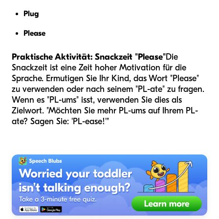
Plug
Please
Praktische Aktivität: Snackzeit "Please"
Die
Snackzeit ist eine Zeit hoher Motivation für die
Sprache. Ermutigen Sie Ihr Kind, das Wort "Please"
zu verwenden oder nach seinem "PL-ate" zu fragen.
Wenn es "PL-ums" isst, verwenden Sie dies als
Zielwort. "Möchten Sie mehr PL-ums auf Ihrem PL-
ate? Sagen Sie: 'PL-ease!'"