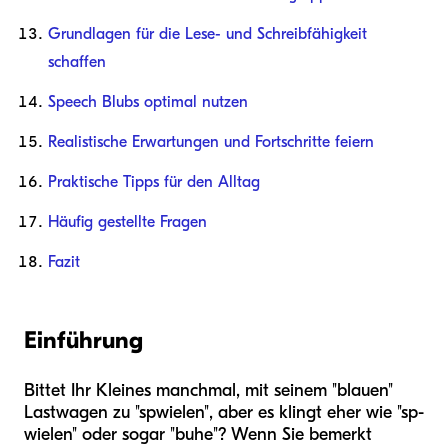
Grundlagen für die Lese- und Schreibfähigkeit
schaffen
Speech Blubs optimal nutzen
Realistische Erwartungen und Fortschritte feiern
Praktische Tipps für den Alltag
Häufig gestellte Fragen
Fazit
Einführung
Bittet Ihr Kleines manchmal, mit seinem "blauen"
Lastwagen zu "spwielen", aber es klingt eher wie "sp-
wielen" oder sogar "buhe"? Wenn Sie bemerkt