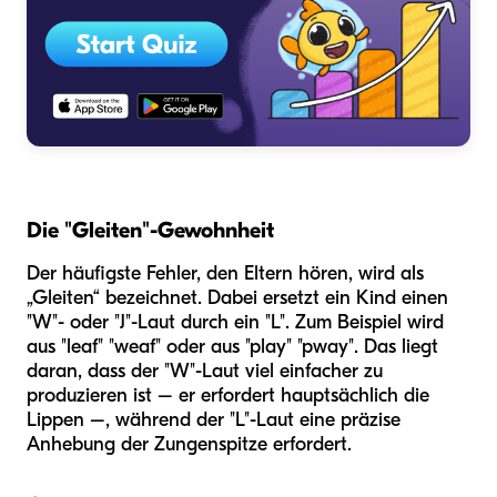
Die "Gleiten"-Gewohnheit
Der häufigste Fehler, den Eltern hören, wird als
„Gleiten“ bezeichnet. Dabei ersetzt ein Kind einen
"W"- oder "J"-Laut durch ein "L". Zum Beispiel wird
aus "leaf" "weaf" oder aus "play" "pway". Das liegt
daran, dass der "W"-Laut viel einfacher zu
produzieren ist – er erfordert hauptsächlich die
Lippen –, während der "L"-Laut eine präzise
Anhebung der Zungenspitze erfordert.