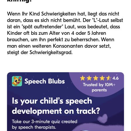
Wenn Ihr Kind Schwierigkeiten hat, liegt das nicht
daran, dass es sich nicht bemüht. Der "L"-Laut selbst
ist ein "spät auftretender" Laut, was bedeutet, dass
Kinder oft bis zum Alter von 4 oder 5 Jahren
brauchen, um ihn perfekt zu beherrschen. Wenn
man einen weiteren Konsonanten davor setzt,
steigt der Schwierigkeitsgrad.