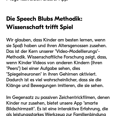
Die Speech Blubs Methodik:
Wissenschaft trifft Spiel
Wir glauben, dass Kinder am besten lernen, wenn
sie Spaß haben und ihren Altersgenossen zusehen.
Das ist der Kern unserer "Video-Modellierungs"-
Methodik. Wissenschaftliche Forschung zeigt, dass,
wenn Kinder Videos von anderen Kindern (ihren
"Peers") bei einer Aufgabe sehen, dies
"Spiegelneuronen" in ihren Gehirnen aktiviert.
Dadurch ist es viel wahrscheinlicher, dass sie die
Klänge und Bewegungen imitieren, die sie sehen.
Im Gegensatz zu passiven Zeichentrickfilmen, denen
Kinder nur zusehen, bietet unsere App "smarte
Bildschirmzeit". Es ist eine interaktive Erfahrung, die
als leistungsstarkes Werkzeug zur Familienbindung