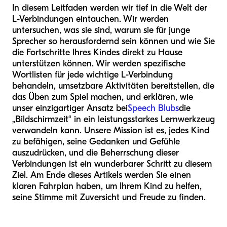
In diesem Leitfaden werden wir tief in die Welt der
L-Verbindungen eintauchen. Wir werden
untersuchen, was sie sind, warum sie für junge
Sprecher so herausfordernd sein können und wie Sie
die Fortschritte Ihres Kindes direkt zu Hause
unterstützen können. Wir werden spezifische
Wortlisten für jede wichtige L-Verbindung
behandeln, umsetzbare Aktivitäten bereitstellen, die
das Üben zum Spiel machen, und erklären, wie
unser einzigartiger Ansatz bei
Speech Blubs
die
„Bildschirmzeit“ in ein leistungsstarkes Lernwerkzeug
verwandeln kann. Unsere Mission ist es, jedes Kind
zu befähigen, seine Gedanken und Gefühle
auszudrücken, und die Beherrschung dieser
Verbindungen ist ein wunderbarer Schritt zu diesem
Ziel. Am Ende dieses Artikels werden Sie einen
klaren Fahrplan haben, um Ihrem Kind zu helfen,
seine Stimme mit Zuversicht und Freude zu finden.