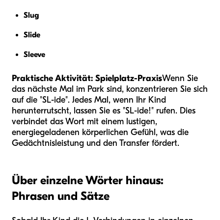
Slug
Slide
Sleeve
Praktische Aktivität: Spielplatz-Praxis
Wenn Sie
das nächste Mal im Park sind, konzentrieren Sie sich
auf die "SL-ide". Jedes Mal, wenn Ihr Kind
herunterrutscht, lassen Sie es "SL-ide!" rufen. Dies
verbindet das Wort mit einem lustigen,
energiegeladenen körperlichen Gefühl, was die
Gedächtnisleistung und den Transfer fördert.
Über einzelne Wörter hinaus:
Phrasen und Sätze