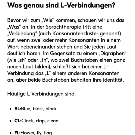
Was genau sind L-Verbindungen?
Bevor wir zum „Wie“ kommen, schauen wir uns das
„Was“ an. In der Sprachtherapie tritt eine
„Verbindung“ (auch Konsonantencluster genannt)
auf, wenn zwei oder mehr Konsonanten in einem
Wort nebeneinander stehen und Sie jeden Laut
deutlich hören. Im Gegensatz zu einem „Digraphen“
(wie „sh“ oder „th“, wo zwei Buchstaben einen ganz
neuen Laut bilden), schließt sich bei einer L-
Verbindung das „L“ einem anderen Konsonanten
an, aber beide Buchstaben behalten ihre Identität.
Häufige L-Verbindungen sind:
BL:
Blue, blast, block
CL:
Clock, clap, clean
FL:
Flower, fly, flag