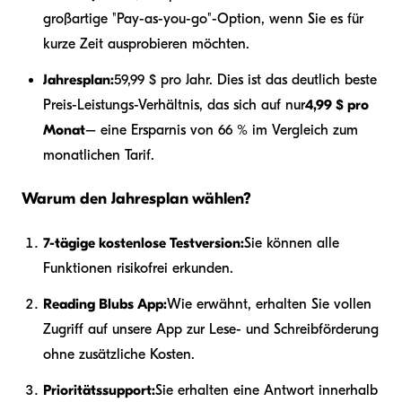
großartige "Pay-as-you-go"-Option, wenn Sie es für
kurze Zeit ausprobieren möchten.
Jahresplan:
59,99 $ pro Jahr. Dies ist das deutlich beste
Preis-Leistungs-Verhältnis, das sich auf nur
4,99 $ pro
Monat
– eine Ersparnis von 66 % im Vergleich zum
monatlichen Tarif.
Warum den Jahresplan wählen?
7-tägige kostenlose Testversion:
Sie können alle
Funktionen risikofrei erkunden.
Reading Blubs App:
Wie erwähnt, erhalten Sie vollen
Zugriff auf unsere App zur Lese- und Schreibförderung
ohne zusätzliche Kosten.
Prioritätssupport:
Sie erhalten eine Antwort innerhalb