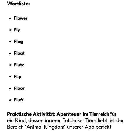
Wortliste:
Flower
Fly
Flag
Float
Flute
Flip
Floor
Fluff
Praktische Aktivität: Abenteuer im Tierreich
Für
ein Kind, dessen innerer Entdecker Tiere liebt, ist der
Bereich "Animal Kingdom" unserer App perfekt