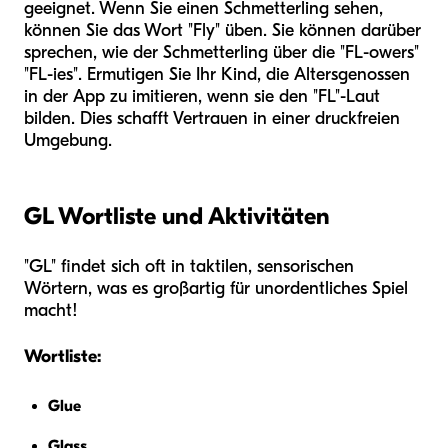
geeignet. Wenn Sie einen Schmetterling sehen,
können Sie das Wort "Fly" üben. Sie können darüber
sprechen, wie der Schmetterling über die "FL-owers"
"FL-ies". Ermutigen Sie Ihr Kind, die Altersgenossen
in der App zu imitieren, wenn sie den "FL"-Laut
bilden. Dies schafft Vertrauen in einer druckfreien
Umgebung.
GL Wortliste und Aktivitäten
"GL" findet sich oft in taktilen, sensorischen
Wörtern, was es großartig für unordentliches Spiel
macht!
Wortliste:
Glue
Glass