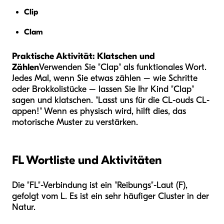
Clip
Clam
Praktische Aktivität: Klatschen und
Zählen
Verwenden Sie "Clap" als funktionales Wort.
Jedes Mal, wenn Sie etwas zählen – wie Schritte
oder Brokkolistücke – lassen Sie Ihr Kind "Clap"
sagen und klatschen. "Lasst uns für die CL-ouds CL-
appen!" Wenn es physisch wird, hilft dies, das
motorische Muster zu verstärken.
FL Wortliste und Aktivitäten
Die "FL"-Verbindung ist ein "Reibungs"-Laut (F),
gefolgt vom L. Es ist ein sehr häufiger Cluster in der
Natur.