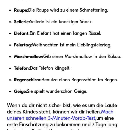
Raupe:
Die Raupe wird zu einem Schmetterling.
Sellerie:
Sellerie ist ein knackiger Snack.
Elefant:
Ein Elefant hat einen langen Rüssel.
Feiertag:
Weihnachten ist mein Lieblingsfeiertag.
Marshmallow:
Gib einen Marshmallow in den Kakao.
Telefon:
Das Telefon klingelt.
Regenschirm:
Benutze einen Regenschirm im Regen.
Geige:
Sie spielt wunderschön Geige.
Wenn du dir nicht sicher bist, wie es um die Laute
deines Kindes steht, können wir dir helfen.
Mach
unseren schnellen 3-Minuten-Vorab-Test,
um eine
erste Einschätzung zu bekommen und 7 Tage lang