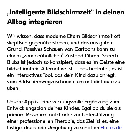
„Intelligente Bildschirmzeit“ in deinen
Alltag integrieren
Wir wissen, dass moderne Eltern Bildschirmzeit oft
skeptisch gegenüberstehen, und das aus gutem
Grund. Passives Schauen von Cartoons kann zu
einem „zombieähnlichen“ Zustand führen. Speech
Blubs ist jedoch so konzipiert, dass es im Geiste eine
bildschirmfreie Alternative ist – das bedeutet, es ist
ein interaktives Tool, das dein Kind dazu anregt,
vom Bildschirm
weg
zuschauen, um mit dir Laute zu
üben.
Unsere App ist eine wirkungsvolle Ergänzung zum
Entwicklungsplan deines Kindes. Egal ob du sie als
primäre Ressource nutzt oder zur Unterstützung
einer professionellen Therapie, das Ziel ist es, eine
lustige, druckfreie Umgebung zu schaffen.
Hol es dir