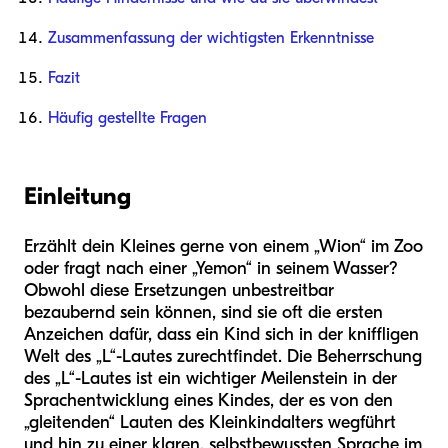
Zusammenfassung der wichtigsten Erkenntnisse
Fazit
Häufig gestellte Fragen
Einleitung
Erzählt dein Kleines gerne von einem „Wion“ im Zoo
oder fragt nach einer „Yemon“ in seinem Wasser?
Obwohl diese Ersetzungen unbestreitbar
bezaubernd sein können, sind sie oft die ersten
Anzeichen dafür, dass ein Kind sich in der kniffligen
Welt des „L“-Lautes zurechtfindet. Die Beherrschung
des „L“-Lautes ist ein wichtiger Meilenstein in der
Sprachentwicklung eines Kindes, der es von den
„gleitenden“ Lauten des Kleinkindalters wegführt
und hin zu einer klaren, selbstbewussten Sprache im