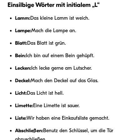
Einsilbige Wörter mit initialem „L“
Lamm:
Das kleine Lamm ist weich.
Lampe:
Mach die Lampe an.
Blatt:
Das Blatt ist grün.
Bein:
Ich bin auf einem Bein gehüpft.
Lecken:
Ich lecke gerne am Lutscher.
Deckel:
Mach den Deckel auf das Glas.
Licht:
Das Licht ist hell.
Limette:
Eine Limette ist sauer.
Liste:
Wir haben eine Einkaufsliste gemacht.
Abschließen:
Benutz den Schlüssel, um die Tür
abzuschließen.