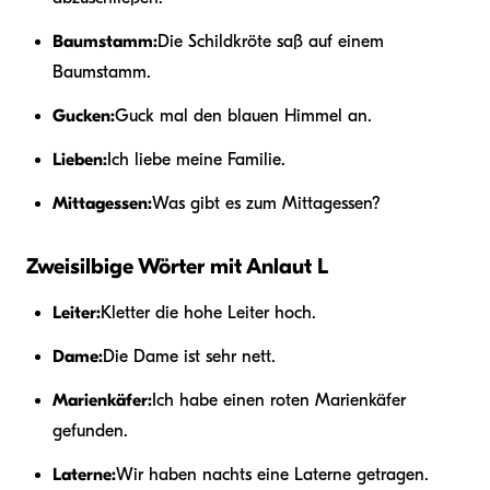
Baumstamm:
Die Schildkröte saß auf einem
Baumstamm.
Gucken:
Guck mal den blauen Himmel an.
Lieben:
Ich liebe meine Familie.
Mittagessen:
Was gibt es zum Mittagessen?
Zweisilbige Wörter mit Anlaut L
Leiter:
Kletter die hohe Leiter hoch.
Dame:
Die Dame ist sehr nett.
Marienkäfer:
Ich habe einen roten Marienkäfer
gefunden.
Laterne:
Wir haben nachts eine Laterne getragen.