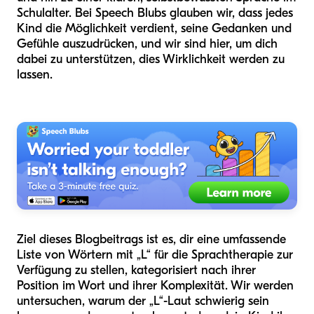
Schulalter. Bei Speech Blubs glauben wir, dass jedes
Kind die Möglichkeit verdient, seine Gedanken und
Gefühle auszudrücken, und wir sind hier, um dich
dabei zu unterstützen, dies Wirklichkeit werden zu
lassen.
Ziel dieses Blogbeitrags ist es, dir eine umfassende
Liste von Wörtern mit „L“ für die Sprachtherapie zur
Verfügung zu stellen, kategorisiert nach ihrer
Position im Wort und ihrer Komplexität. Wir werden
untersuchen, warum der „L“-Laut schwierig sein