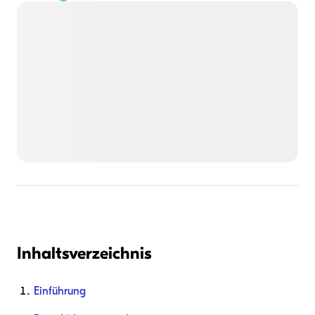
Inhaltsverzeichnis
Einführung