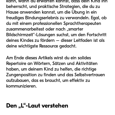
kann, wann du erwarten kannst, dass dein Kind ihn
beherrscht, und praktische Strategien, die du zu
Hause anwenden kannst, um die Übung in ein
freudiges Bindungserlebnis zu verwandeln. Egal, ob
du mit einem professionellen Sprachtherapeuten
zusammenarbeitest oder nach „smarter
Bildschirmzeit“-Lösungen suchst, um den Fortschritt
deines Kindes zu fördern – dieser Leitfaden ist als
deine wichtigste Ressource gedacht.
Am Ende dieses Artikels wirst du ein solides
Repertoire an Wörtern, Sätzen und Aktivitäten
haben, um deinem Kind zu helfen, die richtige
Zungenposition zu finden und das Selbstvertrauen
aufzubauen, das es braucht, um effektiv zu
kommunizieren.
Den „L“-Laut verstehen