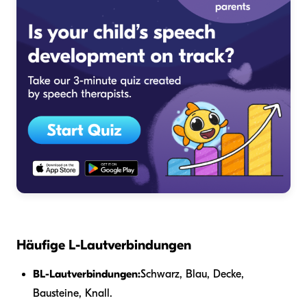
Häufige L-Lautverbindungen
BL-Lautverbindungen:
Schwarz, Blau, Decke,
Bausteine, Knall.