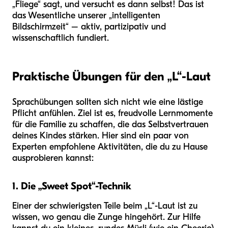
„Fliege“ sagt, und versucht es dann selbst! Das ist
das Wesentliche unserer „intelligenten
Bildschirmzeit“ – aktiv, partizipativ und
wissenschaftlich fundiert.
Praktische Übungen für den „L“-Laut
Sprachübungen sollten sich nicht wie eine lästige
Pflicht anfühlen. Ziel ist es, freudvolle Lernmomente
für die Familie zu schaffen, die das Selbstvertrauen
deines Kindes stärken. Hier sind ein paar von
Experten empfohlene Aktivitäten, die du zu Hause
ausprobieren kannst:
1. Die „Sweet Spot“-Technik
Einer der schwierigsten Teile beim „L“-Laut ist zu
wissen, wo genau die Zunge hingehört. Zur Hilfe