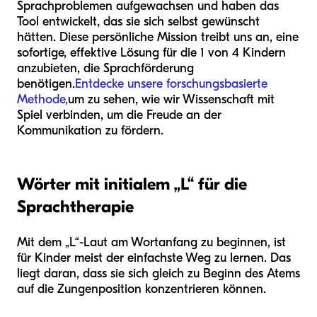
Sprachproblemen aufgewachsen und haben das
Tool entwickelt, das sie sich selbst gewünscht
hätten. Diese persönliche Mission treibt uns an, eine
sofortige, effektive Lösung für die 1 von 4 Kindern
anzubieten, die Sprachförderung
benötigen.
Entdecke unsere forschungsbasierte
Methode,
um zu sehen, wie wir Wissenschaft mit
Spiel verbinden, um die Freude an der
Kommunikation zu fördern.
Wörter mit initialem „L“ für die
Sprachtherapie
Mit dem „L“-Laut am Wortanfang zu beginnen, ist
für Kinder meist der einfachste Weg zu lernen. Das
liegt daran, dass sie sich gleich zu Beginn des Atems
auf die Zungenposition konzentrieren können.