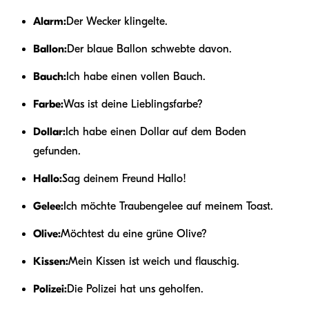
Alarm:
Der Wecker klingelte.
Ballon:
Der blaue Ballon schwebte davon.
Bauch:
Ich habe einen vollen Bauch.
Farbe:
Was ist deine Lieblingsfarbe?
Dollar:
Ich habe einen Dollar auf dem Boden
gefunden.
Hallo:
Sag deinem Freund Hallo!
Gelee:
Ich möchte Traubengelee auf meinem Toast.
Olive:
Möchtest du eine grüne Olive?
Kissen:
Mein Kissen ist weich und flauschig.
Polizei:
Die Polizei hat uns geholfen.