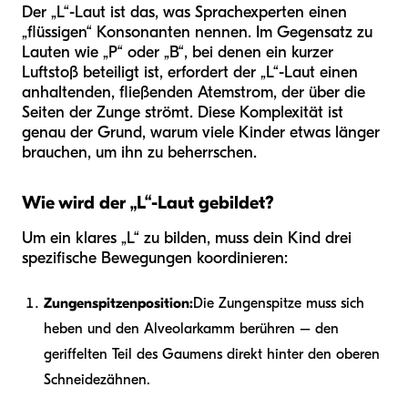
Der „L“-Laut ist das, was Sprachexperten einen
„flüssigen“ Konsonanten nennen. Im Gegensatz zu
Lauten wie „P“ oder „B“, bei denen ein kurzer
Luftstoß beteiligt ist, erfordert der „L“-Laut einen
anhaltenden, fließenden Atemstrom, der über die
Seiten der Zunge strömt. Diese Komplexität ist
genau der Grund, warum viele Kinder etwas länger
brauchen, um ihn zu beherrschen.
Wie wird der „L“-Laut gebildet?
Um ein klares „L“ zu bilden, muss dein Kind drei
spezifische Bewegungen koordinieren:
Zungenspitzenposition:
Die Zungenspitze muss sich
heben und den Alveolarkamm berühren – den
geriffelten Teil des Gaumens direkt hinter den oberen
Schneidezähnen.