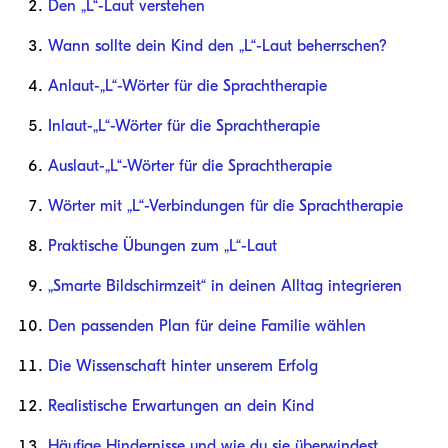
Den „L“-Laut verstehen
Wann sollte dein Kind den „L“-Laut beherrschen?
Anlaut-„L“-Wörter für die Sprachtherapie
Inlaut-„L“-Wörter für die Sprachtherapie
Auslaut-„L“-Wörter für die Sprachtherapie
Wörter mit „L“-Verbindungen für die Sprachtherapie
Praktische Übungen zum „L“-Laut
„Smarte Bildschirmzeit“ in deinen Alltag integrieren
Den passenden Plan für deine Familie wählen
Die Wissenschaft hinter unserem Erfolg
Realistische Erwartungen an dein Kind
Häufige Hindernisse und wie du sie überwindest