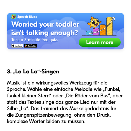
3. „La La La“-Singen
Musik ist ein wirkungsvolles Werkzeug für die
Sprache. Wähle eine einfache Melodie wie „Funkel,
funkel kleiner Stern“ oder „Die Räder vom Bus“, aber
statt des Textes singe das ganze Lied nur mit der
Silbe „La“. Das trainiert das Muskelgedächtnis für
die Zungenspitzenbewegung, ohne den Druck,
komplexe Wörter bilden zu müssen.