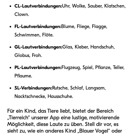
CL-Lautverbindungen:
Uhr, Wolke, Sauber, Klatschen,
Clown.
FL-Lautverbindungen:
Blume, Fliege, Flagge,
Schwimmen, Flöte.
GL-Lautverbindungen:
Glas, Kleber, Handschuh,
Globus, Froh.
PL-Lautverbindungen:
Flugzeug, Spiel, Pflanze, Teller,
Pflaume.
SL-Verbindungen:
Rutsche, Schlaf, Langsam,
Nacktschnecke, Hausschuhe.
Für ein Kind, das Tiere liebt, bietet der Bereich
„Tierreich“ unserer App eine lustige, motivierende
Möglichkeit, diese Laute zu üben. Stell dir vor, es
sieht zu, wie ein anderes Kind „Blauer Vogel“ oder