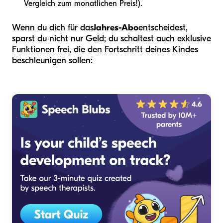
Vergleich zum monatlichen Preis!).
Wenn du dich für das
Jahres-Abo
entscheidest,
sparst du nicht nur Geld; du schaltest auch exklusive
Funktionen frei, die den Fortschritt deines Kindes
beschleunigen sollen: