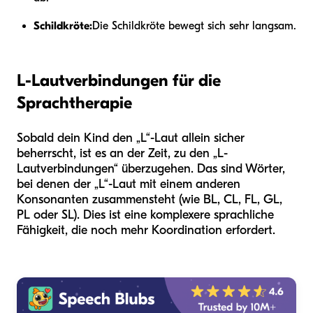
Schildkröte:
Die Schildkröte bewegt sich sehr langsam.
L-Lautverbindungen für die
Sprachtherapie
Sobald dein Kind den „L“-Laut allein sicher
beherrscht, ist es an der Zeit, zu den „L-
Lautverbindungen“ überzugehen. Das sind Wörter,
bei denen der „L“-Laut mit einem anderen
Konsonanten zusammensteht (wie BL, CL, FL, GL,
PL oder SL). Dies ist eine komplexere sprachliche
Fähigkeit, die noch mehr Koordination erfordert.