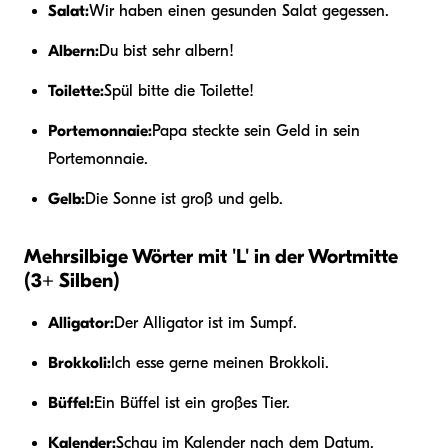
Salat:
Wir haben einen gesunden Salat gegessen.
Albern:
Du bist sehr albern!
Toilette:
Spül bitte die Toilette!
Portemonnaie:
Papa steckte sein Geld in sein
Portemonnaie.
Gelb:
Die Sonne ist groß und gelb.
Mehrsilbige Wörter mit 'L' in der Wortmitte
(3+ Silben)
Alligator:
Der Alligator ist im Sumpf.
Brokkoli:
Ich esse gerne meinen Brokkoli.
Büffel:
Ein Büffel ist ein großes Tier.
Kalender:
Schau im Kalender nach dem Datum.