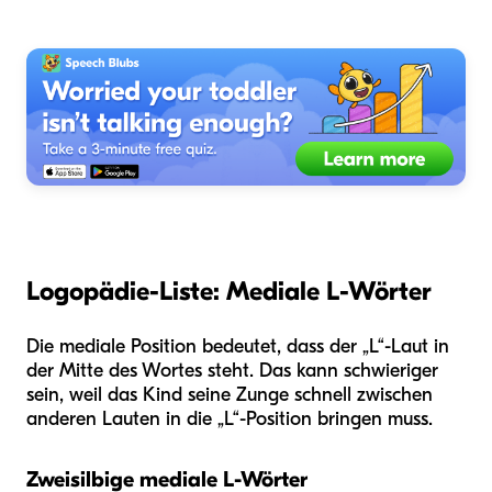
Logopädie-Liste: Mediale L-Wörter
Die mediale Position bedeutet, dass der „L“-Laut in
der Mitte des Wortes steht. Das kann schwieriger
sein, weil das Kind seine Zunge schnell zwischen
anderen Lauten in die „L“-Position bringen muss.
Zweisilbige mediale L-Wörter