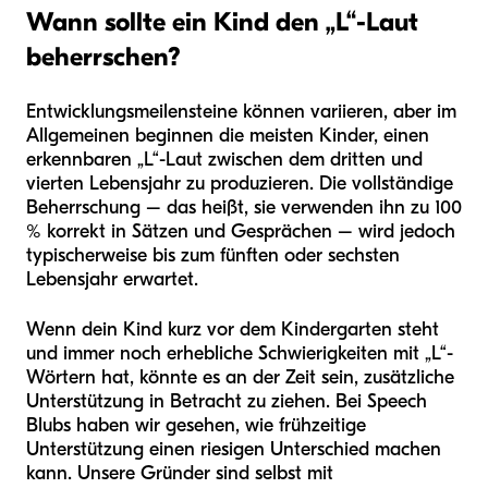
Wann sollte ein Kind den „L“-Laut
beherrschen?
Entwicklungsmeilensteine können variieren, aber im
Allgemeinen beginnen die meisten Kinder, einen
erkennbaren „L“-Laut zwischen dem dritten und
vierten Lebensjahr zu produzieren. Die vollständige
Beherrschung – das heißt, sie verwenden ihn zu 100
% korrekt in Sätzen und Gesprächen – wird jedoch
typischerweise bis zum fünften oder sechsten
Lebensjahr erwartet.
Wenn dein Kind kurz vor dem Kindergarten steht
und immer noch erhebliche Schwierigkeiten mit „L“-
Wörtern hat, könnte es an der Zeit sein, zusätzliche
Unterstützung in Betracht zu ziehen. Bei Speech
Blubs haben wir gesehen, wie frühzeitige
Unterstützung einen riesigen Unterschied machen
kann. Unsere Gründer sind selbst mit