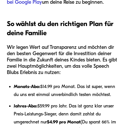
bei Google Play
um deine Reise zu beginnen.
So wählst du den richtigen Plan für
deine Familie
Wir legen Wert auf Transparenz und möchten dir
den besten Gegenwert für die Investition deiner
Familie in die Zukunft deines Kindes bieten. Es gibt
zwei Hauptmöglichkeiten, um das volle Speech
Blubs Erlebnis zu nutzen:
Monats-Abo:
$14.99 pro Monat. Das ist super, wenn
du uns erst einmal unverbindlich testen möchtest.
Jahres-Abo:
$59.99 pro Jahr. Das ist ganz klar unser
Preis-Leistungs-Sieger, denn damit zahlst du
umgerechnet nur
$4.99 pro Monat
(Du sparst 66% im