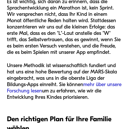
Es ist wichtig, sich daran zu erinnern, dass die
Sprachentwicklung ein Marathon ist, kein Sprint.
Wir versprechen nicht, dass Ihr Kind in einem
Monat öffentliche Reden halten wird. Stattdessen
konzentrieren wir uns auf die kleinen Erfolge: das
erste Mal, dass es den "L"-Laut anstelle des "W"
trifft, das Selbstvertrauen, das es gewinnt, wenn Sie
es beim ersten Versuch verstehen, und die Freude,
die es beim Spielen mit unserer App empfindet.
Unsere Methodik ist wissenschaftlich fundiert und
hat uns eine hohe Bewertung auf der MARS-Skala
eingebracht, was uns in die oberste Liga der
Bildungs-Apps einreiht. Sie können
mehr über unsere
Forschung lesen
um zu erfahren, wie wir die
Entwicklung Ihres Kindes priorisieren.
Den richtigen Plan für Ihre Familie
wählen