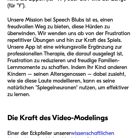
(für "Y").
Unsere Mission bei Speech Blubs ist es, einen
freudvollen Weg zu bieten, diese Hürden zu
überwinden. Wir wenden uns ab von der Frustration
repetitiver Übungen und hin zur Kraft des Spiels.
Unsere App ist eine wirkungsvolle Ergänzung zur
professionellen Therapie, die darauf ausgelegt ist,
Frustration zu reduzieren und freudige Familien-
Lernmomente zu schaffen. Indem Ihr Kind anderen
Kindern – seinen Altersgenossen – dabei zusieht,
wie sie diese Laute modellieren, kann es seine
natürlichen "Spiegelneuronen" nutzen, um effektiver
zu lernen.
Die Kraft des Video-Modelings
Einer der Eckpfeiler unserer
wissenschaftlichen