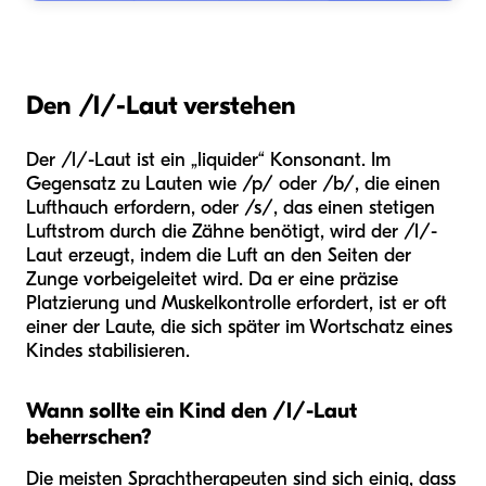
Den /l/-Laut verstehen
Der /l/-Laut ist ein „liquider“ Konsonant. Im
Gegensatz zu Lauten wie /p/ oder /b/, die einen
Lufthauch erfordern, oder /s/, das einen stetigen
Luftstrom durch die Zähne benötigt, wird der /l/-
Laut erzeugt, indem die Luft an den Seiten der
Zunge vorbeigeleitet wird. Da er eine präzise
Platzierung und Muskelkontrolle erfordert, ist er oft
einer der Laute, die sich später im Wortschatz eines
Kindes stabilisieren.
Wann sollte ein Kind den /l/-Laut
beherrschen?
Die meisten Sprachtherapeuten sind sich einig, dass