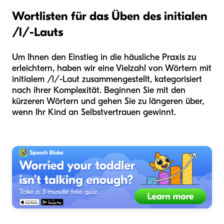
Wortlisten für das Üben des initialen
/l/-Lauts
Um Ihnen den Einstieg in die häusliche Praxis zu
erleichtern, haben wir eine Vielzahl von Wörtern mit
initialem /l/-Laut zusammengestellt, kategorisiert
nach ihrer Komplexität. Beginnen Sie mit den
kürzeren Wörtern und gehen Sie zu längeren über,
wenn Ihr Kind an Selbstvertrauen gewinnt.