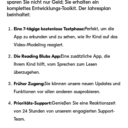
sparen Sie nicht nur Geld; Sie erhalten ein
komplettes Entwicklungs-Toolkit. Der Jahresplan
beinhaltet:
Eine 7-tägige kostenlose Testphase:
Perfekt, um die
App zu erkunden und zu sehen, wie Ihr Kind auf das
Video-Modeling reagiert.
Die Reading Blubs App:
Eine zusätzliche App, die
Ihrem Kind hilft, vom Sprechen zum Lesen
überzugehen.
Früher Zugang:
Sie können unsere neuen Updates und
Funktionen vor allen anderen ausprobieren.
Prioritäts-Support:
Genießen Sie eine Reaktionszeit
von 24 Stunden von unserem engagierten Support-
Team.