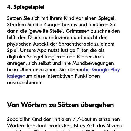
4. Spiegelspiel
Setzen Sie sich mit Ihrem Kind vor einen Spiegel.
Strecken Sie die Zungen heraus und berühren Sie
dann die "gewellte Stelle". Grimassen zu schneiden
hilft, den Druck zu reduzieren und macht den
physischen Aspekt der Sprachtherapie zu einem
Spiel. Unsere App nutzt lustige Filter, die als
digitaler Spiegel fungieren und Kinder dazu
anregen, sich selbst und ihre Mundbewegungen
beim Üben anzusehen. Sie können
bei Google Play
loslegen
um diese interaktiven Funktionen
auszuprobieren.
Von Wörtern zu Sätzen übergehen
Sobald Ihr Kind den initialen /l/-Laut in einzelnen
Wörtern konstant produziert, ist es Zeit, das Niveau