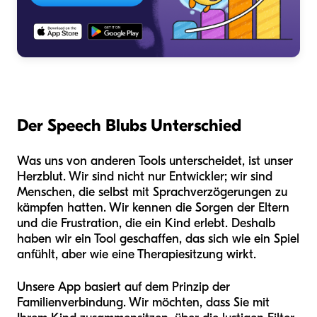
Der Speech Blubs Unterschied
Was uns von anderen Tools unterscheidet, ist unser
Herzblut. Wir sind nicht nur Entwickler; wir sind
Menschen, die selbst mit Sprachverzögerungen zu
kämpfen hatten. Wir kennen die Sorgen der Eltern
und die Frustration, die ein Kind erlebt. Deshalb
haben wir ein Tool geschaffen, das sich wie ein Spiel
anfühlt, aber wie eine Therapiesitzung wirkt.
Unsere App basiert auf dem Prinzip der
Familienverbindung. Wir möchten, dass Sie mit