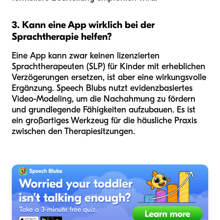
3. Kann eine App wirklich bei der
Sprachtherapie helfen?
Eine App kann zwar keinen lizenzierten
Sprachtherapeuten (SLP) für Kinder mit erheblichen
Verzögerungen ersetzen, ist aber eine wirkungsvolle
Ergänzung. Speech Blubs nutzt evidenzbasiertes
Video-Modeling, um die Nachahmung zu fördern
und grundlegende Fähigkeiten aufzubauen. Es ist
ein großartiges Werkzeug für die häusliche Praxis
zwischen den Therapiesitzungen.