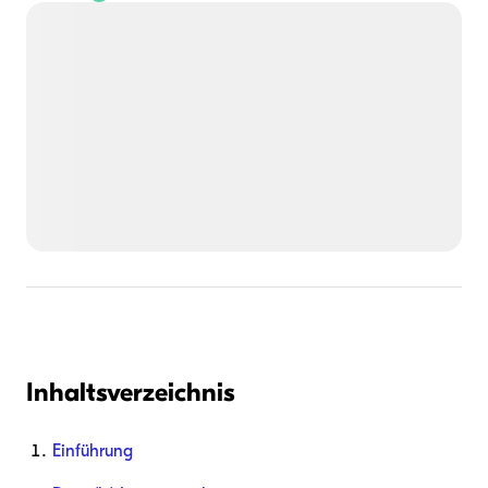
Inhaltsverzeichnis
Einführung