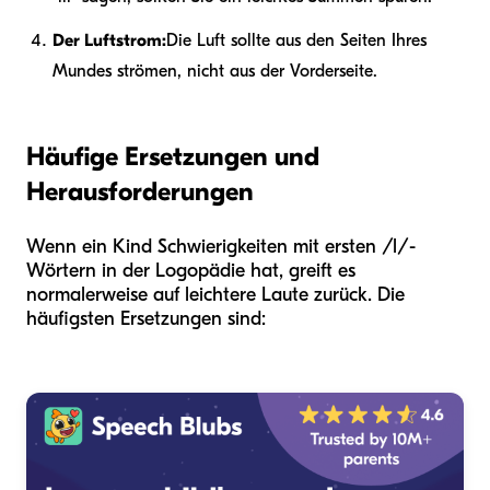
Der Luftstrom:
Die Luft sollte aus den Seiten Ihres
Mundes strömen, nicht aus der Vorderseite.
Häufige Ersetzungen und
Herausforderungen
Wenn ein Kind Schwierigkeiten mit ersten /l/-
Wörtern in der Logopädie hat, greift es
normalerweise auf leichtere Laute zurück. Die
häufigsten Ersetzungen sind: