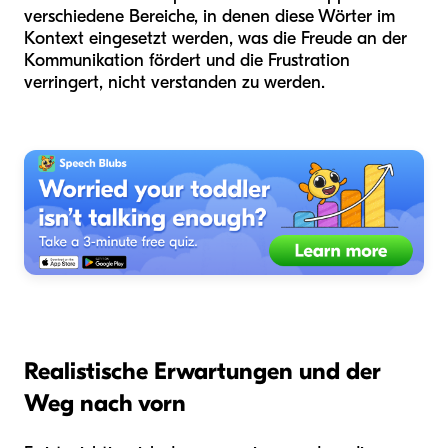
verschiedene Bereiche, in denen diese Wörter im
Kontext eingesetzt werden, was die Freude an der
Kommunikation fördert und die Frustration
verringert, nicht verstanden zu werden.
Realistische Erwartungen und der
Weg nach vorn