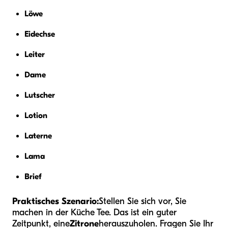
Löwe
Eidechse
Leiter
Dame
Lutscher
Lotion
Laterne
Lama
Brief
Praktisches Szenario:
Stellen Sie sich vor, Sie
machen in der Küche Tee. Das ist ein guter
Zeitpunkt, eine
Zitrone
herauszuholen. Fragen Sie Ihr