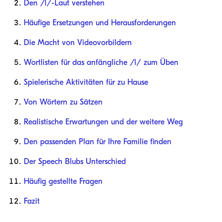
Den /l/-Laut verstehen
Häufige Ersetzungen und Herausforderungen
Die Macht von Videovorbildern
Wortlisten für das anfängliche /l/ zum Üben
Spielerische Aktivitäten für zu Hause
Von Wörtern zu Sätzen
Realistische Erwartungen und der weitere Weg
Den passenden Plan für Ihre Familie finden
Der Speech Blubs Unterschied
Häufig gestellte Fragen
Fazit