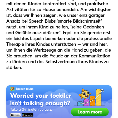
mit denen Kinder konfrontiert sind, und praktische
Aktivitäten für zu Hause behandeln. Am wichtigsten
ist, dass wir Ihnen zeigen, wie unser einzigartiger
Ansatz bei Speech Blubs "smarte Bildschirmzeit"
nutzt, um Ihrem Kind zu helfen, "seine Gedanken
und Gefühle auszudrücken". Egal, ob Sie gerade erst
ein leichtes Lispeln bemerken oder die professionelle
Therapie Ihres Kindes unterstützen – wir sind hier,
um Ihnen die Werkzeuge an die Hand zu geben, die
Sie brauchen, um die Freude an der Kommunikation
zu fördern und das Selbstvertrauen Ihres Kindes zu
stärken.