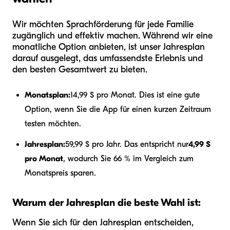
Wir möchten Sprachförderung für jede Familie
zugänglich und effektiv machen. Während wir eine
monatliche Option anbieten, ist unser Jahresplan
darauf ausgelegt, das umfassendste Erlebnis und
den besten Gesamtwert zu bieten.
Monatsplan:
14,99 $ pro Monat. Dies ist eine gute
Option, wenn Sie die App für einen kurzen Zeitraum
testen möchten.
Jahresplan:
59,99 $ pro Jahr. Das entspricht nur
4,99 $
pro Monat
, wodurch Sie 66 % im Vergleich zum
Monatspreis sparen.
Warum der Jahresplan die beste Wahl ist:
Wenn Sie sich für den Jahresplan entscheiden,