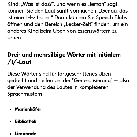
Kind: „Was ist das?“, und wenn es „Jemon“ sagt,
können Sie den Laut sanft vormachen: „Genau, das
ist eine L-l-zitrone!“ Dann können Sie Speech Blubs
öffnen und den Bereich „Lecker-Zeit“ finden, um ein
anderes Kind beim Üben von Essenswörtern zu
sehen.
Drei- und mehrsilbige Wörter mit initialem
/l/-Laut
Diese Wörter sind für fortgeschrittenes Üben
gedacht und helfen bei der "Generalisierung" – also
der Verwendung des Lautes in komplexeren
Sprachmustern.
Marienkäfer
Bibliothek
Limonade