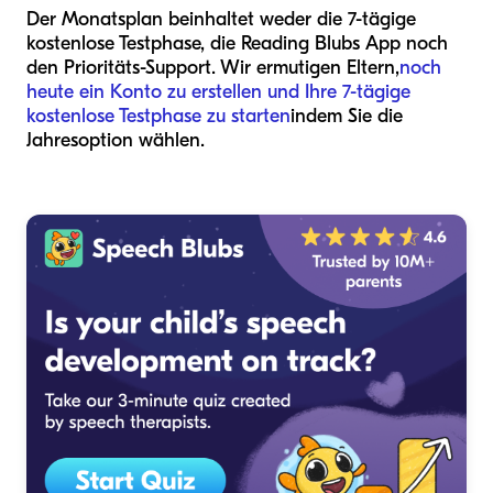
Der Monatsplan beinhaltet weder die 7-tägige
kostenlose Testphase, die Reading Blubs App noch
den Prioritäts-Support. Wir ermutigen Eltern,
noch
heute ein Konto zu erstellen und Ihre 7-tägige
kostenlose Testphase zu starten
indem Sie die
Jahresoption wählen.