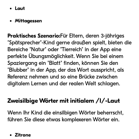
Laut
Mittagessen
Praktisches Szenario:
Für Eltern, deren 3-jähriges
"Spätsprecher"-Kind gerne draußen spielt, bieten die
Bereiche "Natur" oder "Tierreich" in der App eine
perfekte Übungsmöglichkeit. Wenn Sie bei einem
Spaziergang ein "Blatt" finden, können Sie den
"Blubber" in der App, der das Wort ausspricht, als
Referenz nehmen und so eine Brücke zwischen
digitalem Lernen und der realen Welt schlagen.
Zweisilbige Wörter mit initialem /l/-Laut
Wenn Ihr Kind die einsilbigen Wörter beherrscht,
führen Sie diese etwas komplexeren Wörter ein.
Zitrone