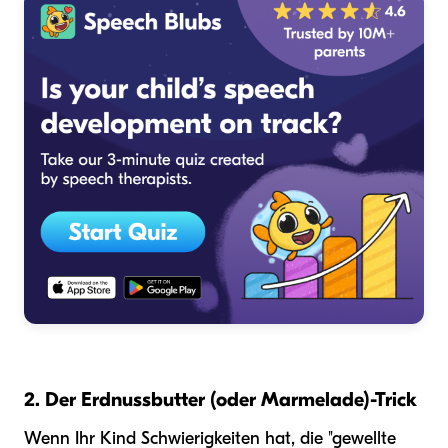
2. Der Erdnussbutter (oder Marmelade)-Trick
Wenn Ihr Kind Schwierigkeiten hat, die "gewellte