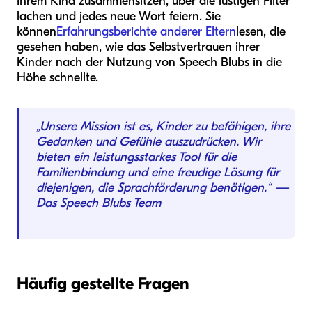
Ihrem Kind zusammensitzen, über die lustigen Filter
lachen und jedes neue Wort feiern. Sie
können
Erfahrungsberichte anderer Eltern
lesen, die
gesehen haben, wie das Selbstvertrauen ihrer
Kinder nach der Nutzung von Speech Blubs in die
Höhe schnellte.
„Unsere Mission ist es, Kinder zu befähigen, ihre
Gedanken und Gefühle auszudrücken. Wir
bieten ein leistungsstarkes Tool für die
Familienbindung und eine freudige Lösung für
diejenigen, die Sprachförderung benötigen.“ —
Das Speech Blubs Team
Häufig gestellte Fragen