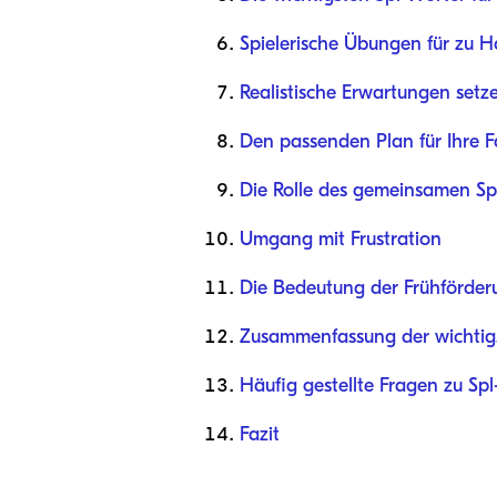
Spielerische Übungen für zu H
Realistische Erwartungen setz
Den passenden Plan für Ihre F
Die Rolle des gemeinsamen Spi
Umgang mit Frustration
Die Bedeutung der Frühförder
Zusammenfassung der wichtigs
Häufig gestellte Fragen zu Sp
Fazit