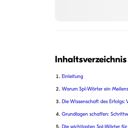
Inhaltsverzeichnis
Einleitung
Warum Spl-Wörter ein Meilens
Die Wissenschaft des Erfolgs:
Grundlagen schaffen: Schrittw
Die wichtigsten Spl-Wörter fü