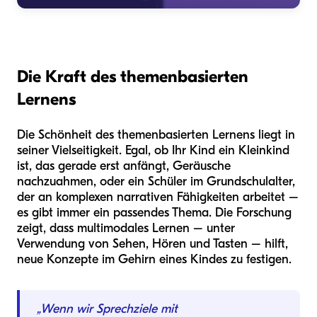
Die Kraft des themenbasierten
Lernens
Die Schönheit des themenbasierten Lernens liegt in
seiner Vielseitigkeit. Egal, ob Ihr Kind ein Kleinkind
ist, das gerade erst anfängt, Geräusche
nachzuahmen, oder ein Schüler im Grundschulalter,
der an komplexen narrativen Fähigkeiten arbeitet –
es gibt immer ein passendes Thema. Die Forschung
zeigt, dass multimodales Lernen – unter
Verwendung von Sehen, Hören und Tasten – hilft,
neue Konzepte im Gehirn eines Kindes zu festigen.
„Wenn wir Sprechziele mit