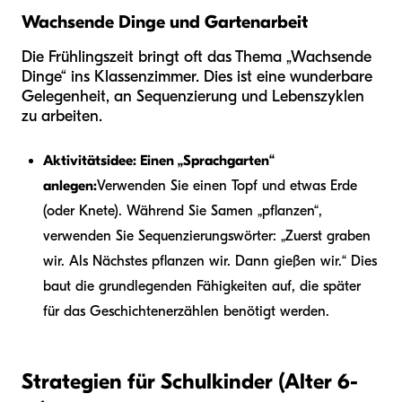
Wachsende Dinge und Gartenarbeit
Die Frühlingszeit bringt oft das Thema „Wachsende
Dinge“ ins Klassenzimmer. Dies ist eine wunderbare
Gelegenheit, an Sequenzierung und Lebenszyklen
zu arbeiten.
Aktivitätsidee: Einen „Sprachgarten“
anlegen:
Verwenden Sie einen Topf und etwas Erde
(oder Knete). Während Sie Samen „pflanzen“,
verwenden Sie Sequenzierungswörter: „Zuerst graben
wir. Als Nächstes pflanzen wir. Dann gießen wir.“ Dies
baut die grundlegenden Fähigkeiten auf, die später
für das Geschichtenerzählen benötigt werden.
Strategien für Schulkinder (Alter 6-