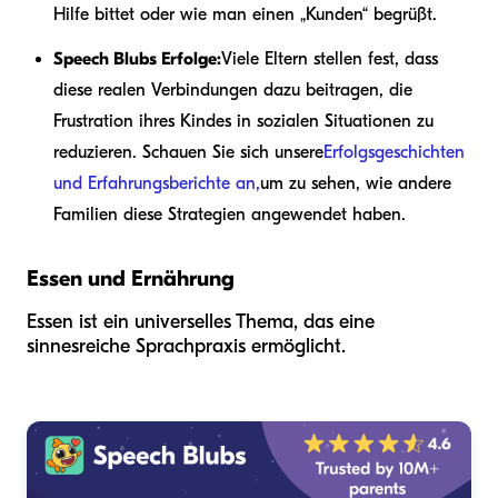
Hilfe bittet oder wie man einen „Kunden“ begrüßt.
Speech Blubs Erfolge:
Viele Eltern stellen fest, dass
diese realen Verbindungen dazu beitragen, die
Frustration ihres Kindes in sozialen Situationen zu
reduzieren. Schauen Sie sich unsere
Erfolgsgeschichten
und Erfahrungsberichte an,
um zu sehen, wie andere
Familien diese Strategien angewendet haben.
Essen und Ernährung
Essen ist ein universelles Thema, das eine
sinnesreiche Sprachpraxis ermöglicht.