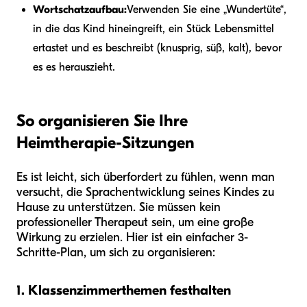
Wortschatzaufbau:
Verwenden Sie eine „Wundertüte“,
in die das Kind hineingreift, ein Stück Lebensmittel
ertastet und es beschreibt (knusprig, süß, kalt), bevor
es es herauszieht.
So organisieren Sie Ihre
Heimtherapie-Sitzungen
Es ist leicht, sich überfordert zu fühlen, wenn man
versucht, die Sprachentwicklung seines Kindes zu
Hause zu unterstützen. Sie müssen kein
professioneller Therapeut sein, um eine große
Wirkung zu erzielen. Hier ist ein einfacher 3-
Schritte-Plan, um sich zu organisieren:
1. Klassenzimmerthemen festhalten