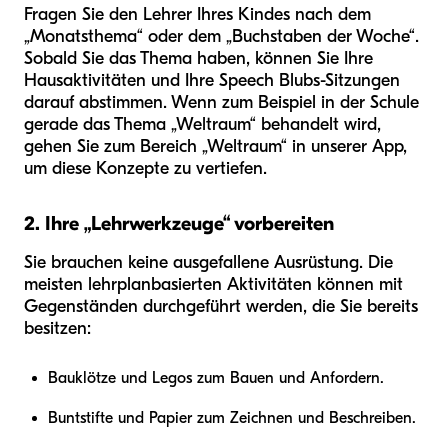
Fragen Sie den Lehrer Ihres Kindes nach dem
„Monatsthema“ oder dem „Buchstaben der Woche“.
Sobald Sie das Thema haben, können Sie Ihre
Hausaktivitäten und Ihre Speech Blubs-Sitzungen
darauf abstimmen. Wenn zum Beispiel in der Schule
gerade das Thema „Weltraum“ behandelt wird,
gehen Sie zum Bereich „Weltraum“ in unserer App,
um diese Konzepte zu vertiefen.
2. Ihre „Lehrwerkzeuge“ vorbereiten
Sie brauchen keine ausgefallene Ausrüstung. Die
meisten lehrplanbasierten Aktivitäten können mit
Gegenständen durchgeführt werden, die Sie bereits
besitzen:
Bauklötze und Legos zum Bauen und Anfordern.
Buntstifte und Papier zum Zeichnen und Beschreiben.