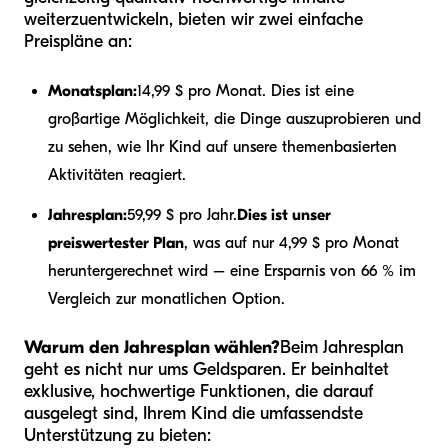
weiterzuentwickeln, bieten wir zwei einfache
Preispläne an:
Monatsplan:
14,99 $ pro Monat. Dies ist eine
großartige Möglichkeit, die Dinge auszuprobieren und
zu sehen, wie Ihr Kind auf unsere themenbasierten
Aktivitäten reagiert.
Jahresplan:
59,99 $ pro Jahr.
Dies ist unser
preiswertester Plan
, was auf nur 4,99 $ pro Monat
heruntergerechnet wird – eine Ersparnis von 66 % im
Vergleich zur monatlichen Option.
Warum den Jahresplan wählen?
Beim Jahresplan
geht es nicht nur ums Geldsparen. Er beinhaltet
exklusive, hochwertige Funktionen, die darauf
ausgelegt sind, Ihrem Kind die umfassendste
Unterstützung zu bieten: