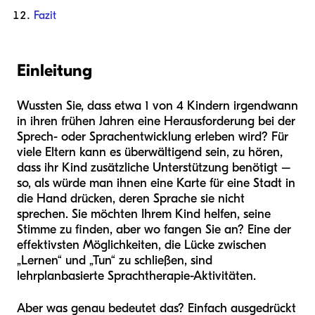
Fazit
Einleitung
Wussten Sie, dass etwa 1 von 4 Kindern irgendwann
in ihren frühen Jahren eine Herausforderung bei der
Sprech- oder Sprachentwicklung erleben wird? Für
viele Eltern kann es überwältigend sein, zu hören,
dass ihr Kind zusätzliche Unterstützung benötigt –
so, als würde man ihnen eine Karte für eine Stadt in
die Hand drücken, deren Sprache sie nicht
sprechen. Sie möchten Ihrem Kind helfen, seine
Stimme zu finden, aber wo fangen Sie an? Eine der
effektivsten Möglichkeiten, die Lücke zwischen
„Lernen“ und „Tun“ zu schließen, sind
lehrplanbasierte Sprachtherapie-Aktivitäten.
Aber was genau bedeutet das? Einfach ausgedrückt