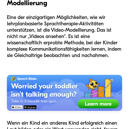
Modellierung
Eine der einzigartigen Möglichkeiten, wie wir
lehrplanbasierte Sprachtherapie-Aktivitäten
unterstützen, ist die Video-Modellierung. Das ist
nicht nur „Videos ansehen“. Es ist eine
wissenschaftlich erprobte Methode, bei der Kinder
komplexe Kommunikationsfähigkeiten lernen, indem
sie Gleichaltrige beobachten und nachahmen.
Wenn ein Kind ein anderes Kind erfolgreich einen