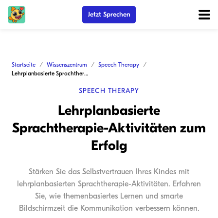
Jetzt Sprechen
Startseite
Wissenszentrum
Speech Therapy
Lehrplanbasierte Sprachtherapie-Aktivitäten zum Erfolg
SPEECH THERAPY
Lehrplanbasierte
Sprachtherapie-Aktivitäten zum
Erfolg
Stärken Sie das Selbstvertrauen Ihres Kindes mit
lehrplanbasierten Sprachtherapie-Aktivitäten. Erfahren
Sie, wie themenbasiertes Lernen und smarte
Bildschirmzeit die Kommunikation verbessern können.