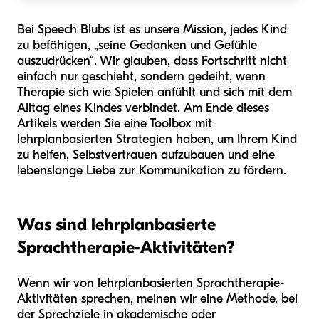
Bei Speech Blubs ist es unsere Mission, jedes Kind
zu befähigen, „seine Gedanken und Gefühle
auszudrücken“. Wir glauben, dass Fortschritt nicht
einfach nur geschieht, sondern gedeiht, wenn
Therapie sich wie Spielen anfühlt und sich mit dem
Alltag eines Kindes verbindet. Am Ende dieses
Artikels werden Sie eine Toolbox mit
lehrplanbasierten Strategien haben, um Ihrem Kind
zu helfen, Selbstvertrauen aufzubauen und eine
lebenslange Liebe zur Kommunikation zu fördern.
Was sind lehrplanbasierte
Sprachtherapie-Aktivitäten?
Wenn wir von lehrplanbasierten Sprachtherapie-
Aktivitäten sprechen, meinen wir eine Methode, bei
der Sprechziele in akademische oder