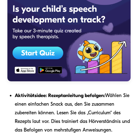
Aktivitätsidee: Rezeptanleitung befolgen:
Wählen Sie
einen einfachen Snack aus, den Sie zusammen
zubereiten können. Lesen Sie das „Curriculum“ des
Rezepts laut vor. Dies trainiert das Hörverständnis und
das Befolgen von mehrstufigen Anweisungen.