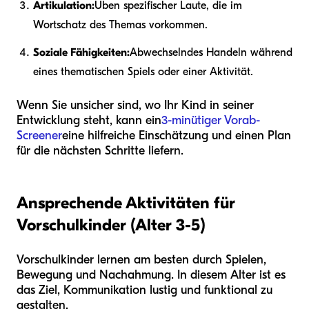
Artikulation:
Üben spezifischer Laute, die im
Wortschatz des Themas vorkommen.
Soziale Fähigkeiten:
Abwechselndes Handeln während
eines thematischen Spiels oder einer Aktivität.
Wenn Sie unsicher sind, wo Ihr Kind in seiner
Entwicklung steht, kann ein
3-minütiger Vorab-
Screener
eine hilfreiche Einschätzung und einen Plan
für die nächsten Schritte liefern.
Ansprechende Aktivitäten für
Vorschulkinder (Alter 3-5)
Vorschulkinder lernen am besten durch Spielen,
Bewegung und Nachahmung. In diesem Alter ist es
das Ziel, Kommunikation lustig und funktional zu
gestalten.