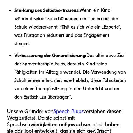
Stärkung des Selbstvertrauens:
Wenn ein Kind
während seiner Sprechübungen ein Thema aus der
Schule wiedererkennt, fühlt es sich wie ein „Experte“,
was Frustration reduziert und das Engagement
steigert.
Verbesserung der Generalisierung:
Das ultimative Ziel
der Sprachtherapie ist es, dass ein Kind seine
Fähigkeiten im Alltag anwendet. Die Verwendung von
Schulthemen erleichtert es erheblich, diese Fähigkeiten
von einer Therapiesitzung in den Unterricht und an
den Esstisch „zu übertragen“.
Unsere Gründer von
Speech Blubs
verstehen diesen
Weg zutiefst. Da sie selbst mit
Sprachschwierigkeiten aufgewachsen sind, haben
sie das Tool entwickelt, das sie sich gewünscht