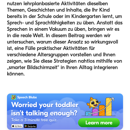
nutzen lehrplanbasierte Aktivitäten dieselben
Themen, Geschichten und Inhalte, die Ihr Kind
bereits in der Schule oder im Kindergarten lernt, um
Sprech- und Sprachfähigkeiten zu üben. Anstatt das
Sprechen in einem Vakuum zu üben, bringen wir es
in die reale Welt. In diesem Beitrag werden wir
untersuchen, warum dieser Ansatz so wirkungsvoll
ist, eine Fülle praktischer Aktivitäten für
verschiedene Altersgruppen vorstellen und Ihnen
zeigen, wie Sie diese Strategien nahtlos mithilfe von
„smarter Bildschirmzeit“ in Ihren Alltag integrieren
können.