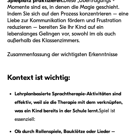
Spielplatz praktizieren.
Diese „Übertragungs“-
Momente sind es, in denen die Magie geschieht.
Indem Sie sich auf den Prozess konzentrieren – eine
Liebe zur Kommunikation fördern und Frustration
reduzieren – bereiten Sie Ihr Kind auf ein
lebenslanges Gelingen vor, sowohl im als auch
außerhalb des Klassenzimmers.
Zusammenfassung der wichtigsten Erkenntnisse
Kontext ist wichtig:
Lehrplanbasierte Sprachtherapie-Aktivitäten sind
effektiv, weil sie die Therapie mit dem verknüpfen,
was ein Kind bereits in der Schule lernt.
Spiel ist
essenziell:
Ob durch Rollenspiele, Bauklötze oder Lieder –