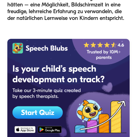
hätten – eine Möglichkeit, Bildschirmzeit in eine
freudige, lehrreiche Erfahrung zu verwandeln, die
der natürlichen Lernweise von Kindern entspricht.