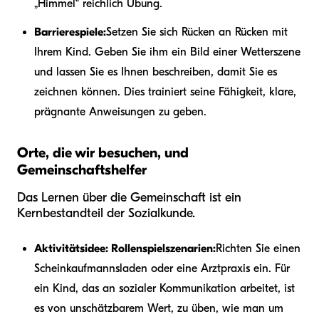
„Himmel“ reichlich Übung.
Barrierespiele:
Setzen Sie sich Rücken an Rücken mit
Ihrem Kind. Geben Sie ihm ein Bild einer Wetterszene
und lassen Sie es Ihnen beschreiben, damit Sie es
zeichnen können. Dies trainiert seine Fähigkeit, klare,
prägnante Anweisungen zu geben.
Orte, die wir besuchen, und
Gemeinschaftshelfer
Das Lernen über die Gemeinschaft ist ein
Kernbestandteil der Sozialkunde.
Aktivitätsidee: Rollenspielszenarien:
Richten Sie einen
Scheinkaufmannsladen oder eine Arztpraxis ein. Für
ein Kind, das an sozialer Kommunikation arbeitet, ist
es von unschätzbarem Wert, zu üben, wie man um