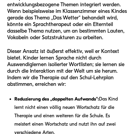
entwicklungsbezogene Themen integriert werden.
Wenn beispielsweise im Klassenzimmer eines Kindes
gerade das Thema „Das Wetter“ behandelt wird,
könnte ein Sprachtherapeut oder ein Elternteil
dasselbe Thema nutzen, um an bestimmten Lauten,
Vokabeln oder Satzstrukturen zu arbeiten.
Dieser Ansatz ist äußerst effektiv, weil er Kontext
bietet. Kinder lernen Sprache nicht durch
Auswendiglernen isolierter Wortlisten; sie lernen sie
durch die Interaktion mit der Welt um sie herum.
Indem wir die Therapie auf den Schul-Lehrplan
abstimmen, erreichen wir:
Reduzierung des „doppelten Aufwands“:
Das Kind
lernt nicht einen völlig neuen Wortschatz für die
Therapie und einen weiteren für die Schule. Es
meistert einen Wortschatz und nutzt ihn auf zwei
verschiedene Arten.