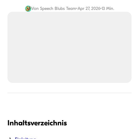
Von
Speech Blubs Team
•
Apr 27, 2026
•
13 Min.
Inhaltsverzeichnis