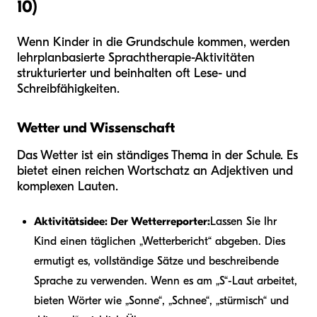
10)
Wenn Kinder in die Grundschule kommen, werden
lehrplanbasierte Sprachtherapie-Aktivitäten
strukturierter und beinhalten oft Lese- und
Schreibfähigkeiten.
Wetter und Wissenschaft
Das Wetter ist ein ständiges Thema in der Schule. Es
bietet einen reichen Wortschatz an Adjektiven und
komplexen Lauten.
Aktivitätsidee: Der Wetterreporter:
Lassen Sie Ihr
Kind einen täglichen „Wetterbericht“ abgeben. Dies
ermutigt es, vollständige Sätze und beschreibende
Sprache zu verwenden. Wenn es am „S“-Laut arbeitet,
bieten Wörter wie „Sonne“, „Schnee“, „stürmisch“ und