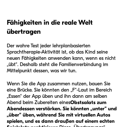
Fähigkeiten in die reale Welt
übertragen
Der wahre Test jeder lehrplanbasierten
Sprachtherapie-Aktivität ist, ob das Kind seine
neuen Fähigkeiten anwenden kann, wenn es nicht
„übt“. Deshalb steht die Familienverbindung im
Mittelpunkt dessen, was wir tun.
Wenn Sie die App zusammen nutzen, bauen Sie
eine Brücke. Sie könnten den „F“-Laut im Bereich
„Essen“ der App üben und ihn dann am selben
Abend beim Zubereiten eines
Obstsalats zum
Abendessen verstärken. Sie könnten „unter“ und
„über“ üben, während Sie mit virtuellen Autos
spielen, und es dann draußen auf einem echten