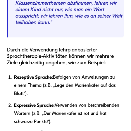
Klassenzimmerthemen abstimmen, lehren wir
einem Kind nicht nur, wie man ein Wort
ausspricht; wir lehren ihm, wie es an seiner Welt
teilhaben kann.“
Durch die Verwendung lehrplanbasierter
Sprachtherapie-Aktivitäten können wir mehrere
Ziele gleichzeitig angehen, wie zum Beispiel:
Rezeptive Sprache:
Befolgen von Anweisungen zu
einem Thema (z.B. „Lege den Marienkäfer auf das
Blatt“).
Expressive Sprache:
Verwenden von beschreibenden
Wörtern (z.B. „Der Marienkäfer ist rot und hat
schwarze Punkte“).