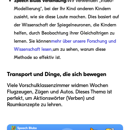
Speech Blubs Verbindung:
Wir verwenden „Video-
Modellierung“, bei der Ihr Kind anderen Kindern
zusieht, wie sie diese Laute machen. Dies basiert auf
der Wissenschaft der Spiegelneuronen, die Kindern
helfen, durch Beobachtung ihrer Gleichaltrigen zu
lernen. Sie können
mehr über unsere Forschung und
Wissenschaft lesen,
um zu sehen, warum diese
Methode so effektiv ist.
Transport und Dinge, die sich bewegen
Viele Vorschulklassenzimmer widmen Wochen
Flugzeugen, Zügen und Autos. Dieses Thema ist
perfekt, um Aktionswörter (Verben) und
Raumkonzepte zu lehren.