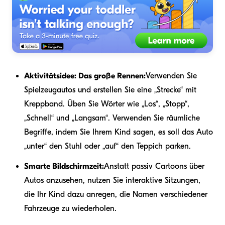
Aktivitätsidee: Das große Rennen:
Verwenden Sie
Spielzeugautos und erstellen Sie eine „Strecke“ mit
Kreppband. Üben Sie Wörter wie „Los“, „Stopp“,
„Schnell“ und „Langsam“. Verwenden Sie räumliche
Begriffe, indem Sie Ihrem Kind sagen, es soll das Auto
„unter“ den Stuhl oder „auf“ den Teppich parken.
Smarte Bildschirmzeit:
Anstatt passiv Cartoons über
Autos anzusehen, nutzen Sie interaktive Sitzungen,
die Ihr Kind dazu anregen, die Namen verschiedener
Fahrzeuge zu wiederholen.