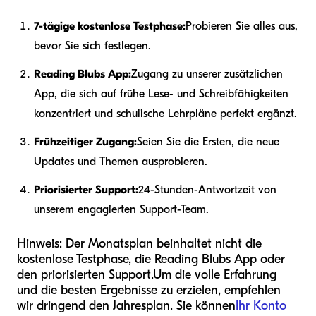
7-tägige kostenlose Testphase:
Probieren Sie alles aus,
bevor Sie sich festlegen.
Reading Blubs App:
Zugang zu unserer zusätzlichen
App, die sich auf frühe Lese- und Schreibfähigkeiten
konzentriert und schulische Lehrpläne perfekt ergänzt.
Frühzeitiger Zugang:
Seien Sie die Ersten, die neue
Updates und Themen ausprobieren.
Priorisierter Support:
24-Stunden-Antwortzeit von
unserem engagierten Support-Team.
Hinweis: Der Monatsplan beinhaltet nicht die
kostenlose Testphase, die Reading Blubs App oder
den priorisierten Support.
Um die volle Erfahrung
und die besten Ergebnisse zu erzielen, empfehlen
wir dringend den Jahresplan. Sie können
Ihr Konto