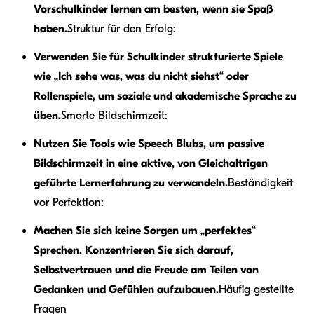
Vorschulkinder lernen am besten, wenn sie Spaß
haben.
Struktur für den Erfolg:
Verwenden Sie für Schulkinder strukturierte Spiele
wie „Ich sehe was, was du nicht siehst“ oder
Rollenspiele, um soziale und akademische Sprache zu
üben.
Smarte Bildschirmzeit:
Nutzen Sie Tools wie Speech Blubs, um passive
Bildschirmzeit in eine aktive, von Gleichaltrigen
geführte Lernerfahrung zu verwandeln.
Beständigkeit
vor Perfektion:
Machen Sie sich keine Sorgen um „perfektes“
Sprechen. Konzentrieren Sie sich darauf,
Selbstvertrauen und die Freude am Teilen von
Gedanken und Gefühlen aufzubauen.
Häufig gestellte
Fragen