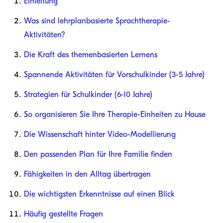
Einleitung
Was sind lehrplanbasierte Sprachtherapie-
Aktivitäten?
Die Kraft des themenbasierten Lernens
Spannende Aktivitäten für Vorschulkinder (3-5 Jahre)
Strategien für Schulkinder (6-10 Jahre)
So organisieren Sie Ihre Therapie-Einheiten zu Hause
Die Wissenschaft hinter Video-Modellierung
Den passenden Plan für Ihre Familie finden
Fähigkeiten in den Alltag übertragen
Die wichtigsten Erkenntnisse auf einen Blick
Häufig gestellte Fragen