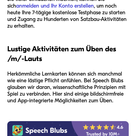
sich
anmelden und Ihr Konto erstellen
, um noch
heute Ihre 7-tägige kostenlose Testphase zu starten
und Zugang zu Hunderten von Satzbau-Aktivitäten
zu erhalten.
Lustige Aktivitäten zum Üben des
/m/-Lauts
Herkömmliche Lernkarten können sich manchmal
wie eine lästige Pflicht anfühlen. Bei Speech Blubs
glauben wir daran, wissenschaftliche Prinzipien mit
Spiel zu verbinden. Hier sind einige bildschirmfreie
und App-integrierte Möglichkeiten zum Üben.