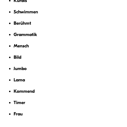
Kürbis
Schwimmen
Berühmt
Grammatik
Mensch
Bild
Jumbo
Lama
Kommend
Timer
Frau