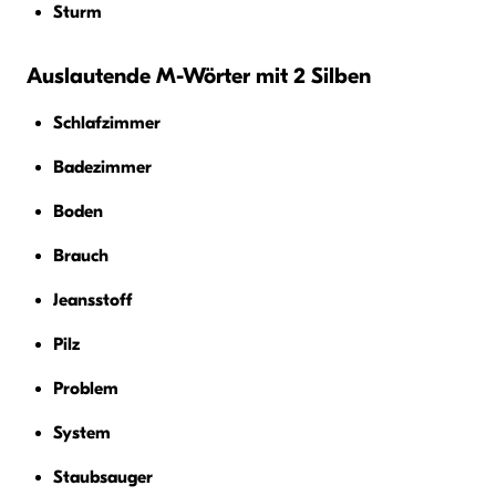
Sturm
Auslautende M-Wörter mit 2 Silben
Schlafzimmer
Badezimmer
Boden
Brauch
Jeansstoff
Pilz
Problem
System
Staubsauger