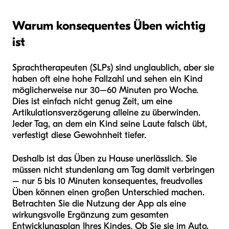
Warum konsequentes Üben wichtig
ist
Sprachtherapeuten (SLPs) sind unglaublich, aber sie
haben oft eine hohe Fallzahl und sehen ein Kind
möglicherweise nur 30–60 Minuten pro Woche.
Dies ist einfach nicht genug Zeit, um eine
Artikulationsverzögerung alleine zu überwinden.
Jeder Tag, an dem ein Kind seine Laute falsch übt,
verfestigt diese Gewohnheit tiefer.
Deshalb ist das Üben zu Hause unerlässlich. Sie
müssen nicht stundenlang am Tag damit verbringen
– nur 5 bis 10 Minuten konsequentes, freudvolles
Üben können einen großen Unterschied machen.
Betrachten Sie die Nutzung der App als eine
wirkungsvolle Ergänzung zum gesamten
Entwicklungsplan Ihres Kindes. Ob Sie sie im Auto,