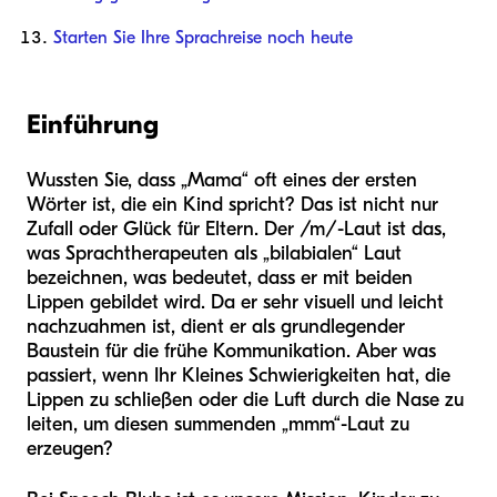
Starten Sie Ihre Sprachreise noch heute
Einführung
Wussten Sie, dass „Mama“ oft eines der ersten
Wörter ist, die ein Kind spricht? Das ist nicht nur
Zufall oder Glück für Eltern. Der /m/-Laut ist das,
was Sprachtherapeuten als „bilabialen“ Laut
bezeichnen, was bedeutet, dass er mit beiden
Lippen gebildet wird. Da er sehr visuell und leicht
nachzuahmen ist, dient er als grundlegender
Baustein für die frühe Kommunikation. Aber was
passiert, wenn Ihr Kleines Schwierigkeiten hat, die
Lippen zu schließen oder die Luft durch die Nase zu
leiten, um diesen summenden „mmm“-Laut zu
erzeugen?