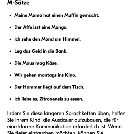
M-Sätze
Meine Mama hat einen Muffin gemacht.
Der Affe isst eine Mango.
Ich sehe den Mond am Himmel.
Leg das Geld in die Bank.
Die Maus mag Käse.
Wir gehen montags ins Kino.
Der Hammer liegt auf dem Tisch.
Ich liebe es, Zitroneneis zu essen.
Indem Sie diese längeren Sprachketten üben, helfen
Sie Ihrem Kind, die Ausdauer aufzubauen, die für
eine klarere Kommunikation erforderlich ist. Wenn
Sie tiefer eintauchen möchten, können Sie