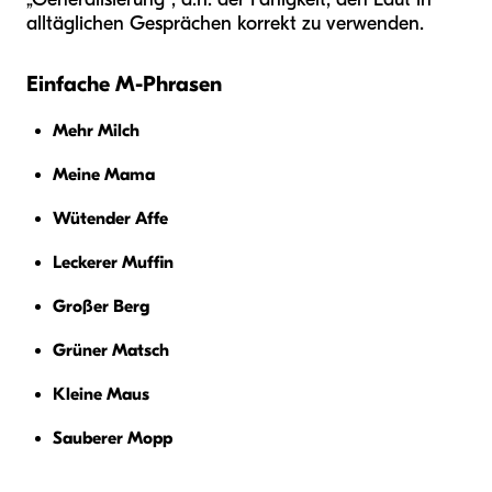
alltäglichen Gesprächen korrekt zu verwenden.
Einfache M-Phrasen
Mehr Milch
Meine Mama
Wütender Affe
Leckerer Muffin
Großer Berg
Grüner Matsch
Kleine Maus
Sauberer Mopp