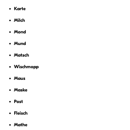
Karte
Milch
Mond
Mund
Matsch
Wischmopp
Maus
Maske
Post
Fleisch
Mathe