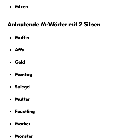
Mixen
Anlautende M-Wörter mit 2 Silben
Muffin
Affe
Geld
Montag
Spiegel
Mutter
Fäustling
Marker
Monster