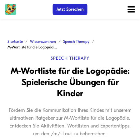
Jetzt Sprechen
Startseite
Wissenszentrum
Speech Therapy
M-Wortliste für die Logopädie: Spielerische Übungen für Kinder
SPEECH THERAPY
M-Wortliste für die Logopädie:
Spielerische Übungen für
Kinder
Fördern Sie die Kommunikation Ihres Kindes mit unserem
ultimativen Ratgeber zur M-Wortliste für die Logopädie.
Entdecken Sie Aktivitäten, Wortlisten und Expertentipps,
um den /m/-Laut zu beherrschen.