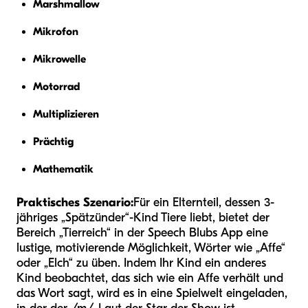
Marshmallow
Mikrofon
Mikrowelle
Motorrad
Multiplizieren
Prächtig
Mathematik
Praktisches Szenario:
Für ein Elternteil, dessen 3-
jähriges „Spätzünder“-Kind Tiere liebt, bietet der
Bereich „Tierreich“ in der Speech Blubs App eine
lustige, motivierende Möglichkeit, Wörter wie „Affe“
oder „Elch“ zu üben. Indem Ihr Kind ein anderes
Kind beobachtet, das sich wie ein Affe verhält und
das Wort sagt, wird es in eine Spielwelt eingeladen,