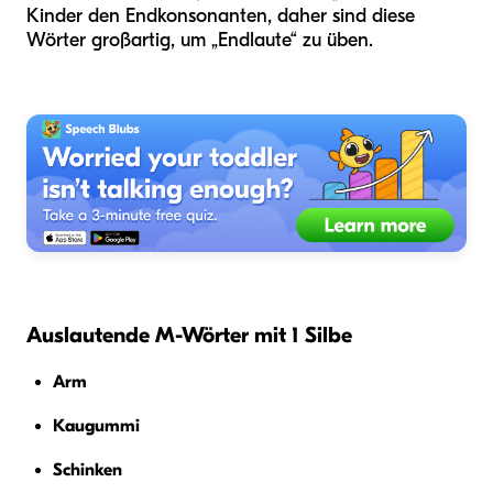
Kinder den Endkonsonanten, daher sind diese
Wörter großartig, um „Endlaute“ zu üben.
Auslautende M-Wörter mit 1 Silbe
Arm
Kaugummi
Schinken