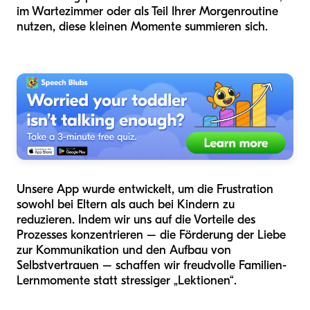
im Wartezimmer oder als Teil Ihrer Morgenroutine
nutzen, diese kleinen Momente summieren sich.
Unsere App wurde entwickelt, um die Frustration
sowohl bei Eltern als auch bei Kindern zu
reduzieren. Indem wir uns auf die Vorteile des
Prozesses konzentrieren – die Förderung der Liebe
zur Kommunikation und den Aufbau von
Selbstvertrauen – schaffen wir freudvolle Familien-
Lernmomente statt stressiger „Lektionen“.