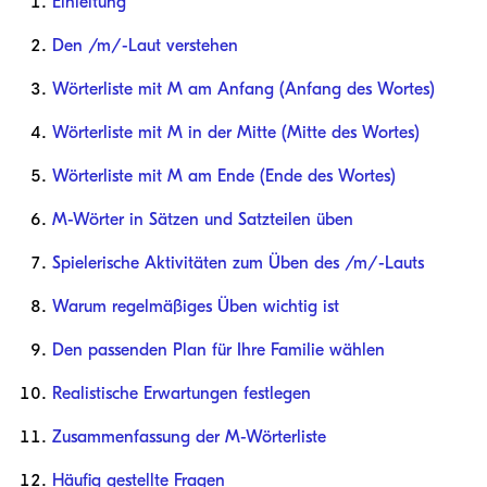
Einleitung
Den /m/-Laut verstehen
Wörterliste mit M am Anfang (Anfang des Wortes)
Wörterliste mit M in der Mitte (Mitte des Wortes)
Wörterliste mit M am Ende (Ende des Wortes)
M-Wörter in Sätzen und Satzteilen üben
Spielerische Aktivitäten zum Üben des /m/-Lauts
Warum regelmäßiges Üben wichtig ist
Den passenden Plan für Ihre Familie wählen
Realistische Erwartungen festlegen
Zusammenfassung der M-Wörterliste
Häufig gestellte Fragen