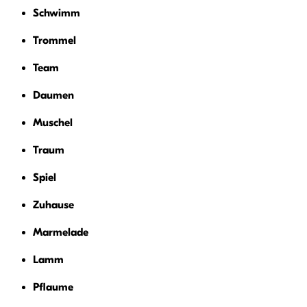
Schwimm
Trommel
Team
Daumen
Muschel
Traum
Spiel
Zuhause
Marmelade
Lamm
Pflaume