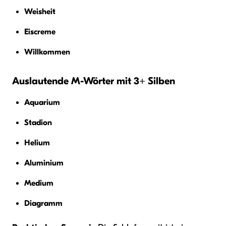
Weisheit
Eiscreme
Willkommen
Auslautende M-Wörter mit 3+ Silben
Aquarium
Stadion
Helium
Aluminium
Medium
Diagramm