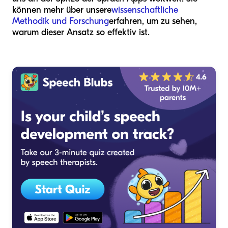
können mehr über unsere
wissenschaftliche
Methodik und Forschung
erfahren, um zu sehen,
warum dieser Ansatz so effektiv ist.