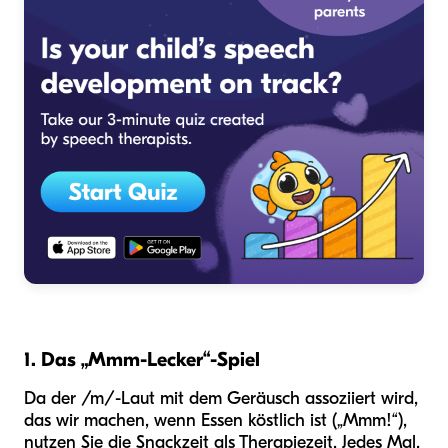
1. Das „Mmm-Lecker“-Spiel
Da der /m/-Laut mit dem Geräusch assoziiert wird,
das wir machen, wenn Essen köstlich ist („Mmm!“),
nutzen Sie die Snackzeit als Therapiezeit. Jedes Mal,