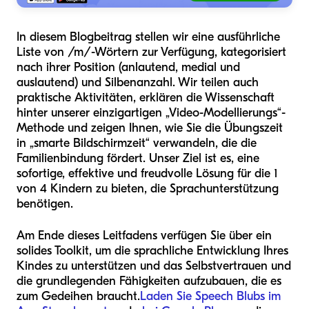
In diesem Blogbeitrag stellen wir eine ausführliche
Liste von /m/-Wörtern zur Verfügung, kategorisiert
nach ihrer Position (anlautend, medial und
auslautend) und Silbenanzahl. Wir teilen auch
praktische Aktivitäten, erklären die Wissenschaft
hinter unserer einzigartigen „Video-Modellierungs“-
Methode und zeigen Ihnen, wie Sie die Übungszeit
in „smarte Bildschirmzeit“ verwandeln, die die
Familienbindung fördert. Unser Ziel ist es, eine
sofortige, effektive und freudvolle Lösung für die 1
von 4 Kindern zu bieten, die Sprachunterstützung
benötigen.
Am Ende dieses Leitfadens verfügen Sie über ein
solides Toolkit, um die sprachliche Entwicklung Ihres
Kindes zu unterstützen und das Selbstvertrauen und
die grundlegenden Fähigkeiten aufzubauen, die es
zum Gedeihen braucht.
Laden Sie Speech Blubs im