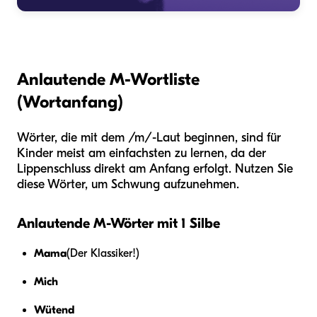
Anlautende M-Wortliste
(Wortanfang)
Wörter, die mit dem /m/-Laut beginnen, sind für
Kinder meist am einfachsten zu lernen, da der
Lippenschluss direkt am Anfang erfolgt. Nutzen Sie
diese Wörter, um Schwung aufzunehmen.
Anlautende M-Wörter mit 1 Silbe
Mama
(Der Klassiker!)
Mich
Wütend