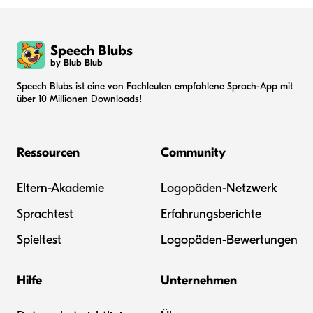
Speech Blubs
by Blub Blub
Speech Blubs ist eine von Fachleuten empfohlene Sprach-App mit
über 10 Millionen Downloads!
Ressourcen
Community
Eltern-Akademie
Logopäden-Netzwerk
Sprachtest
Erfahrungsberichte
Spieltest
Logopäden-Bewertungen
Hilfe
Unternehmen