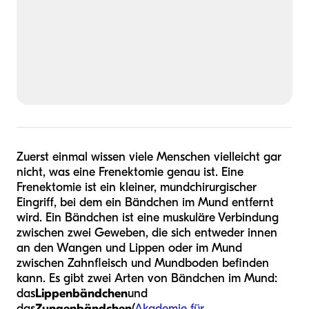
Zuerst einmal wissen viele Menschen vielleicht gar
nicht, was eine Frenektomie genau ist. Eine
Frenektomie ist ein kleiner, mundchirurgischer
Eingriff, bei dem ein Bändchen im Mund entfernt
wird. Ein Bändchen ist eine muskuläre Verbindung
zwischen zwei Geweben, die sich entweder innen
an den Wangen und Lippen oder im Mund
zwischen Zahnfleisch und Mundboden befinden
kann. Es gibt zwei Arten von Bändchen im Mund:
das
Lippenbändchen
und
das
Zungenbändchen
(
Akademie für