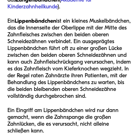
Kinderzahnheilkunde
).
Ein
Lippenbändchen
ist ein kleines Muskelbändchen,
das die Innenseite der Oberlippe mit der Mitte des
Zahnfleisches zwischen den beiden oberen
Schneidezähnen verbindet. Ein ausgeprägtes
Lippenbändchen führt oft zu einer großen Lücke
zwischen den beiden oberen Schneidezähnen und
kann auch Zahnfleischrückgang verursachen, indem
es das Zahnfleisch vom Kieferknochen wegzieht. In
der Regel raten Zahnärzte ihren Patienten, mit der
Behandlung des Lippenbändchens zu warten, bis
die beiden bleibenden oberen Schneidezähne
vollständig durchgebrochen sind.
Ein Eingriff am Lippenbändchen wird nur dann
gemacht, wenn die Zahnspange die großen
Zahnlücken, die es verursacht, nicht alleine
schließen kann.