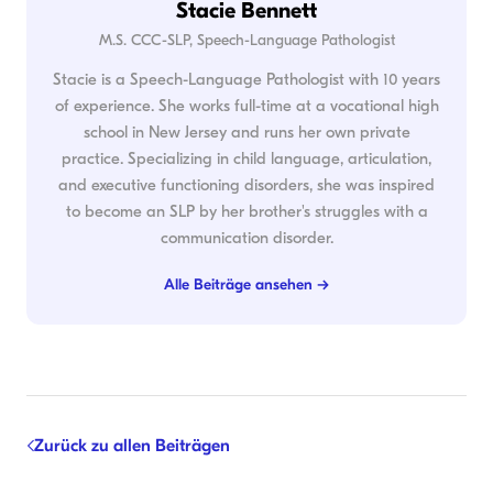
Stacie Bennett
M.S. CCC-SLP, Speech-Language Pathologist
Stacie is a Speech-Language Pathologist with 10 years
of experience. She works full-time at a vocational high
school in New Jersey and runs her own private
practice. Specializing in child language, articulation,
and executive functioning disorders, she was inspired
to become an SLP by her brother's struggles with a
communication disorder.
Alle Beiträge ansehen →
Zurück zu allen Beiträgen