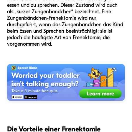
essen und zu sprechen. Dieser Zustand wird auch
als „kurzes Zungenbändchen“ bezeichnet. Eine
Zungenbändchen-Frenektomie wird nur
durchgeführt, wenn das Zungenbändchen das Kind
beim Essen und Sprechen beeinträchtigt; sie ist
jedoch die häufigste Art von Frenektomie, die
vorgenommen wird.
Die Vorteile einer Frenektomie