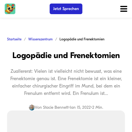
Jetzt Sprechen
Startseite
Wissenszentrum
Logopädie und Frenektomien
Logopädie und Frenektomien
Zuallererst: Vielen ist vielleicht nicht bewusst, was eine
Frenektomie genau ist. Eine Frenektomie ist ein kleiner,
einfacher chirurgischer Eingriff im Mund, bei dem ein
Frenulum entfernt wird. Ein Frenulum ist...
Von
Stacie Bennett
•
Jan 15, 2022
•
2 Min.