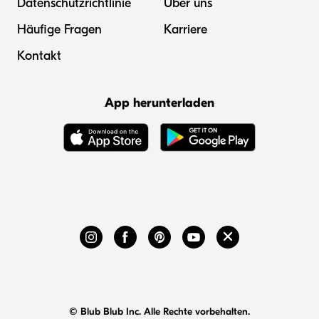
Datenschutzrichtlinie
Über uns
Häufige Fragen
Karriere
Kontakt
App herunterladen
© Blub Blub Inc. Alle Rechte vorbehalten.