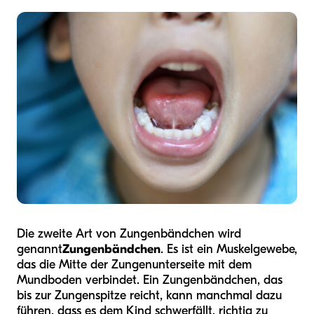
Die zweite Art von Zungenbändchen wird
genannt
Zungenbändchen
. Es ist ein Muskelgewebe,
das die Mitte der Zungenunterseite mit dem
Mundboden verbindet. Ein Zungenbändchen, das
bis zur Zungenspitze reicht, kann manchmal dazu
führen, dass es dem Kind schwerfällt, richtig zu