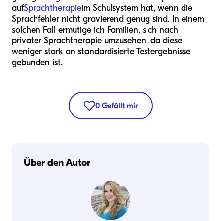
auf
Sprachtherapie
im Schulsystem hat, wenn die
Sprachfehler nicht gravierend genug sind. In einem
solchen Fall ermutige ich Familien, sich nach
privater Sprachtherapie umzusehen, da diese
weniger stark an standardisierte Testergebnisse
gebunden ist.
0
Gefällt mir
Über den Autor