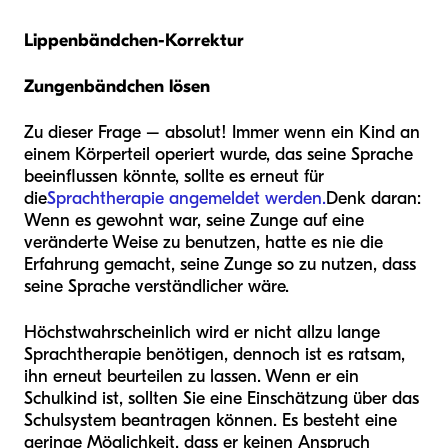
Lippenbändchen-Korrektur
Zungenbändchen lösen
Zu dieser Frage – absolut! Immer wenn ein Kind an
einem Körperteil operiert wurde, das seine Sprache
beeinflussen könnte, sollte es erneut für
die
Sprachtherapie angemeldet werden.
Denk daran:
Wenn es gewohnt war, seine Zunge auf eine
veränderte Weise zu benutzen, hatte es nie die
Erfahrung gemacht, seine Zunge so zu nutzen, dass
seine Sprache verständlicher wäre.
Höchstwahrscheinlich wird er nicht allzu lange
Sprachtherapie benötigen, dennoch ist es ratsam,
ihn erneut beurteilen zu lassen. Wenn er ein
Schulkind ist, sollten Sie eine Einschätzung über das
Schulsystem beantragen können. Es besteht eine
geringe Möglichkeit, dass er keinen Anspruch