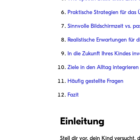
Praktische Strategien für das
Sinnvolle Bildschirmzeit vs. p
Realistische Erwartungen für 
In die Zukunft Ihres Kindes in
Ziele in den Alltag integrieren
Häufig gestellte Fragen
Fazit
Einleitung
Stell dir vor, dein Kind versucht,