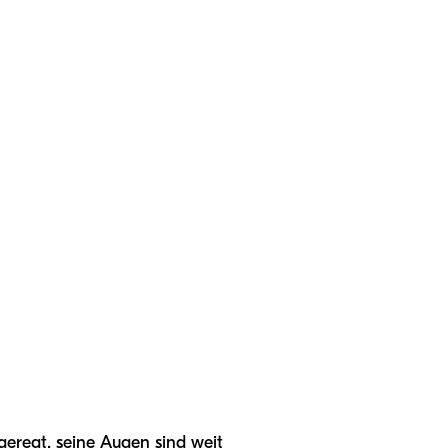
ufgeregt, seine Augen sind weit