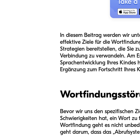
In diesem Beitrag werden wir un
effektive Ziele für die Wortfindu
Strategien bereitstellen, die Si
Verbindung zu verwandeln. Am End
Sprachentwicklung Ihres Kindes h
Ergänzung zum Fortschritt Ihres 
Wortfindungsstör
Bevor wir uns den spezifischen Zi
Schwierigkeiten hat, ein Wort zu 
Wortfindung geht es nicht unbedi
geht darum, dass das „Abrufsystem