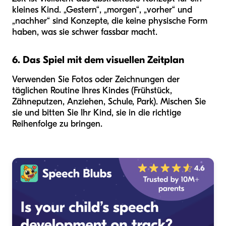
kleines Kind. „Gestern“, „morgen“, „vorher“ und
„nachher“ sind Konzepte, die keine physische Form
haben, was sie schwer fassbar macht.
6. Das Spiel mit dem visuellen Zeitplan
Verwenden Sie Fotos oder Zeichnungen der
täglichen Routine Ihres Kindes (Frühstück,
Zähneputzen, Anziehen, Schule, Park). Mischen Sie
sie und bitten Sie Ihr Kind, sie in die richtige
Reihenfolge zu bringen.