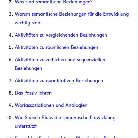
Was sind semantische Beziehungen?
Warum semantische Beziehungen für die Entwicklung
wichtig sind
Aktivitäten zu vergleichenden Beziehungen
Aktivitäten zu räumlichen Beziehungen
Aktivitäten zu zeitlichen und sequenziellen
Beziehungen
Aktivitäten zu quantitativen Beziehungen
Das Passiv lehren
Wortassoziationen und Analogien
Wie Speech Blubs die semantische Entwicklung
unterstützt