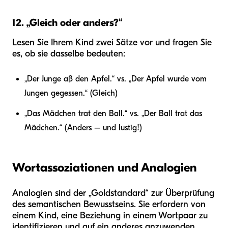
12. „Gleich oder anders?“
Lesen Sie Ihrem Kind zwei Sätze vor und fragen Sie
es, ob sie dasselbe bedeuten:
„Der Junge aß den Apfel.“ vs. „Der Apfel wurde vom
Jungen gegessen.“ (Gleich)
„Das Mädchen trat den Ball.“ vs. „Der Ball trat das
Mädchen.“ (Anders – und lustig!)
Wortassoziationen und Analogien
Analogien sind der „Goldstandard“ zur Überprüfung
des semantischen Bewusstseins. Sie erfordern von
einem Kind, eine Beziehung in einem Wortpaar zu
identifizieren und auf ein anderes anzuwenden.