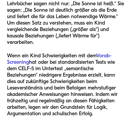
Lehrbücher sagen nicht nur: „Die Sonne ist heiß.“ Sie
sagen: „Die Sonne ist deutlich größer als die Erde
und liefert die für das Leben notwendige Wärme.“
Um diesen Satz zu verstehen, muss ein Kind
vergleichende Beziehungen („größer als“) und
kausale Beziehungen („liefert Wärme für“)
verarbeiten.
Wenn ein Kind Schwierigkeiten mit dem
Vorab-
Screening
hat oder bei standardisierten Tests wie
dem CELF-5 im Untertest „semantische
Beziehungen“ niedrigere Ergebnisse erzielt, kann
dies auf zukünftige Schwierigkeiten beim
Leseverständnis und beim Befolgen mehrstufiger
akademischer Anweisungen hinweisen. Indem wir
frühzeitig und regelmäßig an diesen Fähigkeiten
arbeiten, legen wir den Grundstein für Logik,
Argumentation und schulischen Erfolg.