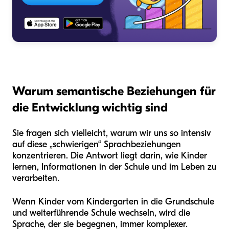
Warum semantische Beziehungen für
die Entwicklung wichtig sind
Sie fragen sich vielleicht, warum wir uns so intensiv
auf diese „schwierigen“ Sprachbeziehungen
konzentrieren. Die Antwort liegt darin, wie Kinder
lernen, Informationen in der Schule und im Leben zu
verarbeiten.
Wenn Kinder vom Kindergarten in die Grundschule
und weiterführende Schule wechseln, wird die
Sprache, der sie begegnen, immer komplexer.