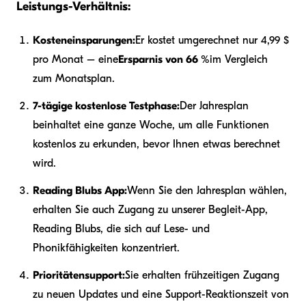
Leistungs-Verhältnis:
Kosteneinsparungen:
Er kostet umgerechnet nur 4,99 $
pro Monat – eine
Ersparnis von 66 %
im Vergleich
zum Monatsplan.
7-tägige kostenlose Testphase:
Der Jahresplan
beinhaltet eine ganze Woche, um alle Funktionen
kostenlos zu erkunden, bevor Ihnen etwas berechnet
wird.
Reading Blubs App:
Wenn Sie den Jahresplan wählen,
erhalten Sie auch Zugang zu unserer Begleit-App,
Reading Blubs, die sich auf Lese- und
Phonikfähigkeiten konzentriert.
Prioritätensupport:
Sie erhalten frühzeitigen Zugang
zu neuen Updates und eine Support-Reaktionszeit von