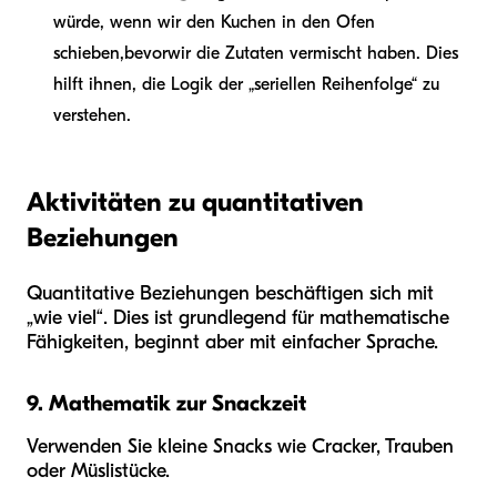
würde, wenn wir den Kuchen in den Ofen
schieben,
bevor
wir die Zutaten vermischt haben. Dies
hilft ihnen, die Logik der „seriellen Reihenfolge“ zu
verstehen.
Aktivitäten zu quantitativen
Beziehungen
Quantitative Beziehungen beschäftigen sich mit
„wie viel“. Dies ist grundlegend für mathematische
Fähigkeiten, beginnt aber mit einfacher Sprache.
9. Mathematik zur Snackzeit
Verwenden Sie kleine Snacks wie Cracker, Trauben
oder Müslistücke.