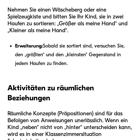
Nehmen Sie einen Wäscheberg oder eine
Spielzeugkiste und bitten Sie Ihr Kind, sie in zwei
Haufen zu sortieren: „Größer als meine Hand“ und
„Kleiner als meine Hand“.
Erweiterung:
Sobald sie sortiert sind, versuchen Sie,
den „größten“ und den „kleinsten“ Gegenstand in
jedem Haufen zu finden.
Aktivitäten zu räumlichen
Beziehungen
Räumliche Konzepte (Präpositionen) sind für das
Befolgen von Anweisungen unerlässlich. Wenn ein
Kind „neben“ nicht von „hinter“ unterscheiden kann,
wird es in einer Klassenzimmersituation