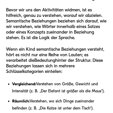
Bevor wir uns den Aktivitäten widmen, ist es
hilfreich, genau zu verstehen, worauf wir abzielen.
Semantische Beziehungen beziehen sich darauf, wie
wir verstehen, wie Wörter innerhalb eines Satzes
oder eines Konzepts zueinander in Beziehung
stehen. Es ist die Logik der Sprache.
Wenn ein Kind semantische Beziehungen versteht,
hört es nicht nur eine Reihe von Lauten; es
verarbeitet die
Bedeutung
hinter der Struktur. Diese
Beziehungen lassen sich in mehrere
Schlüsselkategorien einteilen:
Vergleichend:
Verstehen von Größe, Gewicht und
Intensität (z. B. „Der Elefant ist größer als die Maus“).
Räumlich:
Verstehen, wo sich Dinge zueinander
befinden (z. B. „Die Katze ist unter dem Tisch“).