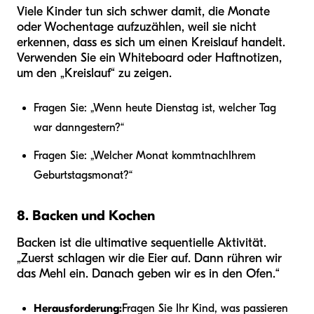
Viele Kinder tun sich schwer damit, die Monate
oder Wochentage aufzuzählen, weil sie nicht
erkennen, dass es sich um einen Kreislauf handelt.
Verwenden Sie ein Whiteboard oder Haftnotizen,
um den „Kreislauf“ zu zeigen.
Fragen Sie: „Wenn heute Dienstag ist, welcher Tag
war dann
gestern
?“
Fragen Sie: „Welcher Monat kommt
nach
Ihrem
Geburtstagsmonat?“
8. Backen und Kochen
Backen ist die ultimative sequentielle Aktivität.
„Zuerst schlagen wir die Eier auf. Dann rühren wir
das Mehl ein. Danach geben wir es in den Ofen.“
Herausforderung:
Fragen Sie Ihr Kind, was passieren