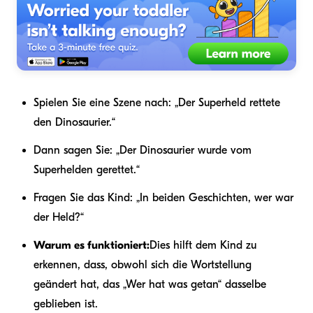
Spielen Sie eine Szene nach: „Der Superheld rettete
den Dinosaurier.“
Dann sagen Sie: „Der Dinosaurier wurde vom
Superhelden gerettet.“
Fragen Sie das Kind: „In beiden Geschichten, wer war
der Held?“
Warum es funktioniert:
Dies hilft dem Kind zu
erkennen, dass, obwohl sich die Wortstellung
geändert hat, das „Wer hat was getan“ dasselbe
geblieben ist.