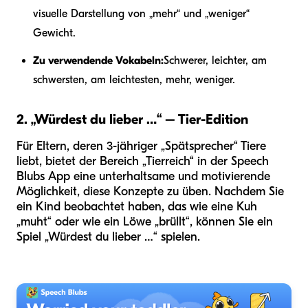
visuelle Darstellung von „mehr“ und „weniger“
Gewicht.
Zu verwendende Vokabeln:
Schwerer, leichter, am
schwersten, am leichtesten, mehr, weniger.
2. „Würdest du lieber …“ – Tier-Edition
Für Eltern, deren 3-jähriger „Spätsprecher“ Tiere
liebt, bietet der Bereich „Tierreich“ in der Speech
Blubs App eine unterhaltsame und motivierende
Möglichkeit, diese Konzepte zu üben. Nachdem Sie
ein Kind beobachtet haben, das wie eine Kuh
„muht“ oder wie ein Löwe „brüllt“, können Sie ein
Spiel „Würdest du lieber …“ spielen.