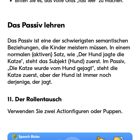
Bitten Sie es, das volle Glas „fast leer“ zu machen.
Das Passiv lehren
Das Passiv ist eine der schwierigsten semantischen
Beziehungen, die Kinder meistern müssen. In einem
normalen (aktiven) Satz, wie „Der Hund jagte die
Katze“, steht das Subjekt (Hund) zuerst. Im Passiv,
„Die Katze wurde vom Hund gejagt“, steht die
Katze zuerst, aber der Hund ist immer noch
derjenige, der jagt.
11. Der Rollentausch
Verwenden Sie zwei Actionfiguren oder Puppen.