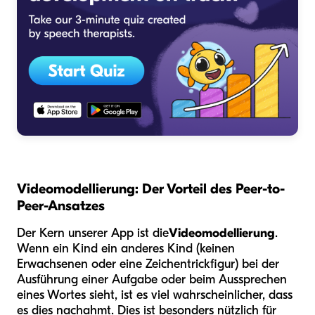
Videomodellierung: Der Vorteil des Peer-to-
Peer-Ansatzes
Der Kern unserer App ist die
Videomodellierung
.
Wenn ein Kind ein anderes Kind (keinen
Erwachsenen oder eine Zeichentrickfigur) bei der
Ausführung einer Aufgabe oder beim Aussprechen
eines Wortes sieht, ist es viel wahrscheinlicher, dass
es dies nachahmt. Dies ist besonders nützlich für