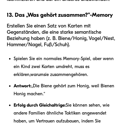
13. Das „Was gehört zusammen?“-Memory
Erstellen Sie einen Satz von Karten mit
Gegenständen, die eine starke semantische
Beziehung haben (z. B. Biene/Honig, Vogel/Nest,
Hammer/Nagel, Fuß/Schuh).
Spielen Sie ein normales Memory-Spiel, aber wenn
ein Kind zwei Karten umdreht, muss es
erklären,
warum
sie zusammengehören.
Antwort:
„Die Biene gehört zum Honig, weil Bienen
Honig machen.“
Erfolg durch Gleichaltrige:
Sie können sehen, wie
andere Familien ähnliche Taktiken angewendet
haben, um Vertrauen aufzubauen, indem Sie