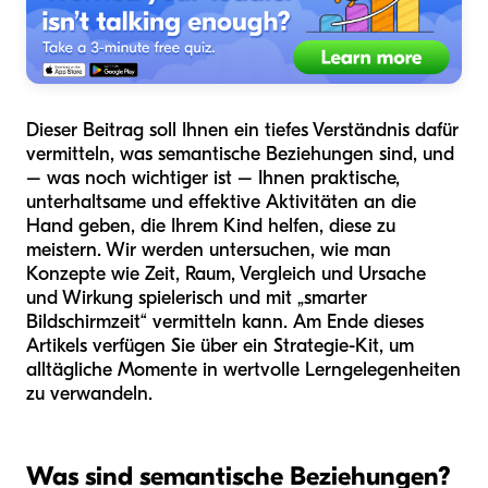
Dieser Beitrag soll Ihnen ein tiefes Verständnis dafür
vermitteln, was semantische Beziehungen sind, und
– was noch wichtiger ist – Ihnen praktische,
unterhaltsame und effektive Aktivitäten an die
Hand geben, die Ihrem Kind helfen, diese zu
meistern. Wir werden untersuchen, wie man
Konzepte wie Zeit, Raum, Vergleich und Ursache
und Wirkung spielerisch und mit „smarter
Bildschirmzeit“ vermitteln kann. Am Ende dieses
Artikels verfügen Sie über ein Strategie-Kit, um
alltägliche Momente in wertvolle Lerngelegenheiten
zu verwandeln.
Was sind semantische Beziehungen?