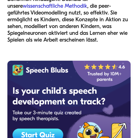
unsere
wissenschaftliche Methodik
, die peer-
geführtes Videomodelling nutzt, so effektiv. Sie
ermöglicht es Kindern, diese Konzepte in Aktion zu
sehen, modelliert von anderen Kindern, was
Spiegelneuronen aktiviert und das Lernen eher wie
Spielen als wie Arbeit erscheinen lässt.