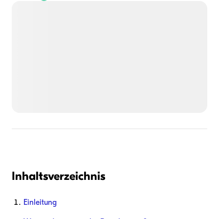
Inhaltsverzeichnis
Einleitung