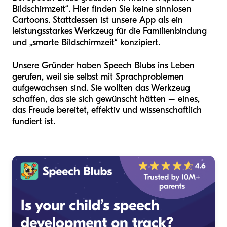
Bildschirmzeit“. Hier finden Sie keine sinnlosen
Cartoons. Stattdessen ist unsere App als ein
leistungsstarkes Werkzeug für die Familienbindung
und „smarte Bildschirmzeit“ konzipiert.
Unsere Gründer haben Speech Blubs ins Leben
gerufen, weil sie selbst mit Sprachproblemen
aufgewachsen sind. Sie wollten das Werkzeug
schaffen, das sie sich gewünscht hätten – eines,
das Freude bereitet, effektiv und wissenschaftlich
fundiert ist.