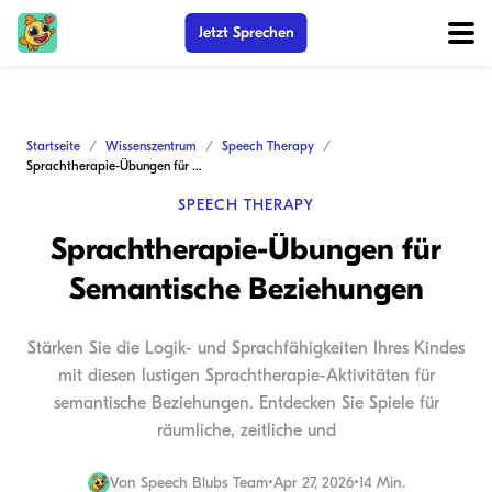
Jetzt Sprechen
Startseite
Wissenszentrum
Speech Therapy
Sprachtherapie-Übungen für Semantische Beziehungen
SPEECH THERAPY
Sprachtherapie-Übungen für
Semantische Beziehungen
Stärken Sie die Logik- und Sprachfähigkeiten Ihres Kindes
mit diesen lustigen Sprachtherapie-Aktivitäten für
semantische Beziehungen. Entdecken Sie Spiele für
räumliche, zeitliche und
Von
Speech Blubs Team
•
Apr 27, 2026
•
14 Min.