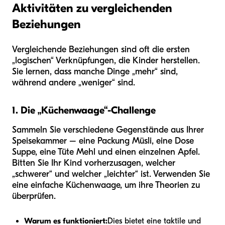
Aktivitäten zu vergleichenden
Beziehungen
Vergleichende Beziehungen sind oft die ersten
„logischen“ Verknüpfungen, die Kinder herstellen.
Sie lernen, dass manche Dinge „mehr“ sind,
während andere „weniger“ sind.
1. Die „Küchenwaage“-Challenge
Sammeln Sie verschiedene Gegenstände aus Ihrer
Speisekammer – eine Packung Müsli, eine Dose
Suppe, eine Tüte Mehl und einen einzelnen Apfel.
Bitten Sie Ihr Kind vorherzusagen, welcher
„schwerer“ und welcher „leichter“ ist. Verwenden Sie
eine einfache Küchenwaage, um ihre Theorien zu
überprüfen.
Warum es funktioniert:
Dies bietet eine taktile und