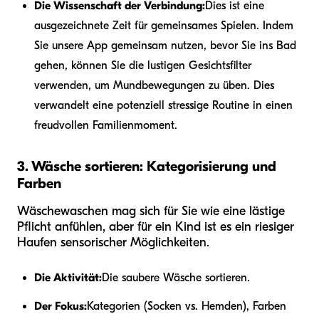
Die Wissenschaft der Verbindung:
Dies ist eine
ausgezeichnete Zeit für gemeinsames Spielen. Indem
Sie unsere App gemeinsam nutzen, bevor Sie ins Bad
gehen, können Sie die lustigen Gesichtsfilter
verwenden, um Mundbewegungen zu üben. Dies
verwandelt eine potenziell stressige Routine in einen
freudvollen Familienmoment.
3. Wäsche sortieren: Kategorisierung und
Farben
Wäschewaschen mag sich für Sie wie eine lästige
Pflicht anfühlen, aber für ein Kind ist es ein riesiger
Haufen sensorischer Möglichkeiten.
Die Aktivität:
Die saubere Wäsche sortieren.
Der Fokus:
Kategorien (Socken vs. Hemden), Farben