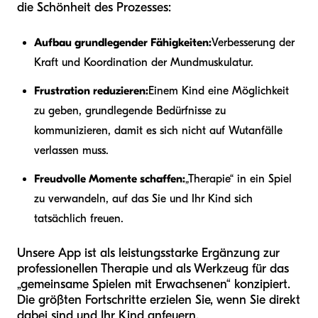
die Schönheit des Prozesses:
Aufbau grundlegender Fähigkeiten:
Verbesserung der
Kraft und Koordination der Mundmuskulatur.
Frustration reduzieren:
Einem Kind eine Möglichkeit
zu geben, grundlegende Bedürfnisse zu
kommunizieren, damit es sich nicht auf Wutanfälle
verlassen muss.
Freudvolle Momente schaffen:
„Therapie“ in ein Spiel
zu verwandeln, auf das Sie und Ihr Kind sich
tatsächlich freuen.
Unsere App ist als leistungsstarke Ergänzung zur
professionellen Therapie und als Werkzeug für das
„gemeinsame Spielen mit Erwachsenen“ konzipiert.
Die größten Fortschritte erzielen Sie, wenn Sie direkt
dabei sind und Ihr Kind anfeuern.