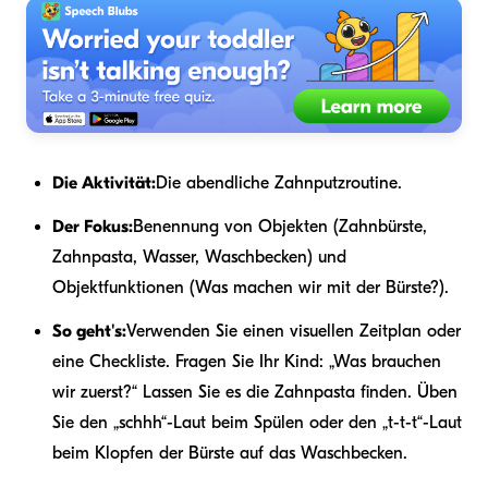
Die Aktivität:
Die abendliche Zahnputzroutine.
Der Fokus:
Benennung von Objekten (Zahnbürste,
Zahnpasta, Wasser, Waschbecken) und
Objektfunktionen (Was machen wir mit der Bürste?).
So geht's:
Verwenden Sie einen visuellen Zeitplan oder
eine Checkliste. Fragen Sie Ihr Kind: „Was brauchen
wir zuerst?“ Lassen Sie es die Zahnpasta finden. Üben
Sie den „schhh“-Laut beim Spülen oder den „t-t-t“-Laut
beim Klopfen der Bürste auf das Waschbecken.