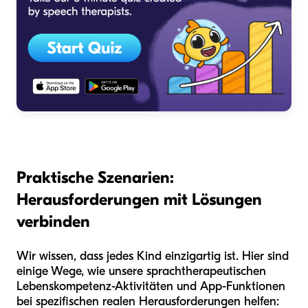
Praktische Szenarien:
Herausforderungen mit Lösungen
verbinden
Wir wissen, dass jedes Kind einzigartig ist. Hier sind
einige Wege, wie unsere sprachtherapeutischen
Lebenskompetenz-Aktivitäten und App-Funktionen
bei spezifischen realen Herausforderungen helfen: