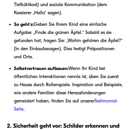
Tiefkühlkost) und soziale Kommunikation (dem
Kassierer „Hallo“ sagen).
So geht's:
Geben Sie Ihrem Kind eine einfache
Aufgabe: „Finde die grünen Äpfel.“ Sobald es sie
gefunden hat, fragen Sie: „Wohin gehören die Äpfel?“
(In den Einkaufswagen). Dies festigt Präpositionen
und Orte.
Selbstvertrauen aufbauen:
Wenn Ihr Kind bei
öffentlichen Interaktionen nervös ist, üben Sie zuerst
zu Hause durch Rollenspiele. Inspiration und Beispiele,
wie andere Familien diese Herausforderungen
gemeistert haben, finden Sie auf unserer
Testimonial-
Seite
.
2. Sicherheit geht vor: Schilder erkennen und