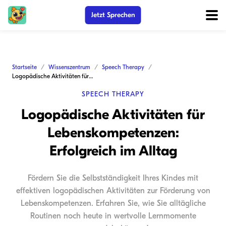
Jetzt Sprechen
Startseite
Wissenszentrum
Speech Therapy
Logopädische Aktivitäten für Lebenskompetenzen: Erfolgreich im Alltag
SPEECH THERAPY
Logopädische Aktivitäten für
Lebenskompetenzen:
Erfolgreich im Alltag
Fördern Sie die Selbstständigkeit Ihres Kindes mit
effektiven logopädischen Aktivitäten zur Förderung von
Lebenskompetenzen. Erfahren Sie, wie Sie alltägliche
Routinen noch heute in wertvolle Lernmomente