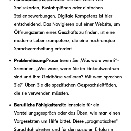
Speisekarten, Busfahrplänen oder einfachen
Stellenbewerbungen. Digitale Kompetenz ist hier
entscheidend. Das Navigieren auf einer Website, um
Öffnungszeiten eines Geschäfts zu finden, ist eine
moderne Lebenskompetenz, die eine hochrangige
Sprachverarbeitung erfordert.
Problemlösung:
Präsentieren Sie „Was wäre wenn?“-
Szenarien. „Was wäre, wenn Sie im Einkaufszentrum
sind und Ihre Geldbörse verlieren? Mit wem sprechen
Sie?“ Üben Sie die spezifischen Gesprächsleitfäden,
die sie verwenden müssten.
Berufliche Fähigkeiten:
Rollenspiele für ein
Vorstellungsgespräch oder das Üben, wie man einen
Vorgesetzten um Hilfe bittet. Diese „pragmatischen“
Sprachfähigkeiten sind für den sozialen Erfolg im