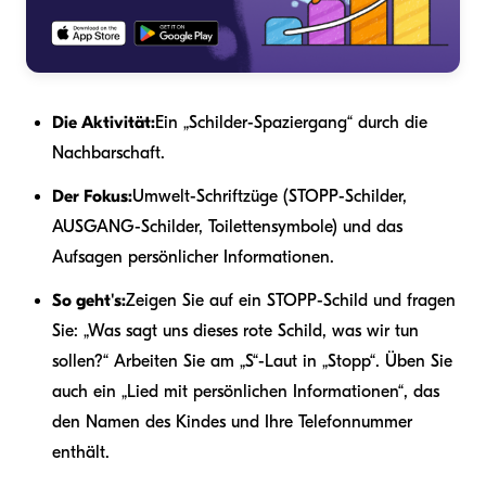
Die Aktivität:
Ein „Schilder-Spaziergang“ durch die
Nachbarschaft.
Der Fokus:
Umwelt-Schriftzüge (STOPP-Schilder,
AUSGANG-Schilder, Toilettensymbole) und das
Aufsagen persönlicher Informationen.
So geht's:
Zeigen Sie auf ein STOPP-Schild und fragen
Sie: „Was sagt uns dieses rote Schild, was wir tun
sollen?“ Arbeiten Sie am „S“-Laut in „Stopp“. Üben Sie
auch ein „Lied mit persönlichen Informationen“, das
den Namen des Kindes und Ihre Telefonnummer
enthält.