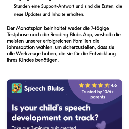
Stunden eine Support-Antwort und sind die Ersten, die
neue Updates und Inhalte erhalten.
Der Monatsplan beinhaltet weder die 7-tägige
Testphase noch die Reading Blubs App, weshalb die
meisten unserer erfolgreichen Familien die
Jahresoption wählen, um sicherzustellen, dass sie
alle Werkzeuge haben, die sie für die Entwicklung
ihres Kindes benötigen.