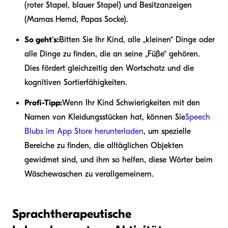
(roter Stapel, blauer Stapel) und Besitzanzeigen
(Mamas Hemd, Papas Socke).
So geht's:
Bitten Sie Ihr Kind, alle „kleinen“ Dinge oder
alle Dinge zu finden, die an seine „Füße“ gehören.
Dies fördert gleichzeitig den Wortschatz und die
kognitiven Sortierfähigkeiten.
Profi-Tipp:
Wenn Ihr Kind Schwierigkeiten mit den
Namen von Kleidungsstücken hat, können Sie
Speech
Blubs im App Store herunterladen
, um spezielle
Bereiche zu finden, die alltäglichen Objekten
gewidmet sind, und ihm so helfen, diese Wörter beim
Wäschewaschen zu verallgemeinern.
Sprachtherapeutische