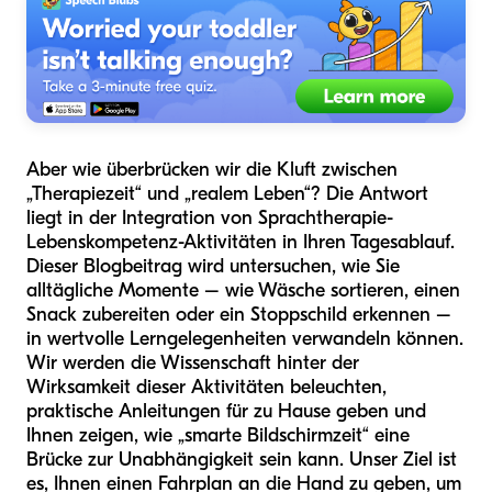
Aber wie überbrücken wir die Kluft zwischen
„Therapiezeit“ und „realem Leben“? Die Antwort
liegt in der Integration von Sprachtherapie-
Lebenskompetenz-Aktivitäten in Ihren Tagesablauf.
Dieser Blogbeitrag wird untersuchen, wie Sie
alltägliche Momente – wie Wäsche sortieren, einen
Snack zubereiten oder ein Stoppschild erkennen –
in wertvolle Lerngelegenheiten verwandeln können.
Wir werden die Wissenschaft hinter der
Wirksamkeit dieser Aktivitäten beleuchten,
praktische Anleitungen für zu Hause geben und
Ihnen zeigen, wie „smarte Bildschirmzeit“ eine
Brücke zur Unabhängigkeit sein kann. Unser Ziel ist
es, Ihnen einen Fahrplan an die Hand zu geben, um