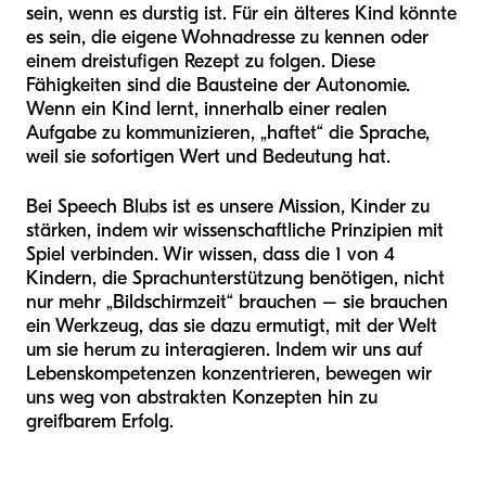
sein, wenn es durstig ist. Für ein älteres Kind könnte
es sein, die eigene Wohnadresse zu kennen oder
einem dreistufigen Rezept zu folgen. Diese
Fähigkeiten sind die Bausteine der Autonomie.
Wenn ein Kind lernt, innerhalb einer realen
Aufgabe zu kommunizieren, „haftet“ die Sprache,
weil sie sofortigen Wert und Bedeutung hat.
Bei Speech Blubs ist es unsere Mission, Kinder zu
stärken, indem wir wissenschaftliche Prinzipien mit
Spiel verbinden. Wir wissen, dass die 1 von 4
Kindern, die Sprachunterstützung benötigen, nicht
nur mehr „Bildschirmzeit“ brauchen – sie brauchen
ein Werkzeug, das sie dazu ermutigt, mit der Welt
um sie herum zu interagieren. Indem wir uns auf
Lebenskompetenzen konzentrieren, bewegen wir
uns weg von abstrakten Konzepten hin zu
greifbarem Erfolg.