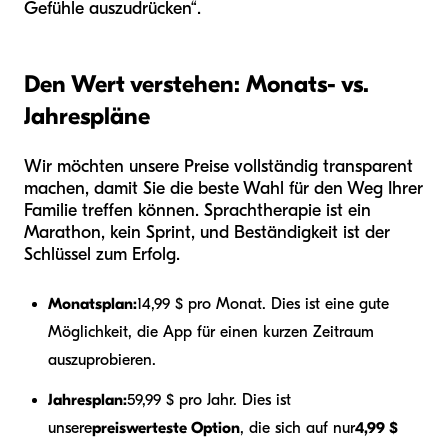
Gefühle auszudrücken“.
Den Wert verstehen: Monats- vs.
Jahrespläne
Wir möchten unsere Preise vollständig transparent
machen, damit Sie die beste Wahl für den Weg Ihrer
Familie treffen können. Sprachtherapie ist ein
Marathon, kein Sprint, und Beständigkeit ist der
Schlüssel zum Erfolg.
Monatsplan:
14,99 $ pro Monat. Dies ist eine gute
Möglichkeit, die App für einen kurzen Zeitraum
auszuprobieren.
Jahresplan:
59,99 $ pro Jahr. Dies ist
unsere
preiswerteste Option
, die sich auf nur
4,99 $