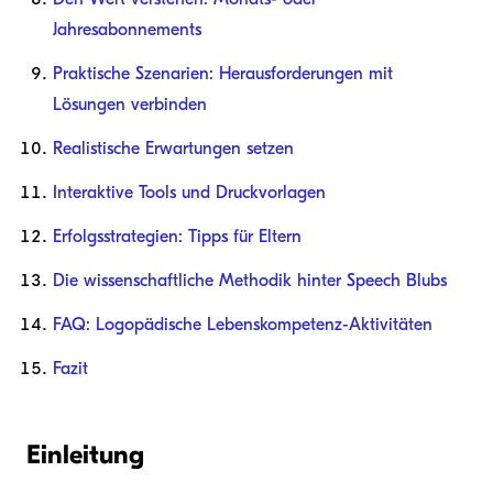
Jahresabonnements
Praktische Szenarien: Herausforderungen mit
Lösungen verbinden
Realistische Erwartungen setzen
Interaktive Tools und Druckvorlagen
Erfolgsstrategien: Tipps für Eltern
Die wissenschaftliche Methodik hinter Speech Blubs
FAQ: Logopädische Lebenskompetenz-Aktivitäten
Fazit
Einleitung