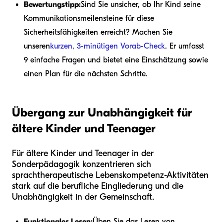
Bewertungstipp:
Sind Sie unsicher, ob Ihr Kind seine
Kommunikationsmeilensteine für diese
Sicherheitsfähigkeiten erreicht? Machen Sie
unseren
kurzen, 3-minütigen Vorab-Check
. Er umfasst
9 einfache Fragen und bietet eine Einschätzung sowie
einen Plan für die nächsten Schritte.
Übergang zur Unabhängigkeit für
ältere Kinder und Teenager
Für ältere Kinder und Teenager in der
Sonderpädagogik konzentrieren sich
sprachtherapeutische Lebenskompetenz-Aktivitäten
stark auf die berufliche Eingliederung und die
Unabhängigkeit in der Gemeinschaft.
Funktionales Lesen:
Üben Sie das Lesen von