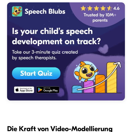
Die Kraft von Video-Modellierung