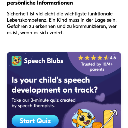
persönliche Informationen
Sicherheit ist vielleicht die wichtigste funktionale
Lebenskompetenz. Ein Kind muss in der Lage sein,
Gefahren zu erkennen und zu kommunizieren, wer
es ist, wenn es sich verirrt.