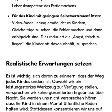
Lebenskompetenz des Fertigmachens.
Für das Kind mit geringem Selbstvertrauen:
Unsere
Video-Modellierung ermöglicht es Kindern,
Gleichaltrige zu sehen, die Fehler machen und dann
erfolgreich sind. Dies reduziert die „Angst, falsch zu
liegen“, die Kinder oft davon abhält, zu sprechen.
Realistische Erwartungen setzen
Es ist wichtig, sich daran zu erinnern, dass der Weg
jedes Kindes anders ist. Obwohl wir ein
leistungsstarkes Werkzeug zur Verfügung stellen,
versprechen wir keine garantierten Ergebnisse über
Nacht. Sie werden uns nicht versprechen hören,
dass Ihr Kind in einem Monat öffentliche Reden
halten wird. Stattdessen konzentrieren wir uns auf