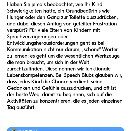
Haben Sie jemals beobachtet, wie Ihr Kind
Schwierigkeiten hatte, ein Grundbedürfnis wie
Hunger oder den Gang zur Toilette auszudrücken,
und dabei diesen Anflug von geteilter Frustration
verspürt? Für viele Eltern von Kindern mit
Sprachverzögerungen oder
Entwicklungsherausforderungen geht es bei
Kommunikation nicht nur darum, „schöne“ Wörter
zu lernen; es geht um die wesentlichen Werkzeuge,
die man braucht, um sich in der Welt
zurechtzufinden. Diese nennen wir funktionale
Lebenskompetenzen. Bei Speech Blubs glauben wir,
dass jedes Kind die Chance verdient, seine
Gedanken und Gefühle auszudrücken, und oft ist
der beste Weg, damit zu beginnen, sich auf die
Aktivitäten zu konzentrieren, die es jeden einzelnen
Tag ausführt.