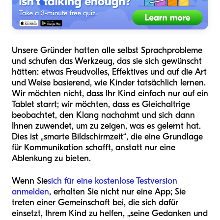
Unsere Gründer hatten alle selbst Sprachprobleme
und schufen das Werkzeug, das sie sich gewünscht
hätten: etwas Freudvolles, Effektives und auf die Art
und Weise basierend, wie Kinder tatsächlich lernen.
Wir möchten nicht, dass Ihr Kind einfach nur auf ein
Tablet starrt; wir möchten, dass es Gleichaltrige
beobachtet, den Klang nachahmt und sich dann
Ihnen zuwendet, um zu zeigen, was es gelernt hat.
Dies ist „smarte Bildschirmzeit“, die eine Grundlage
für Kommunikation schafft, anstatt nur eine
Ablenkung zu bieten.
Wenn Sie
sich für eine kostenlose Testversion
anmelden
, erhalten Sie nicht nur eine App; Sie
treten einer Gemeinschaft bei, die sich dafür
einsetzt, Ihrem Kind zu helfen, „seine Gedanken und