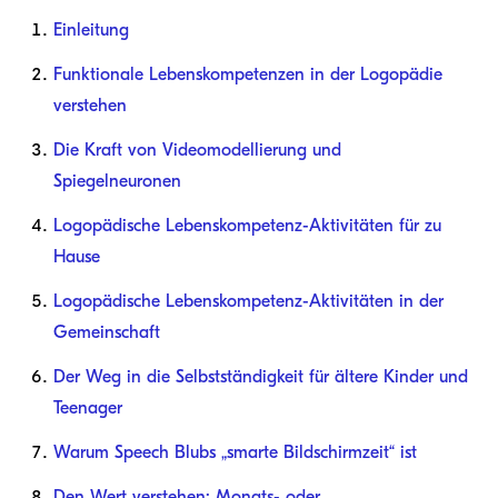
Einleitung
Funktionale Lebenskompetenzen in der Logopädie
verstehen
Die Kraft von Videomodellierung und
Spiegelneuronen
Logopädische Lebenskompetenz-Aktivitäten für zu
Hause
Logopädische Lebenskompetenz-Aktivitäten in der
Gemeinschaft
Der Weg in die Selbstständigkeit für ältere Kinder und
Teenager
Warum Speech Blubs „smarte Bildschirmzeit“ ist
Den Wert verstehen: Monats- oder