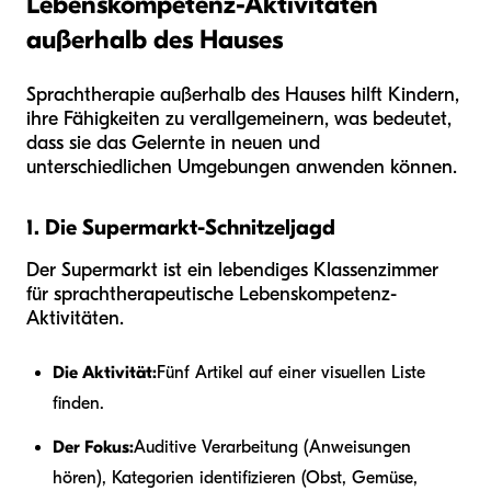
Lebenskompetenz-Aktivitäten
außerhalb des Hauses
Sprachtherapie außerhalb des Hauses hilft Kindern,
ihre Fähigkeiten zu verallgemeinern, was bedeutet,
dass sie das Gelernte in neuen und
unterschiedlichen Umgebungen anwenden können.
1. Die Supermarkt-Schnitzeljagd
Der Supermarkt ist ein lebendiges Klassenzimmer
für sprachtherapeutische Lebenskompetenz-
Aktivitäten.
Die Aktivität:
Fünf Artikel auf einer visuellen Liste
finden.
Der Fokus:
Auditive Verarbeitung (Anweisungen
hören), Kategorien identifizieren (Obst, Gemüse,