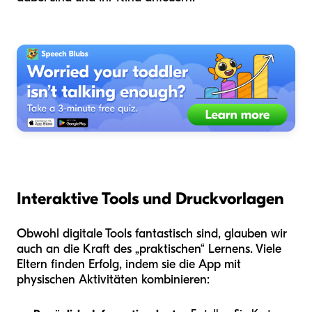
Interaktive Tools und Druckvorlagen
Obwohl digitale Tools fantastisch sind, glauben wir
auch an die Kraft des „praktischen“ Lernens. Viele
Eltern finden Erfolg, indem sie die App mit
physischen Aktivitäten kombinieren: