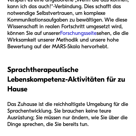
kann ich das auch!“-Verbindung. Dies schafft das
notwendige Selbstvertrauen, um komplexe
Kommunikationsaufgaben zu bewältigen. Wie diese
Wissenschaft in realen Fortschritt umgesetzt wird,
können Sie auf unserer
Forschungsseite
sehen, die die
Wirksamkeit unserer Methodik und unsere hohe
Bewertung auf der MARS-Skala hervorhebt.
Sprachtherapeutische
Lebenskompetenz-Aktivitäten für zu
Hause
Das Zuhause ist die reichhaltigste Umgebung für die
Sprachentwicklung. Sie brauchen keine teure
Ausrüstung; Sie müssen nur ändern, wie Sie über die
Dinge sprechen, die Sie bereits tun.