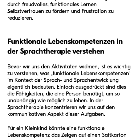
durch freudvolles, funktionales Lernen
Selbstvertrauen zu fördern und Frustration zu
reduzieren.
Funktionale Lebenskompetenzen in
der Sprachtherapie verstehen
Bevor wir uns den Aktivitäten widmen, ist es wichtig
zu verstehen, was „funktionale Lebenskompetenzen“
im Kontext der Sprach- und Sprachentwicklung
eigentlich bedeuten. Einfach ausgedrückt sind dies
die Fähigkeiten, die eine Person benötigt, um so
unabhängig wie möglich zu leben. In der
Sprachtherapie konzentrieren wir uns auf den
kommunikativen Aspekt dieser Aufgaben.
Für ein Kleinkind könnte eine funktionale
Lebenskompetenz das Zeigen auf einen Saftkarton