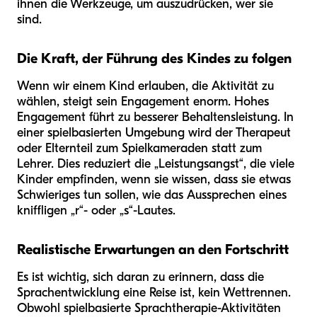
ihnen die Werkzeuge, um auszudrücken, wer sie
sind.
Die Kraft, der Führung des Kindes zu folgen
Wenn wir einem Kind erlauben, die Aktivität zu
wählen, steigt sein Engagement enorm. Hohes
Engagement führt zu besserer Behaltensleistung. In
einer spielbasierten Umgebung wird der Therapeut
oder Elternteil zum Spielkameraden statt zum
Lehrer. Dies reduziert die „Leistungsangst“, die viele
Kinder empfinden, wenn sie wissen, dass sie etwas
Schwieriges tun sollen, wie das Aussprechen eines
kniffligen „r“- oder „s“-Lautes.
Realistische Erwartungen an den Fortschritt
Es ist wichtig, sich daran zu erinnern, dass die
Sprachentwicklung eine Reise ist, kein Wettrennen.
Obwohl spielbasierte Sprachtherapie-Aktivitäten