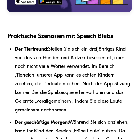
Praktische Szenarien mit Speech Blubs
Der Tierfreund:
Stellen Sie sich ein dreijähriges Kind
vor, das von Hunden und Katzen besessen ist, aber
noch nicht viele Wörter verwendet. Im Bereich
„Tierreich“ unserer App kann es echten Kindern
zusehen, die Tierlaute machen. Nach der App-Sitzung
können Sie die Spielzeugtiere hervorholen und das
Gelernte „verallgemeinern“, indem Sie diese Laute
gemeinsam nachahmen.
Der geschäftige Morgen:
Während Sie sich anziehen,
kann Ihr Kind den Bereich „Frühe Laute“ nutzen. Da