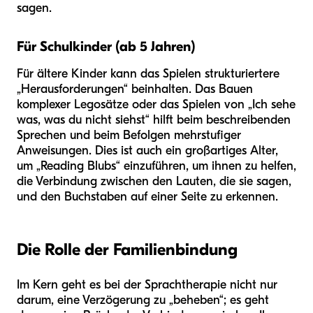
sagen.
Für Schulkinder (ab 5 Jahren)
Für ältere Kinder kann das Spielen strukturiertere
„Herausforderungen“ beinhalten. Das Bauen
komplexer Legosätze oder das Spielen von „Ich sehe
was, was du nicht siehst“ hilft beim beschreibenden
Sprechen und beim Befolgen mehrstufiger
Anweisungen. Dies ist auch ein großartiges Alter,
um „Reading Blubs“ einzuführen, um ihnen zu helfen,
die Verbindung zwischen den Lauten, die sie sagen,
und den Buchstaben auf einer Seite zu erkennen.
Die Rolle der Familienbindung
Im Kern geht es bei der Sprachtherapie nicht nur
darum, eine Verzögerung zu „beheben“; es geht