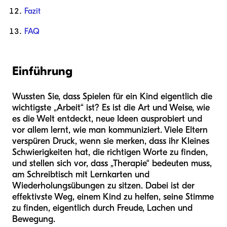
Fazit
FAQ
Einführung
Wussten Sie, dass Spielen für ein Kind eigentlich die
wichtigste „Arbeit“ ist? Es ist die Art und Weise, wie
es die Welt entdeckt, neue Ideen ausprobiert und
vor allem lernt, wie man kommuniziert. Viele Eltern
verspüren Druck, wenn sie merken, dass ihr Kleines
Schwierigkeiten hat, die richtigen Worte zu finden,
und stellen sich vor, dass „Therapie“ bedeuten muss,
am Schreibtisch mit Lernkarten und
Wiederholungsübungen zu sitzen. Dabei ist der
effektivste Weg, einem Kind zu helfen, seine Stimme
zu finden, eigentlich durch Freude, Lachen und
Bewegung.