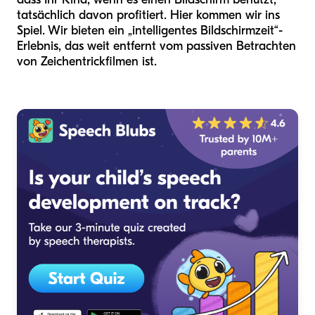
tatsächlich davon profitiert. Hier kommen wir ins
Spiel. Wir bieten ein „intelligentes Bildschirmzeit“-
Erlebnis, das weit entfernt vom passiven Betrachten
von Zeichentrickfilmen ist.