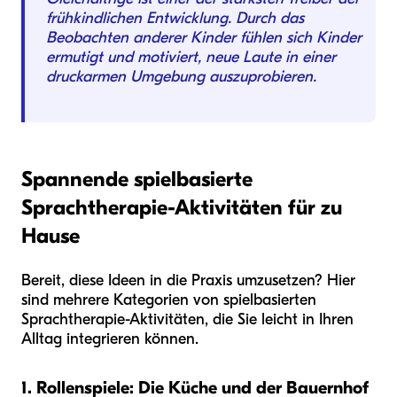
frühkindlichen Entwicklung. Durch das
Beobachten anderer Kinder fühlen sich Kinder
ermutigt und motiviert, neue Laute in einer
druckarmen Umgebung auszuprobieren.
Spannende spielbasierte
Sprachtherapie-Aktivitäten für zu
Hause
Bereit, diese Ideen in die Praxis umzusetzen? Hier
sind mehrere Kategorien von spielbasierten
Sprachtherapie-Aktivitäten, die Sie leicht in Ihren
Alltag integrieren können.
1. Rollenspiele: Die Küche und der Bauernhof