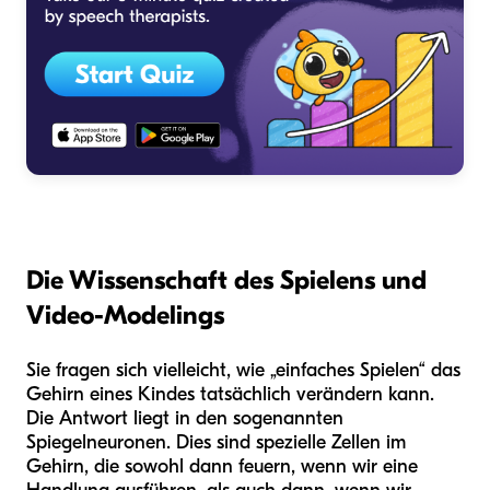
Die Wissenschaft des Spielens und
Video-Modelings
Sie fragen sich vielleicht, wie „einfaches Spielen“ das
Gehirn eines Kindes tatsächlich verändern kann.
Die Antwort liegt in den sogenannten
Spiegelneuronen. Dies sind spezielle Zellen im
Gehirn, die sowohl dann feuern, wenn wir eine