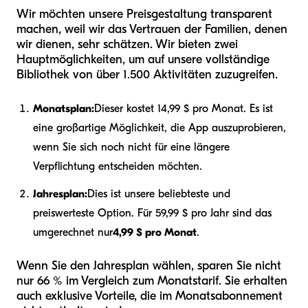
Wir möchten unsere Preisgestaltung transparent
machen, weil wir das Vertrauen der Familien, denen
wir dienen, sehr schätzen. Wir bieten zwei
Hauptmöglichkeiten, um auf unsere vollständige
Bibliothek von über 1.500 Aktivitäten zuzugreifen.
Monatsplan:
Dieser kostet 14,99 $ pro Monat. Es ist
eine großartige Möglichkeit, die App auszuprobieren,
wenn Sie sich noch nicht für eine längere
Verpflichtung entscheiden möchten.
Jahresplan:
Dies ist unsere beliebteste und
preiswerteste Option. Für 59,99 $ pro Jahr sind das
umgerechnet nur
4,99 $ pro Monat
.
Wenn Sie den Jahresplan wählen, sparen Sie nicht
nur 66 % im Vergleich zum Monatstarif. Sie erhalten
auch exklusive Vorteile, die im Monatsabonnement