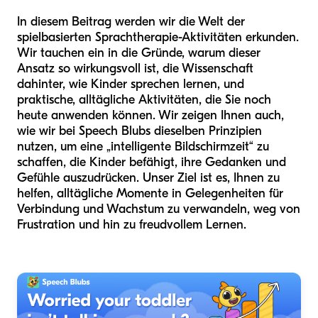
In diesem Beitrag werden wir die Welt der
spielbasierten Sprachtherapie-Aktivitäten erkunden.
Wir tauchen ein in die Gründe, warum dieser
Ansatz so wirkungsvoll ist, die Wissenschaft
dahinter, wie Kinder sprechen lernen, und
praktische, alltägliche Aktivitäten, die Sie noch
heute anwenden können. Wir zeigen Ihnen auch,
wie wir bei Speech Blubs dieselben Prinzipien
nutzen, um eine „intelligente Bildschirmzeit“ zu
schaffen, die Kinder befähigt, ihre Gedanken und
Gefühle auszudrücken. Unser Ziel ist es, Ihnen zu
helfen, alltägliche Momente in Gelegenheiten für
Verbindung und Wachstum zu verwandeln, weg von
Frustration und hin zu freudvollem Lernen.