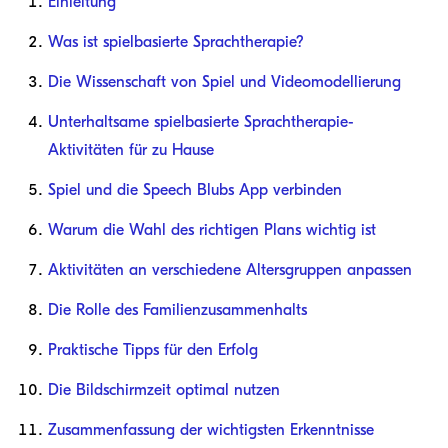
Einleitung
Was ist spielbasierte Sprachtherapie?
Die Wissenschaft von Spiel und Videomodellierung
Unterhaltsame spielbasierte Sprachtherapie-
Aktivitäten für zu Hause
Spiel und die Speech Blubs App verbinden
Warum die Wahl des richtigen Plans wichtig ist
Aktivitäten an verschiedene Altersgruppen anpassen
Die Rolle des Familienzusammenhalts
Praktische Tipps für den Erfolg
Die Bildschirmzeit optimal nutzen
Zusammenfassung der wichtigsten Erkenntnisse