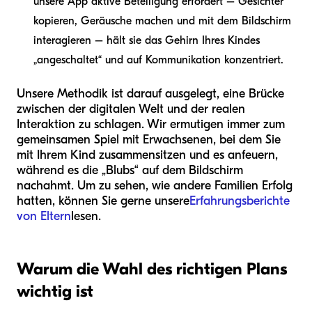
unsere App aktive Beteiligung erfordert – Gesichter
kopieren, Geräusche machen und mit dem Bildschirm
interagieren – hält sie das Gehirn Ihres Kindes
„angeschaltet“ und auf Kommunikation konzentriert.
Unsere Methodik ist darauf ausgelegt, eine Brücke
zwischen der digitalen Welt und der realen
Interaktion zu schlagen. Wir ermutigen immer zum
gemeinsamen Spiel mit Erwachsenen, bei dem Sie
mit Ihrem Kind zusammensitzen und es anfeuern,
während es die „Blubs“ auf dem Bildschirm
nachahmt. Um zu sehen, wie andere Familien Erfolg
hatten, können Sie gerne unsere
Erfahrungsberichte
von Eltern
lesen.
Warum die Wahl des richtigen Plans
wichtig ist