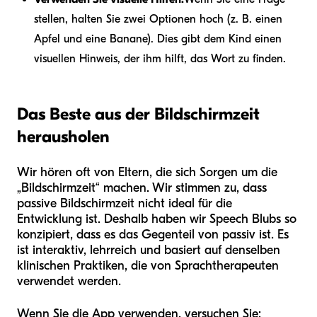
stellen, halten Sie zwei Optionen hoch (z. B. einen
Apfel und eine Banane). Dies gibt dem Kind einen
visuellen Hinweis, der ihm hilft, das Wort zu finden.
Das Beste aus der Bildschirmzeit
herausholen
Wir hören oft von Eltern, die sich Sorgen um die
„Bildschirmzeit“ machen. Wir stimmen zu, dass
passive Bildschirmzeit nicht ideal für die
Entwicklung ist. Deshalb haben wir Speech Blubs so
konzipiert, dass es das Gegenteil von passiv ist. Es
ist interaktiv, lehrreich und basiert auf denselben
klinischen Praktiken, die von Sprachtherapeuten
verwendet werden.
Wenn Sie die App verwenden, versuchen Sie: