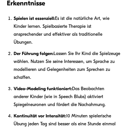
Erkenntnisse
Spielen ist essenziell:
Es ist die natürliche Art, wie
Kinder lernen. Spielbasierte Therapie ist
ansprechender und effektiver als traditionelle
Übungen.
Der Führung folgen:
Lassen Sie Ihr Kind die Spielzeuge
wählen. Nutzen Sie seine Interessen, um Sprache zu
modellieren und Gelegenheiten zum Sprechen zu
schaffen.
Video-Modeling funktioniert:
Das Beobachten
anderer Kinder (wie in Speech Blubs) aktiviert
Spiegelneuronen und fördert die Nachahmung.
Kontinuität vor Intensität:
10 Minuten spielerische
Übung jeden Tag sind besser als eine Stunde einmal