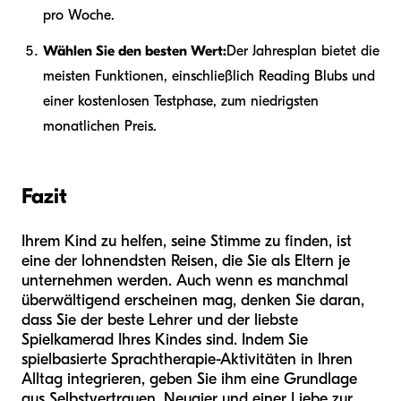
pro Woche.
Wählen Sie den besten Wert:
Der Jahresplan bietet die
meisten Funktionen, einschließlich Reading Blubs und
einer kostenlosen Testphase, zum niedrigsten
monatlichen Preis.
Fazit
Ihrem Kind zu helfen, seine Stimme zu finden, ist
eine der lohnendsten Reisen, die Sie als Eltern je
unternehmen werden. Auch wenn es manchmal
überwältigend erscheinen mag, denken Sie daran,
dass Sie der beste Lehrer und der liebste
Spielkamerad Ihres Kindes sind. Indem Sie
spielbasierte Sprachtherapie-Aktivitäten in Ihren
Alltag integrieren, geben Sie ihm eine Grundlage
aus Selbstvertrauen, Neugier und einer Liebe zur