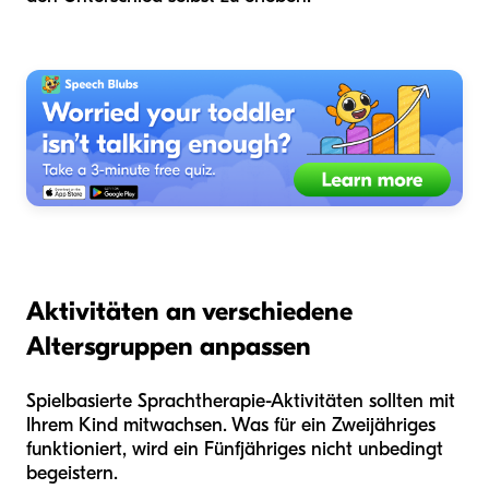
Aktivitäten an verschiedene
Altersgruppen anpassen
Spielbasierte Sprachtherapie-Aktivitäten sollten mit
Ihrem Kind mitwachsen. Was für ein Zweijähriges
funktioniert, wird ein Fünfjähriges nicht unbedingt
begeistern.