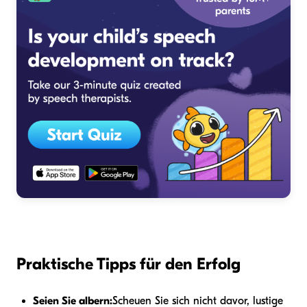
Praktische Tipps für den Erfolg
Seien Sie albern:
Scheuen Sie sich nicht davor, lustige