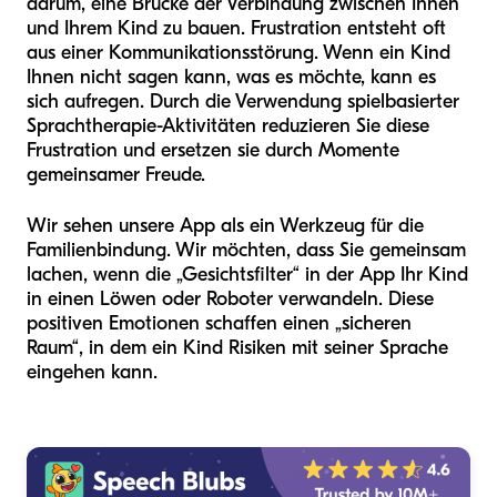
darum, eine Brücke der Verbindung zwischen Ihnen
und Ihrem Kind zu bauen. Frustration entsteht oft
aus einer Kommunikationsstörung. Wenn ein Kind
Ihnen nicht sagen kann, was es möchte, kann es
sich aufregen. Durch die Verwendung spielbasierter
Sprachtherapie-Aktivitäten reduzieren Sie diese
Frustration und ersetzen sie durch Momente
gemeinsamer Freude.
Wir sehen unsere App als ein Werkzeug für die
Familienbindung. Wir möchten, dass Sie gemeinsam
lachen, wenn die „Gesichtsfilter“ in der App Ihr Kind
in einen Löwen oder Roboter verwandeln. Diese
positiven Emotionen schaffen einen „sicheren
Raum“, in dem ein Kind Risiken mit seiner Sprache
eingehen kann.