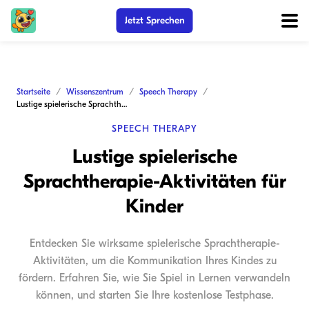
Jetzt Sprechen
Startseite
Wissenszentrum
Speech Therapy
Lustige spielerische Sprachtherapie-Aktivitäten für Kinder
SPEECH THERAPY
Lustige spielerische
Sprachtherapie-Aktivitäten für
Kinder
Entdecken Sie wirksame spielerische Sprachtherapie-
Aktivitäten, um die Kommunikation Ihres Kindes zu
fördern. Erfahren Sie, wie Sie Spiel in Lernen verwandeln
können, und starten Sie Ihre kostenlose Testphase.