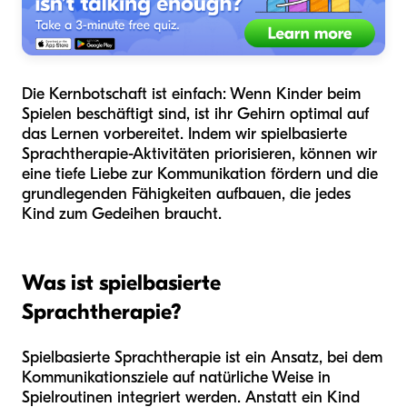
Die Kernbotschaft ist einfach: Wenn Kinder beim
Spielen beschäftigt sind, ist ihr Gehirn optimal auf
das Lernen vorbereitet. Indem wir spielbasierte
Sprachtherapie-Aktivitäten priorisieren, können wir
eine tiefe Liebe zur Kommunikation fördern und die
grundlegenden Fähigkeiten aufbauen, die jedes
Kind zum Gedeihen braucht.
Was ist spielbasierte
Sprachtherapie?
Spielbasierte Sprachtherapie ist ein Ansatz, bei dem
Kommunikationsziele auf natürliche Weise in
Spielroutinen integriert werden. Anstatt ein Kind