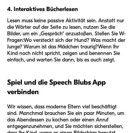
4. Interaktives Bücherlesen
Lesen muss keine passive Aktivität sein. Anstatt nur
die Wörter auf der Seite zu lesen, nutzen Sie die
Bilder, um ein „Gespräch“ anzustoßen. Stellen Sie W-
Fragen:
Wo versteckt sich der Hund? Was macht der
Junge? Warum ist das Mädchen traurig?
Wenn Ihr
Kind noch nicht spricht, zeigen und benennen Sie
einfach, und warten Sie dann, bis es auch zeigt.
Spiel und die Speech Blubs App
verbinden
Wir wissen, dass moderne Eltern viel beschäftigt
sind. Manchmal brauchen Sie ein paar Minuten, um
das Abendessen zu kochen oder einen Anruf
entgegenzunehmen, und Sie möchten sicherstellen,
dass Ihr Kind, wenn es einen Bildschirm benutzt,