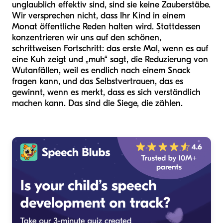
unglaublich effektiv sind, sind sie keine Zauberstäbe.
Wir versprechen nicht, dass Ihr Kind in einem
Monat öffentliche Reden halten wird. Stattdessen
konzentrieren wir uns auf den schönen,
schrittweisen Fortschritt: das erste Mal, wenn es auf
eine Kuh zeigt und „muh“ sagt, die Reduzierung von
Wutanfällen, weil es endlich nach einem Snack
fragen kann, und das Selbstvertrauen, das es
gewinnt, wenn es merkt, dass es sich verständlich
machen kann. Das sind die Siege, die zählen.