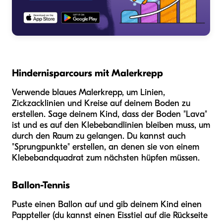
Hindernisparcours mit Malerkrepp
Verwende blaues Malerkrepp, um Linien,
Zickzacklinien und Kreise auf deinem Boden zu
erstellen. Sage deinem Kind, dass der Boden "Lava"
ist und es auf den Klebebandlinien bleiben muss, um
durch den Raum zu gelangen. Du kannst auch
"Sprungpunkte" erstellen, an denen sie von einem
Klebebandquadrat zum nächsten hüpfen müssen.
Ballon-Tennis
Puste einen Ballon auf und gib deinem Kind einen
Pappteller (du kannst einen Eisstiel auf die Rückseite