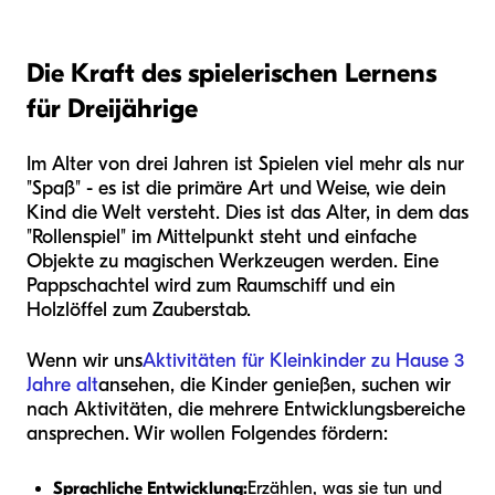
Die Kraft des spielerischen Lernens
für Dreijährige
Im Alter von drei Jahren ist Spielen viel mehr als nur
"Spaß" - es ist die primäre Art und Weise, wie dein
Kind die Welt versteht. Dies ist das Alter, in dem das
"Rollenspiel" im Mittelpunkt steht und einfache
Objekte zu magischen Werkzeugen werden. Eine
Pappschachtel wird zum Raumschiff und ein
Holzlöffel zum Zauberstab.
Wenn wir uns
Aktivitäten für Kleinkinder zu Hause 3
Jahre alt
ansehen, die Kinder genießen, suchen wir
nach Aktivitäten, die mehrere Entwicklungsbereiche
ansprechen. Wir wollen Folgendes fördern:
Sprachliche Entwicklung:
Erzählen, was sie tun und