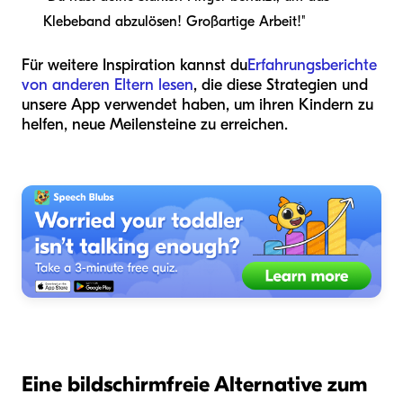
Klebeband abzulösen! Großartige Arbeit!"
Für weitere Inspiration kannst du
Erfahrungsberichte
von anderen Eltern lesen
, die diese Strategien und
unsere App verwendet haben, um ihren Kindern zu
helfen, neue Meilensteine zu erreichen.
Eine bildschirmfreie Alternative zum