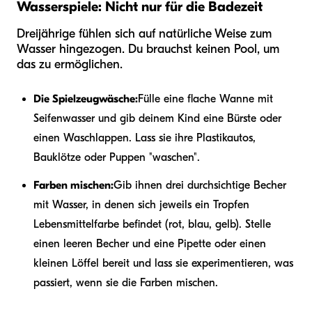
Wasserspiele: Nicht nur für die Badezeit
Dreijährige fühlen sich auf natürliche Weise zum
Wasser hingezogen. Du brauchst keinen Pool, um
das zu ermöglichen.
Die Spielzeugwäsche:
Fülle eine flache Wanne mit
Seifenwasser und gib deinem Kind eine Bürste oder
einen Waschlappen. Lass sie ihre Plastikautos,
Bauklötze oder Puppen "waschen".
Farben mischen:
Gib ihnen drei durchsichtige Becher
mit Wasser, in denen sich jeweils ein Tropfen
Lebensmittelfarbe befindet (rot, blau, gelb). Stelle
einen leeren Becher und eine Pipette oder einen
kleinen Löffel bereit und lass sie experimentieren, was
passiert, wenn sie die Farben mischen.