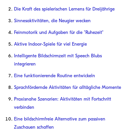
Die Kraft des spielerischen Lernens für Dreijährige
Sinnesaktivitäten, die Neugier wecken
Feinmotorik und Aufgaben für die "Ruhezeit"
Aktive Indoor-Spiele für viel Energie
Intelligente Bildschirmzeit mit Speech Blubs
integrieren
Eine funktionierende Routine entwickeln
Sprachfördernde Aktivitäten für alltägliche Momente
Praxisnahe Szenarien: Aktivitäten mit Fortschritt
verbinden
Eine bildschirmfreie Alternative zum passiven
Zuschauen schaffen