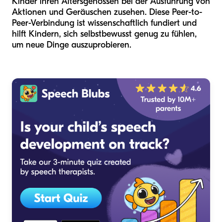
Kinder ihren Altersgenossen bei der Ausführung von
Aktionen und Geräuschen zusehen. Diese Peer-to-
Peer-Verbindung ist wissenschaftlich fundiert und
hilft Kindern, sich selbstbewusst genug zu fühlen,
um neue Dinge auszuprobieren.