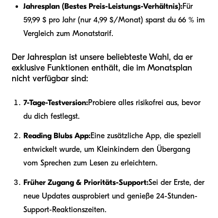
Jahresplan (Bestes Preis-Leistungs-Verhältnis):
Für
59,99 $ pro Jahr (nur 4,99 $/Monat) sparst du 66 % im
Vergleich zum Monatstarif.
Der Jahresplan ist unsere beliebteste Wahl, da er
exklusive Funktionen enthält, die im Monatsplan
nicht verfügbar sind:
7-Tage-Testversion:
Probiere alles risikofrei aus, bevor
du dich festlegst.
Reading Blubs App:
Eine zusätzliche App, die speziell
entwickelt wurde, um Kleinkindern den Übergang
vom Sprechen zum Lesen zu erleichtern.
Früher Zugang & Prioritäts-Support:
Sei der Erste, der
neue Updates ausprobiert und genieße 24-Stunden-
Support-Reaktionszeiten.