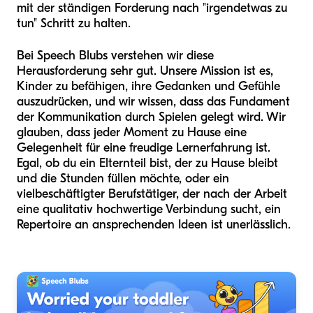
mit der ständigen Forderung nach "irgendetwas zu
tun" Schritt zu halten.
Bei Speech Blubs verstehen wir diese
Herausforderung sehr gut. Unsere Mission ist es,
Kinder zu befähigen, ihre Gedanken und Gefühle
auszudrücken, und wir wissen, dass das Fundament
der Kommunikation durch Spielen gelegt wird. Wir
glauben, dass jeder Moment zu Hause eine
Gelegenheit für eine freudige Lernerfahrung ist.
Egal, ob du ein Elternteil bist, der zu Hause bleibt
und die Stunden füllen möchte, oder ein
vielbeschäftigter Berufstätiger, der nach der Arbeit
eine qualitativ hochwertige Verbindung sucht, ein
Repertoire an ansprechenden Ideen ist unerlässlich.