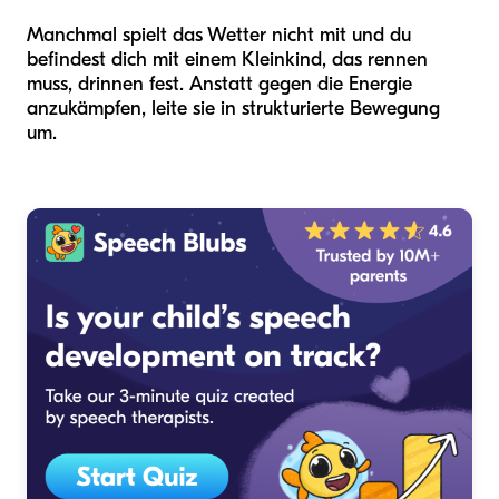
Manchmal spielt das Wetter nicht mit und du
befindest dich mit einem Kleinkind, das rennen
muss, drinnen fest. Anstatt gegen die Energie
anzukämpfen, leite sie in strukturierte Bewegung
um.