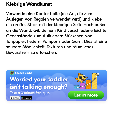
Klebrige Wandkunst
Verwende eine Kontaktfolie (die Art, die zum
Auslegen von Regalen verwendet wird) und klebe
ein großes Stück mit der klebrigen Seite nach außen
an die Wand. Gib deinem Kind verschiedene leichte
Gegenstände zum Aufkleben: Stückchen von
Tonpapier, Federn, Pompons oder Garn. Dies ist eine
saubere Möglichkeit, Texturen und räumliches
Bewusstsein zu erforschen.