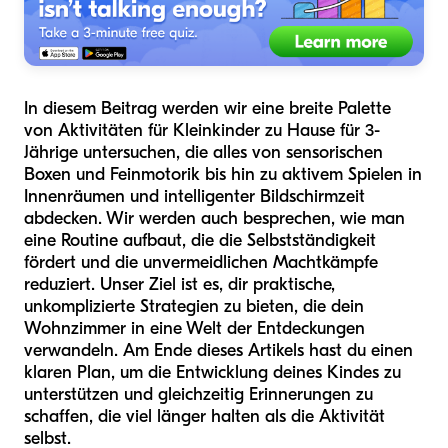
In diesem Beitrag werden wir eine breite Palette
von Aktivitäten für Kleinkinder zu Hause für 3-
Jährige untersuchen, die alles von sensorischen
Boxen und Feinmotorik bis hin zu aktivem Spielen in
Innenräumen und intelligenter Bildschirmzeit
abdecken. Wir werden auch besprechen, wie man
eine Routine aufbaut, die die Selbstständigkeit
fördert und die unvermeidlichen Machtkämpfe
reduziert. Unser Ziel ist es, dir praktische,
unkomplizierte Strategien zu bieten, die dein
Wohnzimmer in eine Welt der Entdeckungen
verwandeln. Am Ende dieses Artikels hast du einen
klaren Plan, um die Entwicklung deines Kindes zu
unterstützen und gleichzeitig Erinnerungen zu
schaffen, die viel länger halten als die Aktivität
selbst.