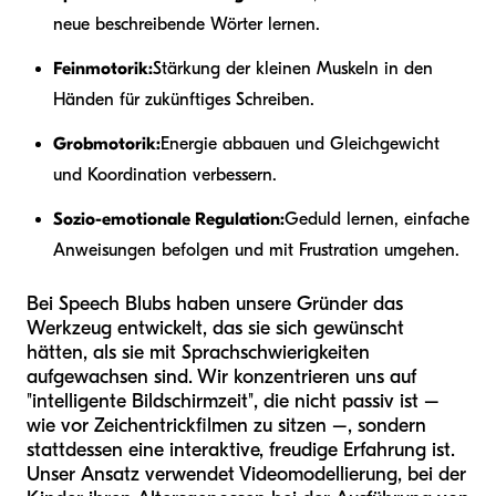
neue beschreibende Wörter lernen.
Feinmotorik:
Stärkung der kleinen Muskeln in den
Händen für zukünftiges Schreiben.
Grobmotorik:
Energie abbauen und Gleichgewicht
und Koordination verbessern.
Sozio-emotionale Regulation:
Geduld lernen, einfache
Anweisungen befolgen und mit Frustration umgehen.
Bei Speech Blubs haben unsere Gründer das
Werkzeug entwickelt, das sie sich gewünscht
hätten, als sie mit Sprachschwierigkeiten
aufgewachsen sind. Wir konzentrieren uns auf
"intelligente Bildschirmzeit", die nicht passiv ist –
wie vor Zeichentrickfilmen zu sitzen –, sondern
stattdessen eine interaktive, freudige Erfahrung ist.
Unser Ansatz verwendet Videomodellierung, bei der