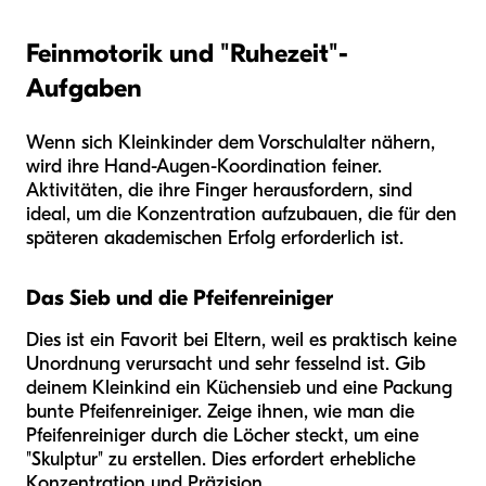
Feinmotorik und "Ruhezeit"-
Aufgaben
Wenn sich Kleinkinder dem Vorschulalter nähern,
wird ihre Hand-Augen-Koordination feiner.
Aktivitäten, die ihre Finger herausfordern, sind
ideal, um die Konzentration aufzubauen, die für den
späteren akademischen Erfolg erforderlich ist.
Das Sieb und die Pfeifenreiniger
Dies ist ein Favorit bei Eltern, weil es praktisch keine
Unordnung verursacht und sehr fesselnd ist. Gib
deinem Kleinkind ein Küchensieb und eine Packung
bunte Pfeifenreiniger. Zeige ihnen, wie man die
Pfeifenreiniger durch die Löcher steckt, um eine
"Skulptur" zu erstellen. Dies erfordert erhebliche
Konzentration und Präzision.