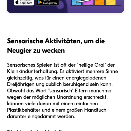
Sensorische Aktivitäten, um die
Neugier zu wecken
Sensorisches Spielen ist oft der "heilige Gral" der
Kleinkindunterhaltung. Es aktiviert mehrere Sinne
gleichzeitig, was für einen energiegeladenen
Dreijährigen unglaublich beruhigend sein kann.
Obwohl das Wort "sensorisch" Eltern manchmal
wegen der möglichen Unordnung erschreckt,
können viele davon mit einem einfachen
Plastikbehälter und einem großen Handtuch
darunter eingedämmt werden.