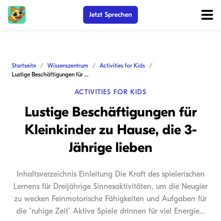
Jetzt Sprechen
Startseite
Wissenszentrum
Activities for Kids
Lustige Beschäftigungen für Kleinkinder zu Hause, die 3-Jährige lieben
ACTIVITIES FOR KIDS
Lustige Beschäftigungen für
Kleinkinder zu Hause, die 3-
Jährige lieben
Inhaltsverzeichnis Einleitung Die Kraft des spielerischen
Lernens für Dreijährige Sinnesaktivitäten, um die Neugier
zu wecken Feinmotorische Fähigkeiten und Aufgaben für
die "ruhige Zeit" Aktive Spiele drinnen für viel Energie...