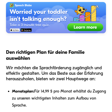
Den richtigen Plan für deine Familie
auswählen
Wir möchten die Sprachförderung zugänglich und
effektiv gestalten. Um das Beste aus der Erfahrung
herauszuholen, bieten wir zwei Hauptwege an:
Monatsplan:
Für 14,99 $ pro Monat erhältst du Zugang
zu unseren wichtigsten Inhalten zum Aufbau von
Sprache.