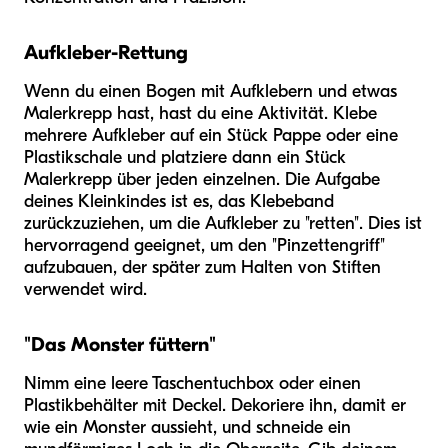
Aufkleber-Rettung
Wenn du einen Bogen mit Aufklebern und etwas
Malerkrepp hast, hast du eine Aktivität. Klebe
mehrere Aufkleber auf ein Stück Pappe oder eine
Plastikschale und platziere dann ein Stück
Malerkrepp über jeden einzelnen. Die Aufgabe
deines Kleinkindes ist es, das Klebeband
zurückzuziehen, um die Aufkleber zu "retten". Dies ist
hervorragend geeignet, um den "Pinzettengriff"
aufzubauen, der später zum Halten von Stiften
verwendet wird.
"Das Monster füttern"
Nimm eine leere Taschentuchbox oder einen
Plastikbehälter mit Deckel. Dekoriere ihn, damit er
wie ein Monster aussieht, und schneide ein