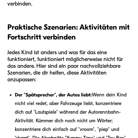
verbinden.
Praktische Szenarien: Aktivitäten mit
Fortschritt verbinden
Jedes Kind ist anders und was für das eine
funktioniert, funktioniert möglicherweise nicht für
das andere. Hier sind ein paar nachvollziehbare
Szenarien, die dir helfen, diese Aktivitäten
anzupassen:
Der "Spätsprecher", der Autos liebt:
Wenn dein Kind
nicht viel redet, aber Fahrzeuge liebt, konzentriere
dich auf "Lautspiele" während der Autorennbahn-
Aktivität. Kümmer dich noch nicht um Wörter;
konzentriere dich einfach auf "vroom", "piep" und