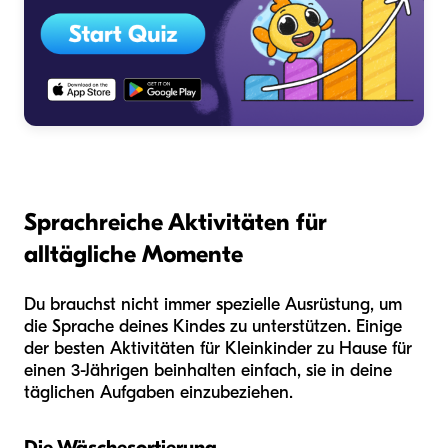
Sprachreiche Aktivitäten für
alltägliche Momente
Du brauchst nicht immer spezielle Ausrüstung, um
die Sprache deines Kindes zu unterstützen. Einige
der besten Aktivitäten für Kleinkinder zu Hause für
einen 3-Jährigen beinhalten einfach, sie in deine
täglichen Aufgaben einzubeziehen.
Die Wäschesortierung