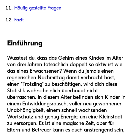
Häufig gestellte Fragen
Fazit
Einführung
Wusstest du, dass das Gehirn eines Kindes im Alter
von drei Jahren tatsächlich doppelt so aktiv ist wie
das eines Erwachsenen? Wenn du jemals einen
regnerischen Nachmittag damit verbracht hast,
einen "Trotzling" zu beschäftigen, wird dich diese
Statistik wahrscheinlich überhaupt nicht
überraschen. In diesem Alter befinden sich Kinder in
einem Entwicklungsrausch, voller neu gewonnener
Unabhängigkeit, einem schnell wachsenden
Wortschatz und genug Energie, um eine Kleinstadt
zu versorgen. Es ist eine magische Zeit, aber für
Eltern und Betreuer kann es auch anstrengend sein,