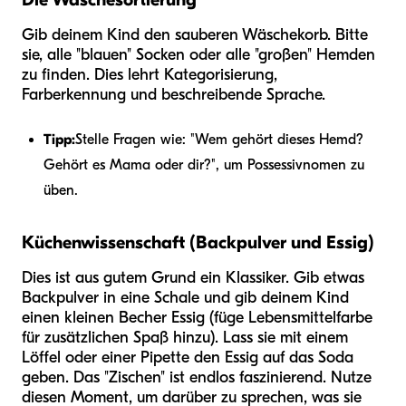
Gib deinem Kind den sauberen Wäschekorb. Bitte
sie, alle "blauen" Socken oder alle "großen" Hemden
zu finden. Dies lehrt Kategorisierung,
Farberkennung und beschreibende Sprache.
Tipp:
Stelle Fragen wie: "Wem gehört dieses Hemd?
Gehört es Mama oder dir?", um Possessivnomen zu
üben.
Küchenwissenschaft (Backpulver und Essig)
Dies ist aus gutem Grund ein Klassiker. Gib etwas
Backpulver in eine Schale und gib deinem Kind
einen kleinen Becher Essig (füge Lebensmittelfarbe
für zusätzlichen Spaß hinzu). Lass sie mit einem
Löffel oder einer Pipette den Essig auf das Soda
geben. Das "Zischen" ist endlos faszinierend. Nutze
diesen Moment, um darüber zu sprechen, was sie