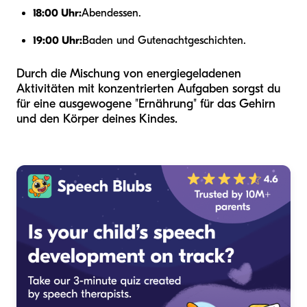
18:00 Uhr:
Abendessen.
19:00 Uhr:
Baden und Gutenachtgeschichten.
Durch die Mischung von energiegeladenen
Aktivitäten mit konzentrierten Aufgaben sorgst du
für eine ausgewogene "Ernährung" für das Gehirn
und den Körper deines Kindes.