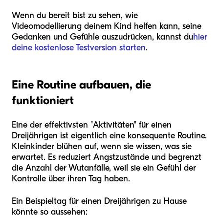
Wenn du bereit bist zu sehen, wie
Videomodellierung deinem Kind helfen kann, seine
Gedanken und Gefühle auszudrücken, kannst du
hier
deine kostenlose Testversion starten
.
Eine Routine aufbauen, die
funktioniert
Eine der effektivsten "Aktivitäten" für einen
Dreijährigen ist eigentlich eine konsequente Routine.
Kleinkinder blühen auf, wenn sie wissen, was sie
erwartet. Es reduziert Angstzustände und begrenzt
die Anzahl der Wutanfälle, weil sie ein Gefühl der
Kontrolle über ihren Tag haben.
Ein Beispieltag für einen Dreijährigen zu Hause
könnte so aussehen: