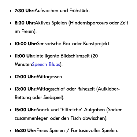
7:30 Uhr:
Aufwachen und Frühstück.
8:30 Uhr:
Aktives Spielen (Hindernisparcours oder Zeit
im Freien).
10:00 Uhr:
Sensorische Box oder Kunstprojekt.
11:00 Uhr:
Intelligente Bildschirmzeit (20
Minuten
Speech Blubs
).
12:00 Uhr:
Mittagessen.
13:00 Uhr:
Mittagsschlaf oder Ruhezeit (Aufkleber-
Rettung oder Siebspiel).
15:00 Uhr:
Snack und "hilfreiche" Aufgaben (Socken
zusammenlegen oder den Tisch abwischen).
16:30 Uhr:
Freies Spielen / Fantasievolles Spielen.