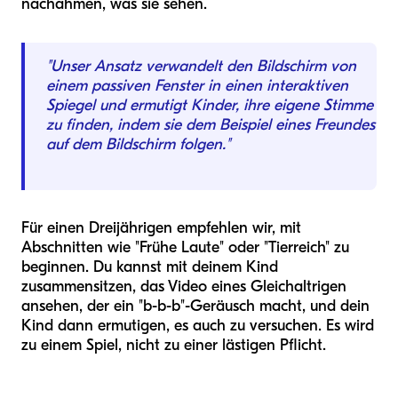
nachahmen, was sie sehen.
"Unser Ansatz verwandelt den Bildschirm von
einem passiven Fenster in einen interaktiven
Spiegel und ermutigt Kinder, ihre eigene Stimme
zu finden, indem sie dem Beispiel eines Freundes
auf dem Bildschirm folgen."
Für einen Dreijährigen empfehlen wir, mit
Abschnitten wie "Frühe Laute" oder "Tierreich" zu
beginnen. Du kannst mit deinem Kind
zusammensitzen, das Video eines Gleichaltrigen
ansehen, der ein "b-b-b"-Geräusch macht, und dein
Kind dann ermutigen, es auch zu versuchen. Es wird
zu einem Spiel, nicht zu einer lästigen Pflicht.