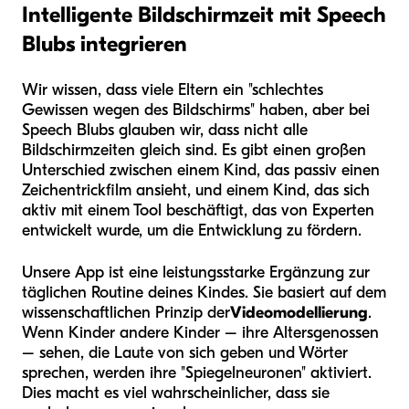
Intelligente Bildschirmzeit mit Speech
Blubs integrieren
Wir wissen, dass viele Eltern ein "schlechtes
Gewissen wegen des Bildschirms" haben, aber bei
Speech Blubs glauben wir, dass nicht alle
Bildschirmzeiten gleich sind. Es gibt einen großen
Unterschied zwischen einem Kind, das passiv einen
Zeichentrickfilm ansieht, und einem Kind, das sich
aktiv mit einem Tool beschäftigt, das von Experten
entwickelt wurde, um die Entwicklung zu fördern.
Unsere App ist eine leistungsstarke Ergänzung zur
täglichen Routine deines Kindes. Sie basiert auf dem
wissenschaftlichen Prinzip der
Videomodellierung
.
Wenn Kinder andere Kinder – ihre Altersgenossen
– sehen, die Laute von sich geben und Wörter
sprechen, werden ihre "Spiegelneuronen" aktiviert.
Dies macht es viel wahrscheinlicher, dass sie