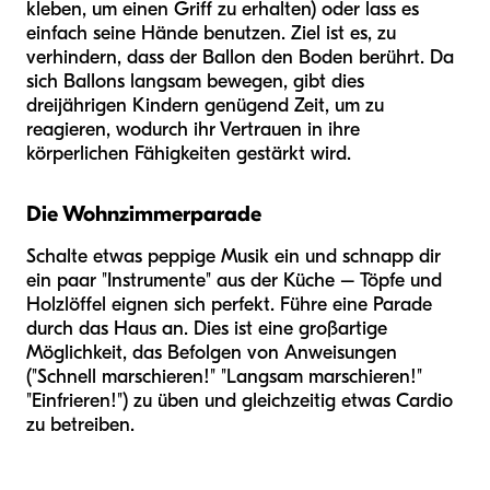
kleben, um einen Griff zu erhalten) oder lass es
einfach seine Hände benutzen. Ziel ist es, zu
verhindern, dass der Ballon den Boden berührt. Da
sich Ballons langsam bewegen, gibt dies
dreijährigen Kindern genügend Zeit, um zu
reagieren, wodurch ihr Vertrauen in ihre
körperlichen Fähigkeiten gestärkt wird.
Die Wohnzimmerparade
Schalte etwas peppige Musik ein und schnapp dir
ein paar "Instrumente" aus der Küche – Töpfe und
Holzlöffel eignen sich perfekt. Führe eine Parade
durch das Haus an. Dies ist eine großartige
Möglichkeit, das Befolgen von Anweisungen
("Schnell marschieren!" "Langsam marschieren!"
"Einfrieren!") zu üben und gleichzeitig etwas Cardio
zu betreiben.