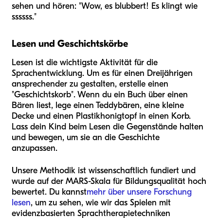
sehen und hören: "Wow, es blubbert! Es klingt wie
ssssss."
Lesen und Geschichtskörbe
Lesen ist die wichtigste Aktivität für die
Sprachentwicklung. Um es für einen Dreijährigen
ansprechender zu gestalten, erstelle einen
"Geschichtskorb". Wenn du ein Buch über einen
Bären liest, lege einen Teddybären, eine kleine
Decke und einen Plastikhonigtopf in einen Korb.
Lass dein Kind beim Lesen die Gegenstände halten
und bewegen, um sie an die Geschichte
anzupassen.
Unsere Methodik ist wissenschaftlich fundiert und
wurde auf der MARS-Skala für Bildungsqualität hoch
bewertet. Du kannst
mehr über unsere Forschung
lesen
, um zu sehen, wie wir das Spielen mit
evidenzbasierten Sprachtherapietechniken