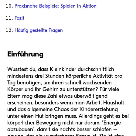
Praxisnahe Beispiele: Spielen in Aktion
Fazit
Häufig gestellte Fragen
Einführung
Wusstest du, dass Kleinkinder durchschnittlich
mindestens drei Stunden körperliche Aktivität pro
Tag benötigen, um ihren schnell wachsenden
Körper und ihr Gehirn zu unterstützen? Für viele
Eltern mag diese Zahl etwas überwältigend
erscheinen, besonders wenn man Arbeit, Haushalt
und das allgemeine Chaos der Kindererziehung
unter einen Hut bringen muss. Allerdings geht es bei
körperlicher Bewegung nicht nur darum, "Energie
abzubauen", damit sie nachts besser schlafen –