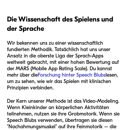
Die Wissenschaft des Spielens und
der Sprache
Wir bekennen uns zu einer wissenschaftlich
fundierten Methodik. Tatsächlich hat uns unser
Ansatz in die oberste Liga der Sprach-Apps
weltweit gebracht, mit einer hohen Bewertung auf
der MARS (Mobile App Rating Scale). Du kannst
mehr über die
Forschung hinter Speech Blubs
lesen,
um zu sehen, wie wir das Spielen mit klinischen
Prinzipien verbinden.
Der Kern unserer Methode ist das Video-Modeling.
Wenn Kleinkinder an körperlichen Aktivitäten
teilnehmen, nutzen sie ihre Grobmotorik. Wenn sie
Speech Blubs verwenden, übertragen sie diesen
"Nachahmungsmuskel" auf ihre Feinmotorik – die