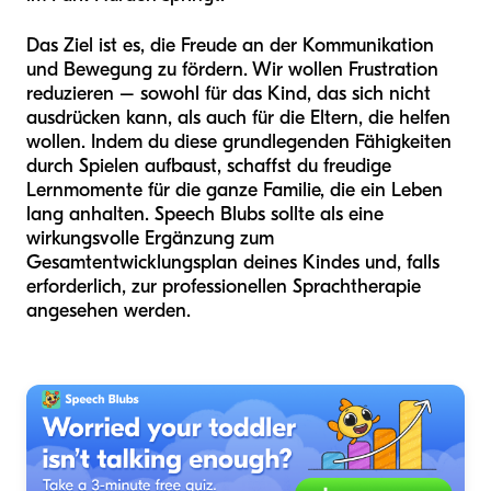
Das Ziel ist es, die Freude an der Kommunikation
und Bewegung zu fördern. Wir wollen Frustration
reduzieren – sowohl für das Kind, das sich nicht
ausdrücken kann, als auch für die Eltern, die helfen
wollen. Indem du diese grundlegenden Fähigkeiten
durch Spielen aufbaust, schaffst du freudige
Lernmomente für die ganze Familie, die ein Leben
lang anhalten. Speech Blubs sollte als eine
wirkungsvolle Ergänzung zum
Gesamtentwicklungsplan deines Kindes und, falls
erforderlich, zur professionellen Sprachtherapie
angesehen werden.