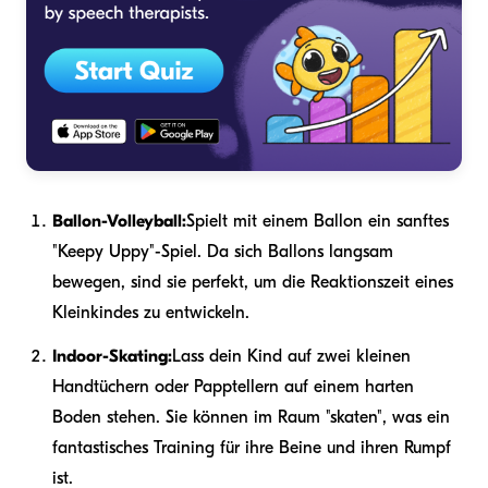
Ballon-Volleyball:
Spielt mit einem Ballon ein sanftes
"Keepy Uppy"-Spiel. Da sich Ballons langsam
bewegen, sind sie perfekt, um die Reaktionszeit eines
Kleinkindes zu entwickeln.
Indoor-Skating:
Lass dein Kind auf zwei kleinen
Handtüchern oder Papptellern auf einem harten
Boden stehen. Sie können im Raum "skaten", was ein
fantastisches Training für ihre Beine und ihren Rumpf
ist.