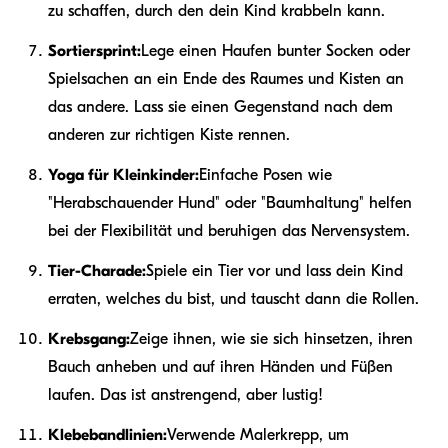
zu schaffen, durch den dein Kind krabbeln kann.
Sortiersprint:
Lege einen Haufen bunter Socken oder
Spielsachen an ein Ende des Raumes und Kisten an
das andere. Lass sie einen Gegenstand nach dem
anderen zur richtigen Kiste rennen.
Yoga für Kleinkinder:
Einfache Posen wie
"Herabschauender Hund" oder "Baumhaltung" helfen
bei der Flexibilität und beruhigen das Nervensystem.
Tier-Charade:
Spiele ein Tier vor und lass dein Kind
erraten, welches du bist, und tauscht dann die Rollen.
Krebsgang:
Zeige ihnen, wie sie sich hinsetzen, ihren
Bauch anheben und auf ihren Händen und Füßen
laufen. Das ist anstrengend, aber lustig!
Klebebandlinien:
Verwende Malerkrepp, um