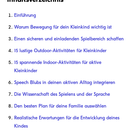
Einführung
Warum Bewegung für dein Kleinkind wichtig ist
Einen sicheren und einladenden Spielbereich schaffen
15 lustige Outdoor-Aktivitäten für Kleinkinder
15 spannende Indoor-Aktivitäten für aktive
Kleinkinder
Speech Blubs in deinen aktiven Alltag integrieren
Die Wissenschaft des Spielens und der Sprache
Den besten Plan für deine Familie auswählen
Realistische Erwartungen für die Entwicklung deines
Kindes