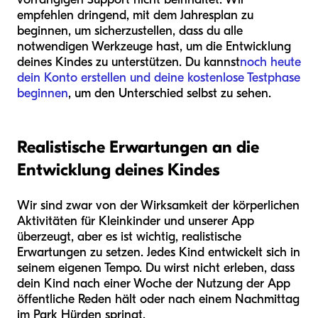
empfehlen dringend, mit dem Jahresplan zu
beginnen, um sicherzustellen, dass du alle
notwendigen Werkzeuge hast, um die Entwicklung
deines Kindes zu unterstützen. Du kannst
noch heute
dein Konto erstellen und deine kostenlose Testphase
beginnen
, um den Unterschied selbst zu sehen.
Realistische Erwartungen an die
Entwicklung deines Kindes
Wir sind zwar von der Wirksamkeit der körperlichen
Aktivitäten für Kleinkinder und unserer App
überzeugt, aber es ist wichtig, realistische
Erwartungen zu setzen. Jedes Kind entwickelt sich in
seinem eigenen Tempo. Du wirst nicht erleben, dass
dein Kind nach einer Woche der Nutzung der App
öffentliche Reden hält oder nach einem Nachmittag
im Park Hürden springt.