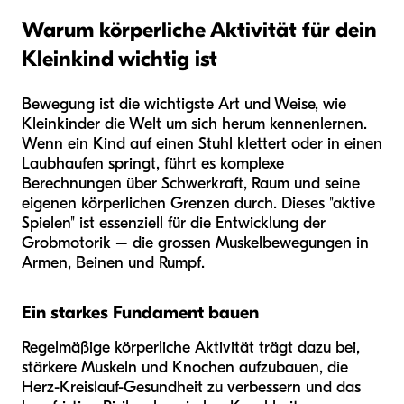
Warum körperliche Aktivität für dein
Kleinkind wichtig ist
Bewegung ist die wichtigste Art und Weise, wie
Kleinkinder die Welt um sich herum kennenlernen.
Wenn ein Kind auf einen Stuhl klettert oder in einen
Laubhaufen springt, führt es komplexe
Berechnungen über Schwerkraft, Raum und seine
eigenen körperlichen Grenzen durch. Dieses "aktive
Spielen" ist essenziell für die Entwicklung der
Grobmotorik – die grossen Muskelbewegungen in
Armen, Beinen und Rumpf.
Ein starkes Fundament bauen
Regelmäßige körperliche Aktivität trägt dazu bei,
stärkere Muskeln und Knochen aufzubauen, die
Herz-Kreislauf-Gesundheit zu verbessern und das