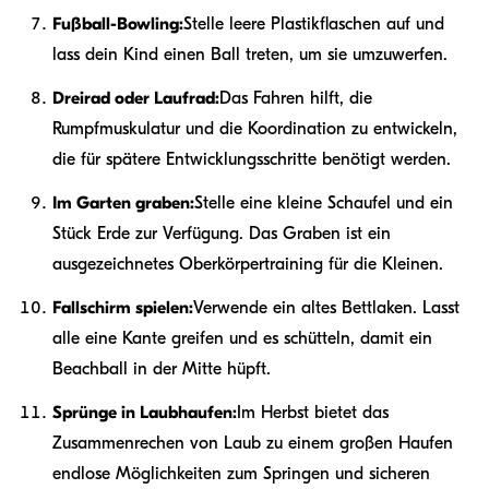
Fußball-Bowling:
Stelle leere Plastikflaschen auf und
lass dein Kind einen Ball treten, um sie umzuwerfen.
Dreirad oder Laufrad:
Das Fahren hilft, die
Rumpfmuskulatur und die Koordination zu entwickeln,
die für spätere Entwicklungsschritte benötigt werden.
Im Garten graben:
Stelle eine kleine Schaufel und ein
Stück Erde zur Verfügung. Das Graben ist ein
ausgezeichnetes Oberkörpertraining für die Kleinen.
Fallschirm spielen:
Verwende ein altes Bettlaken. Lasst
alle eine Kante greifen und es schütteln, damit ein
Beachball in der Mitte hüpft.
Sprünge in Laubhaufen:
Im Herbst bietet das
Zusammenrechen von Laub zu einem großen Haufen
endlose Möglichkeiten zum Springen und sicheren