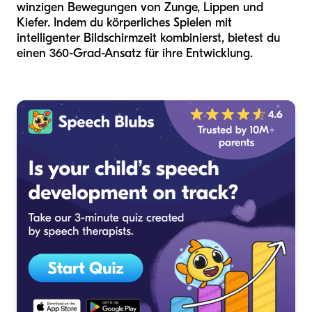
winzigen Bewegungen von Zunge, Lippen und
Kiefer. Indem du körperliches Spielen mit
intelligenter Bildschirmzeit kombinierst, bietest du
einen 360-Grad-Ansatz für ihre Entwicklung.