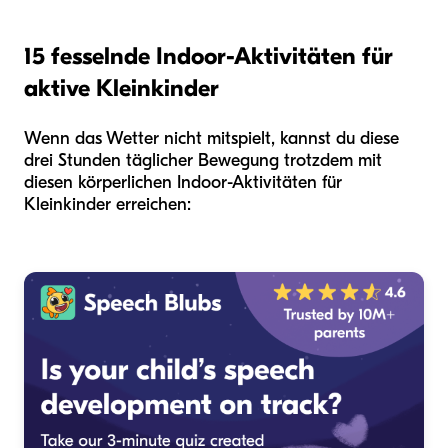
15 fesselnde Indoor-Aktivitäten für
aktive Kleinkinder
Wenn das Wetter nicht mitspielt, kannst du diese
drei Stunden täglicher Bewegung trotzdem mit
diesen körperlichen Indoor-Aktivitäten für
Kleinkinder erreichen: