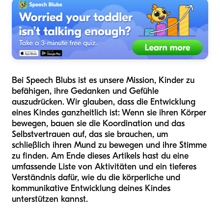
Bei Speech Blubs ist es unsere Mission, Kinder zu
befähigen, ihre Gedanken und Gefühle
auszudrücken. Wir glauben, dass die Entwicklung
eines Kindes ganzheitlich ist: Wenn sie ihren Körper
bewegen, bauen sie die Koordination und das
Selbstvertrauen auf, das sie brauchen, um
schließlich ihren Mund zu bewegen und ihre Stimme
zu finden. Am Ende dieses Artikels hast du eine
umfassende Liste von Aktivitäten und ein tieferes
Verständnis dafür, wie du die körperliche und
kommunikative Entwicklung deines Kindes
unterstützen kannst.