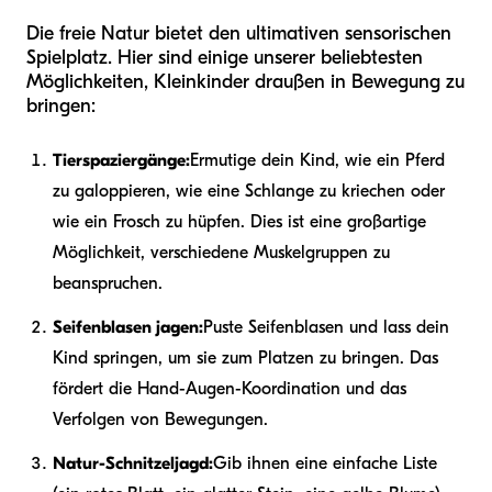
Die freie Natur bietet den ultimativen sensorischen
Spielplatz. Hier sind einige unserer beliebtesten
Möglichkeiten, Kleinkinder draußen in Bewegung zu
bringen:
Tierspaziergänge:
Ermutige dein Kind, wie ein Pferd
zu galoppieren, wie eine Schlange zu kriechen oder
wie ein Frosch zu hüpfen. Dies ist eine großartige
Möglichkeit, verschiedene Muskelgruppen zu
beanspruchen.
Seifenblasen jagen:
Puste Seifenblasen und lass dein
Kind springen, um sie zum Platzen zu bringen. Das
fördert die Hand-Augen-Koordination und das
Verfolgen von Bewegungen.
Natur-Schnitzeljagd:
Gib ihnen eine einfache Liste