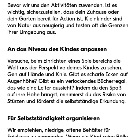
Bevor wir uns den Aktivitäten zuwenden, ist es
wichtig, sicherzustellen, dass dein Zuhause oder
dein Garten bereit für Action ist. Kleinkinder sind
von Natur aus neugierig und testen oft die Grenzen
ihrer Umgebung aus.
An das Niveau des Kindes anpassen
Versuche, beim Einrichten eines Spielbereichs die
Welt aus der Perspektive deines Kindes zu sehen.
Geh auf Hände und Knie. Gibt es scharfe Ecken auf
Augenhöhe? Gibt es ein verlockendes Bücherregal,
das wie eine Leiter aussieht? Indem du den Spaß
auf ihre Höhe bringst, minimierst du das Risiko von
Stürzen und förderst die selbstständige Erkundung.
Für Selbstständigkeit organisieren
Wir empfehlen, niedrige, offene Behälter für
Spielzeug zu verwenden. Wenn ein Kind seine Bälle,