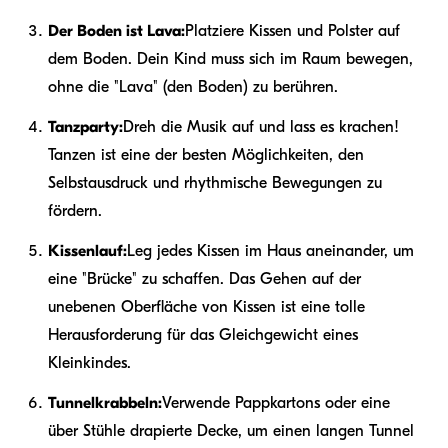
Der Boden ist Lava:
Platziere Kissen und Polster auf
dem Boden. Dein Kind muss sich im Raum bewegen,
ohne die "Lava" (den Boden) zu berühren.
Tanzparty:
Dreh die Musik auf und lass es krachen!
Tanzen ist eine der besten Möglichkeiten, den
Selbstausdruck und rhythmische Bewegungen zu
fördern.
Kissenlauf:
Leg jedes Kissen im Haus aneinander, um
eine "Brücke" zu schaffen. Das Gehen auf der
unebenen Oberfläche von Kissen ist eine tolle
Herausforderung für das Gleichgewicht eines
Kleinkindes.
Tunnelkrabbeln:
Verwende Pappkartons oder eine
über Stühle drapierte Decke, um einen langen Tunnel