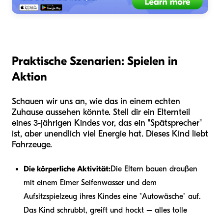
Praktische Szenarien: Spielen in
Aktion
Schauen wir uns an, wie das in einem echten
Zuhause aussehen könnte. Stell dir ein Elternteil
eines 3-jährigen Kindes vor, das ein "Spätsprecher"
ist, aber unendlich viel Energie hat. Dieses Kind liebt
Fahrzeuge.
Die körperliche Aktivität:
Die Eltern bauen draußen
mit einem Eimer Seifenwasser und dem
Aufsitzspielzeug ihres Kindes eine "Autowäsche" auf.
Das Kind schrubbt, greift und hockt – alles tolle