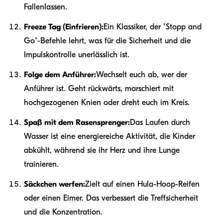
Fallenlassen.
Freeze Tag (Einfrieren):
Ein Klassiker, der "Stopp and
Go"-Befehle lehrt, was für die Sicherheit und die
Impulskontrolle unerlässlich ist.
Folge dem Anführer:
Wechselt euch ab, wer der
Anführer ist. Geht rückwärts, marschiert mit
hochgezogenen Knien oder dreht euch im Kreis.
Spaß mit dem Rasensprenger:
Das Laufen durch
Wasser ist eine energiereiche Aktivität, die Kinder
abkühlt, während sie ihr Herz und ihre Lunge
trainieren.
Säckchen werfen:
Zielt auf einen Hula-Hoop-Reifen
oder einen Eimer. Das verbessert die Treffsicherheit
und die Konzentration.