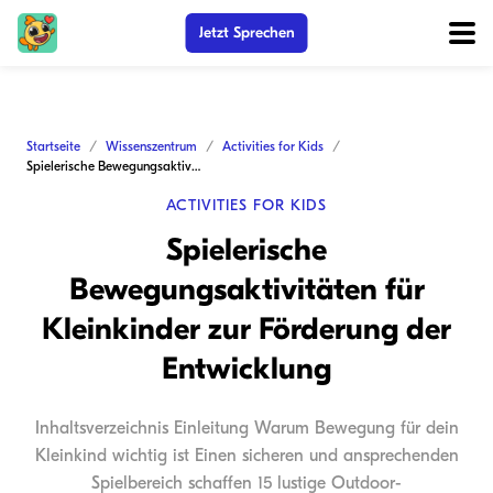
Jetzt Sprechen
Startseite
Wissenszentrum
Activities for Kids
Spielerische Bewegungsaktivitäten für Kleinkinder zur Förderung der Entwicklung
ACTIVITIES FOR KIDS
Spielerische
Bewegungsaktivitäten für
Kleinkinder zur Förderung der
Entwicklung
Inhaltsverzeichnis Einleitung Warum Bewegung für dein
Kleinkind wichtig ist Einen sicheren und ansprechenden
Spielbereich schaffen 15 lustige Outdoor-