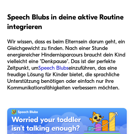
Speech Blubs in deine aktive Routine
integrieren
Wir wissen, dass es beim Elternsein darum geht, ein
Gleichgewicht zu finden. Nach einer Stunde
energiereicher Hindernisparcours braucht dein Kind
vielleicht eine "Denkpause". Das ist der perfekte
Zeitpunkt, um
Speech Blubs
einzuführen, das eine
freudige Lösung für Kinder bietet, die sprachliche
Unterstützung benötigen oder einfach nur ihre
Kommunikationsfähigkeiten verbessern möchten.