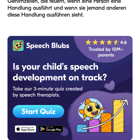
Gehirnzellen, die feuern, wenn eine Person eine
Handlung ausführt und wenn sie jemand anderen
diese Handlung ausführen sieht.