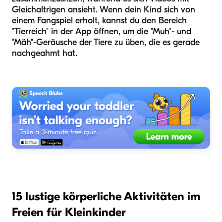
Gleichaltrigen ansieht. Wenn dein Kind sich von
einem Fangspiel erholt, kannst du den Bereich
"Tierreich" in der App öffnen, um die "Muh"- und
"Mäh"-Geräusche der Tiere zu üben, die es gerade
nachgeahmt hat.
15 lustige körperliche Aktivitäten im
Freien für Kleinkinder