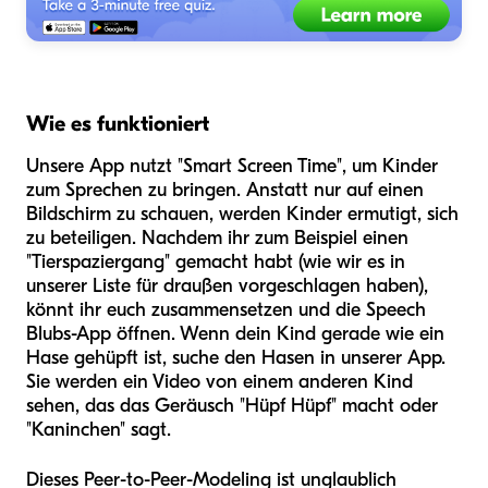
Wie es funktioniert
Unsere App nutzt "Smart Screen Time", um Kinder
zum Sprechen zu bringen. Anstatt nur auf einen
Bildschirm zu schauen, werden Kinder ermutigt, sich
zu beteiligen. Nachdem ihr zum Beispiel einen
"Tierspaziergang" gemacht habt (wie wir es in
unserer Liste für draußen vorgeschlagen haben),
könnt ihr euch zusammensetzen und die Speech
Blubs-App öffnen. Wenn dein Kind gerade wie ein
Hase gehüpft ist, suche den Hasen in unserer App.
Sie werden ein Video von einem anderen Kind
sehen, das das Geräusch "Hüpf Hüpf" macht oder
"Kaninchen" sagt.
Dieses Peer-to-Peer-Modeling ist unglaublich