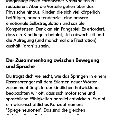
langfristige Risiko chronischer Krankheiten zu
reduzieren. Aber die Vorteile gehen über das
Physische hinaus. Kinder, die sich viel körperlich
betätigen, haben tendenziell eine bessere
emotionale Selbstregulation und soziale
Kompetenzen. Denk an ein Fangspiel: Es erfordert,
dass ein Kind Regeln befolgt, sich abwechselt und
die Aufregung (und manchmal die Frustration)
aushält, "dran" zu sein.
Der Zusammenhang zwischen Bewegung
und Sprache
Du fragst dich vielleicht, wie das Springen in einem
Rasensprenger mit dem Erlernen neuer Wörter
zusammenhängt. In der kindlichen Entwicklung
beobachten wir oft, dass sich motorische und
sprachliche Fähigkeiten parallel entwickeln. Es gibt
ein wissenschaftliches Konzept namens
"Spiegelneuronen". Das sind die gleichen