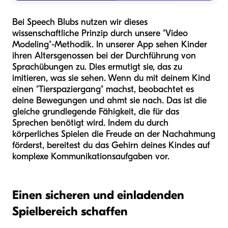
Bei Speech Blubs nutzen wir dieses
wissenschaftliche Prinzip durch unsere "Video
Modeling"-Methodik. In unserer App sehen Kinder
ihren Altersgenossen bei der Durchführung von
Sprachübungen zu. Dies ermutigt sie, das zu
imitieren, was sie sehen. Wenn du mit deinem Kind
einen "Tierspaziergang" machst, beobachtet es
deine Bewegungen und ahmt sie nach. Das ist die
gleiche grundlegende Fähigkeit, die für das
Sprechen benötigt wird. Indem du durch
körperliches Spielen die Freude an der Nachahmung
förderst, bereitest du das Gehirn deines Kindes auf
komplexe Kommunikationsaufgaben vor.
Einen sicheren und einladenden
Spielbereich schaffen