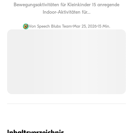
Bewegungsaktivitäten für Kleinkinder 15 anregende
Indoor-Aktivitäten für...
Von
Speech Blubs Team
•
Mar 25, 2026
•
15 Min.
Inhaltsverzeichnis