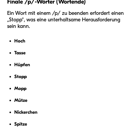
Finale /p/-Wörter (Wortende)
Ein Wort mit einem /p/ zu beenden erfordert einen
„Stopp“, was eine unterhaltsame Herausforderung
sein kann.
Hoch
Tasse
Hüpfen
Stopp
Mopp
Mütze
Nickerchen
Spitze