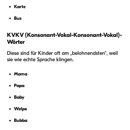
Karte
Bus
KVKV (Konsonant-Vokal-Konsonant-Vokal)-
Wörter
Diese sind für Kinder oft am „belohnendsten“, weil
sie wie echte Sprache klingen.
Mama
Papa
Baby
Welpe
Bubba