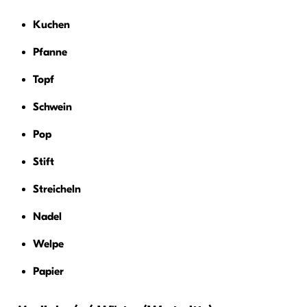
Kuchen
Pfanne
Topf
Schwein
Pop
Stift
Streicheln
Nadel
Welpe
Papier