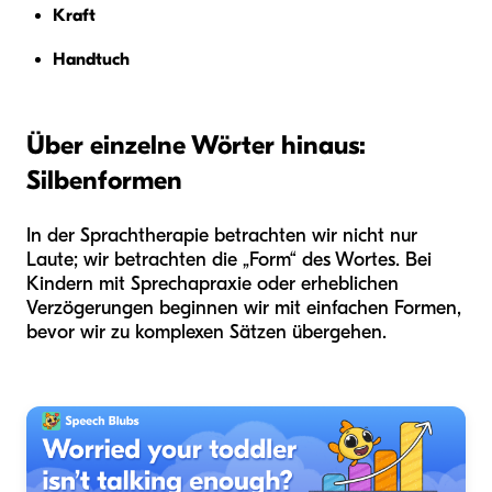
Kraft
Handtuch
Über einzelne Wörter hinaus:
Silbenformen
In der Sprachtherapie betrachten wir nicht nur
Laute; wir betrachten die „Form“ des Wortes. Bei
Kindern mit Sprechapraxie oder erheblichen
Verzögerungen beginnen wir mit einfachen Formen,
bevor wir zu komplexen Sätzen übergehen.