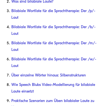
Was sind bilabiale Laute?
Bilabiale Wortliste für die Sprachtherapie: Der /p/-
Laut
Bilabiale Wortliste für die Sprachtherapie: Der /b/-
Laut
Bilabiale Wortliste für die Sprachtherapie: Der /m/-
Laut
Bilabiale Wortliste für die Sprachtherapie: Der /w/-
Laut
Über einzelne Wörter hinaus: Silbenstrukturen
Wie Speech Blubs Video-Modellierung für bilabiale
Laute einsetzt
Praktische Szenarien zum Üben bilabialer Laute zu