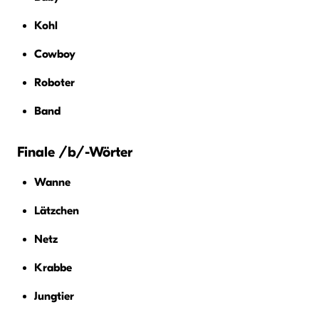
Kohl
Cowboy
Roboter
Band
Finale /b/-Wörter
Wanne
Lätzchen
Netz
Krabbe
Jungtier