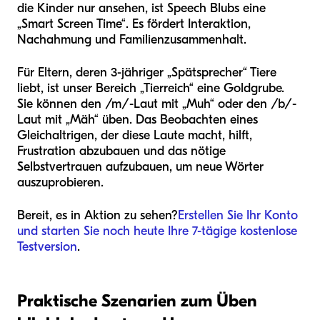
die Kinder nur ansehen, ist Speech Blubs eine
„Smart Screen Time“. Es fördert Interaktion,
Nachahmung und Familienzusammenhalt.
Für Eltern, deren 3-jähriger „Spätsprecher“ Tiere
liebt, ist unser Bereich „Tierreich“ eine Goldgrube.
Sie können den /m/-Laut mit „Muh“ oder den /b/-
Laut mit „Mäh“ üben. Das Beobachten eines
Gleichaltrigen, der diese Laute macht, hilft,
Frustration abzubauen und das nötige
Selbstvertrauen aufzubauen, um neue Wörter
auszuprobieren.
Bereit, es in Aktion zu sehen?
Erstellen Sie Ihr Konto
und starten Sie noch heute Ihre 7-tägige kostenlose
Testversion
.
Praktische Szenarien zum Üben