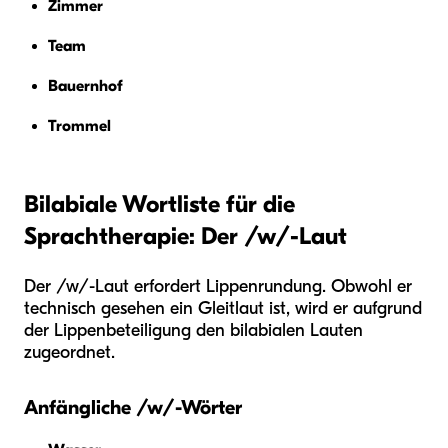
Zimmer
Team
Bauernhof
Trommel
Bilabiale Wortliste für die
Sprachtherapie: Der /w/-Laut
Der /w/-Laut erfordert Lippenrundung. Obwohl er
technisch gesehen ein Gleitlaut ist, wird er aufgrund
der Lippenbeteiligung den bilabialen Lauten
zugeordnet.
Anfängliche /w/-Wörter