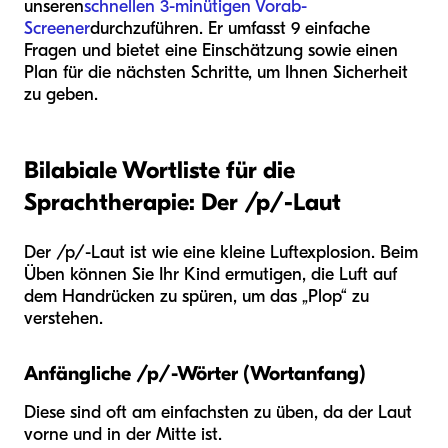
unseren
schnellen 3-minütigen Vorab-
Screener
durchzuführen. Er umfasst 9 einfache
Fragen und bietet eine Einschätzung sowie einen
Plan für die nächsten Schritte, um Ihnen Sicherheit
zu geben.
Bilabiale Wortliste für die
Sprachtherapie: Der /p/-Laut
Der /p/-Laut ist wie eine kleine Luftexplosion. Beim
Üben können Sie Ihr Kind ermutigen, die Luft auf
dem Handrücken zu spüren, um das „Plop“ zu
verstehen.
Anfängliche /p/-Wörter (Wortanfang)
Diese sind oft am einfachsten zu üben, da der Laut
vorne und in der Mitte ist.