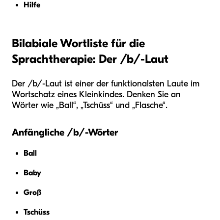
Hilfe
Bilabiale Wortliste für die
Sprachtherapie: Der /b/-Laut
Der /b/-Laut ist einer der funktionalsten Laute im
Wortschatz eines Kleinkindes. Denken Sie an
Wörter wie „Ball“, „Tschüss“ und „Flasche“.
Anfängliche /b/-Wörter
Ball
Baby
Groß
Tschüss