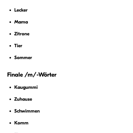
Lecker
Mama
Zitrone
Tier
Sommer
Finale /m/-Wörter
Kaugummi
Zuhause
Schwimmen
Komm