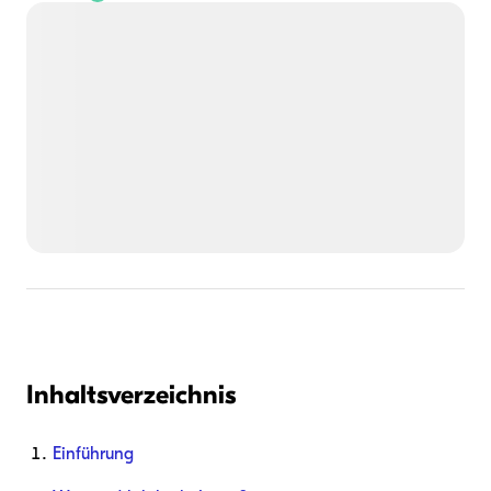
Inhaltsverzeichnis
Einführung