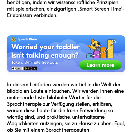
benötigen, indem wir wissenschaftliche Prinzipien
mit spielerischen, einzigartigen „Smart Screen Time“-
Erlebnissen verbinden.
In diesem Leitfaden werden wir tief in die Welt der
bilabialen Laute eintauchen. Wir werden Ihnen eine
umfassende Liste bilabialer Wörter für die
Sprachtherapie zur Verfügung stellen, erklären,
warum diese Laute für die frühe Entwicklung so
wichtig sind, und praktische, unterhaltsame
Möglichkeiten aufzeigen, sie zu Hause zu üben. Egal,
ob Sie mit einem Sprachtherapeuten