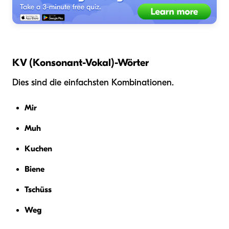
KV (Konsonant-Vokal)-Wörter
Dies sind die einfachsten Kombinationen.
Mir
Muh
Kuchen
Biene
Tschüss
Weg