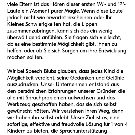
viele Eltern ist das Hören dieser ersten "M"- und "P"-
Laute ein Moment purer Magie. Wenn diese Laute
jedoch nicht wie erwartet erscheinen oder Ihr
Kleines Schwierigkeiten hat, die Lippen
zusammenzubringen, kann sich das ein wenig
überwältigend anfühlen. Sie fragen sich vielleicht,
ob es eine bestimmte Möglichkeit gibt, ihnen zu
helfen, oder ob Sie sich Sorgen um ihre Entwicklung
machen sollten.
Wir bei Speech Blubs glauben, dass jedes Kind die
Möglichkeit verdient, seine Gedanken und Gefühle
auszudrücken. Unser Unternehmen entstand aus
den persönlichen Erfahrungen unserer Gründer, die
alle mit Sprachproblemen aufwuchsen und das
Werkzeug geschaffen haben, das sie sich selbst
gewünscht hätten. Wir verstehen Ihren Weg, denn
wir haben ihn selbst erlebt. Unser Ziel ist es, eine
sofortige, effektive und freudvolle Lösung für 1 von 4
Kindern zu bieten, die Sprachunterstützung