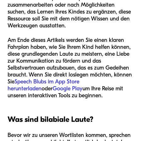
zusammenarbeiten oder nach Möglichkeiten
suchen, das Lernen Ihres Kindes zu ergänzen, diese
Ressource soll Sie mit dem nötigen Wissen und den
Werkzeugen ausstatten.
Am Ende dieses Artikels werden Sie einen klaren
Fahrplan haben, wie Sie Ihrem Kind helfen können,
diese grundlegenden Laute zu meistern, eine Liebe
zur Kommunikation zu fördern und das
Selbstvertrauen aufzubauen, das es zum Gedeihen
braucht. Wenn Sie direkt loslegen möchten, können
Sie
Speech Blubs im App Store
herunterladen
oder
Google Play
um Ihre Reise mit
unseren interaktiven Tools zu beginnen.
Was sind bilabiale Laute?
Bevor wir zu unseren Wortlisten kommen, sprechen