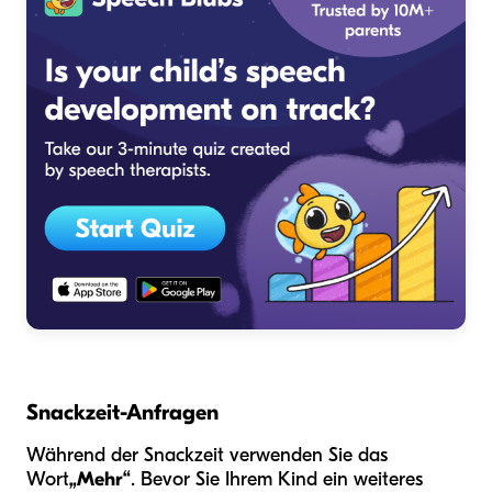
Snackzeit-Anfragen
Während der Snackzeit verwenden Sie das
Wort
„Mehr“
. Bevor Sie Ihrem Kind ein weiteres