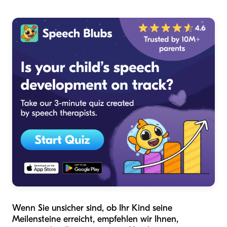
Wenn Sie unsicher sind, ob Ihr Kind seine
Meilensteine erreicht, empfehlen wir Ihnen,