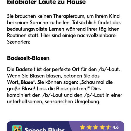
bilabialer Laute zu Hause
Sie brauchen keinen Therapieraum, um Ihrem Kind
bei seiner Sprache zu helfen. Tatsächlich findet das
bedeutungsvollste Lernen während Ihrer täglichen
Routinen statt. Hier sind einige nachvollziehbare
Szenarien:
Badezeit-Blasen
Die Badezeit ist der perfekte Ort für den /b/-Laut.
Wenn Sie Blasen blasen, betonen Sie das
Wort
„Blase“
. Sie können sagen: „Schau mal die
große Blase! Lass die Blase platzen!“ Dies
kombiniert den /b/-Laut und den /p/-Laut in einer
unterhaltsamen, sensorischen Umgebung.