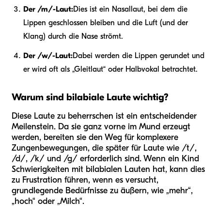
Der /m/-Laut:
Dies ist ein Nasallaut, bei dem die
Lippen geschlossen bleiben und die Luft (und der
Klang) durch die Nase strömt.
Der /w/-Laut:
Dabei werden die Lippen gerundet und
er wird oft als „Gleitlaut“ oder Halbvokal betrachtet.
Warum sind bilabiale Laute wichtig?
Diese Laute zu beherrschen ist ein entscheidender
Meilenstein. Da sie ganz vorne im Mund erzeugt
werden, bereiten sie den Weg für komplexere
Zungenbewegungen, die später für Laute wie /t/,
/d/, /k/ und /g/ erforderlich sind. Wenn ein Kind
Schwierigkeiten mit bilabialen Lauten hat, kann dies
zu Frustration führen, wenn es versucht,
grundlegende Bedürfnisse zu äußern, wie „mehr“,
„hoch“ oder „Milch“.