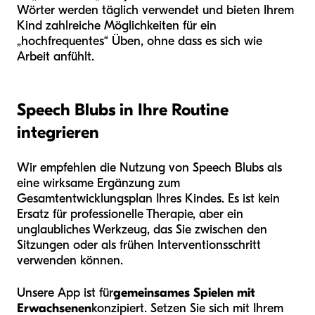
Wörter werden täglich verwendet und bieten Ihrem
Kind zahlreiche Möglichkeiten für ein
„hochfrequentes“ Üben, ohne dass es sich wie
Arbeit anfühlt.
Speech Blubs in Ihre Routine
integrieren
Wir empfehlen die Nutzung von Speech Blubs als
eine wirksame Ergänzung zum
Gesamtentwicklungsplan Ihres Kindes. Es ist kein
Ersatz für professionelle Therapie, aber ein
unglaubliches Werkzeug, das Sie zwischen den
Sitzungen oder als frühen Interventionsschritt
verwenden können.
Unsere App ist für
gemeinsames Spielen mit
Erwachsenen
konzipiert. Setzen Sie sich mit Ihrem