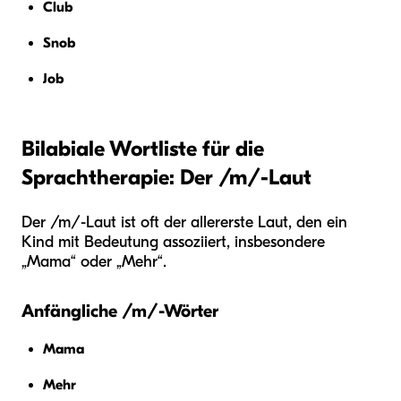
Club
Snob
Job
Bilabiale Wortliste für die
Sprachtherapie: Der /m/-Laut
Der /m/-Laut ist oft der allererste Laut, den ein
Kind mit Bedeutung assoziiert, insbesondere
„Mama“ oder „Mehr“.
Anfängliche /m/-Wörter
Mama
Mehr