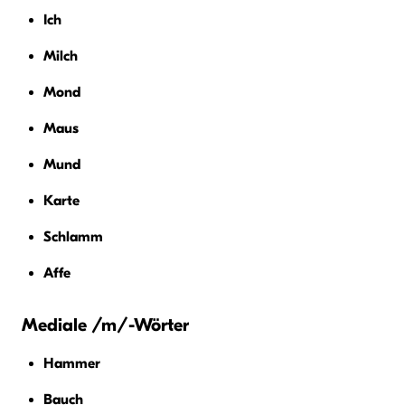
Ich
Milch
Mond
Maus
Mund
Karte
Schlamm
Affe
Mediale /m/-Wörter
Hammer
Bauch