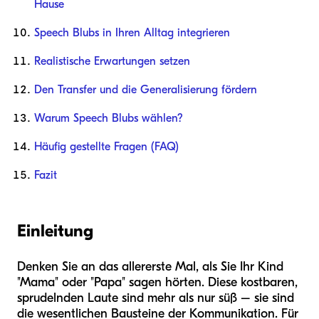
Hause
Speech Blubs in Ihren Alltag integrieren
Realistische Erwartungen setzen
Den Transfer und die Generalisierung fördern
Warum Speech Blubs wählen?
Häufig gestellte Fragen (FAQ)
Fazit
Einleitung
Denken Sie an das allererste Mal, als Sie Ihr Kind
"Mama" oder "Papa" sagen hörten. Diese kostbaren,
sprudelnden Laute sind mehr als nur süß – sie sind
die wesentlichen Bausteine der Kommunikation. Für