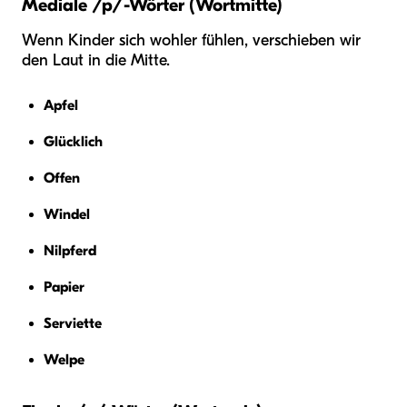
Mediale /p/-Wörter (Wortmitte)
Wenn Kinder sich wohler fühlen, verschieben wir
den Laut in die Mitte.
Apfel
Glücklich
Offen
Windel
Nilpferd
Papier
Serviette
Welpe