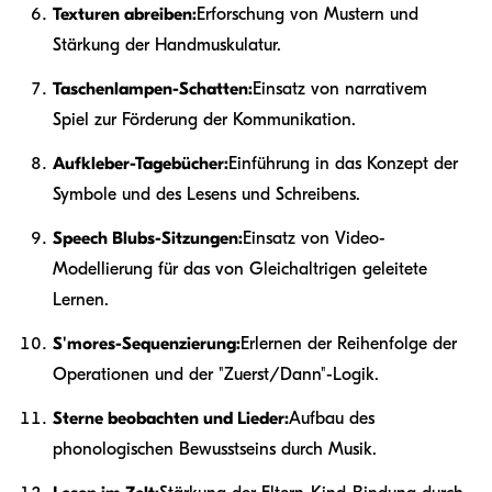
Texturen abreiben:
Erforschung von Mustern und
Stärkung der Handmuskulatur.
Taschenlampen-Schatten:
Einsatz von narrativem
Spiel zur Förderung der Kommunikation.
Aufkleber-Tagebücher:
Einführung in das Konzept der
Symbole und des Lesens und Schreibens.
Speech Blubs-Sitzungen:
Einsatz von Video-
Modellierung für das von Gleichaltrigen geleitete
Lernen.
S'mores-Sequenzierung:
Erlernen der Reihenfolge der
Operationen und der "Zuerst/Dann"-Logik.
Sterne beobachten und Lieder:
Aufbau des
phonologischen Bewusstseins durch Musik.