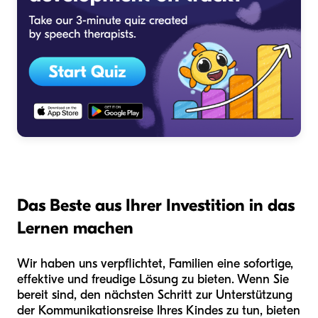
Das Beste aus Ihrer Investition in das
Lernen machen
Wir haben uns verpflichtet, Familien eine sofortige,
effektive und freudige Lösung zu bieten. Wenn Sie
bereit sind, den nächsten Schritt zur Unterstützung
der Kommunikationsreise Ihres Kindes zu tun, bieten