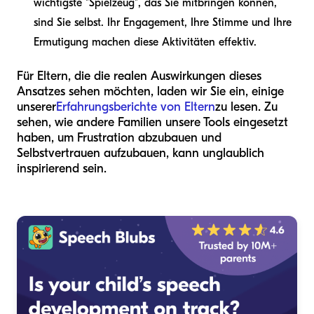
wichtigste "Spielzeug", das Sie mitbringen können,
sind Sie selbst. Ihr Engagement, Ihre Stimme und Ihre
Ermutigung machen diese Aktivitäten effektiv.
Für Eltern, die die realen Auswirkungen dieses
Ansatzes sehen möchten, laden wir Sie ein, einige
unserer
Erfahrungsberichte von Eltern
zu lesen. Zu
sehen, wie andere Familien unsere Tools eingesetzt
haben, um Frustration abzubauen und
Selbstvertrauen aufzubauen, kann unglaublich
inspirierend sein.