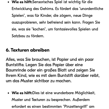
Wie es hilft:
Sensorisches Spiel ist wichtig für die
Entwicklung des Gehirns. Es fördert das "unordentliche
Spielen", was für Kinder, die zögern, neue Dinge
auszuprobieren, sehr befreiend sein kann. Fragen Sie
sie, was sie "kochen", um fantasievolles Spielen und
Satzbau zu fördern.
6. Texturen abreiben
Alles, was Sie brauchen, ist Papier und ein paar
Buntstifte. Legen Sie das Papier über eine
Baumrinde oder ein großes Blatt und zeigen Sie
Ihrem Kind, wie es mit dem Buntstift darüber reibt,
um das Muster sichtbar zu machen.
Wie es hilft:
Dies ist eine wunderbare Möglichkeit,
Muster und Texturen zu besprechen. Außerdem
erfordert es einen bestimmten "Pinzettengriff" am