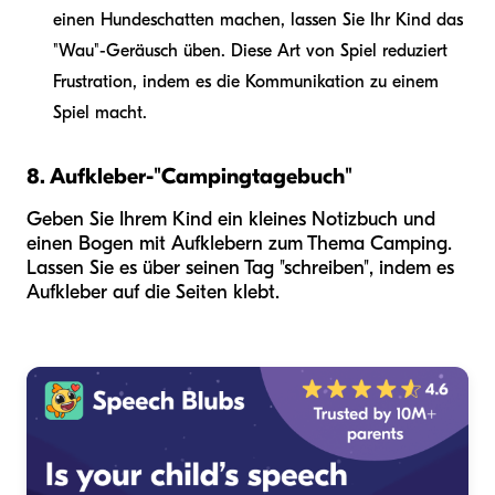
einen Hundeschatten machen, lassen Sie Ihr Kind das
"Wau"-Geräusch üben. Diese Art von Spiel reduziert
Frustration, indem es die Kommunikation zu einem
Spiel macht.
8. Aufkleber-"Campingtagebuch"
Geben Sie Ihrem Kind ein kleines Notizbuch und
einen Bogen mit Aufklebern zum Thema Camping.
Lassen Sie es über seinen Tag "schreiben", indem es
Aufkleber auf die Seiten klebt.