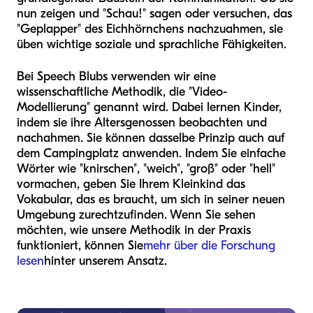
nun zeigen und "Schau!" sagen oder versuchen, das
"Geplapper" des Eichhörnchens nachzuahmen, sie
üben wichtige soziale und sprachliche Fähigkeiten.
Bei Speech Blubs verwenden wir eine
wissenschaftliche Methodik, die "Video-
Modellierung" genannt wird. Dabei lernen Kinder,
indem sie ihre Altersgenossen beobachten und
nachahmen. Sie können dasselbe Prinzip auch auf
dem Campingplatz anwenden. Indem Sie einfache
Wörter wie "knirschen", "weich", "groß" oder "hell"
vormachen, geben Sie Ihrem Kleinkind das
Vokabular, das es braucht, um sich in seiner neuen
Umgebung zurechtzufinden. Wenn Sie sehen
möchten, wie unsere Methodik in der Praxis
funktioniert, können Sie
mehr über die Forschung
lesen
hinter unserem Ansatz.