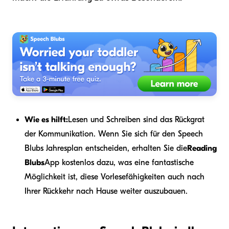
Wie es hilft:
Lesen und Schreiben sind das Rückgrat
der Kommunikation. Wenn Sie sich für den Speech
Blubs Jahresplan entscheiden, erhalten Sie die
Reading
Blubs
App kostenlos dazu, was eine fantastische
Möglichkeit ist, diese Vorlesefähigkeiten auch nach
Ihrer Rückkehr nach Hause weiter auszubauen.