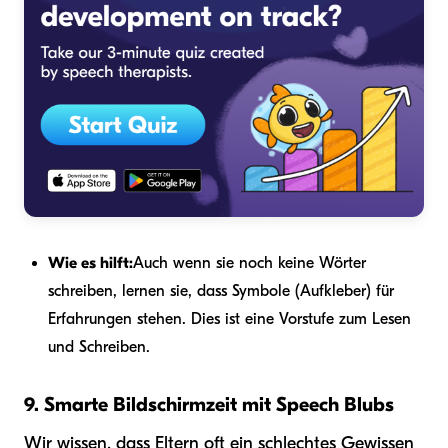
Wie es hilft:
Auch wenn sie noch keine Wörter
schreiben, lernen sie, dass Symbole (Aufkleber) für
Erfahrungen stehen. Dies ist eine Vorstufe zum Lesen
und Schreiben.
9. Smarte Bildschirmzeit mit Speech Blubs
Wir wissen, dass Eltern oft ein schlechtes Gewissen