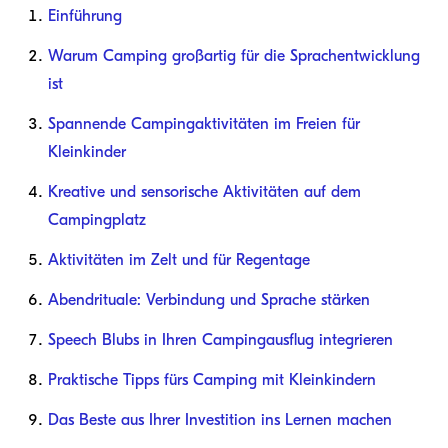
Einführung
Warum Camping großartig für die Sprachentwicklung
ist
Spannende Campingaktivitäten im Freien für
Kleinkinder
Kreative und sensorische Aktivitäten auf dem
Campingplatz
Aktivitäten im Zelt und für Regentage
Abendrituale: Verbindung und Sprache stärken
Speech Blubs in Ihren Campingausflug integrieren
Praktische Tipps fürs Camping mit Kleinkindern
Das Beste aus Ihrer Investition ins Lernen machen