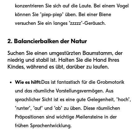
konzentrieren Sie sich auf die Laute. Bei einem Vogel
können Sie "piep-piep" üben. Bei einer Biene
versuchen Sie ein langes "zzzzz"-Geräusch.
2. Balancierbalken der Natur
Suchen Sie einen umgestürzten Baumstamm, der
niedrig und stabil ist. Halten Sie die Hand Ihres
Kindes, während es übt, darüber zu laufen.
Wie es hilft:
Das ist fantastisch für die Grobmotorik
und das räumliche Vorstellungsvermögen. Aus
sprachlicher Sicht ist es eine gute Gelegenheit, "hoch",
"runter", "auf" und "ab" zu üben. Diese räumlichen
Präpositionen sind wichtige Meilensteine in der
frühen Sprachentwicklung.