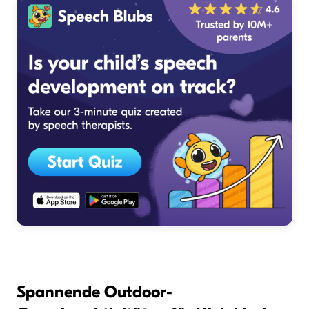
Spannende Outdoor-