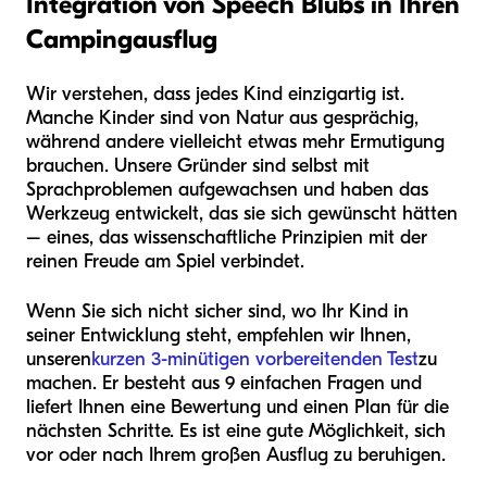
Integration von Speech Blubs in Ihren
Campingausflug
Wir verstehen, dass jedes Kind einzigartig ist.
Manche Kinder sind von Natur aus gesprächig,
während andere vielleicht etwas mehr Ermutigung
brauchen. Unsere Gründer sind selbst mit
Sprachproblemen aufgewachsen und haben das
Werkzeug entwickelt, das sie sich gewünscht hätten
– eines, das wissenschaftliche Prinzipien mit der
reinen Freude am Spiel verbindet.
Wenn Sie sich nicht sicher sind, wo Ihr Kind in
seiner Entwicklung steht, empfehlen wir Ihnen,
unseren
kurzen 3-minütigen vorbereitenden Test
zu
machen. Er besteht aus 9 einfachen Fragen und
liefert Ihnen eine Bewertung und einen Plan für die
nächsten Schritte. Es ist eine gute Möglichkeit, sich
vor oder nach Ihrem großen Ausflug zu beruhigen.