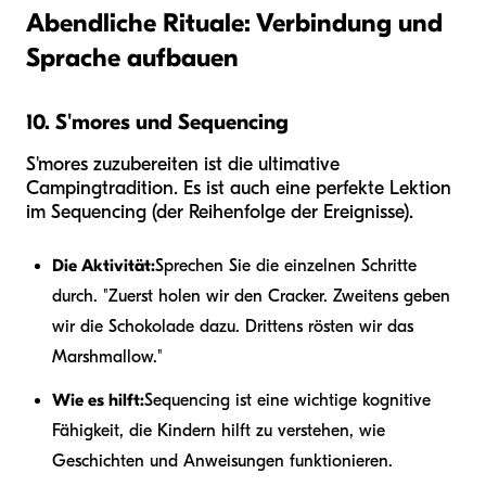
Abendliche Rituale: Verbindung und
Sprache aufbauen
10. S'mores und Sequencing
S'mores zuzubereiten ist die ultimative
Campingtradition. Es ist auch eine perfekte Lektion
im Sequencing (der Reihenfolge der Ereignisse).
Die Aktivität:
Sprechen Sie die einzelnen Schritte
durch. "Zuerst holen wir den Cracker. Zweitens geben
wir die Schokolade dazu. Drittens rösten wir das
Marshmallow."
Wie es hilft:
Sequencing ist eine wichtige kognitive
Fähigkeit, die Kindern hilft zu verstehen, wie
Geschichten und Anweisungen funktionieren.