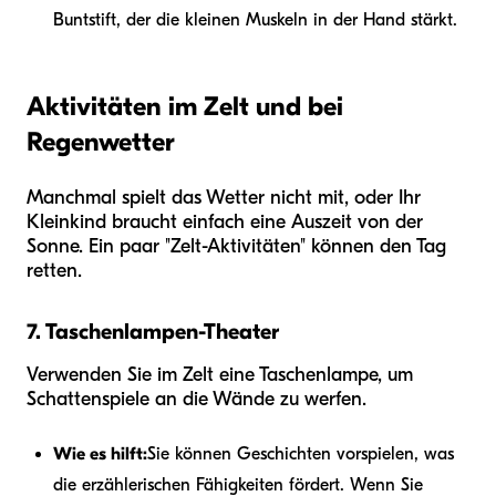
Buntstift, der die kleinen Muskeln in der Hand stärkt.
Aktivitäten im Zelt und bei
Regenwetter
Manchmal spielt das Wetter nicht mit, oder Ihr
Kleinkind braucht einfach eine Auszeit von der
Sonne. Ein paar "Zelt-Aktivitäten" können den Tag
retten.
7. Taschenlampen-Theater
Verwenden Sie im Zelt eine Taschenlampe, um
Schattenspiele an die Wände zu werfen.
Wie es hilft:
Sie können Geschichten vorspielen, was
die erzählerischen Fähigkeiten fördert. Wenn Sie