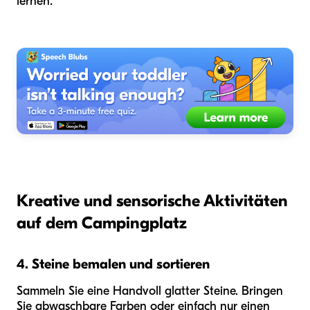
lernen.
Kreative und sensorische Aktivitäten
auf dem Campingplatz
4. Steine bemalen und sortieren
Sammeln Sie eine Handvoll glatter Steine. Bringen
Sie abwaschbare Farben oder einfach nur einen