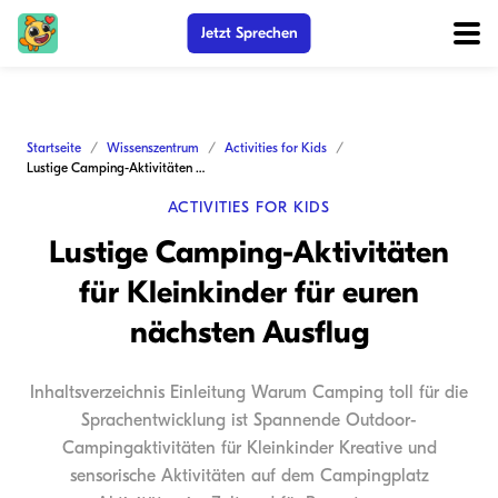
Jetzt Sprechen
Startseite
Wissenszentrum
Activities for Kids
Lustige Camping-Aktivitäten für Kleinkinder für euren nächsten Ausflug
ACTIVITIES FOR KIDS
Lustige Camping-Aktivitäten
für Kleinkinder für euren
nächsten Ausflug
Inhaltsverzeichnis Einleitung Warum Camping toll für die
Sprachentwicklung ist Spannende Outdoor-
Campingaktivitäten für Kleinkinder Kreative und
sensorische Aktivitäten auf dem Campingplatz