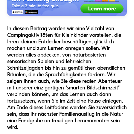
In diesem Beitrag werden wir eine Vielzahl von
Campingaktivitäten für Kleinkinder vorstellen, die
Ihren kleinen Entdecker beschäftigen, glücklich
machen und zum Lernen anregen sollen. Wir
werden alles abdecken, von naturbasierten
sensorischen Spielen und lehrreichen
Schnitzeljagden bis hin zu gemütlichen abendlichen
Ritualen, die die Sprachfähigkeiten fördern. Wir
zeigen Ihnen auch, wie Sie diese realen Abenteuer
mit unserer einzigartigen "smarten Bildschirmzeit"
verbinden können, um das Lernen auch dann
fortzusetzen, wenn Sie im Zelt eine Pause einlegen.
Am Ende dieses Leitfadens werden Sie zuversichtlich
sein, dass Ihr nächster Familienausflug in die Natur
eine Fundgrube an freudigen Lernmomenten sein
wird.