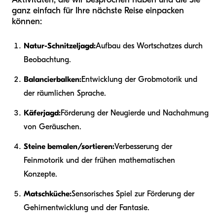
ganz einfach für Ihre nächste Reise einpacken
können:
Natur-Schnitzeljagd:
Aufbau des Wortschatzes durch
Beobachtung.
Balancierbalken:
Entwicklung der Grobmotorik und
der räumlichen Sprache.
Käferjagd:
Förderung der Neugierde und Nachahmung
von Geräuschen.
Steine bemalen/sortieren:
Verbesserung der
Feinmotorik und der frühen mathematischen
Konzepte.
Matschküche:
Sensorisches Spiel zur Förderung der
Gehirnentwicklung und der Fantasie.