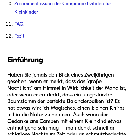
Zusammenfassung der Campingaktivitäten für
Kleinkinder
FAQ
Fazit
Einführung
Haben Sie jemals den Blick eines Zweijährigen
gesehen, wenn er merkt, dass das "große
Nachtlicht" am Himmel in Wirklichkeit der Mond ist,
oder wenn er entdeckt, dass ein umgestürzter
Baumstamm der perfekte Balancierbalken ist? Es
hat etwas wirklich Magisches, einen kleinen Knirps
mit in die Natur zu nehmen. Auch wenn der
Gedanke ans Campen mit einem Kleinkind etwas
entmutigend sein mag – man denkt schnell an
schlaflose Nächte im Zelt oder an schmutzbedeckte