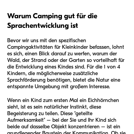
Warum Camping gut für die
Sprachentwicklung ist
Bevor wir uns mit den spezifischen
Campingaktivitäten für Kleinkinder befassen, lohnt
es sich, einen Blick darauf zu werfen, warum der
Wald, der Strand oder der Garten so vorteilhaft für
die Entwicklung eines Kindes sind. Für die 1 von 4
Kindern, die möglicherweise zusätzliche
Sprachförderung benötigen, bietet die Natur eine
entspannte Umgebung mit großem Interesse.
Wenn ein Kind zum ersten Mal ein Eichhörnchen
sieht, ist es sein natürlicher Instinkt, diese
Begeisterung zu teilen. Diese "geteilte
Aufmerksamkeit" – bei der Sie und Ihr Kind sich
beide auf dasselbe Objekt konzentrieren – ist ein
grundlegender Baustein der Kommunikation. Ob sie