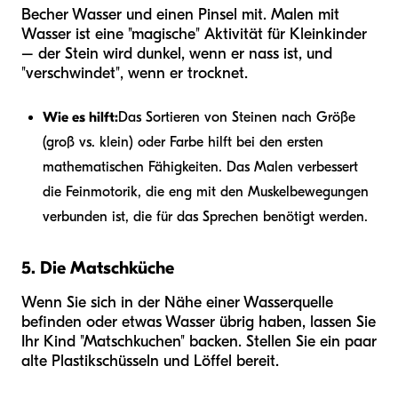
Becher Wasser und einen Pinsel mit. Malen mit
Wasser ist eine "magische" Aktivität für Kleinkinder
– der Stein wird dunkel, wenn er nass ist, und
"verschwindet", wenn er trocknet.
Wie es hilft:
Das Sortieren von Steinen nach Größe
(groß vs. klein) oder Farbe hilft bei den ersten
mathematischen Fähigkeiten. Das Malen verbessert
die Feinmotorik, die eng mit den Muskelbewegungen
verbunden ist, die für das Sprechen benötigt werden.
5. Die Matschküche
Wenn Sie sich in der Nähe einer Wasserquelle
befinden oder etwas Wasser übrig haben, lassen Sie
Ihr Kind "Matschkuchen" backen. Stellen Sie ein paar
alte Plastikschüsseln und Löffel bereit.