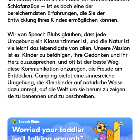
Schlafanzüge – ist es doch eine der
bereicherndsten Erfahrungen, die Sie der
Entwicklung Ihres Kindes ermöglichen können.
Wir von Speech Blubs glauben, dass jede
Umgebung ein Klassenzimmer ist, und die Natur ist
vielleicht das lebendigste von allen. Unsere Mission
ist es, Kinder zu befähigen, ihre Gedanken und ihr
Herz auszusprechen, und oft ist der beste Weg,
diese Kommunikation anzuregen, die Freude am
Entdecken. Camping bietet eine sinnesreiche
Umgebung, die Kleinkinder auf natürliche Weise
dazu anregt, auf die Welt um sie herum zu zeigen,
sie zu benennen und zu beschreiben.