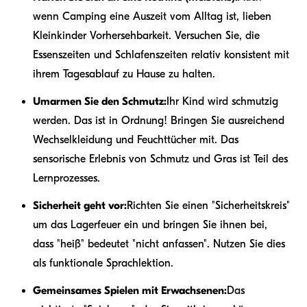
wenn Camping eine Auszeit vom Alltag ist, lieben
Kleinkinder Vorhersehbarkeit. Versuchen Sie, die
Essenszeiten und Schlafenszeiten relativ konsistent mit
ihrem Tagesablauf zu Hause zu halten.
Umarmen Sie den Schmutz:
Ihr Kind wird schmutzig
werden. Das ist in Ordnung! Bringen Sie ausreichend
Wechselkleidung und Feuchttücher mit. Das
sensorische Erlebnis von Schmutz und Gras ist Teil des
Lernprozesses.
Sicherheit geht vor:
Richten Sie einen "Sicherheitskreis"
um das Lagerfeuer ein und bringen Sie ihnen bei,
dass "heiß" bedeutet "nicht anfassen". Nutzen Sie dies
als funktionale Sprachlektion.
Gemeinsames Spielen mit Erwachsenen:
Das