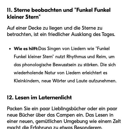
11. Sterne beobachten und "Funkel Funkel
kleiner Stern"
Auf einer Decke zu liegen und die Sterne zu
betrachten, ist ein friedlicher Ausklang des Tages.
Wie es hilft:
Das Singen von Liedern wie "Funkel
Funkel kleiner Stern" nutzt Rhythmus und Reim, um
das phonologische Bewusstsein zu stärken. Die sich
wiederholende Natur von Liedern erleichtert es
Kleinkindern, neue Wörter und Laute aufzunehmen.
12. Lesen im Laternenlicht
Packen Sie ein paar Lieblingsbücher oder ein paar
neue Bücher über das Campen ein. Das Lesen in
einer neuen, gemütlichen Umgebung wie einem Zelt
macht die Erfahrung zu etwas Besonderem.