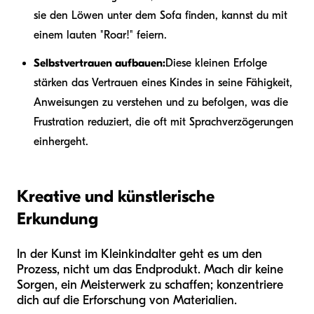
sie den Löwen unter dem Sofa finden, kannst du mit
einem lauten "Roar!" feiern.
Selbstvertrauen aufbauen:
Diese kleinen Erfolge
stärken das Vertrauen eines Kindes in seine Fähigkeit,
Anweisungen zu verstehen und zu befolgen, was die
Frustration reduziert, die oft mit Sprachverzögerungen
einhergeht.
Kreative und künstlerische
Erkundung
In der Kunst im Kleinkindalter geht es um den
Prozess, nicht um das Endprodukt. Mach dir keine
Sorgen, ein Meisterwerk zu schaffen; konzentriere
dich auf die Erforschung von Materialien.