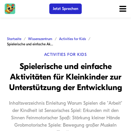
Jetzt Sprechen
Startseite
Wissenszentrum
Activities for Kids
Spielerische und einfache Aktivitäten für Kleinkinder zur Unterstützung der Entwicklung
ACTIVITIES FOR KIDS
Spielerische und einfache
Aktivitäten für Kleinkinder zur
Unterstützung der Entwicklung
Inhaltsverzeichnis Einleitung Warum Spielen die "Arbeit"
der Kindheit ist Sensorisches Spiel: Erkunden mit den
Sinnen Feinmotorischer Spaß: Stärkung kleiner Hände
Grobmotorische Spiele: Bewegung großer Muskeln