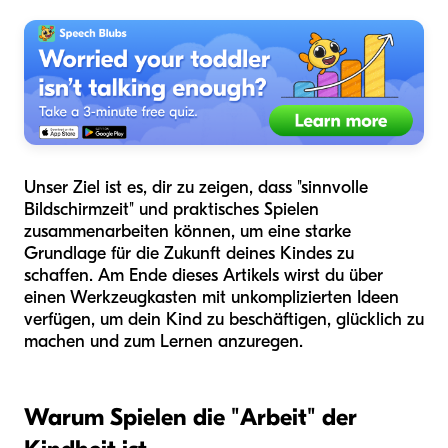
Unser Ziel ist es, dir zu zeigen, dass "sinnvolle
Bildschirmzeit" und praktisches Spielen
zusammenarbeiten können, um eine starke
Grundlage für die Zukunft deines Kindes zu
schaffen. Am Ende dieses Artikels wirst du über
einen Werkzeugkasten mit unkomplizierten Ideen
verfügen, um dein Kind zu beschäftigen, glücklich zu
machen und zum Lernen anzuregen.
Warum Spielen die "Arbeit" der