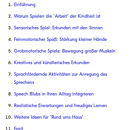
Einführung
Warum Spielen die "Arbeit" der Kindheit ist
Sensorisches Spiel: Erkunden mit den Sinnen
Feinmotorischer Spaß: Stärkung kleiner Hände
Grobmotorische Spiele: Bewegung großer Muskeln
Kreatives und künstlerisches Erkunden
Sprachfördernde Aktivitäten zur Anregung des
Sprechens
Speech Blubs in Ihren Alltag integrieren
Realistische Erwartungen und freudiges Lernen
Weitere Ideen für "Rund ums Haus"
Fazit