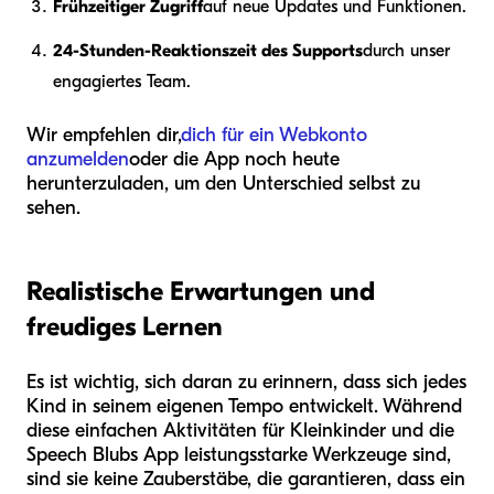
Frühzeitiger Zugriff
auf neue Updates und Funktionen.
24-Stunden-Reaktionszeit des Supports
durch unser
engagiertes Team.
Wir empfehlen dir,
dich für ein Webkonto
anzumelden
oder die App noch heute
herunterzuladen, um den Unterschied selbst zu
sehen.
Realistische Erwartungen und
freudiges Lernen
Es ist wichtig, sich daran zu erinnern, dass sich jedes
Kind in seinem eigenen Tempo entwickelt. Während
diese einfachen Aktivitäten für Kleinkinder und die
Speech Blubs App leistungsstarke Werkzeuge sind,
sind sie keine Zauberstäbe, die garantieren, dass ein