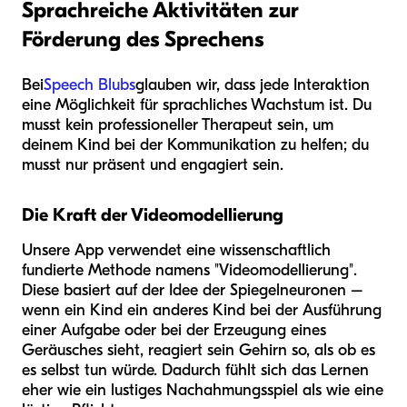
Sprachreiche Aktivitäten zur
Förderung des Sprechens
Bei
Speech Blubs
glauben wir, dass jede Interaktion
eine Möglichkeit für sprachliches Wachstum ist. Du
musst kein professioneller Therapeut sein, um
deinem Kind bei der Kommunikation zu helfen; du
musst nur präsent und engagiert sein.
Die Kraft der Videomodellierung
Unsere App verwendet eine wissenschaftlich
fundierte Methode namens "Videomodellierung".
Diese basiert auf der Idee der Spiegelneuronen –
wenn ein Kind ein anderes Kind bei der Ausführung
einer Aufgabe oder bei der Erzeugung eines
Geräusches sieht, reagiert sein Gehirn so, als ob es
es selbst tun würde. Dadurch fühlt sich das Lernen
eher wie ein lustiges Nachahmungsspiel als wie eine