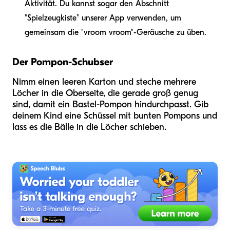
Aktivität. Du kannst sogar den Abschnitt
"Spielzeugkiste" unserer App verwenden, um
gemeinsam die "vroom vroom"-Geräusche zu üben.
Der Pompon-Schubser
Nimm einen leeren Karton und steche mehrere
Löcher in die Oberseite, die gerade groß genug
sind, damit ein Bastel-Pompon hindurchpasst. Gib
deinem Kind eine Schüssel mit bunten Pompons und
lass es die Bälle in die Löcher schieben.