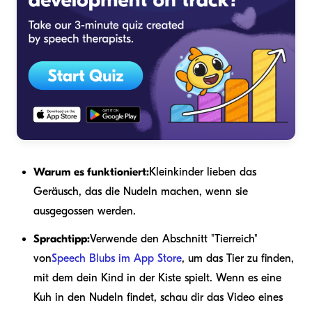
Warum es funktioniert:
Kleinkinder lieben das
Geräusch, das die Nudeln machen, wenn sie
ausgegossen werden.
Sprachtipp:
Verwende den Abschnitt "Tierreich"
von
Speech Blubs im App Store
, um das Tier zu finden,
mit dem dein Kind in der Kiste spielt. Wenn es eine
Kuh in den Nudeln findet, schau dir das Video eines