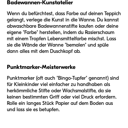
Badewannen-Kunstatelier
Wenn du befürchtest, dass Farbe auf deinen Teppich
gelangt, verlege die Kunst in die Wanne. Du kannst
abwaschbare Badewannenstifte kaufen oder deine
eigene "Farbe" herstellen, indem du Rasierschaum
mit einem Tropfen Lebensmittelfarbe mischst. Lass
sie die Wände der Wanne "bemalen" und spüle
dann alles mit dem Duschkopf ab.
Punktmarker-Meisterwerke
Punktmarker (oft auch "Bingo-Tupfer" genannt) sind
für Kleinkinder viel einfacher zu handhaben als
herkömmliche Stifte oder Wachsmalstifte, da sie
keinen bestimmten Griff oder viel Druck erfordern.
Rolle ein langes Stück Papier auf dem Boden aus
und lass sie es betupfen.