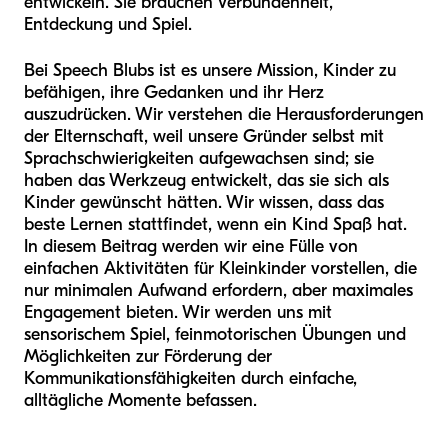
entwickeln. Sie brauchen Verbundenheit,
Entdeckung und Spiel.
Bei Speech Blubs ist es unsere Mission, Kinder zu
befähigen, ihre Gedanken und ihr Herz
auszudrücken. Wir verstehen die Herausforderungen
der Elternschaft, weil unsere Gründer selbst mit
Sprachschwierigkeiten aufgewachsen sind; sie
haben das Werkzeug entwickelt, das sie sich als
Kinder gewünscht hätten. Wir wissen, dass das
beste Lernen stattfindet, wenn ein Kind Spaß hat.
In diesem Beitrag werden wir eine Fülle von
einfachen Aktivitäten für Kleinkinder vorstellen, die
nur minimalen Aufwand erfordern, aber maximales
Engagement bieten. Wir werden uns mit
sensorischem Spiel, feinmotorischen Übungen und
Möglichkeiten zur Förderung der
Kommunikationsfähigkeiten durch einfache,
alltägliche Momente befassen.