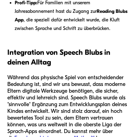
Profi-Tipp:
Für Familien mit unserem
Jahresabonnement hast du Zugang zur
Reading Blubs
App
, die speziell dafür entwickelt wurde, die Kluft
zwischen Sprache und Schrift zu überbrücken.
Integration von Speech Blubs in
deinen Alltag
Während das physische Spiel von entscheidender
Bedeutung ist, sind wir uns bewusst, dass moderne
Eltern digitale Werkzeuge benötigen, die sicher,
effektiv und lehrreich sind. Speech Blubs wurde als
"sinnvolle" Ergänzung zum Entwicklungsplan deines
Kindes entwickelt. Wir sind stolz darauf, ein hoch
bewertetes Tool zu sein, dem Eltern vertrauen
können, was uns weltweit in die oberste Liga der
Sprach-Apps einordnet. Du kannst mehr über