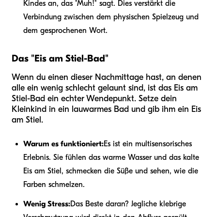
Kindes an, das "Muh!" sagt. Dies verstärkt die
Verbindung zwischen dem physischen Spielzeug und
dem gesprochenen Wort.
Das "Eis am Stiel-Bad"
Wenn du einen dieser Nachmittage hast, an denen
alle ein wenig schlecht gelaunt sind, ist das Eis am
Stiel-Bad ein echter Wendepunkt. Setze dein
Kleinkind in ein lauwarmes Bad und gib ihm ein Eis
am Stiel.
Warum es funktioniert:
Es ist ein multisensorisches
Erlebnis. Sie fühlen das warme Wasser und das kalte
Eis am Stiel, schmecken die Süße und sehen, wie die
Farben schmelzen.
Wenig Stress:
Das Beste daran? Jegliche klebrige