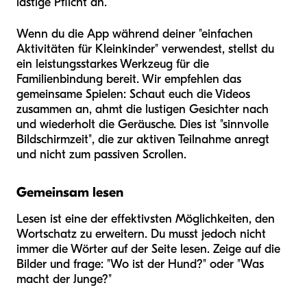
lästige Pflicht an.
Wenn du die App während deiner "einfachen
Aktivitäten für Kleinkinder" verwendest, stellst du
ein leistungsstarkes Werkzeug für die
Familienbindung bereit. Wir empfehlen das
gemeinsame Spielen: Schaut euch die Videos
zusammen an, ahmt die lustigen Gesichter nach
und wiederholt die Geräusche. Dies ist "sinnvolle
Bildschirmzeit", die zur aktiven Teilnahme anregt
und nicht zum passiven Scrollen.
Gemeinsam lesen
Lesen ist eine der effektivsten Möglichkeiten, den
Wortschatz zu erweitern. Du musst jedoch nicht
immer die Wörter auf der Seite lesen. Zeige auf die
Bilder und frage: "Wo ist der Hund?" oder "Was
macht der Junge?"