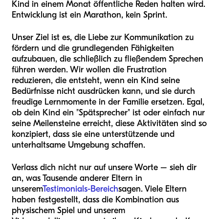
Kind in einem Monat öffentliche Reden halten wird.
Entwicklung ist ein Marathon, kein Sprint.
Unser Ziel ist es, die Liebe zur Kommunikation zu
fördern und die grundlegenden Fähigkeiten
aufzubauen, die schließlich zu fließendem Sprechen
führen werden. Wir wollen die Frustration
reduzieren, die entsteht, wenn ein Kind seine
Bedürfnisse nicht ausdrücken kann, und sie durch
freudige Lernmomente in der Familie ersetzen. Egal,
ob dein Kind ein "Spätsprecher" ist oder einfach nur
seine Meilensteine erreicht, diese Aktivitäten sind so
konzipiert, dass sie eine unterstützende und
unterhaltsame Umgebung schaffen.
Verlass dich nicht nur auf unsere Worte – sieh dir
an, was Tausende anderer Eltern in
unserem
Testimonials-Bereich
sagen. Viele Eltern
haben festgestellt, dass die Kombination aus
physischem Spiel und unserem