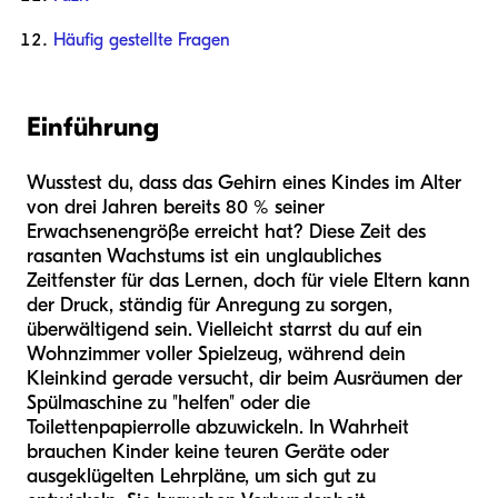
Häufig gestellte Fragen
Einführung
Wusstest du, dass das Gehirn eines Kindes im Alter
von drei Jahren bereits 80 % seiner
Erwachsenengröße erreicht hat? Diese Zeit des
rasanten Wachstums ist ein unglaubliches
Zeitfenster für das Lernen, doch für viele Eltern kann
der Druck, ständig für Anregung zu sorgen,
überwältigend sein. Vielleicht starrst du auf ein
Wohnzimmer voller Spielzeug, während dein
Kleinkind gerade versucht, dir beim Ausräumen der
Spülmaschine zu "helfen" oder die
Toilettenpapierrolle abzuwickeln. In Wahrheit
brauchen Kinder keine teuren Geräte oder
ausgeklügelten Lehrpläne, um sich gut zu