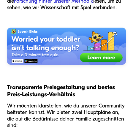
die
Forschung hinter unserer Methodik
lesen, um zu
sehen, wie wir Wissenschaft mit Spiel verbinden.
Transparente Preisgestaltung und bestes
Preis-Leistungs-Verhältnis
Wir möchten klarstellen, wie du unserer Community
beitreten kannst. Wir bieten zwei Hauptpläne an,
die auf die Bedürfnisse deiner Familie zugeschnitten
sind: