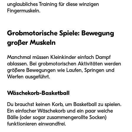
unglaubliches Training für diese winzigen
Fingermuskeln.
Grobmotorische Spiele: Bewegung
großer Muskeln
Manchmal müssen Kleinkinder einfach Dampf
ablassen. Bei grobmotorischen Aktivitäten werden
größere Bewegungen wie Laufen, Springen und
Werfen ausgeführt.
Wäschekorb-Basketball
Du brauchst keinen Korb, um Basketball zu spielen.
Ein einfacher Wäschekorb und ein paar weiche
Bälle (oder sogar zusammengerollte Socken)
funktionieren einwandfrei.