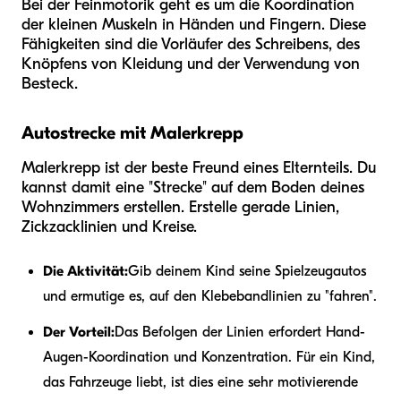
Bei der Feinmotorik geht es um die Koordination
der kleinen Muskeln in Händen und Fingern. Diese
Fähigkeiten sind die Vorläufer des Schreibens, des
Knöpfens von Kleidung und der Verwendung von
Besteck.
Autostrecke mit Malerkrepp
Malerkrepp ist der beste Freund eines Elternteils. Du
kannst damit eine "Strecke" auf dem Boden deines
Wohnzimmers erstellen. Erstelle gerade Linien,
Zickzacklinien und Kreise.
Die Aktivität:
Gib deinem Kind seine Spielzeugautos
und ermutige es, auf den Klebebandlinien zu "fahren".
Der Vorteil:
Das Befolgen der Linien erfordert Hand-
Augen-Koordination und Konzentration. Für ein Kind,
das Fahrzeuge liebt, ist dies eine sehr motivierende