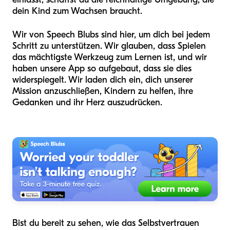
dein Kind zum Wachsen braucht.
Wir von Speech Blubs sind hier, um dich bei jedem
Schritt zu unterstützen. Wir glauben, dass Spielen
das mächtigste Werkzeug zum Lernen ist, und wir
haben unsere App so aufgebaut, dass sie dies
widerspiegelt. Wir laden dich ein, dich unserer
Mission anzuschließen, Kindern zu helfen, ihre
Gedanken und ihr Herz auszudrücken.
Bist du bereit zu sehen, wie das Selbstvertrauen