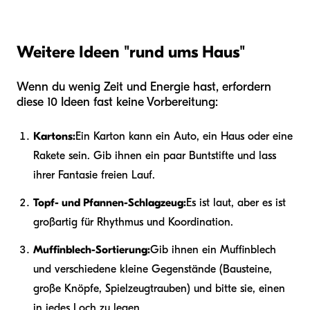
Weitere Ideen "rund ums Haus"
Wenn du wenig Zeit und Energie hast, erfordern
diese 10 Ideen fast keine Vorbereitung:
Kartons:
Ein Karton kann ein Auto, ein Haus oder eine
Rakete sein. Gib ihnen ein paar Buntstifte und lass
ihrer Fantasie freien Lauf.
Topf- und Pfannen-Schlagzeug:
Es ist laut, aber es ist
großartig für Rhythmus und Koordination.
Muffinblech-Sortierung:
Gib ihnen ein Muffinblech
und verschiedene kleine Gegenstände (Bausteine,
große Knöpfe, Spielzeugtrauben) und bitte sie, einen
in jedes Loch zu legen.