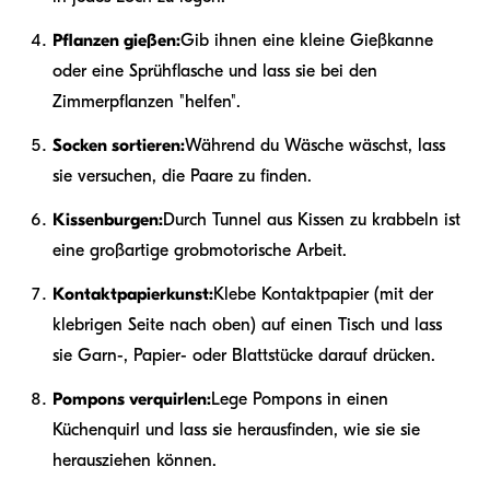
Pflanzen gießen:
Gib ihnen eine kleine Gießkanne
oder eine Sprühflasche und lass sie bei den
Zimmerpflanzen "helfen".
Socken sortieren:
Während du Wäsche wäschst, lass
sie versuchen, die Paare zu finden.
Kissenburgen:
Durch Tunnel aus Kissen zu krabbeln ist
eine großartige grobmotorische Arbeit.
Kontaktpapierkunst:
Klebe Kontaktpapier (mit der
klebrigen Seite nach oben) auf einen Tisch und lass
sie Garn-, Papier- oder Blattstücke darauf drücken.
Pompons verquirlen:
Lege Pompons in einen
Küchenquirl und lass sie herausfinden, wie sie sie
herausziehen können.