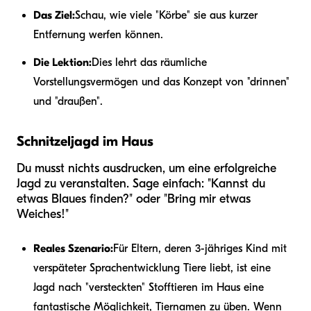
Das Ziel:
Schau, wie viele "Körbe" sie aus kurzer
Entfernung werfen können.
Die Lektion:
Dies lehrt das räumliche
Vorstellungsvermögen und das Konzept von "drinnen"
und "draußen".
Schnitzeljagd im Haus
Du musst nichts ausdrucken, um eine erfolgreiche
Jagd zu veranstalten. Sage einfach: "Kannst du
etwas Blaues finden?" oder "Bring mir etwas
Weiches!"
Reales Szenario:
Für Eltern, deren 3-jähriges Kind mit
verspäteter Sprachentwicklung Tiere liebt, ist eine
Jagd nach "versteckten" Stofftieren im Haus eine
fantastische Möglichkeit, Tiernamen zu üben. Wenn