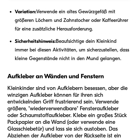
Variation:
Verwende ein altes Gewürzgefäß mit
größeren Löchern und Zahnstocher oder Kaffeerührer
für eine zusätzliche Herausforderung.
Sicherheitshinweis:
Beaufsichtige dein Kleinkind
immer bei diesen Aktivitäten, um sicherzustellen, dass
kleine Gegenstände nicht in den Mund gelangen.
Aufkleber an Wänden und Fenstern
Kleinkinder sind von Aufklebern besessen, aber die
winzigen Aufkleber können für ihren sich
entwickelnden Griff frustrierend sein. Verwende
größere, "wiederverwendbare" Fensteraufkleber
oder Schaumstoffaufkleber. Klebe ein großes Stück
Packpapier an die Wand (oder verwende eine
Glasschiebetür) und lass sie sich austoben. Das
Abziehen der Aufkleber von der Rückseite ist ein