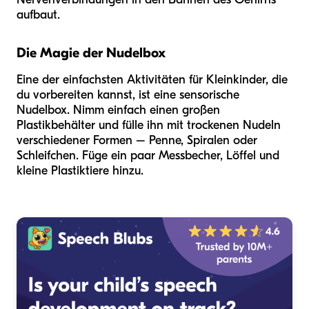
aufbaut.
Die Magie der Nudelbox
Eine der einfachsten Aktivitäten für Kleinkinder, die
du vorbereiten kannst, ist eine sensorische
Nudelbox. Nimm einfach einen großen
Plastikbehälter und fülle ihn mit trockenen Nudeln
verschiedener Formen – Penne, Spiralen oder
Schleifchen. Füge ein paar Messbecher, Löffel und
kleine Plastiktiere hinzu.